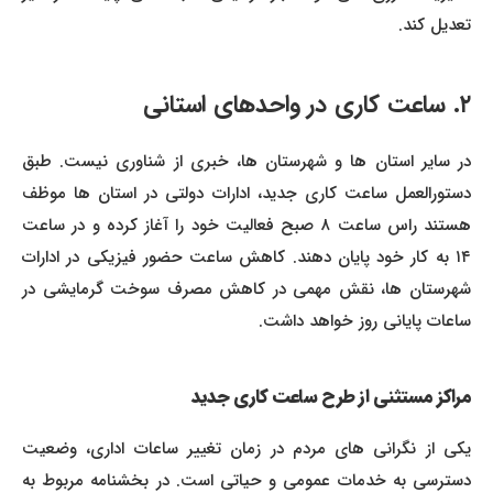
تعدیل کند.
۲. ساعت کاری در واحدهای استانی
در سایر استان ها و شهرستان ها، خبری از شناوری نیست. طبق
دستورالعمل ساعت کاری جدید، ادارات دولتی در استان ها موظف
هستند راس ساعت ۸ صبح فعالیت خود را آغاز کرده و در ساعت
۱۴ به کار خود پایان دهند. کاهش ساعت حضور فیزیکی در ادارات
شهرستان ها، نقش مهمی در کاهش مصرف سوخت گرمایشی در
ساعات پایانی روز خواهد داشت.
مراکز مستثنی از طرح ساعت کاری جدید
یکی از نگرانی های مردم در زمان تغییر ساعات اداری، وضعیت
دسترسی به خدمات عمومی و حیاتی است. در بخشنامه مربوط به