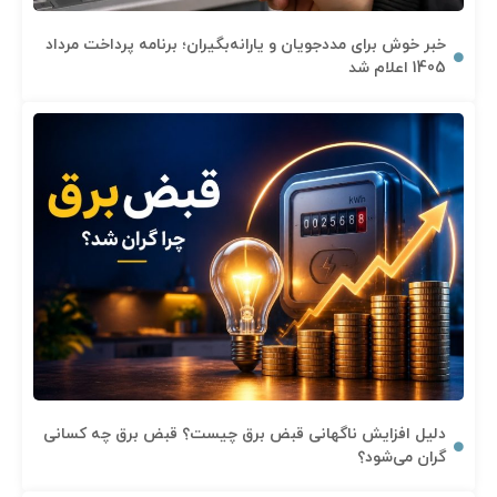
خبر خوش برای مددجویان و یارانه‌بگیران؛ برنامه پرداخت مرداد
1405 اعلام شد
دلیل افزایش ناگهانی قبض برق چیست؟ قبض برق چه کسانی
گران می‌شود؟