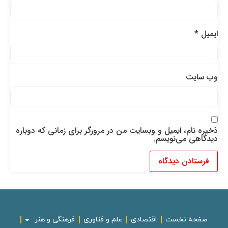
ایمیل
*
وب‌ سایت
ذخیره نام، ایمیل و وبسایت من در مرورگر برای زمانی که دوباره
دیدگاهی می‌نویسم.
صفحه نخست
اقتصادی
علم و فناوری
فرهنگی و هنر