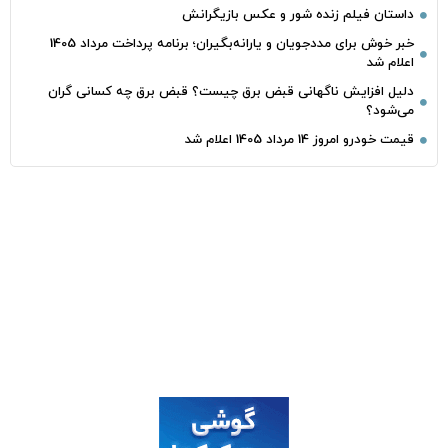
داستان فیلم زنده شور و عکس بازیگرانش
خبر خوش برای مددجویان و یارانه‌بگیران؛ برنامه پرداخت مرداد 1405
اعلام شد
دلیل افزایش ناگهانی قبض برق چیست؟ قبض برق چه کسانی گران
می‌شود؟
قیمت خودرو امروز 14 مرداد 1405 اعلام شد