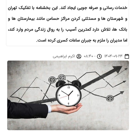
خدمات رسانی و صرفه جویی ایجاد کند. این بخشنامه با تفکیک تهران
و شهرستان ها و مستثنی کردن مراکز حساس مانند بیمارستان ها و
بانک ها، تلاش دارد کمترین آسیب را به روال زندگی مردم وارد کند،
اما مدیران را ملزم به جبران ساعات کسری کرده است.
۱۴۰۴-۰۹-۲۴
-
۰۸:۴۰
اکرم ابراهیمی