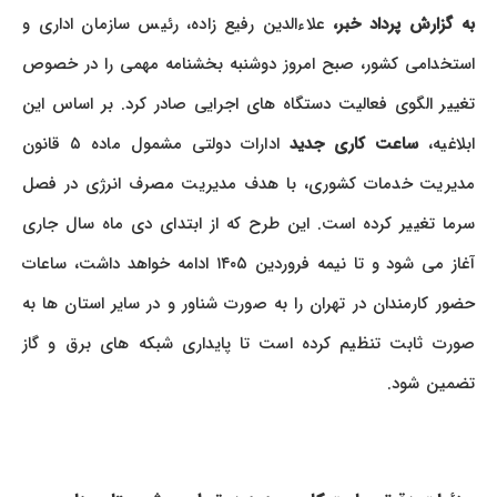
به گزارش پرداد خبر،
علاءالدین رفیع زاده، رئیس سازمان اداری و
استخدامی کشور، صبح امروز دوشنبه بخشنامه مهمی را در خصوص
تغییر الگوی فعالیت دستگاه های اجرایی صادر کرد. بر اساس این
ابلاغیه،
ساعت کاری جدید
ادارات دولتی مشمول ماده ۵ قانون
مدیریت خدمات کشوری، با هدف مدیریت مصرف انرژی در فصل
سرما تغییر کرده است. این طرح که از ابتدای دی ماه سال جاری
آغاز می شود و تا نیمه فروردین ۱۴۰۵ ادامه خواهد داشت، ساعات
حضور کارمندان در تهران را به صورت شناور و در سایر استان ها به
صورت ثابت تنظیم کرده است تا پایداری شبکه های برق و گاز
تضمین شود.