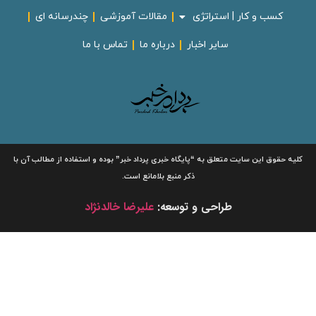
کسب و کار | استراتژی
مقالات آموزشی
چندرسانه ای
سایر اخبار
درباره ما
تماس با ما
لیه حقوق این سایت متعلق به
“پایگاه خبری
پرداد خبر”
بوده و استفاده از مطالب آن با
ذکر منبع بلامانع است.
طراحی و توسعه:
علیرضا خالدنژاد