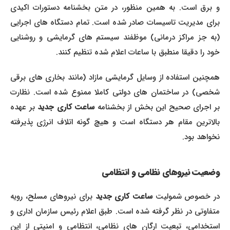
و برق است. به همین منظور، در متن بخشنامه دستورات اکیدی
برای مدیریت تاسیسات صادر شده است. تمام دستگاه های اجرایی
(به جز مراکز درمانی) موظفند سیستم های گرمایشی و روشنایی
خود را دقیقا منطبق با ساعات اعلام شده تنظیم کنند.
همچنین استفاده از وسایل گرمایشی مازاد (مانند بخاری های برقی
شخصی) در ساختمان های دولتی کاملا ممنوع شده است. نظارت
ر اجرای صحیح این بخش از بخشنامه
ساعت کاری جدید
بر عهده
بالاترین مقام هر دستگاه است و هیچ گونه اتلاف انرژی پذیرفته
نخواهد بود.
وضعیت نیروهای نظامی و انتظامی
ر خصوص شمولیت
ساعت کاری جدید
برای نیروهای مسلح، رویه
متفاوتی در نظر گرفته شده است. طبق اعلام رئیس سازمان اداری و
استخدامی، تبعیت ارگان های نظامی، انتظامی و امنیتی از این