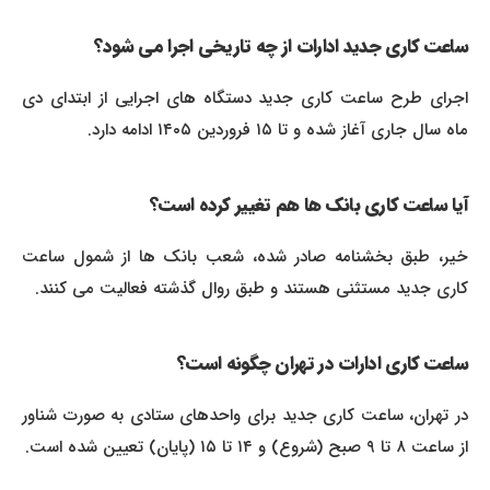
ساعت کاری جدید ادارات از چه تاریخی اجرا می شود؟
اجرای طرح ساعت کاری جدید دستگاه های اجرایی از ابتدای دی
ماه سال جاری آغاز شده و تا ۱۵ فروردین ۱۴۰۵ ادامه دارد.
آیا ساعت کاری بانک ها هم تغییر کرده است؟
خیر، طبق بخشنامه صادر شده، شعب بانک ها از شمول ساعت
کاری جدید مستثنی هستند و طبق روال گذشته فعالیت می کنند.
ساعت کاری ادارات در تهران چگونه است؟
در تهران، ساعت کاری جدید برای واحدهای ستادی به صورت شناور
از ساعت ۸ تا ۹ صبح (شروع) و ۱۴ تا ۱۵ (پایان) تعیین شده است.