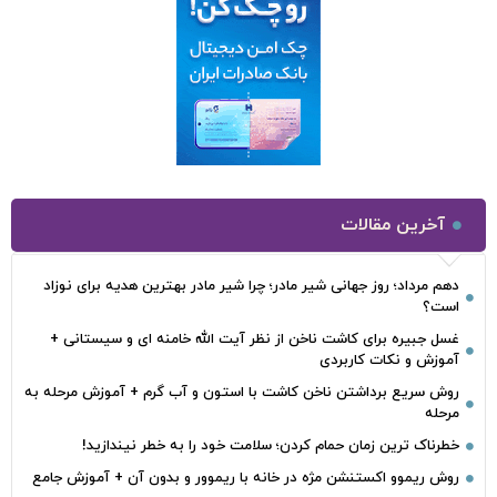
آخرین مقالات
دهم مرداد؛ روز جهانی شیر مادر؛ چرا شیر مادر بهترین هدیه برای نوزاد
است؟
غسل جبیره برای کاشت ناخن از نظر آیت الله خامنه ای و سیستانی +
آموزش و نکات کاربردی
روش سریع برداشتن ناخن کاشت با استون و آب گرم + آموزش مرحله به
مرحله
خطرناک‌ ترین زمان‌ حمام کردن؛ سلامت خود را به خطر نیندازید!
روش ریموو اکستنشن مژه در خانه با ریموور و بدون آن + آموزش جامع