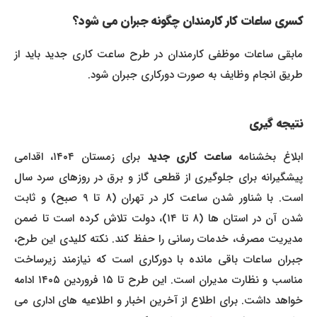
کسری ساعات کار کارمندان چگونه جبران می شود؟
مابقی ساعات موظفی کارمندان در طرح ساعت کاری جدید باید از
طریق انجام وظایف به صورت دورکاری جبران شود.
نتیجه گیری
ابلاغ بخشنامه
ساعت کاری جدید
برای زمستان ۱۴۰۴، اقدامی
پیشگیرانه برای جلوگیری از قطعی گاز و برق در روزهای سرد سال
است. با شناور شدن ساعت کار در تهران (۸ تا ۹ صبح) و ثابت
شدن آن در استان ها (۸ تا ۱۴)، دولت تلاش کرده است تا ضمن
مدیریت مصرف، خدمات رسانی را حفظ کند. نکته کلیدی این طرح،
جبران ساعات باقی مانده با دورکاری است که نیازمند زیرساخت
مناسب و نظارت مدیران است. این طرح تا ۱۵ فروردین ۱۴۰۵ ادامه
خواهد داشت. برای اطلاع از آخرین اخبار و اطلاعیه های اداری می