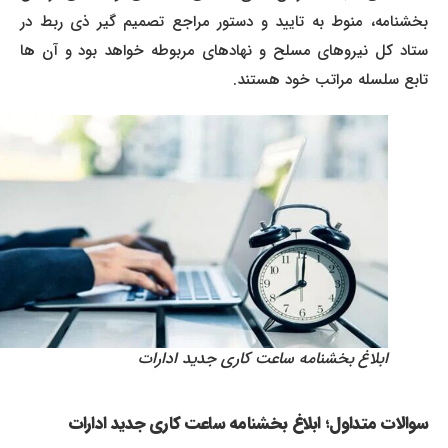
بخشنامه، منوط به تایید و دستور مراجع تصمیم گیر ذی ربط در
ستاد کل نیروهای مسلح و نهادهای مربوطه خواهد بود و آن ها
تابع سلسله مراتب خود هستند.
ابلاغ بخشنامه ساعت کاری جدید ادارات
سوالات متداول؛ ابلاغ بخشنامه ساعت کاری جدید ادارات