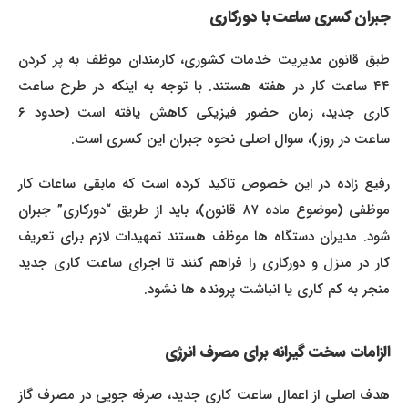
جبران کسری ساعت با دورکاری
طبق قانون مدیریت خدمات کشوری، کارمندان موظف به پر کردن
۴۴ ساعت کار در هفته هستند. با توجه به اینکه در طرح ساعت
کاری جدید، زمان حضور فیزیکی کاهش یافته است (حدود ۶
ساعت در روز)، سوال اصلی نحوه جبران این کسری است.
رفیع زاده در این خصوص تاکید کرده است که مابقی ساعات کار
موظفی (موضوع ماده ۸۷ قانون)، باید از طریق “دورکاری” جبران
شود. مدیران دستگاه ها موظف هستند تمهیدات لازم برای تعریف
کار در منزل و دورکاری را فراهم کنند تا اجرای ساعت کاری جدید
منجر به کم کاری یا انباشت پرونده ها نشود.
الزامات سخت گیرانه برای مصرف انرژی
هدف اصلی از اعمال ساعت کاری جدید، صرفه جویی در مصرف گاز