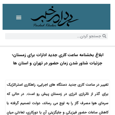
ابلاغ بخشنامه ساعت کاری جدید ادارات برای زمستان؛
جزئیات شناور شدن زمان حضور در تهران و استان ها
تغییر در ساعت کاری جدید دستگاه های اجرایی، راهکاری استراتژیک
برای گذر از ناترازی انرژی در زمستان پیش رو است. در حالی که
سرمای هوا مصرف گاز را به اوج می رساند، دولت تصمیم گرفته با
کاهش ساعات حضور فیزیکی و جایگزینی آن با دورکاری، تعادلی میان