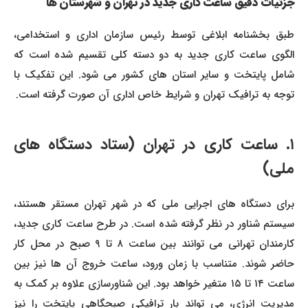
جزئیات دقیق ساعت کاری جدید در تهران و شهرستان ها
طبق بخشنامه ابلاغی توسط رئیس سازمان اداری و استخدامی،
الگوی ساعت کاری جدید به دو دسته کلی تقسیم شده است که
شامل پایتخت و سایر استان های کشور می شود. این تفکیک با
توجه به ترافیک تهران و شرایط خاص اداری آن صورت گرفته است.
۱. ساعت کاری در تهران (ستاد دستگاه های
ملی)
برای دستگاه های اجرایی ملی که در شهر تهران مستقر هستند،
سیستم شناور در نظر گرفته شده است. در طرح ساعت کاری جدید،
کارمندان تهرانی می توانند بین ساعت ۸ تا ۹ صبح در محل کار
حاضر شوند. متناسب با زمان ورود، ساعت خروج آن ها نیز بین
ساعت ۱۴ تا ۱۵ متغیر خواهد بود. این شناورسازی علاوه بر کمک به
مدیریت انرژی، می تواند بار ترافیکی صبحگاهی پایتخت را نیز