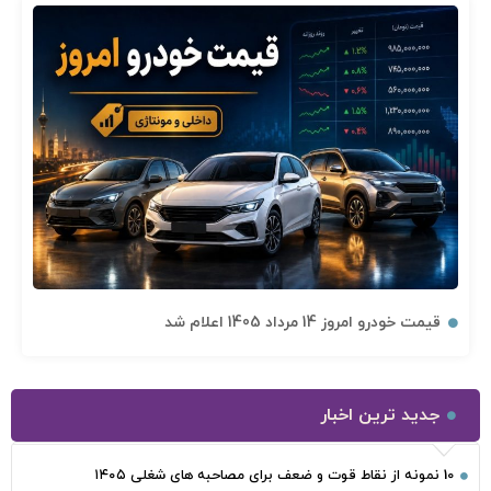
قیمت خودرو امروز 14 مرداد 1405 اعلام شد
جدید ترین اخبار
10 نمونه از نقاط قوت و ضعف برای مصاحبه‌ های شغلی ۱۴۰۵