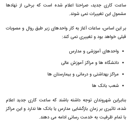
ساعت کاری جدید، صراحتا اعلام شده است که برخی از نهادها
مشمول این تغییرات نمی شوند.
بر این اساس، ساعات آغاز به کار واحدهای زیر طبق روال و مصوبات
قبلی خواهد بود و تغییری نمی کند:
واحدهای آموزشی و مدارس
دانشگاه ها و مراکز آموزش عالی
مراکز بهداشتی و درمانی و بیمارستان ها
شعب بانک ها
بنابراین شهروندان توجه داشته باشند که ساعت کاری جدید اعلام
شده، تاثیری بر زمان بازگشایی مدارس یا بانک ها ندارد و این مراکز
با تمام ظرفیت به خدمت رسانی ادامه می دهند.