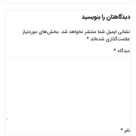
دیدگاهتان را بنویسید
نشانی ایمیل شما منتشر نخواهد شد.
بخش‌های موردنیاز
علامت‌گذاری شده‌اند
*
دیدگاه
*
نام
*