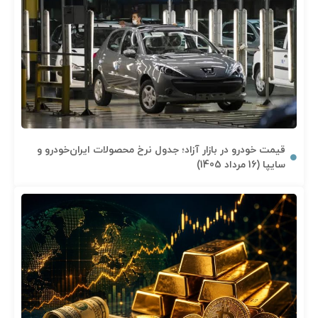
قیمت خودرو در بازار آزاد؛ جدول نرخ محصولات ایران‌خودرو و
سایپا (16 مرداد 1405)