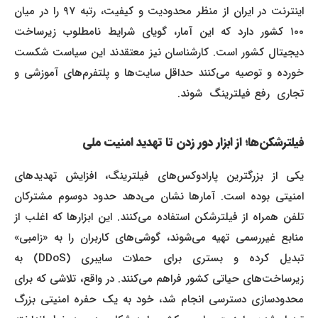
اینترنت در ایران از منظر محدودیت و کیفیت، رتبه ۹۷ را در میان
۱۰۰ کشور دارد که این آمار، گویای شرایط نامطلوب زیرساخت
دیجیتال کشور است. کارشناسان نیز معتقدند این سیاست شکست
خورده و توصیه می‌کنند حداقل سایت‌ها و پلتفرم‌های آموزشی و
تجاری رفع فیلترینگ شوند.
فیلترشکن‌ها؛ از ابزار دور زدن تا تهدید امنیت ملی
یکی از بزرگترین پارادوکس‌های فیلترینگ، افزایش تهدیدهای
امنیتی بوده است. آمارها نشان می‌دهد حدود دوسوم مشترکان
تلفن همراه از فیلترشکن استفاده می‌کنند. این ابزارها که اغلب از
منابع غیررسمی تهیه می‌شوند، گوشی‌های کاربران را به «زامبی»
تبدیل کرده و بستری برای حملات سایبری (DDoS) به
زیرساخت‌های حیاتی کشور فراهم می‌کنند. در واقع، تلاشی که برای
محدودسازی دسترسی انجام شد، خود به یک حفره امنیتی بزرگ