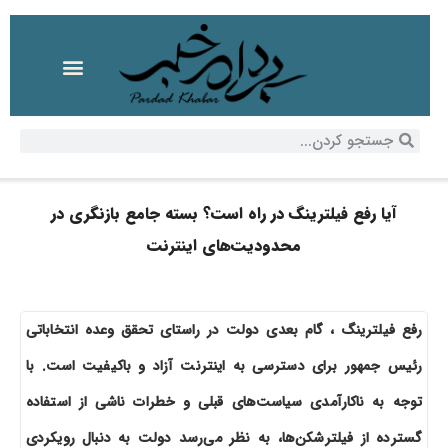
آیا رفع فیلترینگ در راه است؟ بسته جامع بازنگری در
محدودیت‌های اینترنت
رفع فیلترینگ ، گام بعدی دولت در راستای تحقق وعده انتخاباتی
رئیس جمهور برای دسترسی به اینترنت آزاد و باکیفیت است. با
توجه به ناکارآمدی سیاست‌های قبلی و خطرات ناشی از استفاده
گسترده از فیلترشکن‌ها، به نظر می‌رسد دولت به دنبال رویکردی