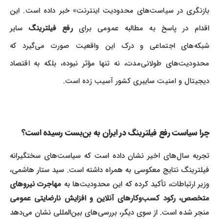
بازنگری در سیاست‌های محدودیت اینترنت» خبر داده است. این
قدام در پاسخ به مطالبه عمومی برای
رفع فیلترینگ
سایر
شبکه‌های اجتماعی و درک این واقعیت صورت می‌گیرد که
محدودیت‌های طولانی‌مدت، نه تنها مؤثر نبوده، بلکه به اقتصاد
دیجیتال و امنیت سایبری کشور آسیب زده است.
چرا سیاست رفع فیلترینگ در ایران به بن‌بست رسیده است؟
تجربه سال‌های اخیر نشان داده است که سیاست‌های سختگیرانه
فیلترینگ نتایج معکوسی به همراه داشته است. سید ستار هاشمی،
زیر ارتباطات، تأکید کرده که این محدودیت‌ها به
مهاجرت نیروهای
متخصص، رکود کسب‌وکارهای آنلاین و افزایش نارضایتی عمومی
منجر شده است. از سوی دیگر، بررسی‌های بین‌المللی نشان می‌دهد