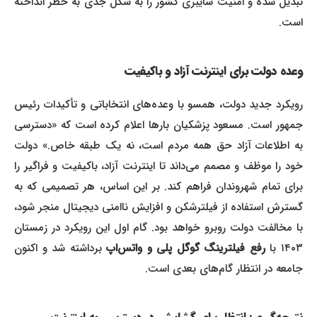
تبدیل شده و امنیت سایبری کشور را به شکل جدی به خطر انداخته
است.
وعده دولت برای اینترنت آزاد و باکیفیت
رویکرد جدید دولت، همسو با وعده‌های انتخاباتی و تأکیدات رئیس
جمهور است. مسعود پزشکیان بارها اعلام کرده است که «دسترسی
به اطلاعات آزاد حق همه مردم است، نه یک طبقه خاص.» دولت
خود را موظف و مصمم می‌داند تا اینترنت آزاد، باکیفیت و فراگیر را
برای تمام شهروندان فراهم کند. بر این اساس، هر تصمیمی که به
گسترش استفاده از فیلترشکن و افزایش ناامنی دیجیتال منجر شود،
با مخالفت دولت روبرو خواهد بود. گام اول این رویکرد در زمستان
۱۴۰ با
رفع فیلترینگ گوگل پلی و واتس‌اپ
برداشته شد و اکنون
جامعه در انتظار گام‌های بعدی است.