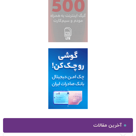
آخرین مقالات