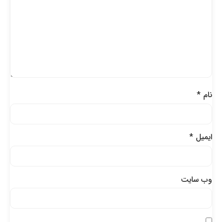
نام
*
ایمیل
*
وب‌ سایت