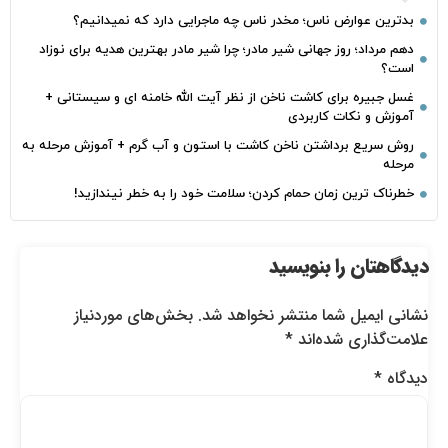
بدترین عوارض ناس؛ مخدر ناس چه ماجرایی دارد که نمیدانیم؟
دهم مرداد؛ روز جهانی شیر مادر؛ چرا شیر مادر بهترین هدیه برای نوزاد
است؟
غسل جبیره برای کاشت ناخن از نظر آیت الله خامنه ای و سیستانی +
آموزش و نکات کاربردی
روش سریع برداشتن ناخن کاشت با استون و آب گرم + آموزش مرحله به
مرحله
خطرناک‌ ترین زمان‌ حمام کردن؛ سلامت خود را به خطر نیندازید!
دیدگاهتان را بنویسید
نشانی ایمیل شما منتشر نخواهد شد.
بخش‌های موردنیاز
علامت‌گذاری شده‌اند
*
دیدگاه
*