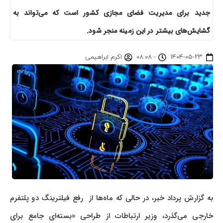
جدید برای مدیریت فضای مجازی کشور است که می‌تواند به
گشایش‌های بیشتر در این زمینه منجر شود.
۱۴۰۴-۰۵-۲۳
-
۰۸:۰۸
اکرم ابراهیمی
به گزارش پرداد خبر، در حالی که ماه‌ها از رفع فیلترینگ دو پلتفرم
خارجی می‌گذرد، وزیر ارتباطات از طراحی «بسته‌ای جامع برای