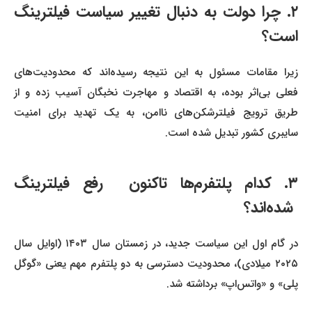
۲. چرا دولت به دنبال تغییر سیاست فیلترینگ
است؟
زیرا مقامات مسئول به این نتیجه رسیده‌اند که محدودیت‌های
فعلی بی‌اثر بوده، به اقتصاد و مهاجرت نخبگان آسیب زده و از
طریق ترویج فیلترشکن‌های ناامن، به یک تهدید برای امنیت
سایبری کشور تبدیل شده است.
۳. کدام پلتفرم‌ها تاکنون رفع فیلترینگ
شده‌اند؟
در گام اول این سیاست جدید، در زمستان سال ۱۴۰۳ (اوایل سال
۲۰۲۵ میلادی)، محدودیت دسترسی به دو پلتفرم مهم یعنی «گوگل
پلی» و «واتس‌اپ» برداشته شد.