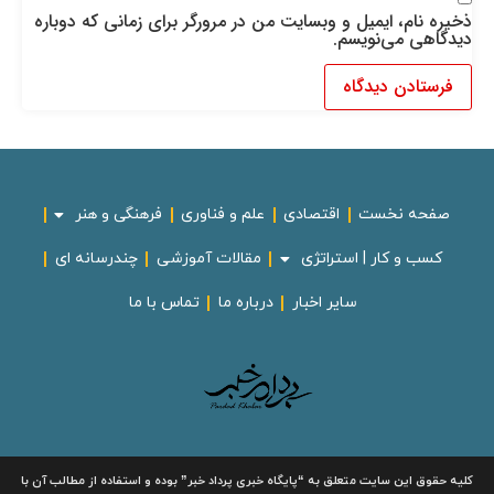
ذخیره نام، ایمیل و وبسایت من در مرورگر برای زمانی که دوباره
دیدگاهی می‌نویسم.
صفحه نخست
اقتصادی
علم و فناوری
فرهنگی و هنر
کسب و کار | استراتژی
مقالات آموزشی
چندرسانه ای
سایر اخبار
درباره ما
تماس با ما
لیه حقوق این سایت متعلق به
“پایگاه خبری
پرداد خبر”
بوده و استفاده از مطالب آن با