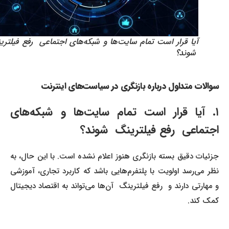
آیا قرار است تمام سایت‌ها و شبکه‌های اجتماعی رفع فیلترینگ
شوند؟
سوالات متداول درباره بازنگری در سیاست‌های اینترنت
۱. آیا قرار است تمام سایت‌ها و شبکه‌های
اجتماعی رفع فیلترینگ شوند؟
جزئیات دقیق بسته بازنگری هنوز اعلام نشده است. با این حال، به
نظر می‌رسد اولویت با پلتفرم‌هایی باشد که کاربرد تجاری، آموزشی
و مهارتی دارند و رفع فیلترینگ آن‌ها می‌تواند به اقتصاد دیجیتال
کمک کند.