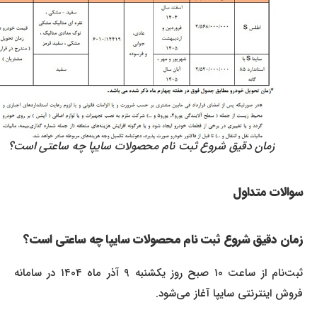
زمان دقیق شروع ثبت نام محصولات سایپا چه ساعتی است؟
سوالات متداول
زمان دقیق شروع ثبت نام محصولات سایپا چه ساعتی است؟
ثبت‌نام از ساعت ۱۰ صبح روز یکشنبه ۹ آذر ماه ۱۴۰۴ در سامانه
فروش اینترنتی سایپا آغاز می‌شود.