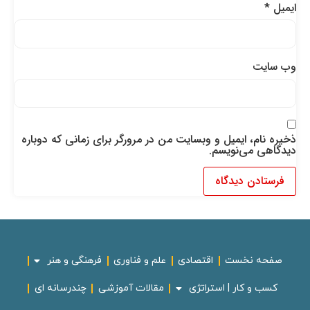
ایمیل
*
وب‌ سایت
ذخیره نام، ایمیل و وبسایت من در مرورگر برای زمانی که دوباره
دیدگاهی می‌نویسم.
صفحه نخست
اقتصادی
علم و فناوری
فرهنگی و هنر
کسب و کار | استراتژی
مقالات آموزشی
چندرسانه ای