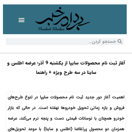
آغاز ثبت نام محصولات سایپا از یکشنبه 9 آذر؛ عرضه اطلس و
ساینا در سه طرح ویژه + راهنما
اهمیت آغاز دور جدید ثبت نام محصولات سایپا در تنوع طرح‌های
فروش و بازه زمانی تحویل خودروها نهفته است. در حالی که بازار
خودرو همچنان با نوسانات قیمتی دست و پنجه نرم می‌کند، عرضه
همزمان دو محصول پرتقاضا (اطلس و ساینا) با موعد تحویل‌های