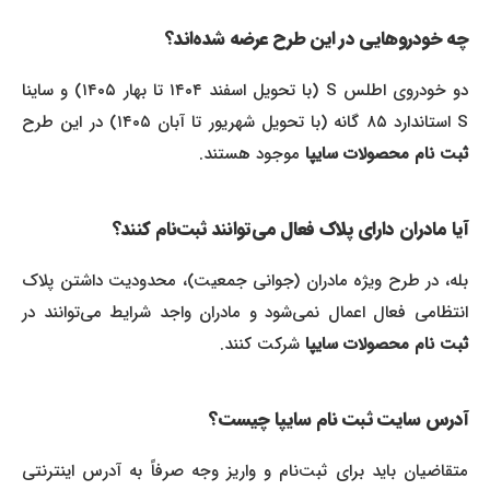
چه خودروهایی در این طرح عرضه شده‌اند؟
دو خودروی اطلس S (با تحویل اسفند ۱۴۰۴ تا بهار ۱۴۰۵) و ساینا
S استاندارد ۸۵ گانه (با تحویل شهریور تا آبان ۱۴۰۵) در این طرح
ثبت نام محصولات سایپا
موجود هستند.
آیا مادران دارای پلاک فعال می‌توانند ثبت‌نام کنند؟
بله، در طرح ویژه مادران (جوانی جمعیت)، محدودیت داشتن پلاک
انتظامی فعال اعمال نمی‌شود و مادران واجد شرایط می‌توانند در
ثبت نام محصولات سایپا
شرکت کنند.
آدرس سایت ثبت نام سایپا چیست؟
متقاضیان باید برای ثبت‌نام و واریز وجه صرفاً به آدرس اینترنتی