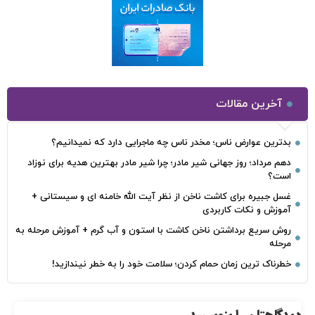
آخرین مقالات
بدترین عوارض ناس؛ مخدر ناس چه ماجرایی دارد که نمیدانیم؟
دهم مرداد؛ روز جهانی شیر مادر؛ چرا شیر مادر بهترین هدیه برای نوزاد
است؟
غسل جبیره برای کاشت ناخن از نظر آیت الله خامنه ای و سیستانی +
آموزش و نکات کاربردی
روش سریع برداشتن ناخن کاشت با استون و آب گرم + آموزش مرحله به
مرحله
خطرناک‌ ترین زمان‌ حمام کردن؛ سلامت خود را به خطر نیندازید!