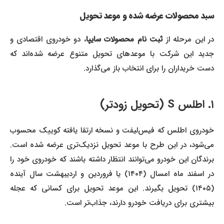
سبد محصولات عرضه شده و موعد تحویل
ر این مرحله از
ثبت نام محصولات سایپا
، دو خودروی اقتصادی و
جدید این شرکت با موعدهای تحویل متنوع عرضه شده‌اند که
دست خریداران را برای انتخاب باز می‌گذارد.
۱. اطلس S (تحویل زودتر)
خودروی اطلس که فیس‌لیفت و نسخه ارتقا یافته کوییک محسوب
می‌شود، در این طرح با موعد تحویل نزدیک‌تری عرضه شده است.
برندگان این خودرو می‌توانند انتظار داشته باشند که خودروی خود را
در اسفند ماه امسال (۱۴۰۴) یا فروردین و اردیبهشت سال آینده
(۱۴۰۵) تحویل بگیرند. این موعد تحویل برای کسانی که عجله
بیشتری برای دریافت خودرو دارند، جذاب‌تر است.