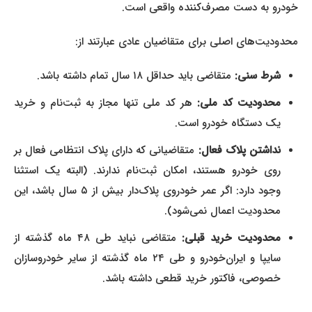
خودرو به دست مصرف‌کننده واقعی است.
محدودیت‌های اصلی برای متقاضیان عادی عبارتند از:
شرط سنی:
متقاضی باید حداقل ۱۸ سال تمام داشته باشد.
محدودیت کد ملی:
هر کد ملی تنها مجاز به ثبت‌نام و خرید
یک دستگاه خودرو است.
نداشتن پلاک فعال:
متقاضیانی که دارای پلاک انتظامی فعال بر
روی خودرو هستند، امکان ثبت‌نام ندارند. (البته یک استثنا
وجود دارد: اگر عمر خودروی پلاک‌دار بیش از ۵ سال باشد، این
محدودیت اعمال نمی‌شود).
محدودیت خرید قبلی:
متقاضی نباید طی ۴۸ ماه گذشته از
سایپا و ایران‌خودرو و طی ۲۴ ماه گذشته از سایر خودروسازان
خصوصی، فاکتور خرید قطعی داشته باشد.