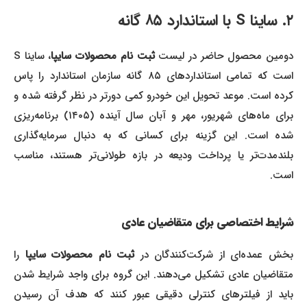
۲. ساینا S با استاندارد ۸۵ گانه
ومین محصول حاضر در لیست
ثبت نام محصولات سایپا
، ساینا S
است که تمامی استانداردهای ۸۵ گانه سازمان استاندارد را پاس
کرده است. موعد تحویل این خودرو کمی دورتر در نظر گرفته شده و
برای ماه‌های شهریور، مهر و آبان سال آینده (۱۴۰۵) برنامه‌ریزی
شده است. این گزینه برای کسانی که به دنبال سرمایه‌گذاری
بلندمدت‌تر یا پرداخت ودیعه در بازه طولانی‌تر هستند، مناسب
است.
شرایط اختصاصی برای متقاضیان عادی
خش عمده‌ای از شرکت‌کنندگان در
ثبت نام محصولات سایپا
را
متقاضیان عادی تشکیل می‌دهند. این گروه برای واجد شرایط شدن
باید از فیلترهای کنترلی دقیقی عبور کنند که هدف آن رسیدن