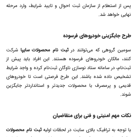
پس از استعلام از سازمان ثبت احوال و تایید شرایط، وارد مرحله
نهایی خواهد شد.
طرح جایگزینی خودروهای فرسوده
ومین گروهی که می‌توانند در
ثبت نام محصولات سایپا
شرکت
کنند، مالکان خودروهای فرسوده هستند. این افراد باید پیش از
ثبت‌نام، در سامانه ستاد نوسازی ناوگان ثبت‌نام کرده و واجد شرایط
تشخیص داده شده باشند. این طرح فرصتی است تا خودروهای
قدیمی و پرمصرف با محصولات جدیدتر و استانداردتر جایگزین
شوند.
نکات مهم امنیتی و فنی برای متقاضیان
ا توجه به ترافیک بالای سایت در لحظات اولیه
ثبت نام محصولات