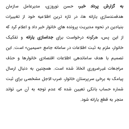
به گزارش پرداد خبر،
حسن نوروزی، مدیرعامل سازمان
هدفمندسازی یارانه ها، در تازه ترین اطلاعیه خود از تغییرات
بنیادین در نحوه مدیریت پرونده های خانوار خبر داد و اعلام کرد که
از این پس، هرگونه درخواست برای
جداسازی یارانه
و تفکیک
خانوار، ملزم به ثبت اطلاعات در سامانه جامع «سیمین» است. این
تصمیم با هدف ساماندهی اطلاعات اقتصادی خانوارها و حذف
مراجعات غیرضروری اتخاذ شده است. همچنین به دنبال ارسال
پیامک به برخی سرپرستان خانوار، ضرب الاجل مشخصی برای ثبت
شماره حساب بانکی تعیین شده که عدم توجه به آن می تواند
منجر به قطع یارانه شود.