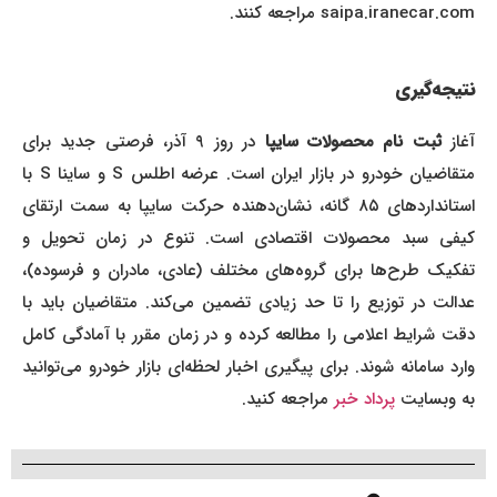
saipa.iranecar.com مراجعه کنند.
نتیجه‌گیری
غاز
ثبت نام محصولات سایپا
در روز ۹ آذر، فرصتی جدید برای
متقاضیان خودرو در بازار ایران است. عرضه اطلس S و ساینا S با
استانداردهای ۸۵ گانه، نشان‌دهنده حرکت سایپا به سمت ارتقای
کیفی سبد محصولات اقتصادی است. تنوع در زمان تحویل و
تفکیک طرح‌ها برای گروه‌های مختلف (عادی، مادران و فرسوده)،
عدالت در توزیع را تا حد زیادی تضمین می‌کند. متقاضیان باید با
دقت شرایط اعلامی را مطالعه کرده و در زمان مقرر با آمادگی کامل
وارد سامانه شوند. برای پیگیری اخبار لحظه‌ای بازار خودرو می‌توانید
به وبسایت
پرداد خبر
مراجعه کنید.