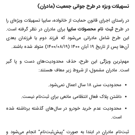
تسهیلات ویژه در طرح جوانی جمعیت (مادران)
در راستای اجرای قانون حمایت از خانواده، سایپا تسهیلات ویژه‌ای را
ر طرح
ثبت نام محصولات سایپا
برای مادران در نظر گرفته است.
این طرح شامل مادرانی می‌شود که فرزند دوم یا فرزندان بعدی
آن‌ها پس از تاریخ ۱۹ آبان ۱۴۰۰ (۱۴۰۰/۰۸/۱۹) متولد شده باشند.
مهم‌ترین ویژگی این طرح، حذف محدودیت‌های دست و پا گیر
است. مادران مشمول، از شروط زیر معاف هستند:
محدودیت سنی ۱۸ سال اعمال نمی‌شود.
داشتن پلاک فعال انتظامی مانعی برای ثبت‌نام نیست.
محدودیت عدم خرید خودرو در سال‌های گذشته برداشته شده
است.
ثبت‌نام مادران در ابتدا به صورت “پیش‌ثبت‌نام” انجام می‌شود و