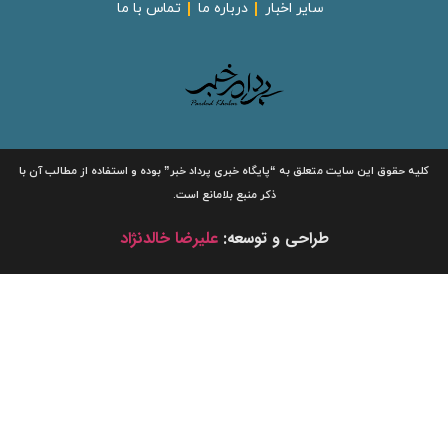
سایر اخبار
درباره ما
تماس با ما
لیه حقوق این سایت متعلق به
“پایگاه خبری
پرداد خبر”
بوده و استفاده از مطالب آن با
ذکر منبع بلامانع است.
طراحی و توسعه:
علیرضا خالدنژاد