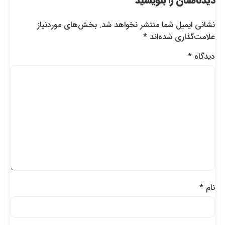
دیدگاهتان را بنویسید
نشانی ایمیل شما منتشر نخواهد شد.
بخش‌های موردنیاز
علامت‌گذاری شده‌اند
*
دیدگاه
*
نام
*