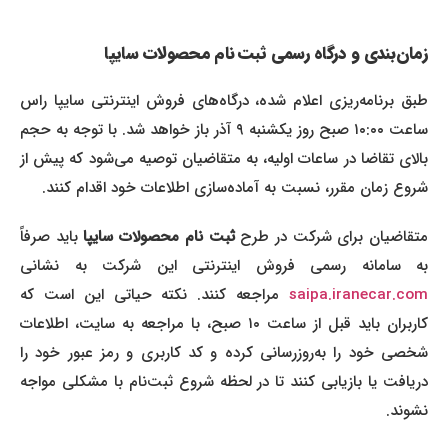
زمان‌بندی و درگاه رسمی ثبت نام محصولات سایپا
طبق برنامه‌ریزی اعلام شده، درگاه‌های فروش اینترنتی سایپا راس
ساعت ۱۰:۰۰ صبح روز یکشنبه ۹ آذر باز خواهد شد. با توجه به حجم
بالای تقاضا در ساعات اولیه، به متقاضیان توصیه می‌شود که پیش از
شروع زمان مقرر، نسبت به آماده‌سازی اطلاعات خود اقدام کنند.
تقاضیان برای شرکت در طرح
ثبت نام محصولات سایپا
باید صرفاً
به سامانه رسمی فروش اینترنتی این شرکت به نشانی
saipa.iranecar.com
مراجعه کنند. نکته حیاتی این است که
کاربران باید قبل از ساعت ۱۰ صبح، با مراجعه به سایت، اطلاعات
شخصی خود را به‌روزرسانی کرده و کد کاربری و رمز عبور خود را
دریافت یا بازیابی کنند تا در لحظه شروع ثبت‌نام با مشکلی مواجه
نشوند.