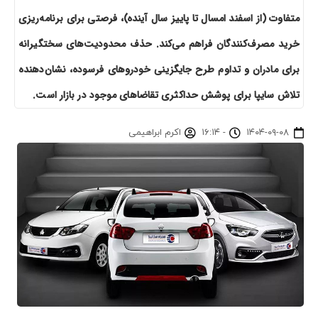
متفاوت (از اسفند امسال تا پاییز سال آینده)، فرصتی برای برنامه‌ریزی
خرید مصرف‌کنندگان فراهم می‌کند. حذف محدودیت‌های سختگیرانه
برای مادران و تداوم طرح جایگزینی خودروهای فرسوده، نشان‌دهنده
تلاش سایپا برای پوشش حداکثری تقاضاهای موجود در بازار است.
۱۴۰۴-۰۹-۰۸
-
۱۶:۱۴
اکرم ابراهیمی