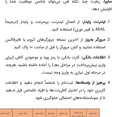
سایپا
، رعایت چند نکته فنی می‌تواند شانس موفقیت شما را
افزایش دهد:
اینترنت پایدار:
از اتصال اینترنت پرسرعت و پایدار (ترجیحاً
ADSL یا فیبر نوری) استفاده کنید.
مرورگر به‌روز:
از آخرین نسخه مرورگرهای کروم یا فایرفاکس
استفاده نمایید و کش مرورگر را قبل از ساعت ۱۰ پاک کنید.
اطلاعات بانکی:
کارت بانکی با رمز پویا و موجودی کافی (برای
واریز پیش‌پرداخت در مراحل بعد) را آماده داشته باشید، هرچند
در مرحله اول نیازی به واریز وجه نیست.
پرهیز از واسطه‌ها:
ثبت‌نام را شخصاً انجام دهید و اطلاعات
کاربری خود را در اختیار کافی‌نت‌ها یا افراد ناشناس قرار ندهید
تا از سوءاستفاده‌های احتمالی جلوگیری شود.