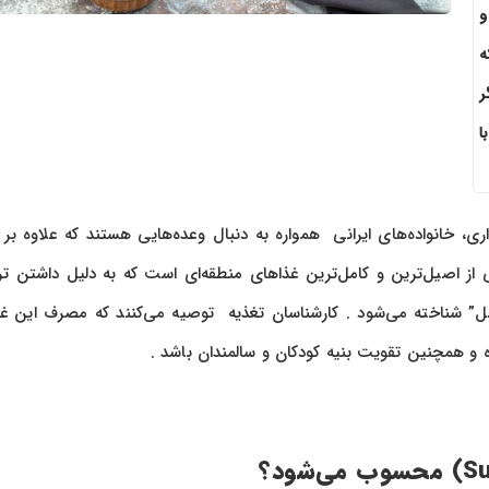
و
ه
ر
ا
 ایام مبارک روزه‌داری، خانواده‌های ایرانی همواره به دنبال وعده‌هایی هستند که علاوه ب
ز اصیل‌ترین و کامل‌ترین غذاهای منطقه‌ای است که به دلیل داشتن ت
مل” شناخته می‌شود . کارشناسان تغذیه توصیه می‌کنند که مصرف این غذ
ه و همچنین تقویت بنیه کودکان و سالمندان باشد .