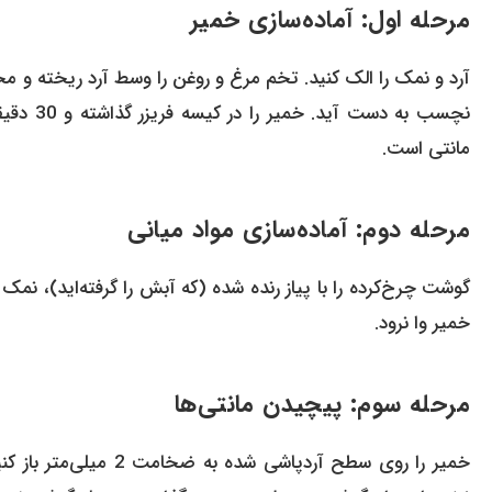
مرحله اول: آماده‌سازی خمیر
آرد و نمک را الک کنید. تخم مرغ و روغن را وسط آرد ریخته و مخ
نچسب به
مانتی است.
مرحله دوم: آماده‌سازی مواد میانی
گوشت چرخ‌کرده را با پیاز رنده شده (که آبش را گرفته‌اید)، نم
خمیر وا نرود.
مرحله سوم: پیچیدن مانتی‌ها