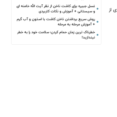
غسل جبیره برای کاشت ناخن از نظر آیت الله خامنه ای
ی از
و سیستانی + آموزش و نکات کاربردی
روش سریع برداشتن ناخن کاشت با استون و آب گرم
+ آموزش مرحله به مرحله
خطرناک‌ ترین زمان‌ حمام کردن؛ سلامت خود را به خطر
نیندازید!