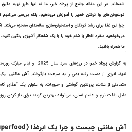
شده‌اند. در این مقاله جامع از پرداد خبر، ما نه تنها طرز تهیه دقیق 
فوت‌وفن‌های وا نرفتن خمیر را آموزش می‌دهیم، بلکه بررسی می‌کنیم ک
چرا این غذا برای رشد کودکان و استخوان‌سازی سالمندان معجزه می‌کند. اگ
می‌خواهید سفره افطار یا شام خود را با یک شاهکار آشپزی رنگین کنید، ب
ما همراه باشید.
به گزارش پرداد خبر،
در روزهای سرد سال 2025 و
لذیذ، انرژی از دست رفته بدن را به سرعت بازگرداند.
آش مانتی
یکی ا
متعادلی از غلات، پروتئین گوشتی و حبوبات، به عنوان یک “غذای کا
دلیل بافت نرم و هضم آسان، می‌تواند بهترین گزینه برای باز کردن روز
آش مانتی چیست و چرا یک ابرغذا (Superfood) محسوب می‌شود؟