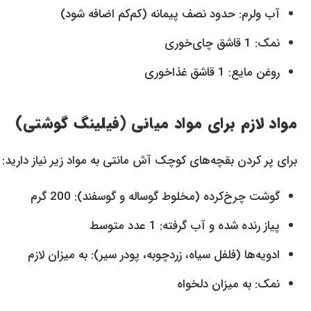
آب ولرم: حدود نصف پیمانه (کم‌کم اضافه شود)
نمک: 1 قاشق چای‌خوری
روغن مایع: 1 قاشق غذاخوری
مواد لازم برای مواد میانی (فیلینگ گوشتی)
برای پر کردن بقچه‌های کوچک آش مانتی به مواد زیر نیاز دارید:
گوشت چرخ‌کرده (مخلوط گوساله و گوسفند): 200 گرم
پیاز رنده شده و آب گرفته: 1 عدد متوسط
ادویه‌ها (فلفل سیاه، زردچوبه، پودر سیر): به میزان لازم
نمک: به میزان دلخواه