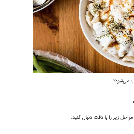
حل زیر را با دقت دنبال کنید: