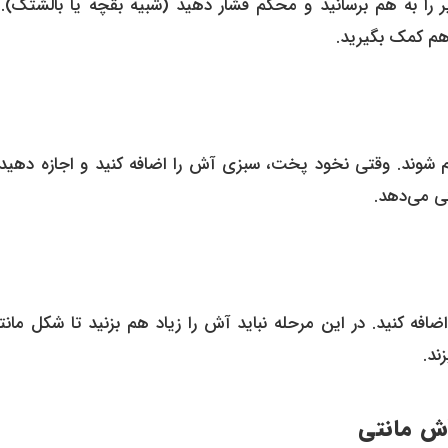
 را به هم برسانید و محکم فشار دهید (شبیه بقچه یا بالشتک). 
هم کمک بگیرید.
 نرم شوند. وقتی نخود پخت، سبزی آش را اضافه کنید و اجازه دهید
ی می‌دهد.
ضافه کنید. در این مرحله نباید آش را زیاد هم بزنید تا شکل مانت
آش مانتی