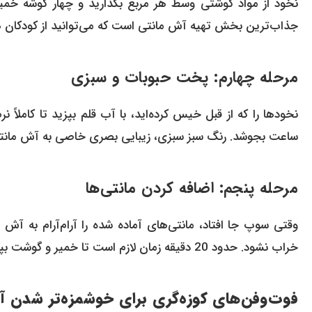
نخود از مواد گوشتی وسط هر مربع بگذارید و چهار گوشه خمیر
جذاب‌ترین بخش تهیه آش مانتی است که می‌توانید از کودکان 
مرحله چهارم: پخت حبوبات و سبزی
نخودها را که از قبل خیس کرده‌اید، با آب قلم بپزید تا کاملاً
ساعت بجوشد. رنگ سبز سبزی، زیبایی بصری خاصی به آش مانت
مرحله پنجم: اضافه کردن مانتی‌ها
وقتی سوپ جا افتاد، مانتی‌های آماده شده را آرام‌آرام به آش ا
خراب نشود. حدود 20 دقیقه زمان لازم است تا خمیر و گوشت بپزند.
فوت‌وفن‌های کوزه‌گری برای خوشمزه‌تر شدن 