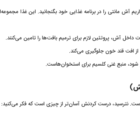
داریم آش مانتی را در برنامه غذایی خود بگنجانید. این غذا مجموعه‌ا
داخل آش، پروتئین لازم برای ترمیم بافت‌ها را تامین می‌کنند.
 از افت قند خون جلوگیری می‌کند.
شود، منبع غنی کلسیم برای استخوان‌هاست.
آش)
ت. نترسید، درست کردنش آسان‌تر از چیزی است که فکر می‌کنید: