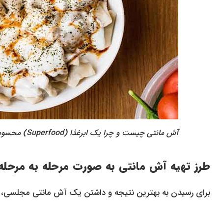
آش مانتی چیست و چرا یک ابرغذا (Superfood) محسوب می‌شود؟
طرز تهیه آش مانتی به صورت مرحله به مرحله
برای رسیدن به بهترین نتیجه و داشتن یک آش مانتی مجلسی، مرا