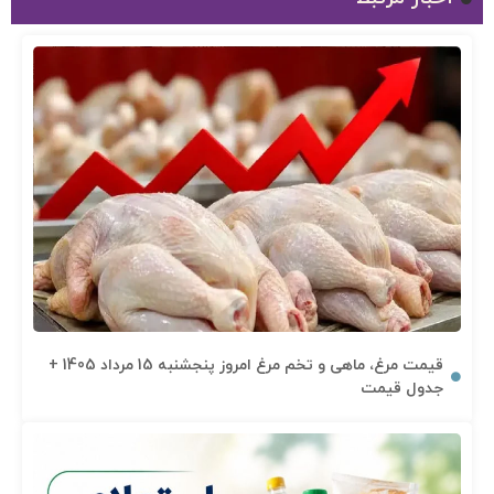
قیمت مرغ، ماهی و تخم مرغ امروز پنجشنبه 15 مرداد 1405 +
جدول قیمت