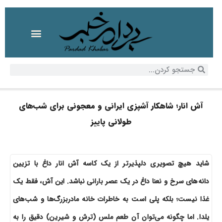
آش انار؛ شاهکار آشپزی ایرانی و معجونی برای شب‌های
طولانی پاییز
شاید هیچ تصویری دلپذیرتر از یک کاسه آش انار داغ با تزیین
دانه‌های سرخ و نعنا داغ در یک عصر بارانی نباشد. این آش، فقط یک
غذا نیست؛ بلکه پلی است به خاطرات خانه مادربزرگ‌ها و شب‌های
یلدا. اما چگونه می‌توان آن طعم ملس (ترش و شیرین) دقیق را به