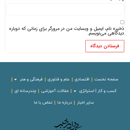
ذخیره نام، ایمیل و وبسایت من در مرورگر برای زمانی که دوباره
دیدگاهی می‌نویسم.
صفحه نخست
اقتصادی
علم و فناوری
فرهنگی و هنر
کسب و کار | استراتژی
مقالات آموزشی
چندرسانه ای
سایر اخبار
درباره ما
تماس با ما