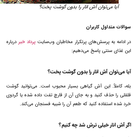
آیا می‌توان آش انار را بدون گوشت پخت؟
سوالات متداول کاربران
ر ادامه به پرسش‌های پرتکرار مخاطبان وب‌سایت
پرداد خبر
درباره
این غذای سنتی پاسخ می‌دهیم:
آیا می‌توان آش انار را بدون گوشت پخت؟
بله، کاملاً. این آش گیاهی بسیار محبوب است. می‌توانید گوشت
قلقلی را حذف کنید و به جای آن از قارچ تفت داده شده یا گردوی
خرد شده استفاده کنید که طعم آن را شبیه فسنجان می‌کند.
اگر آش انار خیلی ترش شد چه کنیم؟