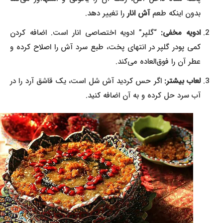
بدون اینکه طعم
آش انار
را تغییر دهد.
ادویه مخفی:
“گلپر” ادویه اختصاصی انار است. اضافه کردن
کمی پودر گلپر در انتهای پخت، طبع سرد آش را اصلاح کرده و
عطر آن را فوق‌العاده می‌کند.
لعاب بیشتر:
اگر حس کردید آش شل است، یک قاشق آرد را در
آب سرد حل کرده و به آن اضافه کنید.