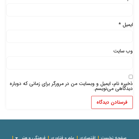
ایمیل
*
وب‌ سایت
ذخیره نام، ایمیل و وبسایت من در مرورگر برای زمانی که دوباره
دیدگاهی می‌نویسم.
صفحه نخست
اقتصادی
علم و فناوری
فرهنگی و هنر