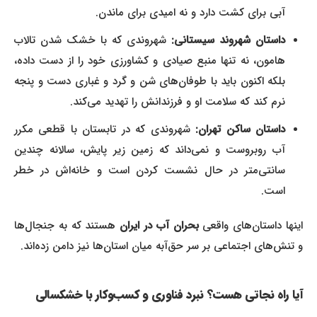
آبی برای کشت دارد و نه امیدی برای ماندن.
داستان شهروند سیستانی:
شهروندی که با خشک شدن تالاب
هامون، نه تنها منبع صیادی و کشاورزی خود را از دست داده،
بلکه اکنون باید با طوفان‌های شن و گرد و غباری دست و پنجه
نرم کند که سلامت او و فرزندانش را تهدید می‌کند.
داستان ساکن تهران:
شهروندی که در تابستان با قطعی مکرر
آب روبروست و نمی‌داند که زمین زیر پایش، سالانه چندین
سانتی‌متر در حال نشست کردن است و خانه‌اش در خطر
است.
اینها داستان‌های واقعی
بحران آب در ایران
هستند که به جنجال‌ها
و تنش‌های اجتماعی بر سر حق‌آبه میان استان‌ها نیز دامن زده‌اند.
آیا راه نجاتی هست؟ نبرد فناوری و کسب‌وکار با خشکسالی