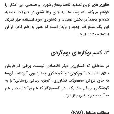
فناوری‌های
نوین تصفیه فاضلاب‌های شهری و صنعتی، این امکان را
فراهم می‌کنند که پساب‌ها به جای رها شدن در طبیعت، تصفیه
شده و مجدداً در بخش صنعت و کشاورزی مورد استفاده قرار گیرند.
این یک منبع آب جدید و پایدار است که هنوز به طور کامل از آن
استفاده نشده است.
۳. کسب‌وکارهای بوم‌گردی
در مناطقی که کشاورزی دیگر اقتصادی نیست، برخی کارآفرینان
خلاق به سمت “بوم‌گردی” و “گردشگری پایدار” روی آورده‌اند. آن‌ها
به جای فروش محصولات کشاورزی، “تجربه زندگی روستایی” را به
گردشگران می‌فروشند؛ یک مدل
کسب‌وکار
که هم درآمدزاست و هم
به آب بسیار کمتری نیاز دارد.
سوالات متداول (FAQ)