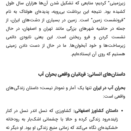
زیرزمینی” کردیم؛ منابعی که تشکیل شدن آن‌ها هزاران سال طول
کشیده بود. نتیجه این برداشت بی‌رویه، پدیده‌ای هولناک به نام
“فرونشست زمین” است. زمین در بسیاری از دشت‌های ایران، از
جمله در حاشیه شهرهای بزرگی مانند تهران و اصفهان، در حال
نشست کردن و فرو ریختن است. این یعنی نابودی دائمی
زیرساخت‌ها و خود آبخوان‌ها. ما در حال از دست دادن زمینی
هستیم که روی آن ایستاده‌ایم.
داستان‌های انسانی: قربانیان واقعی بحران آب
بحران آب در ایران
تنها یک آمار و نمودار نیست؛ داستان زندگی‌های
واقعی است:
داستان کشاورز اصفهانی:
کشاورزی که نسل اندر نسل در کنار
زاینده‌رود زندگی کرده و حالا با چشمانی اشک‌بار به رودخانه
خشکیده‌ای نگاه می‌کند که زمانی منبع زندگی او بود. او دیگر نه