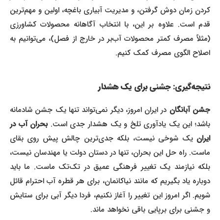
کردن زمان دوش گرفتن، و مدیریت آبیاری باغچه، اولین و مهم‌ترین
قدم است. علاوه بر این، با انتخاب آگاهانه محصولات کشاورزی
(مثلاً مصرف کمتر محصولات آب‌بر در خارج از فصل)، می‌توانیم به
اصلاح الگوی مصرف کمک کنیم.
نتیجه‌گیری: جشنی برای یک هشدار
جشن آبانگان
در ایران امروز، دیگر نمی‌تواند تنها یک جشن شادمانه
باشد؛ این یک یادآوری تلخ و یک هشدار جدی است.
بحران آب در
ایران
یک شوخی نیست، بلکه جدی‌ترین چالش پیش روی بقای
ماست. راه حل این بحران، تنها در دستان دولت یا مهندسان نیست،
بلکه نیازمند یک تغییر فرهنگی عمیق در تک‌تک ماست. ما باید
دوباره یاد بگیریم که مانند نیاکانمان، برای هر قطره آب احترام قائل
شویم. اگر امروز این تغییر را آغاز نکنیم، فردا دیگر آبی برای ستایش
و جشنی برای برپایی باقی نخواهد ماند.