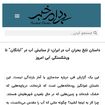
داستان تلخ بحران آب در ایران؛ از ستایش آب در “آبانگان” تا
ورشکستگی آبی امروز
این یک گزارش فنی درباره سدسازی یا آمار بارندگی نیست. این
داستان غم‌انگیز رودخانه‌هایی است که مُرده‌اند، دریاچه‌هایی که
خشک شده‌اند و زمین‌هایی که در حال بلعیدن شهرهایمان هستند.
چرا کار به اینجا کشید؟ چگونه ملتی که آب را مقدس می‌دانست، به