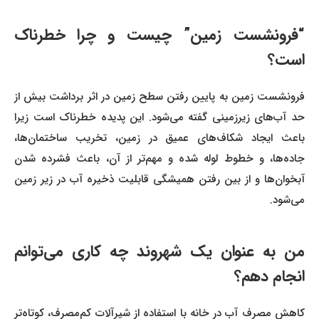
“فرونشست زمین” چیست و چرا خطرناک
است؟
فرونشست زمین به پایین رفتن سطح زمین در اثر برداشت بیش از
حد آب‌های زیرزمینی گفته می‌شود. این پدیده خطرناک است زیرا
باعث ایجاد شکاف‌های عمیق در زمین، تخریب ساختمان‌ها،
جاده‌ها، و خطوط لوله شده و مهم‌تر از آن، باعث فشرده شدن
آبخوان‌ها و از بین رفتن همیشگی قابلیت ذخیره آب در زیر زمین
می‌شود.
من به عنوان یک شهروند چه کاری می‌توانم
انجام دهم؟
کاهش مصرف آب در خانه با استفاده از شیرآلات کم‌مصرف، کوتاه‌تر