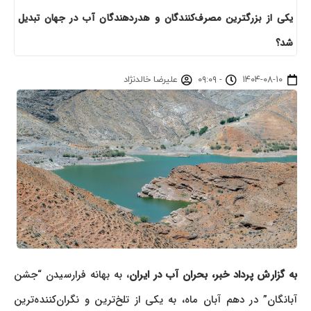
یکی از بزرگترین مصرف‌کنندگان و هدردهندگان آب در جهان تبدیل
شد؟
۱۴۰۴-۰۸-۱۰
-
۰۹:۰۹
علیرضا خالدنژاد
به گزارش پرداد خبر،
بحران آب در ایران
، به بهانه فرارسیدن “جشن
آبانگان” در دهم آبان ماه، به یکی از تلخ‌ترین و نگران‌کننده‌ترین