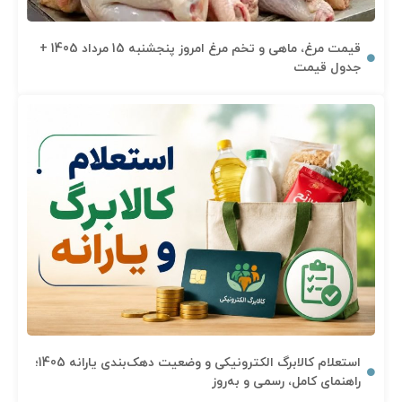
قیمت مرغ، ماهی و تخم مرغ امروز پنجشنبه 15 مرداد 1405 +
جدول قیمت
استعلام کالابرگ الکترونیکی و وضعیت دهک‌بندی یارانه 1405؛
راهنمای کامل، رسمی و به‌روز