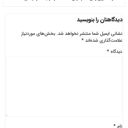
دیدگاهتان را بنویسید
نشانی ایمیل شما منتشر نخواهد شد.
بخش‌های موردنیاز
علامت‌گذاری شده‌اند
*
دیدگاه
*
نام
*