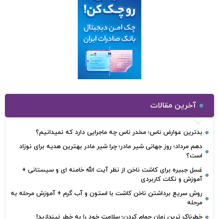
آخرین مقالات
بدترین عوارض ناس؛ مخدر ناس چه ماجرایی دارد که نمیدانیم؟
دهم مرداد؛ روز جهانی شیر مادر؛ چرا شیر مادر بهترین هدیه برای نوزاد
است؟
غسل جبیره برای کاشت ناخن از نظر آیت الله خامنه ای و سیستانی +
آموزش و نکات کاربردی
روش سریع برداشتن ناخن کاشت با استون و آب گرم + آموزش مرحله به
مرحله
خطرناک‌ ترین زمان‌ حمام کردن؛ سلامت خود را به خطر نیندازید!