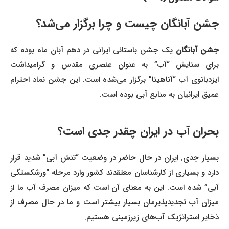
جشن آبانگان چیست و چرا برگزار می‌شد؟
جشن آبانگان
یک جشن باستانی ایرانی در دهم آبان ماه بوده که
برای ستایش “آب” به عنوان عنصری مقدس و گرامیداشت
ایزدبانوی آب “آناهیتا” برگزار می‌شده است. این جشن نماد احترام
عمیق ایرانیان به منابع آبی بوده است.
بحران آب در ایران چقدر جدی است؟
بسیار جدی. ایران در حال حاضر در وضعیت “تنش آبی” شدید قرار
دارد و بسیاری از کارشناسان معتقدند کشور وارد مرحله “ورشکستگی
آبی” شده است. این به معنای آن است که میزان مصرف آب ما از
میزان آب تجدیدپذیرمان بسیار بیشتر است و ما در حال مصرف از
ذخایر استراتژیک آب‌های زیرزمینی هستیم.