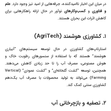
در میان این اخبار ناامیدکننده، جرقه‌هایی از امید نیز وجود دارد.
علم
و فناوری
و
کسب‌وکارهای
نوآور در حال ارائه راهکارهایی برای
کاهش اثرات این بحران هستند.
۱. کشاورزی هوشمند (AgriTech)
استارتاپ‌های کشاورزی در حال توسعه سیستم‌های “آبیاری
هوشمند” هستند که با استفاده از سنسورهای رطوبت خاک و
هوش مصنوعی، مصرف آب را تا حد زیادی کاهش می‌دهند.
همچنین، توسعه “کشت گلخانه‌ای” و “کشت عمودی” (Vertical
Farming) می‌تواند به تولید محصولات با مصرف آب یک‌دهم
کشاورزی سنتی کمک کند.
۲. تصفیه و بازچرخانی آب