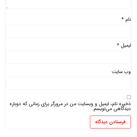
نام
*
ایمیل
*
وب‌ سایت
ذخیره نام، ایمیل و وبسایت من در مرورگر برای زمانی که دوباره
دیدگاهی می‌نویسم.