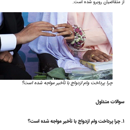
از متقاضیان روبرو شده است.
چرا پرداخت وام ازدواج با تأخیر مواجه شده است؟
سوالات متداول
۱. چرا پرداخت وام ازدواج با تأخیر مواجه شده است؟