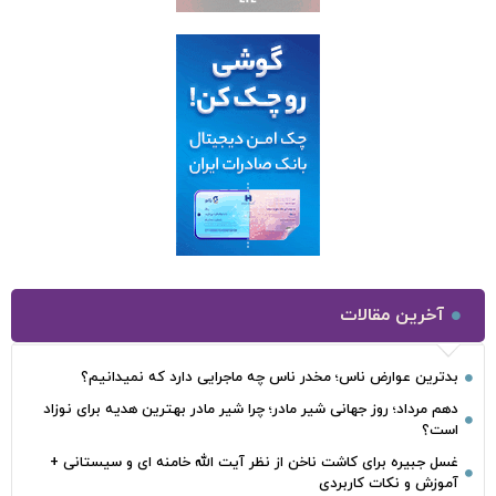
آخرین مقالات
بدترین عوارض ناس؛ مخدر ناس چه ماجرایی دارد که نمیدانیم؟
دهم مرداد؛ روز جهانی شیر مادر؛ چرا شیر مادر بهترین هدیه برای نوزاد
است؟
غسل جبیره برای کاشت ناخن از نظر آیت الله خامنه ای و سیستانی +
آموزش و نکات کاربردی