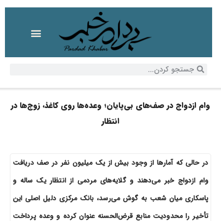
وام ازدواج در صف‌های بی‌پایان؛ وعده‌ها روی کاغذ، زوج‌ها در
انتظار
در حالی که آمارها از وجود بیش از یک میلیون نفر در صف دریافت
وام ازدواج خبر می‌دهند و گلایه‌های مردمی از انتظار یک ساله و
پاسکاری میان شعب به گوش می‌رسد، بانک مرکزی دلیل اصلی این
تأخیر را محدودیت منابع قرض‌الحسنه عنوان کرده و وعده پرداخت