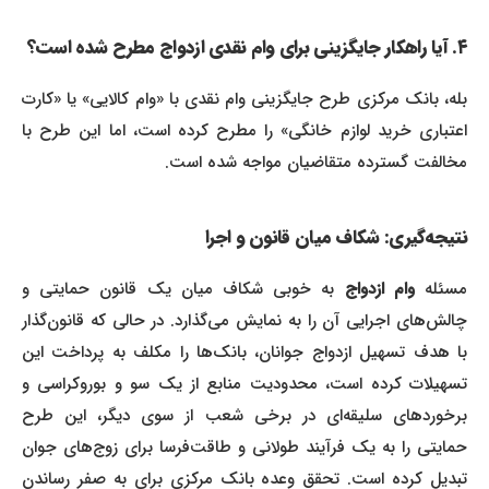
۴. آیا راهکار جایگزینی برای وام نقدی ازدواج مطرح شده است؟
بله، بانک مرکزی طرح جایگزینی وام نقدی با «وام کالایی» یا «کارت
اعتباری خرید لوازم خانگی» را مطرح کرده است، اما این طرح با
مخالفت گسترده متقاضیان مواجه شده است.
نتیجه‌گیری: شکاف میان قانون و اجرا
سئله
وام ازدواج
به خوبی شکاف میان یک قانون حمایتی و
چالش‌های اجرایی آن را به نمایش می‌گذارد. در حالی که قانون‌گذار
با هدف تسهیل ازدواج جوانان، بانک‌ها را مکلف به پرداخت این
تسهیلات کرده است، محدودیت منابع از یک سو و بوروکراسی و
برخوردهای سلیقه‌ای در برخی شعب از سوی دیگر، این طرح
حمایتی را به یک فرآیند طولانی و طاقت‌فرسا برای زوج‌های جوان
تبدیل کرده است. تحقق وعده بانک مرکزی برای به صفر رساندن