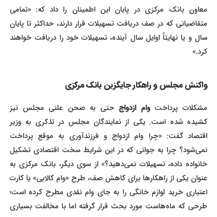
معاون بانک مرکزی در پایان این اطمینان را داد که: «تمامی
متقاضیانی که در صف دریافت تسهیلات قرار دارند، حداکثر تا پایان
سال و یا نهایتاً اوایل سال آینده، تسهیلات خود را دریافت خواهند
کرد.»
واکنش مجلس و راهکار جایگزین بانک مرکزی
شکلات پرداخت
وام ازدواج
حتی به صحن علنی مجلس نیز
کشیده شده است. یکی از نمایندگان مجلس در تذکری به وزیر
اقتصاد گفت: «چرا وام ازدواج و فرزندآوری به موقع پرداخت
نمی‌شود؟ چرا به جوانی که در این شرایط سخت اقتصادی تشکیل
خانواده داده، تسهیلات نمی‌دهید؟» از سوی دیگر، بانک مرکزی به
عنوان یکی از راهکارها برای کاهش صف، طرح «وام کالایی» یا کارت
اعتباری خرید لوازم خانگی را به جای وام نقدی مطرح کرده است؛
طرحی که ماه‌هاست مورد بحث قرار گرفته اما با مخالفت بسیاری