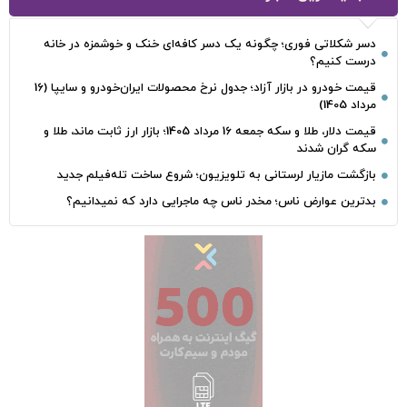
دسر شکلاتی فوری؛ چگونه یک دسر کافه‌ای خنک و خوشمزه در خانه
درست کنیم؟
قیمت خودرو در بازار آزاد؛ جدول نرخ محصولات ایران‌خودرو و سایپا (16
مرداد 1405)
قیمت دلار، طلا و سکه جمعه 16 مرداد 1405؛ بازار ارز ثابت ماند، طلا و
سکه گران شدند
بازگشت مازیار لرستانی به تلویزیون؛ شروع ساخت تله‌فیلم جدید
بدترین عوارض ناس؛ مخدر ناس چه ماجرایی دارد که نمیدانیم؟