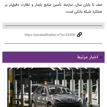
صف تا پایان سال، نیازمند تأمین منابع پایدار و نظارت دقیق‌تر بر
عملکرد شبکه بانکی است.
https://pardadkhabar.ir/?p=15408
اخبار مرتبط