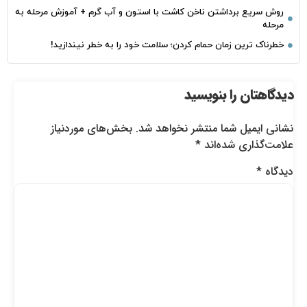
روش سریع برداشتن ناخن کاشت با استون و آب گرم + آموزش مرحله به
مرحله
خطرناک‌ ترین زمان‌ حمام کردن؛ سلامت خود را به خطر نیندازید!
دیدگاهتان را بنویسید
نشانی ایمیل شما منتشر نخواهد شد.
بخش‌های موردنیاز
علامت‌گذاری شده‌اند
*
دیدگاه
*