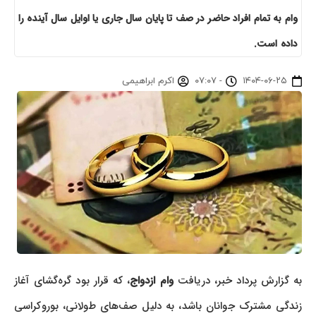
وام به تمام افراد حاضر در صف تا پایان سال جاری یا اوایل سال آینده را
داده است.
۱۴۰۴-۰۶-۲۵
-
۰۷:۰۷
اکرم ابراهیمی
به گزارش پرداد خبر، دریافت
وام ازدواج
، که قرار بود گره‌گشای آغاز
زندگی مشترک جوانان باشد، به دلیل صف‌های طولانی، بوروکراسی