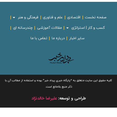
صفحه نخست
اقتصادی
علم و فناوری
فرهنگی و هنر
کسب و کار | استراتژی
مقالات آموزشی
چندرسانه ای
سایر اخبار
درباره ما
تماس با ما
لیه حقوق این سایت متعلق به
“پایگاه خبری
پرداد خبر”
بوده و استفاده از مطالب آن با
ذکر منبع بلامانع است.
طراحی و توسعه:
علیرضا خالدنژاد