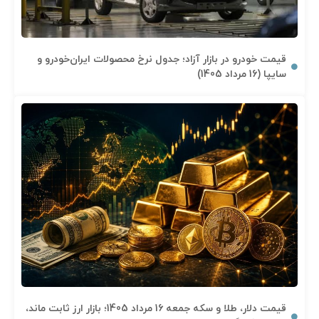
قیمت خودرو در بازار آزاد؛ جدول نرخ محصولات ایران‌خودرو و
سایپا (16 مرداد 1405)
قیمت دلار، طلا و سکه جمعه 16 مرداد 1405؛ بازار ارز ثابت ماند،