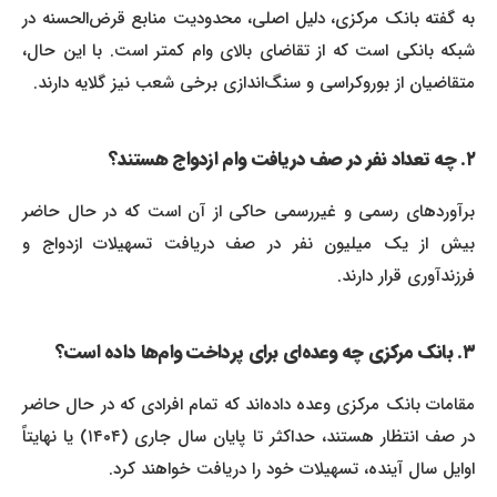
به گفته بانک مرکزی، دلیل اصلی، محدودیت منابع قرض‌الحسنه در
شبکه بانکی است که از تقاضای بالای وام کمتر است. با این حال،
متقاضیان از بوروکراسی و سنگ‌اندازی برخی شعب نیز گلایه دارند.
۲. چه تعداد نفر در صف دریافت وام ازدواج هستند؟
برآوردهای رسمی و غیررسمی حاکی از آن است که در حال حاضر
بیش از یک میلیون نفر در صف دریافت تسهیلات ازدواج و
فرزندآوری قرار دارند.
۳. بانک مرکزی چه وعده‌ای برای پرداخت وام‌ها داده است؟
مقامات بانک مرکزی وعده داده‌اند که تمام افرادی که در حال حاضر
در صف انتظار هستند، حداکثر تا پایان سال جاری (۱۴۰۴) یا نهایتاً
اوایل سال آینده، تسهیلات خود را دریافت خواهند کرد.