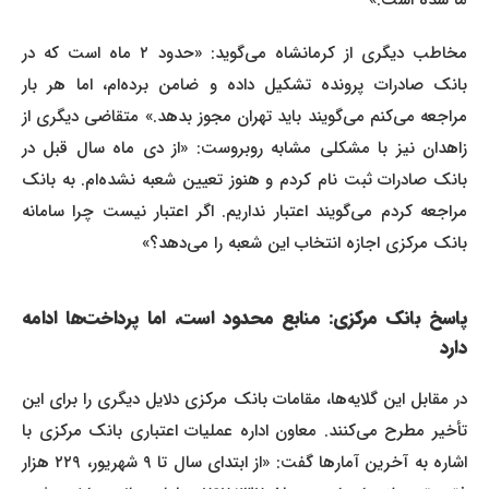
ما شده است.»
مخاطب دیگری از کرمانشاه می‌گوید: «حدود ۲ ماه است که در
بانک صادرات پرونده تشکیل داده و ضامن برده‌ام، اما هر بار
مراجعه می‌کنم می‌گویند باید تهران مجوز بدهد.» متقاضی دیگری از
زاهدان نیز با مشکلی مشابه روبروست: «از دی ماه سال قبل در
بانک صادرات ثبت نام کردم و هنوز تعیین شعبه نشده‌ام. به بانک
مراجعه کردم می‌گویند اعتبار نداریم. اگر اعتبار نیست چرا سامانه
بانک مرکزی اجازه انتخاب این شعبه را می‌دهد؟»
پاسخ بانک مرکزی: منابع محدود است، اما پرداخت‌ها ادامه
دارد
در مقابل این گلایه‌ها، مقامات بانک مرکزی دلایل دیگری را برای این
تأخیر مطرح می‌کنند. معاون اداره عملیات اعتباری بانک مرکزی با
اشاره به آخرین آمارها گفت: «از ابتدای سال تا ۹ شهریور، ۲۲۹ هزار