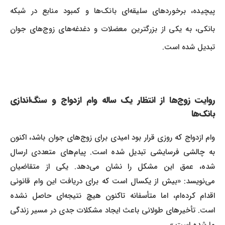
پیچیده، برخوردهای سلیقه‌ای بانک‌ها و کمبود منابع در شبکه
بانکی، به یکی از بزرگترین معضلات و دغدغه‌های زوج‌های جوان
تبدیل شده است.
روایت زوج‌ها از انتظار یک ساله وام ازدواج و سنگ‌اندازی
بانک‌ها
وام ازدواج که روزی قرار بود امیدی برای زوج‌های جوان باشد، اکنون
به چالشی فرسایشی تبدیل شده است. پیام‌های متعددی ارسال
شده، عمق این مشکل را نشان می‌دهد. یکی از متقاضیان
می‌نویسد: «بیش از یکسال است که برای دریافت این وام قانونی
اقدام کرده‌ام، اما متأسفانه تاکنون هیچ نتیجه‌ای حاصل نشده
است. تأخیر‌های طولانی باعث ایجاد مشکلات جدی در مسیر زندگی