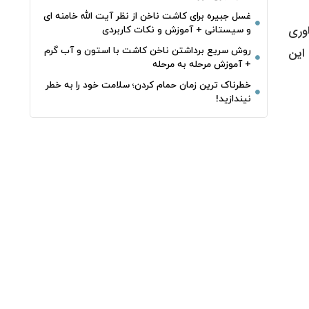
غسل جبیره برای کاشت ناخن از نظر آیت الله خامنه ای
 فناوری
و سیستانی + آموزش و نکات کاربردی
روش سریع برداشتن ناخن کاشت با استون و آب گرم
 درصد خواهد رسید. این
+ آموزش مرحله به مرحله
خطرناک‌ ترین زمان‌ حمام کردن؛ سلامت خود را به خطر
نیندازید!