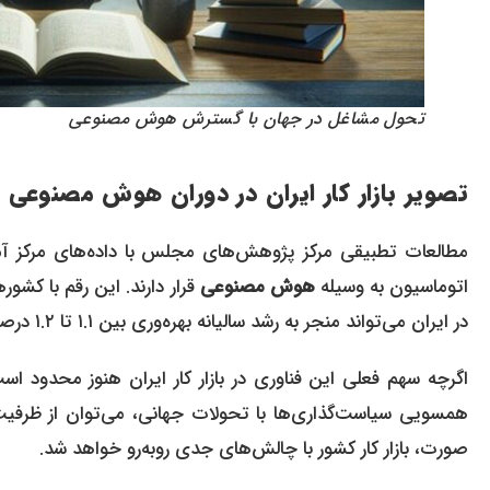
تحول مشاغل در جهان با گسترش هوش مصنوعی
تصویر بازار کار ایران در دوران
هوش مصنوعی
اتوماسیون به وسیله
هوش مصنوعی
قرار دارند. این رقم با کشور
در ایران می‌تواند منجر به رشد سالیانه بهره‌وری بین ۱.۱ تا ۱.۲ درصد شود.
اگرچه سهم فعلی این فناوری در بازار کار ایران هنوز محدود اس
همسویی سیاست‌گذاری‌ها با تحولات جهانی، می‌توان از ظرفیت
صورت، بازار کار کشور با چالش‌های جدی روبه‌رو خواهد شد.