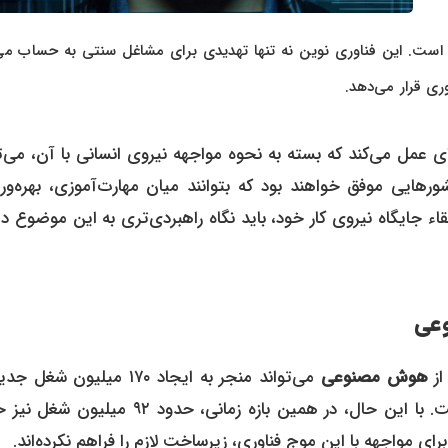
ی است. این فناوری نوین نه تنها تهدیدی برای مشاغل سنتی به حساب می‌
وری قرار می‌دهد.
ای عمل می‌کند که بسته به نحوه مواجهه نیروی انسانی با آن، می‌ت
هایی موفق خواهند بود که بتوانند میان مهارت‌آموزی، بهره‌ور
ارتقاء جایگاه نیروی کار خود، باید نگاه راهبردی‌تری به این موضوع د
عی
هوش مصنوعی
می‌تواند منجر به ایجاد ۱۷۰ میلیون شغل
سطح جهان شود. این رقم معادل ۱۴ درصد از مشاغل فعلی است. با این حال، در همین بازه زمانی، حدود ۲
 مواجهه با این موج فناوری، زیرساخت لازم را فراهم نکرده‌اند.