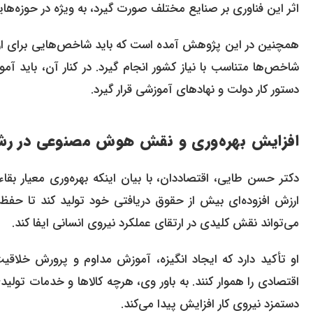
اثر این فناوری بر صنایع مختلف صورت گیرد، به ویژه در حوزه‌ه
همچنین در این پژوهش آمده است که باید شاخص‌هایی برای ار
شاخص‌ها متناسب با نیاز کشور انجام گیرد. در کنار آن، باید آ
دستور کار دولت و نهادهای آموزشی قرار گیرد.
افزایش بهره‌وری و نقش
هوش مصنوعی
در رش
دکتر حسن طایی، اقتصاددان، با بیان اینکه بهره‌وری معیار بقاء ن
ارزش افزوده‌ای بیش از حقوق دریافتی خود تولید کند تا حفظ ا
می‌تواند نقش کلیدی در ارتقای عملکرد نیروی انسانی ایفا کند.
او تأکید دارد که ایجاد انگیزه، آموزش مداوم و پرورش خلاقیت،
اقتصادی را هموار کنند. به باور وی، هرچه کالاها و خدمات تولی
دستمزد نیروی کار افزایش پیدا می‌کند.