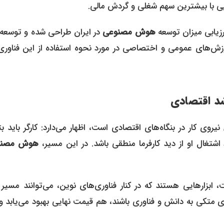
ایی با بیشترین سهم شغلی و گردش مالی.
زیابی میزان توسعه
هوش مصنوعی
در ایران طراحی شده و توسعه 
موزش‌های عمومی و اختصاصی در مورد نحوه استفاده از این فناوری
د اقتصادی
یروی کار در بنگاه‌های اقتصادی است، اظهار می‌دارد: کارگر باید بت
شتغال او از دید کارفرما منطقی باشد. در این مسیر،
هوش مصنو
 ابزارهایی هستند که در کنار فناوری‌های نوین، می‌توانند مسیر
دی متکی به دانش و فناوری باشند، هم قیمت نهایی بهبود می‌یابد 