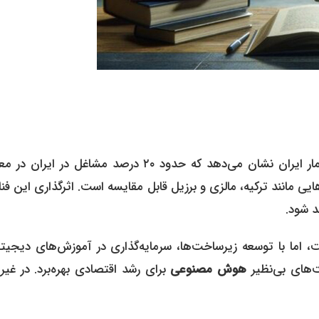
مطالعات تطبیقی مرکز پژوهش‌های مجلس با داده‌های مرکز آمار ایران نشان می‌دهد که حدود ۲۰ درصد مشاغل در
هایی مانند ترکیه، مالزی و برزیل قابل مقایسه است. اثرگذاری این فن
ت، اما با توسعه زیرساخت‌ها، سرمایه‌گذاری در آموزش‌های دیجیت
‌های بی‌نظیر
هوش مصنوعی
برای رشد اقتصادی بهره‌برد. در غیر