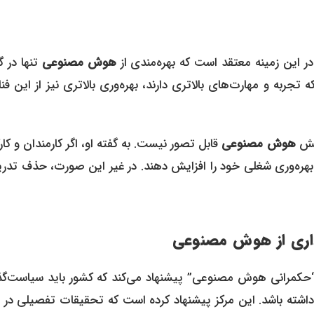
در این زمینه معتقد است که بهره‌مندی از
هوش مصنوعی
تنها در 
تجربه و مهارت‌های بالاتری دارند، بهره‌وری بالاتری نیز از این فن
نقش
هوش مصنوعی
قابل تصور نیست. به گفته او، اگر کارمندان و کار
اده صحیح از این ابزار را فراگیرند، می‌توانند تا ۵ برابر بهره‌وری شغلی خود را افزایش دهند. در غیر این صورت، حذف
ری از
هوش مصنوعی
حکمرانی هوش مصنوعی” پیشنهاد می‌کند که کشور باید سیاست‌گذ
اشته باشد. این مرکز پیشنهاد کرده است که تحقیقات تفصیلی در م