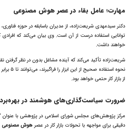
مهارت؛ عامل بقاء در عصر
هوش مصنوعی
دکتر سیدمهدی شریعت‌زاده، از مدیران باسابقه در حوزه فناوری، 
توانایی استفاده درست از آن است. وی بیان می‌کند که افرادی که 
خواهند داشت.
شریعت‌زاده تأکید می‌کند که آینده مشاغل بدون در نظر گرفتن 
نحوه استف
از بازار کار حتمی خواهد بود.
ضرورت سیاست‌گذاری‌های هوشمند در بهره‌بردا
مرکز پژوهش‌های مجلس شورای اسلامی در پژوهشی با عنوان “
دقیقی برای مواجهه با تحولات بازار کار در عصر
هوش مصنوعی
د