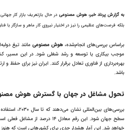
به گزارش پرداد خبر، هوش مصنوعی
در حال بازتعریف بازار کار جهان
بلکه فرصت‌های عظیمی را نیز در اختیار نیروی کار ماهر و سازگار با فنا
براساس بررسی‌های انجام‌شده،
هوش مصنوعی
مانند تیغ دولبه‌
موجب بیکاری یا توسعه و رشد شغلی شود. در این مسیر، کشور
بهره‌برداری از فناوری تعادل برقرار کنند. ایران نیز برای حفظ و 
باشد.
تحول مشاغل در جهان با گسترش
هوش مصنو
بررسی‌های بین‌المللی نشان می‌دهند که تا سال ۲۰۳۰، استفاده از
خواهد شد. این آمار هشدار جدی برای کشورهایی است که هنوز برای