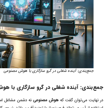
جمع‌بندی: آینده شغلی در گرو سازگاری با هوش مصنوعی
جمع‌بندی: آینده شغلی در گرو سازگاری با
هوش
در نهایت می‌توان گفت که
هوش مصنوعی
نه دشمن مشاغل است 
استفاده از آن، می‌تواند فرصت‌ساز یا تهدیدآفرین باشد. نیروی کا