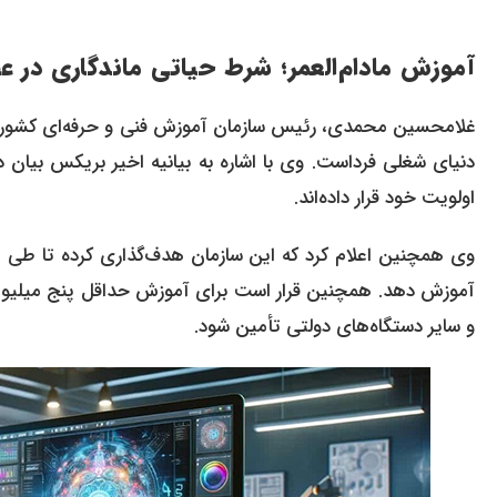
آموزش مادام‌العمر؛ شرط حیاتی ماندگاری در 
غلامحسین محمدی، رئیس سازمان آموزش فنی و حرفه‌ای کشور، نیز د
اولویت خود قرار داده‌اند.
آموزش دهد. همچنین قرار است برای آموزش حداقل پنج میلیون ن
و سایر دستگاه‌های دولتی تأمین شود.