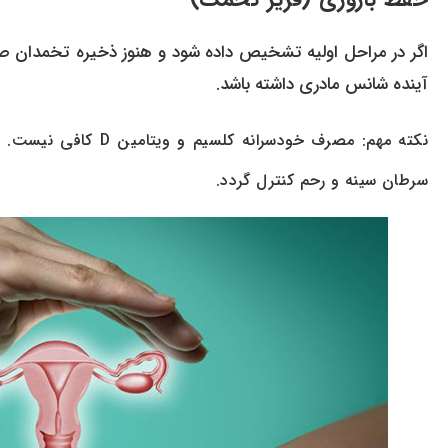
اگر در مراحل اولیه تشخیص داده شود و هنوز ذخیره تخمدان صفر 
آینده شانس مادری داشته باشد.
نکته مهم: مصرف خودسر
سرطان سینه و رحم کنترل گردد.