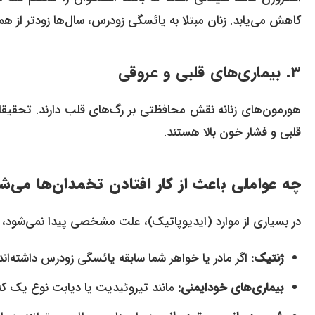
کاهش می‌یابد. زنان مبتلا به یائسگی زودرس، سال‌ها زودتر از
۳. بیماری‌های قلبی و عروقی
هورمون‌های زنانه نقش محافظتی بر رگ‌های قلب دارند. تحقیقا
قلبی و فشار خون بالا هستند.
چه عواملی باعث از کار افتادن تخمدان‌ها می‌ش
در بسیاری از موارد (ایدیوپاتیک)، علت مشخصی پیدا نمی‌شود، ا
ژنتیک:
اگر مادر یا خواهر شما سابقه یائسگی زودرس داشته‌ان
بیماری‌های خودایمنی:
مانند تیروئیدیت یا دیابت نوع یک که