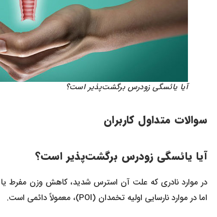
آیا یائسگی زودرس برگشت‌پذیر است؟
سوالات متداول کاربران
آیا یائسگی زودرس برگشت‌پذیر است؟
در موارد نادری که علت آن استرس شدید، کاهش وزن مفرط یا اخت
اما در موارد نارسایی اولیه تخمدان (POI)، معمولاً دائمی است.