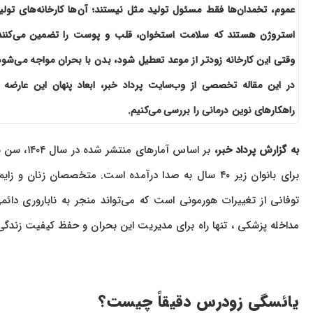
عموم، تخمدان‌ها فقط مسئول تولید مثل نیستند؛ آن‌ها کارخانه‌های تولی
استروژن هستند که سلامت استخوان، قلب و پوست را تضمین می‌کنند
وقتی این کارخانه زودتر از موعد تعطیل شود، بدن با بحران مواجه می‌شود
در این مقاله تخصصی از وب‌سایت پرداد خبر، ابعاد پنهان این عارضه 
راهکارهای نوین درمانی را بررسی می‌کنیم.
به گزارش پرداد خبر،
بر اساس آ
برای بانوان زیر ۴۰ سال به صدا درآمده است. متخصصان ز
توفانی از تغییرات هورمونی است که می‌تواند منجر به ناباروری دائ
مداخله پزشکی ، تنها راه برای مدیریت این بحران و حفظ کیفیت زندگی
یائسگی زودرس دقیقاً چیست؟