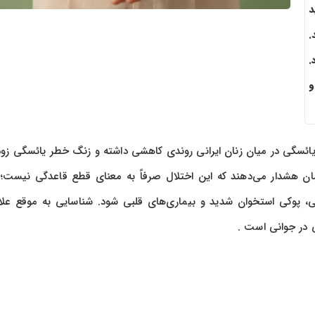
د
.
.
و
مارهای منتشر شده در سال ۱۴۰۴، سن یائسگی در میان زنان ایرانی روندی کاهشی داشته و زنگ خطر یائسگی
نان و زایمان هشدار می‌دهند که این اختلال صرفاً به معنای قطع قاعدگی نیست؛ 
می، پوکی استخوان شدید و بیماری‌های قلبی شود. شناسایی به موقع علا
 در جوانی است .