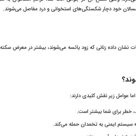
 همسالان خود دچار شکستگی‌های استخوانی و درد مفاصل می‌شوند.
ت نشان داده زنانی که زود یائسه می‌شوند، بیشتر در معرض سکته‌
وند؟
ما عوامل زیر نقش کلیدی دارند:
د، خطر برای شما بیشتر است.
 سیستم ایمنی به تخمدان حمله می‌کند.