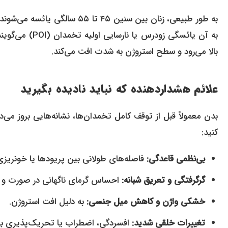
بالا می‌رود و سطح استروژن به شدت افت می‌کند.
علائم هشداردهنده که نباید نادیده بگیرید
کنید:
بی‌نظمی قاعدگی:
فاصله‌های طولانی بین پریودها یا خونریزی‌
گرگرفتگی و تعریق شبانه:
احساس گرمای ناگهانی در صورت و 
خشکی واژن و کاهش میل جنسی:
به دلیل افت استروژن.
تغییرات خلقی شدید:
افسردگی، اضطراب یا تحریک‌پذیری بی‌