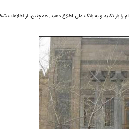
 را باز نکنید و به بانک ملی اطلاع دهید. همچنین، از اطلاعات 