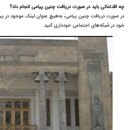
چه اقداماتی باید در صورت دریافت چنین پیامی انجام داد؟
در صورت دریافت چنین پیامی، به‌هیچ عنوان لینک موجود در پیام
خود در شبکه‌های اجتماعی خودداری کنید.