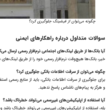
چگونه می‌توان از فیشینگ جلوگیری کرد؟
سوالات متداول درباره راهکارهای ایمنی
آیا بانک‌ها از طریق لینک‌های اجتماعی نرم‌افزار رسمی ارسال می‌ک
خیر، بانک‌ها هیچ‌وقت نرم‌افزار رسمی خود را از طریق لینک‌های 
چگونه می‌توان از سرقت اطلاعات بانکی جلوگیری کرد؟
برای جلوگیری از سرقت اطلاعات بانکی، باید از منابع رسمی است
و هرگز به پیام‌های ناشناس پاسخ ندهید.
آیا استفاده از اپلیکیشن‌های غیررسمی می‌تواند خطرناک باشد؟
بله، استفاده از اپلیکیشن‌های غیررسمی می‌تواند خطرناک باشد و