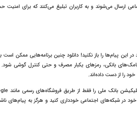
ی ارسال می‌شوند و به کاربران تبلیغ می‌کنند که برای امنیت ح
این پیام‌ها را باز نکنید! دانلود چنین برنامه‌هایی ممکن است 
خود را از دست داده‌اند.
برای جلوگیری از فیشینگ، باید از منابع رسمی استفاده کنید.
عات شخصی خود در شبکه‌های اجتماعی خودداری کنید و هرگز به پیام‌های نا