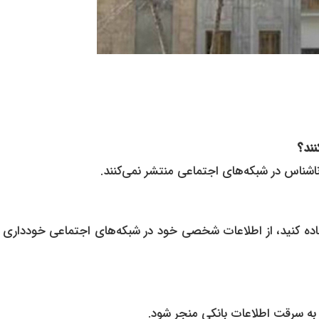
نند؟
ناشناس در شبکه‌های اجتماعی منتشر نمی‌کنند.
فاده کنید، از اطلاعات شخصی خود در شبکه‌های اجتماعی خودداری 
 به سرقت اطلاعات بانکی منجر شود.