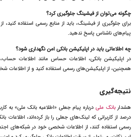
چگونه می‌توان از فیشینگ جلوگیری کرد؟
برای جلوگیری از فیشینگ، باید از منابع رسمی استفاده کنید، 
پیام‌های ناشناس پاسخ ندهید.
چه اطلاعاتی باید در اپلیکیشن بانکی امن نگهداری شود؟
در اپلیکیشن بانکی، اطلاعات حساس مانند اطلاعات حساب، پ
همچنین، از اپلیکیشن‌های رسمی استفاده کنید و از اطلاعات ش
نتیجه‌گیری
هشدار
بانک ملی
درصد از کاربرانی که لینک‌های جعلی را باز کرده‌اند، اطلاعات بان
رسمی استفاده کنند، از اطلاعات شخصی خود در شبکه‌های اجتما
این نکات، می‌توان از سرقت اطلاعات بانکی جلوگیری کرد و امن