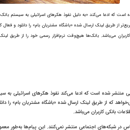
 است که ادعا می‌کند «به دلیل نفوذ هکر‌های اسرائیلی به سیستم بانک
ع‌تر از طریق لینک ارسال شده «باشگاه مشتریان بام» را دانلود و فعال کن
ان می‌باشد. بانک‌ها هیچ‌وقت نرم‌افزار رسمی خود را از طریق لینک
ی منتشر شده است که ادعا می‌کند نفوذ هکر‌های اسرائیلی به سی
‌خواهد که از طریق لینک ارسال شده «باشگاه مشتریان بام» را دانل
ات بانکی کاربران می‌باشد.
س در شبکه‌های اجتماعی منتشر نمی‌کنند. این پیام‌ها به‌طور معمو