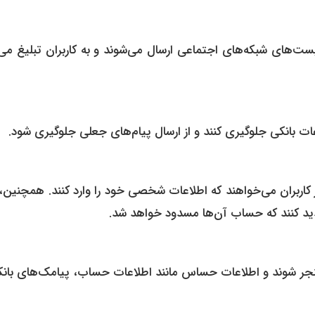
ست‌های شبکه‌های اجتماعی ارسال می‌شوند و به کاربران تبلیغ می‌
عات بانکی جلوگیری کنند و از ارسال پیام‌های جعلی جلوگیری شود.
ز کاربران می‌خواهند که اطلاعات شخصی خود را وارد کنند. همچنین،
تهدید کنند که حساب آن‌ها مسدود خواهد شد.
 منجر شوند و اطلاعات حساس مانند اطلاعات حساب، پیامک‌های بان