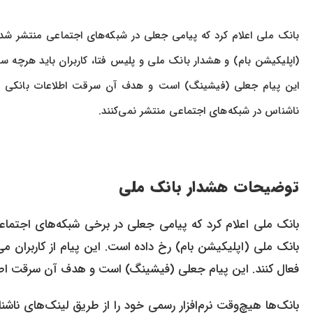
بانک ملی اعلام کرد که پیامی جعلی در شبکه‌های اجتماعی منتشر شده
(اپلیکیشن بام) و هشدار بانک ملی و پلیس فتا، کاربران باید هرچه سری
این پیام جعلی (فیشینگ) است و هدف آن سرقت اطلاعات بانکی کاربر
ناشناس در شبکه‌های اجتماعی منتشر نمی‌کنند.
توضیحات هشدار بانک ملی
بانک ملی اعلام کرد که پیامی جعلی در برخی شبکه‌های اجتماع
بانک ملی (اپلیکیشن بام) رخ داده است. این پیام از کاربران می
فعال کنند. این پیام جعلی (فیشینگ) است و هدف آن سرقت اطلاع
بانک‌ها هیچ‌وقت نرم‌افزار رسمی خود را از طریق لینک‌های ناشنا