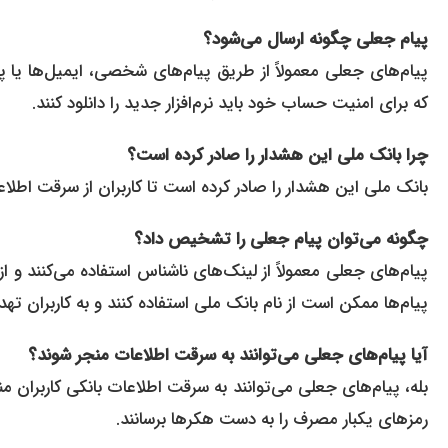
پیام جعلی چگونه ارسال می‌شود؟
پیام‌های جعلی معمولاً از طریق پیام‌های شخصی، ایمیل‌ها یا پ
که برای امنیت حساب خود باید نرم‌افزار جدید را دانلود کنند.
چرا بانک ملی این هشدار را صادر کرده است؟
بانک ملی این هشدار را صادر کرده است تا کاربران از سرقت اطلا
چگونه می‌توان پیام جعلی را تشخیص داد؟
پیام‌های جعلی معمولاً از لینک‌های ناشناس استفاده می‌کنند و ا
پیام‌ها ممکن است از نام بانک ملی استفاده کنند و به کاربران 
آیا پیام‌های جعلی می‌توانند به سرقت اطلاعات منجر شوند؟
بله، پیام‌های جعلی می‌توانند به سرقت اطلاعات بانکی کاربران
رمز‌های یکبار مصرف را به دست هکرها برسانند.