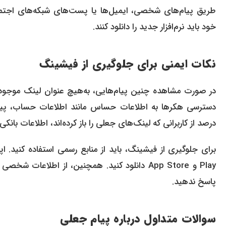
طریق پیام‌های شخصی، ایمیل‌ها یا پست‌های شبکه‌های اجتماع
خود باید نرم‌افزار جدید را دانلود کنند.
نکات ایمنی برای جلوگیری از فیشینگ
در صورت مشاهده چنین پیام‌هایی، به‌هیچ عنوان لینک موجود در 
درصد از کاربرانی که لینک‌های جعلی را باز کرده‌اند، اطلاعات بانکی 
Play و App Store دانلود کنید. همچنین، از اطلا
پاسخ ندهید.
سوالات متداول درباره پیام جعلی