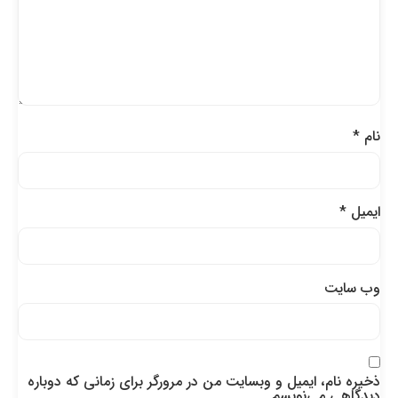
نام
*
ایمیل
*
وب‌ سایت
ذخیره نام، ایمیل و وبسایت من در مرورگر برای زمانی که دوباره
دیدگاهی می‌نویسم.