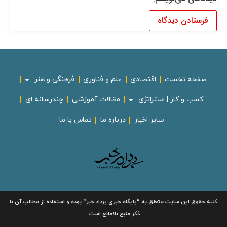
صفحه نخست
اقتصادی
علم و فناوری
فرهنگی و هنر
کسب و کار | استراتژی
مقالات آموزشی
چندرسانه ای
سایر اخبار
درباره ما
تماس با ما
لیه حقوق این سایت متعلق به
“پایگاه خبری
پرداد خبر”
بوده و استفاده از مطالب آن با
ذکر منبع بلامانع است.