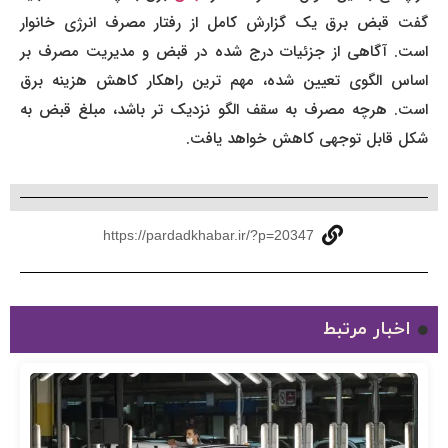
گفت قبض برق یک گزارش کامل از رفتار مصرف انرژی خانوار
است. آگاهی از جزئیات درج شده در قبض و مدیریت مصرف بر
اساس الگوی تعیین شده، مهم ترین راهکار کاهش هزینه برق
است. هرچه مصرف به سقف الگو نزدیک تر باشد، مبلغ قبض به
شکل قابل توجهی کاهش خواهد یافت.
https://pardadkhabar.ir/?p=20347
اخبار مرتبط