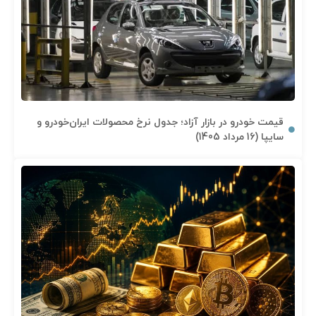
قیمت خودرو در بازار آزاد؛ جدول نرخ محصولات ایران‌خودرو و
سایپا (16 مرداد 1405)