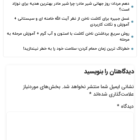
دهم مرداد؛ روز جهانی شیر مادر؛ چرا شیر مادر بهترین هدیه برای نوزاد
است؟
غسل جبیره برای کاشت ناخن از نظر آیت الله خامنه ای و سیستانی +
آموزش و نکات کاربردی
روش سریع برداشتن ناخن کاشت با استون و آب گرم + آموزش مرحله به
مرحله
خطرناک‌ ترین زمان‌ حمام کردن؛ سلامت خود را به خطر نیندازید!
دیدگاهتان را بنویسید
نشانی ایمیل شما منتشر نخواهد شد.
بخش‌های موردنیاز
علامت‌گذاری شده‌اند
*
دیدگاه
*