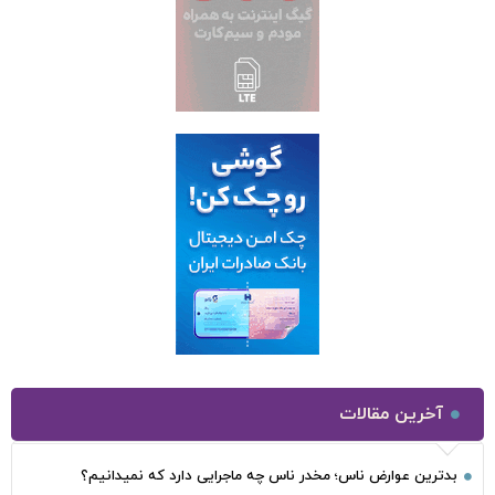
آخرین مقالات
بدترین عوارض ناس؛ مخدر ناس چه ماجرایی دارد که نمیدانیم؟