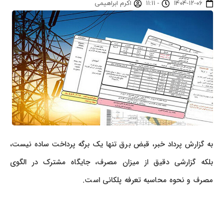
۱۴۰۴-۱۲-۰۶
-
۱۱:۱۱
اکرم ابراهیمی
به گزارش پرداد خبر، قبض برق تنها یک برگه پرداخت ساده نیست،
بلکه گزارشی دقیق از میزان مصرف، جایگاه مشترک در الگوی
مصرف و نحوه محاسبه تعرفه پلکانی است.