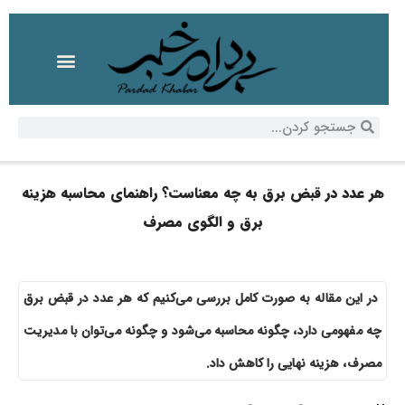
هر عدد در قبض برق به چه معناست؟ راهنمای محاسبه هزینه
برق و الگوی مصرف
در این مقاله به صورت کامل بررسی می‌کنیم که هر عدد در قبض برق
چه مفهومی دارد، چگونه محاسبه می‌شود و چگونه می‌توان با مدیریت
مصرف، هزینه نهایی را کاهش داد.