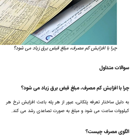
چرا با افزایش کم مصرف، مبلغ قبض برق زیاد می شود؟
سوالات متداول
چرا با افزایش کم مصرف، مبلغ قبض برق زیاد می شود؟
به دلیل ساختار تعرفه پلکانی، عبور از هر پله باعث افزایش نرخ هر
کیلووات ساعت می شود و مبلغ به صورت تصاعدی رشد می کند.
الگوی مصرف چیست؟