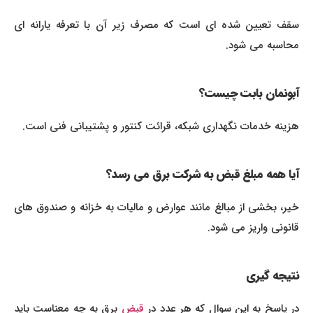
سقف تعیین شده ای است که مصرف زیر آن با تعرفه یارانه ای
محاسبه می شود.
آبونمان بابت چیست؟
هزینه خدمات نگهداری شبکه، قرائت کنتور و پشتیبانی فنی است.
آیا همه مبلغ قبض به شرکت برق می رسد؟
خیر، بخشی از مبالغ مانند عوارض و مالیات به خزانه و صندوق های
قانونی واریز می شود.
نتیجه گیری
ر پاسخ به این سوال که هر عدد در
قبض
برق به چه معناست باید