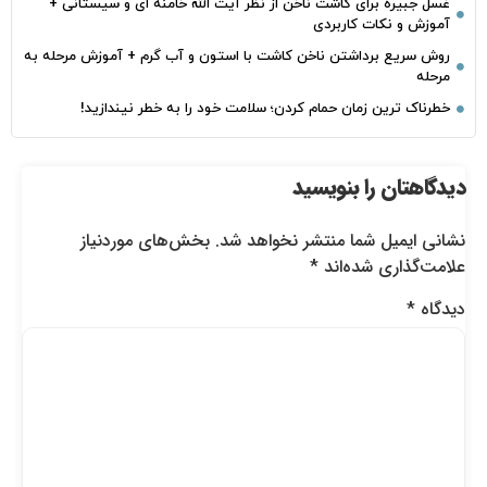
غسل جبیره برای کاشت ناخن از نظر آیت الله خامنه ای و سیستانی +
آموزش و نکات کاربردی
روش سریع برداشتن ناخن کاشت با استون و آب گرم + آموزش مرحله به
مرحله
خطرناک‌ ترین زمان‌ حمام کردن؛ سلامت خود را به خطر نیندازید!
دیدگاهتان را بنویسید
نشانی ایمیل شما منتشر نخواهد شد.
بخش‌های موردنیاز
علامت‌گذاری شده‌اند
*
دیدگاه
*