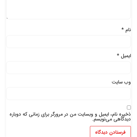
نام
*
ایمیل
*
وب‌ سایت
ذخیره نام، ایمیل و وبسایت من در مرورگر برای زمانی که دوباره
دیدگاهی می‌نویسم.