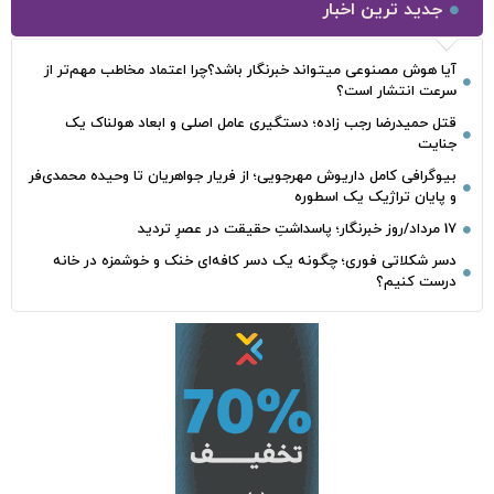
جدید ترین اخبار
آیا هوش مصنوعی میتواند خبرنگار باشد؟چرا اعتماد مخاطب مهم‌تر از
سرعت انتشار است؟
قتل حمیدرضا رجب‌ زاده؛ دستگیری عامل اصلی و ابعاد هولناک یک
جنایت
بیوگرافی کامل داریوش مهرجویی؛ از فریار جواهریان تا وحیده محمدی‌فر
و پایان تراژیک یک اسطوره
17 مرداد/روز خبرنگار؛ پاسداشتِ حقیقت در عصرِ تردید
دسر شکلاتی فوری؛ چگونه یک دسر کافه‌ای خنک و خوشمزه در خانه
درست کنیم؟