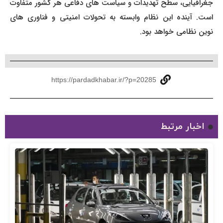
جغرافیایی، سطح تهدیدات و سیاست های دفاعی هر کشور متفاوت
است. آینده این نظام وابسته به تحولات امنیتی و فناوری های
نوین نظامی خواهد بود.
https://pardadkhabar.ir/?p=20285
اخبار مرتبط