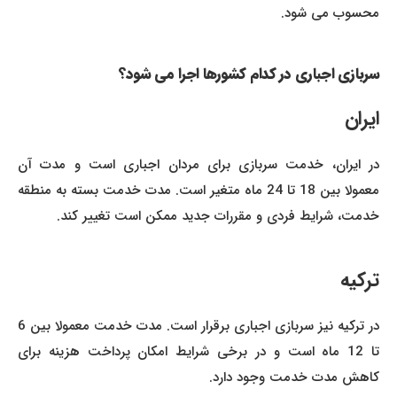
محسوب می شود.
سربازی اجباری در کدام کشورها اجرا می شود؟
ایران
در ایران، خدمت سربازی برای مردان اجباری است و مدت آن
معمولا بین 18 تا 24 ماه متغیر است. مدت خدمت بسته به منطقه
خدمت، شرایط فردی و مقررات جدید ممکن است تغییر کند.
ترکیه
در ترکیه نیز سربازی اجباری برقرار است. مدت خدمت معمولا بین 6
تا 12 ماه است و در برخی شرایط امکان پرداخت هزینه برای
کاهش مدت خدمت وجود دارد.