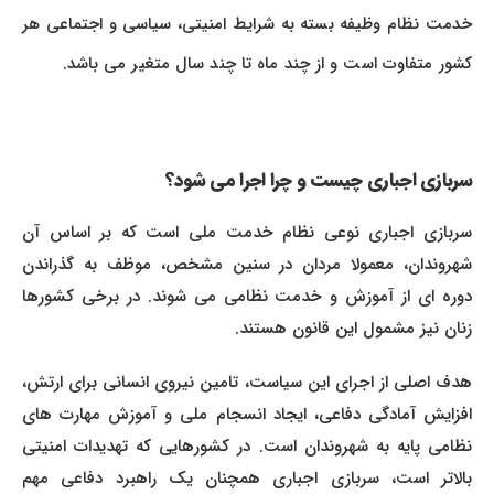
خدمت نظام وظیفه بسته به شرایط امنیتی، سیاسی و اجتماعی هر
کشور متفاوت است و از چند ماه تا چند سال متغیر می باشد.
سربازی اجباری چیست و چرا اجرا می شود؟
سربازی اجباری نوعی نظام خدمت ملی است که بر اساس آن
شهروندان، معمولا مردان در سنین مشخص، موظف به گذراندن
دوره ای از آموزش و خدمت نظامی می شوند. در برخی کشورها
زنان نیز مشمول این قانون هستند.
هدف اصلی از اجرای این سیاست، تامین نیروی انسانی برای ارتش،
افزایش آمادگی دفاعی، ایجاد انسجام ملی و آموزش مهارت های
نظامی پایه به شهروندان است. در کشورهایی که تهدیدات امنیتی
بالاتر است، سربازی اجباری همچنان یک راهبرد دفاعی مهم