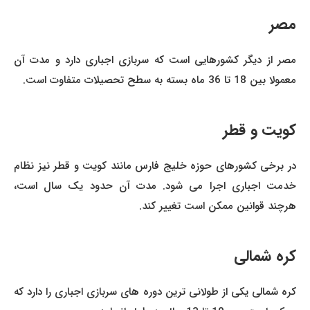
مصر
مصر از دیگر کشورهایی است که سربازی اجباری دارد و مدت آن
معمولا بین 18 تا 36 ماه بسته به سطح تحصیلات متفاوت است.
کویت و قطر
در برخی کشورهای حوزه خلیج فارس مانند کویت و قطر نیز نظام
خدمت اجباری اجرا می شود. مدت آن حدود یک سال است،
هرچند قوانین ممکن است تغییر کند.
کره شمالی
کره شمالی یکی از طولانی ترین دوره های سربازی اجباری را دارد که