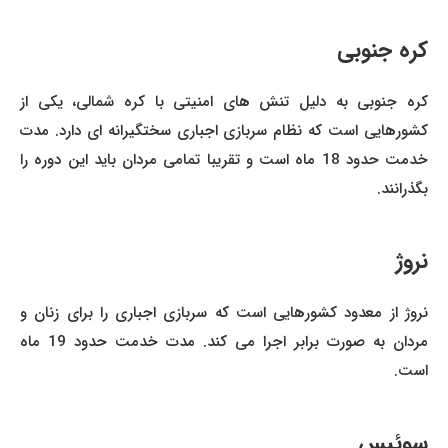
کره جنوبی
کره جنوبی به دلیل تنش های امنیتی با کره شمالی، یکی از
کشورهایی است که نظام سربازی اجباری سختگیرانه ای دارد. مدت
خدمت حدود 18 ماه است و تقریبا تمامی مردان باید این دوره را
بگذرانند.
نروژ
نروژ از معدود کشورهایی است که سربازی اجباری را برای زنان و
مردان به صورت برابر اجرا می کند. مدت خدمت حدود 19 ماه
است.
سوئیس