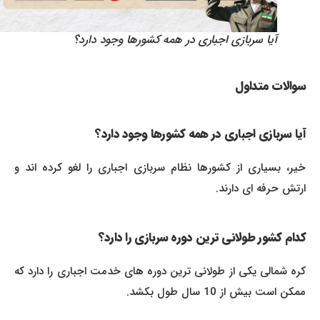
آیا سربازی اجباری در همه کشورها وجود دارد؟
سوالات متداول
آیا سربازی اجباری در همه کشورها وجود دارد؟
خیر، بسیاری از کشورها نظام سربازی اجباری را لغو کرده اند و
ارتش حرفه ای دارند.
کدام کشور طولانی ترین دوره سربازی را دارد؟
کره شمالی یکی از طولانی ترین دوره های خدمت اجباری را دارد که
ممکن است بیش از 10 سال طول بکشد.