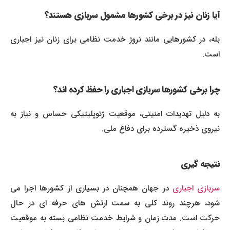
آیا زنان نیز در برخی کشورها مشمول سربازی هستند؟
بله، در کشورهایی مانند نروژ خدمت نظامی برای زنان نیز اجباری
است.
چرا برخی کشورها سربازی اجباری را حفظ کرده اند؟
به دلیل تهدیدات امنیتی، موقعیت ژئوپلیتیکی حساس و نیاز به
نیروی ذخیره گسترده برای دفاع ملی.
نتیجه گیری
ربازی اجباری
در جهان همچنان در بسیاری از کشورها اجرا می
شود، هرچند روند کلی به سمت ارتش های حرفه ای در حال
حرکت است. مدت زمان و شرایط خدمت نظامی بسته به موقعیت