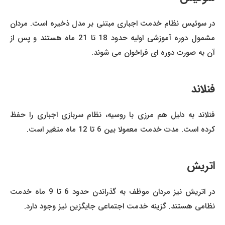
در سوئیس نظام خدمت اجباری مبتنی بر مدل ذخیره است. مردان
مشمول دوره آموزشی اولیه حدود 18 تا 21 ماه هستند و پس از
آن به صورت دوره ای فراخوان می شوند.
فنلاند
فنلاند به دلیل هم مرزی با روسیه، نظام سربازی اجباری را حفظ
کرده است. مدت خدمت معمولا بین 6 تا 12 ماه متغیر است.
اتریش
در اتریش نیز مردان موظف به گذراندن حدود 6 تا 9 ماه خدمت
نظامی هستند. گزینه خدمت اجتماعی جایگزین نیز وجود دارد.