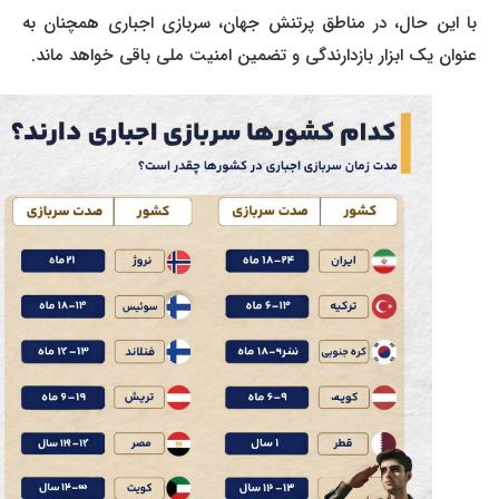
با این حال، در مناطق پرتنش جهان، سربازی اجباری همچنان به
عنوان یک ابزار بازدارندگی و تضمین امنیت ملی باقی خواهد ماند.