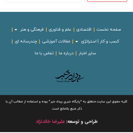
صفحه نخست
اقتصادی
علم و فناوری
فرهنگی و هنر
کسب و کار | استراتژی
مقالات آموزشی
چندرسانه ای
سایر اخبار
درباره ما
تماس با ما
لیه حقوق این سایت متعلق به
“پایگاه خبری
پرداد خبر”
بوده و استفاده از مطالب آن با
ذکر منبع بلامانع است.
طراحی و توسعه:
علیرضا خالدنژاد