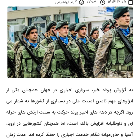
۱۴۰۴-۱۲-۰۵
-
۰۷:۰۷
اکرم ابراهیمی
به گزارش پرداد خبر، سربازی اجباری در جهان همچنان یکی از
ابزارهای مهم تامین امنیت ملی در بسیاری از کشورها به شمار می
رود. اگرچه در دهه های اخیر روند حرکت به سمت ارتش های حرفه
ای و داوطلبانه افزایش یافته است، اما همچنان کشورهایی در اروپا،
آسیا و خاورمیانه نظام خدمت اجباری را حفظ کرده اند. مدت زمان