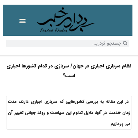
نظام سربازی اجباری در جهان/ سربازی در کدام کشورها اجباری
است؟
در این مقاله به بررسی کشورهایی که سربازی اجباری دارند، مدت
زمان خدمت در آنها، دلایل تداوم این سیاست و روند جهانی تغییر آن
می پردازیم.