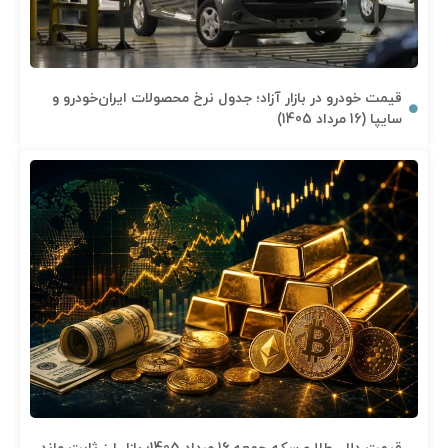
قیمت خودرو در بازار آزاد؛ جدول نرخ محصولات ایران‌خودرو و
سایپا (16 مرداد 1405)