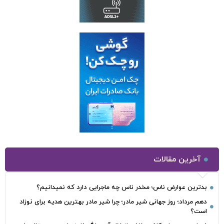
آخرین مقالات
بدترین عوارض ناس؛ مخدر ناس چه ماجرایی دارد که نمیدانیم؟
دهم مرداد؛ روز جهانی شیر مادر؛ چرا شیر مادر بهترین هدیه برای نوزاد
است؟