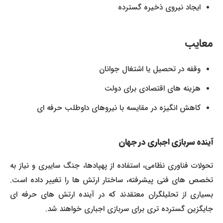
ایجاد نیروی ذخیره گسترده
معایب
وقفه در تحصیل یا اشتغال جوانان
هزینه های اقتصادی برای دولت
کاهش انگیزه در مقایسه با نیروهای داوطلب حرفه ای
آینده سربازی اجباری در جهان
تحولات فناوری نظامی، استفاده از پهپادها، جنگ سایبری و نیاز به
تخصص های فنی پیشرفته، ساختار ارتش ها را تغییر داده است.
بسیاری از تحلیلگران معتقدند که در آینده ارتش های حرفه ای
جایگزین گسترده تری برای سربازی اجباری خواهند شد.