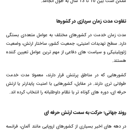
ممکن است بین 10 تا 13 سال به طول انجامد.
تفاوت مدت زمان سربازی در کشورها
مدت زمان خدمت در کشورهای مختلف به عوامل متعددی بستگی
دارد. سطح تهدیدات امنیتی، جمعیت کشور، ساختار ارتش، وضعیت
ژئوپلیتیکی و سیاست های دفاعی از مهم ترین عوامل تعیین کننده
هستند.
کشورهایی که در مناطق پرتنش قرار دارند، معمولا مدت خدمت
طولانی تری دارند. در مقابل، کشورهایی با امنیت پایدارتر یا ارتش
حرفه ای، دوره های کوتاه تر یا نظام داوطلبانه را انتخاب کرده اند.
روند جهانی؛ حرکت به سمت ارتش حرفه ای
در دهه های اخیر بسیاری از کشورهای اروپایی مانند آلمان، فرانسه