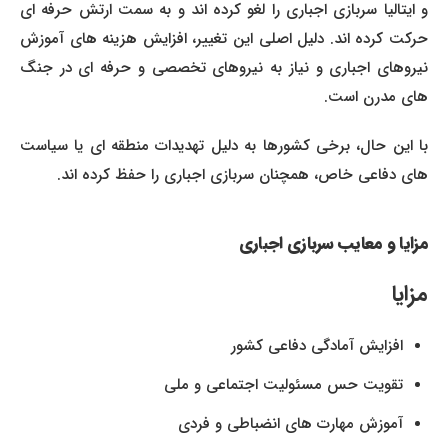
و ایتالیا سربازی اجباری را لغو کرده اند و به سمت ارتش حرفه ای
حرکت کرده اند. دلیل اصلی این تغییر، افزایش هزینه های آموزش
نیروهای اجباری و نیاز به نیروهای تخصصی و حرفه ای در جنگ
های مدرن است.
با این حال، برخی کشورها به دلیل تهدیدات منطقه ای یا سیاست
های دفاعی خاص، همچنان سربازی اجباری را حفظ کرده اند.
مزایا و معایب سربازی اجباری
مزایا
افزایش آمادگی دفاعی کشور
تقویت حس مسئولیت اجتماعی و ملی
آموزش مهارت های انضباطی و فردی