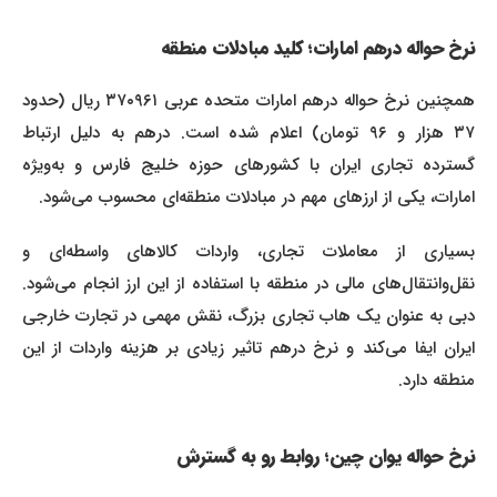
نرخ حواله درهم امارات؛ کلید مبادلات منطقه
همچنین نرخ حواله درهم امارات متحده عربی ۳۷۰۹۶۱ ریال (حدود
۳۷ هزار و ۹۶ تومان) اعلام شده است. درهم به دلیل ارتباط
گسترده تجاری ایران با کشور‌های حوزه خلیج فارس و به‌ویژه
امارات، یکی از ارزهای مهم در مبادلات منطقه‌ای محسوب می‌شود.
بسیاری از معاملات تجاری، واردات کالاهای واسطه‌ای و
نقل‌وانتقال‌های مالی در منطقه با استفاده از این ارز انجام می‌شود.
دبی به عنوان یک هاب تجاری بزرگ، نقش مهمی در تجارت خارجی
ایران ایفا می‌کند و نرخ درهم تاثیر زیادی بر هزینه واردات از این
منطقه دارد.
نرخ حواله یوان چین؛ روابط رو به گسترش