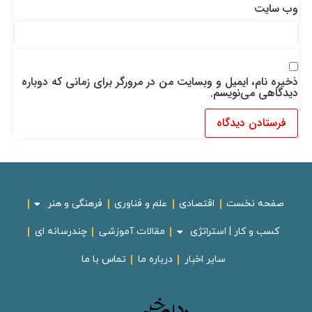
وب‌ سایت
ذخیره نام، ایمیل و وبسایت من در مرورگر برای زمانی که دوباره
دیدگاهی می‌نویسم.
صفحه نخست
اقتصادی
علم و فناوری
فرهنگی و هنر
کسب و کار | استراتژی
مقالات آموزشی
چندرسانه ای
سایر اخبار
درباره ما
تماس با ما