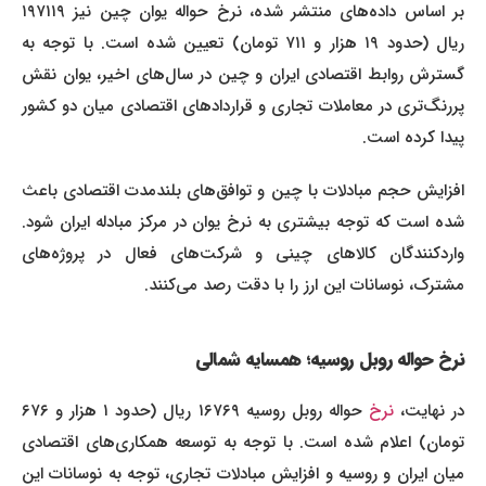
بر اساس داده‌های منتشر شده، نرخ حواله یوان چین نیز ۱۹۷۱۱۹
ریال (حدود ۱۹ هزار و ۷۱۱ تومان) تعیین شده است. با توجه به
گسترش روابط اقتصادی ایران و چین در سال‌های اخیر، یوان نقش
پررنگ‌تری در معاملات تجاری و قرارداد‌های اقتصادی میان دو کشور
پیدا کرده است.
افزایش حجم مبادلات با چین و توافق‌های بلندمدت اقتصادی باعث
شده است که توجه بیشتری به نرخ یوان در مرکز مبادله ایران شود.
واردکنندگان کالاهای چینی و شرکت‌های فعال در پروژه‌های
مشترک، نوسانات این ارز را با دقت رصد می‌کنند.
نرخ حواله روبل روسیه؛ همسایه شمالی
ر نهایت،
نرخ
حواله روبل روسیه ۱۶۷۶۹ ریال (حدود ۱ هزار و ۶۷۶
تومان) اعلام شده است. با توجه به توسعه همکاری‌های اقتصادی
میان ایران و روسیه و افزایش مبادلات تجاری، توجه به نوسانات این