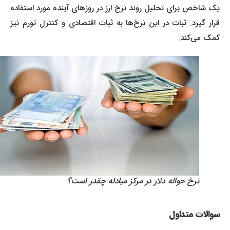
یک شاخص برای تحلیل روند نرخ ارز در روزهای آینده مورد استفاده
قرار گیرد. ثبات در این نرخ‌ها به ثبات اقتصادی و کنترل تورم نیز
کمک می‌کند.
نرخ حواله دلار در مرکز مبادله چقدر است؟
سوالات متداول