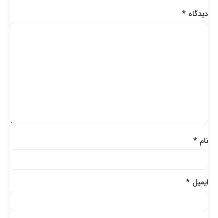
دیدگاه
*
نام
*
ایمیل
*