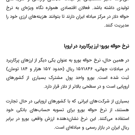
تولیدی داشته باشد. فعالان اقتصادی همواره نگاه ویژه‌ای به نرخ
حواله دلار در مرکز مبادله ایران دارند تا بتوانند هزینه‌های ارزی خود را
مدیریت کنند.
نرخ حواله یورو؛ ارز پرکاربرد در اروپا
در همین حال، نرخ حواله یورو به عنوان یکی دیگر از ارزهای پرکاربرد
در مبادلات جهانی، ۱۵۷۱۸۴۶ ریال (حدود ۱۵۷ هزار و ۱۸۴ تومان)
ثبت شده است. یورو واحد پول مشترک بسیاری از کشورهای
اروپایی است و در سطحی بالاتر از دلار قرار دارد.
بسیاری از شرکت‌های ایرانی که با کشورهای اروپایی در حال تجارت
هستند، از نرخ حواله یورو برای تسویه حساب‌های بانکی خود
استفاده می‌کنند. این نرخ نشان‌دهنده ارزش واقعی یورو در برابر
ریال ایران در بازار رسمی و مبادله‌ای است.