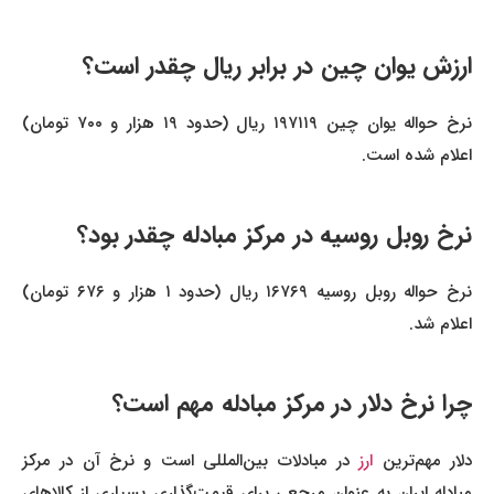
ارزش یوان چین در برابر ریال چقدر است؟
نرخ حواله یوان چین ۱۹۷۱۱۹ ریال (حدود ۱۹ هزار و ۷۰۰ تومان)
اعلام شده است.
نرخ روبل روسیه در مرکز مبادله چقدر بود؟
نرخ حواله روبل روسیه ۱۶۷۶۹ ریال (حدود ۱ هزار و ۶۷۶ تومان)
اعلام شد.
چرا نرخ دلار در مرکز مبادله مهم است؟
لار مهم‌ترین
ارز
در مبادلات بین‌المللی است و نرخ آن در مرکز
مبادله ایران به عنوان مرجعی برای قیمت‌گذاری بسیاری از کالاهای