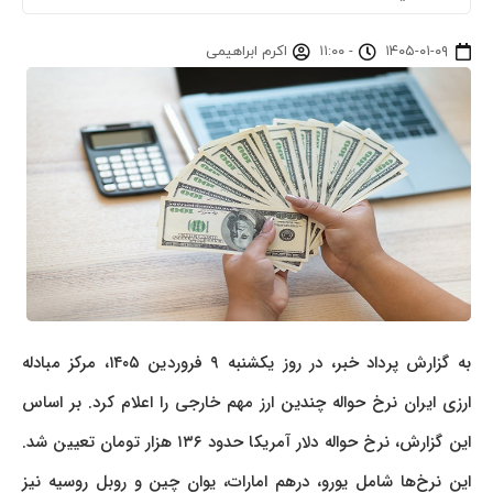
۱۴۰۵-۰۱-۰۹
-
۱۱:۰۰
اکرم ابراهیمی
به گزارش پرداد خبر، در روز یکشنبه ۹ فروردین ۱۴۰۵، مرکز مبادله
ارزی ایران نرخ حواله چندین ارز مهم خارجی را اعلام کرد. بر اساس
این گزارش، نرخ حواله دلار آمریکا حدود ۱۳۶ هزار تومان تعیین شد.
این نرخ‌ها شامل یورو، درهم امارات، یوان چین و روبل روسیه نیز