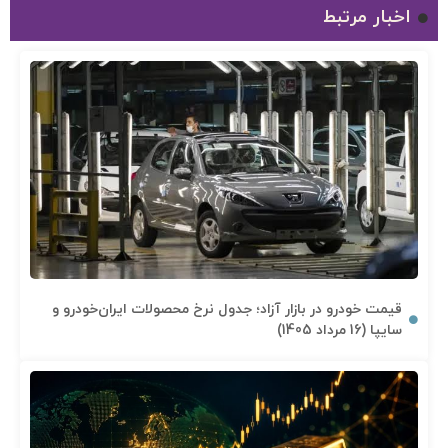
اخبار مرتبط
قیمت خودرو در بازار آزاد؛ جدول نرخ محصولات ایران‌خودرو و
سایپا (16 مرداد 1405)