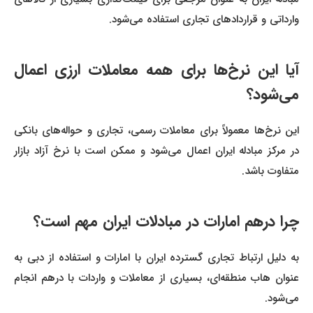
وارداتی و قراردادهای تجاری استفاده می‌شود.
آیا این نرخ‌ها برای همه معاملات ارزی اعمال
می‌شود؟
این نرخ‌ها معمولاً برای معاملات رسمی، تجاری و حواله‌های بانکی
در مرکز مبادله ایران اعمال می‌شود و ممکن است با نرخ آزاد بازار
متفاوت باشد.
چرا درهم امارات در مبادلات ایران مهم است؟
به دلیل ارتباط تجاری گسترده ایران با امارات و استفاده از دبی به
عنوان هاب منطقه‌ای، بسیاری از معاملات و واردات با درهم انجام
می‌شود.