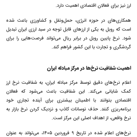
ارز نیز برای فعالان اقتصادی اهمیت دارد.
همکاری‌های در حوزه انرژی، حمل‌ونقل و کشاورزی باعث شده
است که روبل به یکی از ارزهای قابل توجه در سبد ارزی ایران تبدیل
شود. نرخ پایین روبل در برابر ریال می‌تواند فرصت‌هایی را برای
گردشگری و تجارت با این کشور فراهم کند.
اهمیت شفافیت نرخ‌ها در مرکز مبادله ایران
اعلام نرخ‌های دقیق توسط مرکز مبادله ایران، به شفافیت نرخ ارز
کمک شایانی می‌کند. این شفافیت باعث می‌شود که فعالان
اقتصادی بتوانند با اطمینان بیشتری برای آینده تجاری خود
برنامه‌ریزی کنند. حذف نوسانات کاذب و نزدیک کردن نرخ بازار به
نرخ واقعی، از اهداف اصلی این مرکز است.
نرخ‌های اعلام شده در تاریخ ۹ فروردین ۱۴۰۵، می‌تواند به عنوان