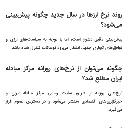
روند نرخ ارزها در سال جدید چگونه پیش‌بینی
می‌شود؟
پیش‌بینی دقیق دشوار است، اما با توجه به سیاست‌های ارزی و
توافق‌های تجاری جدید، انتظار می‌رود نوسانات کنترل شده باشد.
چگونه می‌توان از نرخ‌های روزانه مرکز مبادله
ایران مطلع شد؟
نرخ‌های روزانه از طریق سایت رسمی مرکز مبادله ایران و
خبرگزاری‌های اقتصادی منتشر می‌شود و در دسترس عموم قرار
می‌گیرد.