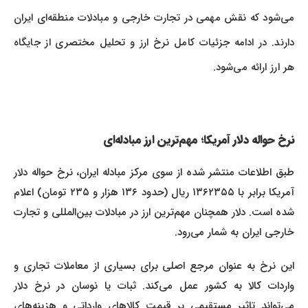
می‌شود که نقش مهمی در تجارت خارجی و مبادلات منطقه‌ای ایران
دارند. در ادامه جزئیات کامل نرخ ارز و تحلیل مختصری از جایگاه
هر ارز ارائه می‌شود.
نرخ حواله دلار آمریکا؛ مهم‌ترین ارز مبادله‌ای
طبق اطلاعات منتشر شده از سوی مرکز مبادله ایران، نرخ حواله دلار
آمریکا برابر با ۱۳۶۲۳۵۵ ریال (حدود ۱۳۶ هزار و ۲۳۵ تومان) اعلام
شده است. دلار همچنان مهم‌ترین ارز در مبادلات بین‌المللی و تجارت
خارجی ایران به شمار می‌رود.
این نرخ به عنوان مرجع اصلی برای بسیاری از معاملات تجاری و
واردات کالا به کشور عمل می‌کند. ثبات یا نوسان در نرخ دلار
می‌تواند تاثیر مستقیمی بر قیمت کالاهای وارداتی و هزینه‌های