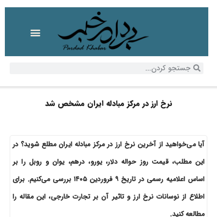
نرخ ارز در مرکز مبادله ایران مشخص شد
آیا می‌خواهید از آخرین نرخ ارز در مرکز مبادله ایران مطلع شوید؟ در
این مطلب، قیمت روز حواله دلار، یورو، درهم، یوان و روبل را بر
اساس اعلامیه رسمی در تاریخ ۹ فروردین ۱۴۰۵ بررسی می‌کنیم. برای
اطلاع از نوسانات نرخ ارز و تاثیر آن بر تجارت خارجی، این مقاله را
مطالعه کنید.