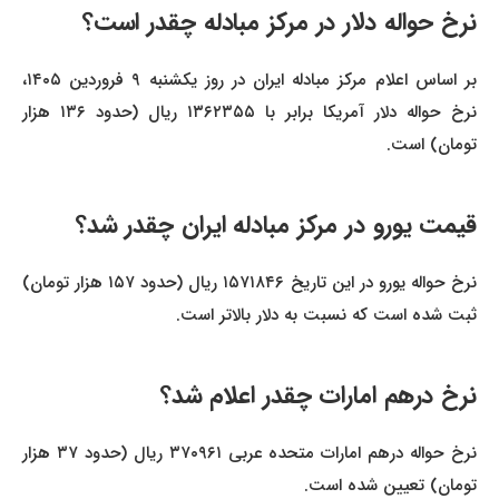
نرخ حواله دلار در مرکز مبادله چقدر است؟
بر اساس اعلام مرکز مبادله ایران در روز یکشنبه ۹ فروردین ۱۴۰۵،
نرخ حواله دلار آمریکا برابر با ۱۳۶۲۳۵۵ ریال (حدود ۱۳۶ هزار
تومان) است.
قیمت یورو در مرکز مبادله ایران چقدر شد؟
نرخ حواله یورو در این تاریخ ۱۵۷۱۸۴۶ ریال (حدود ۱۵۷ هزار تومان)
ثبت شده است که نسبت به دلار بالاتر است.
نرخ درهم امارات چقدر اعلام شد؟
نرخ حواله درهم امارات متحده عربی ۳۷۰۹۶۱ ریال (حدود ۳۷ هزار
تومان) تعیین شده است.