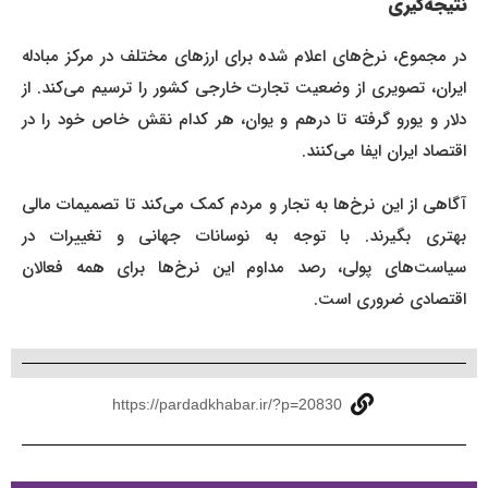
نتیجه‌گیری
در مجموع، نرخ‌های اعلام شده برای ارزهای مختلف در مرکز مبادله
ایران، تصویری از وضعیت تجارت خارجی کشور را ترسیم می‌کند. از
دلار و یورو گرفته تا درهم و یوان، هر کدام نقش خاص خود را در
اقتصاد ایران ایفا می‌کنند.
آگاهی از این نرخ‌ها به تجار و مردم کمک می‌کند تا تصمیمات مالی
بهتری بگیرند. با توجه به نوسانات جهانی و تغییرات در
سیاست‌های پولی، رصد مداوم این نرخ‌ها برای همه فعالان
اقتصادی ضروری است.
https://pardadkhabar.ir/?p=20830