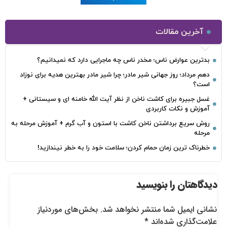
آخرین مقالات
بدترین عوارض ناس؛ مخدر ناس چه ماجرایی دارد که نمیدانیم؟
دهم مرداد؛ روز جهانی شیر مادر؛ چرا شیر مادر بهترین هدیه برای نوزاد
است؟
غسل جبیره برای کاشت ناخن از نظر آیت الله خامنه ای و سیستانی +
آموزش و نکات کاربردی
روش سریع برداشتن ناخن کاشت با استون و آب گرم + آموزش مرحله به
مرحله
خطرناک‌ ترین زمان‌ حمام کردن؛ سلامت خود را به خطر نیندازید!
دیدگاهتان را بنویسید
نشانی ایمیل شما منتشر نخواهد شد.
بخش‌های موردنیاز
علامت‌گذاری شده‌اند
*