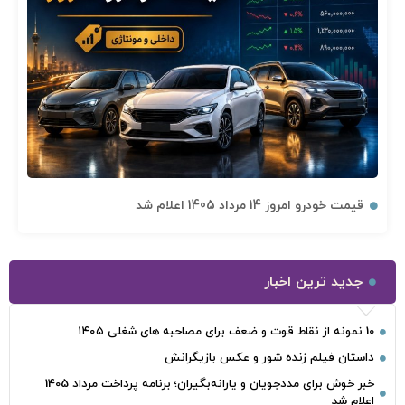
قیمت خودرو امروز 14 مرداد 1405 اعلام شد
جدید ترین اخبار
10 نمونه از نقاط قوت و ضعف برای مصاحبه‌ های شغلی ۱۴۰۵
داستان فیلم زنده شور و عکس بازیگرانش
خبر خوش برای مددجویان و یارانه‌بگیران؛ برنامه پرداخت مرداد 1405
اعلام شد