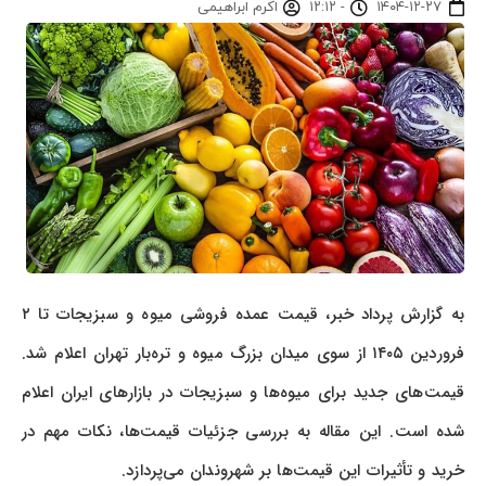
۱۴۰۴-۱۲-۲۷
-
۱۲:۱۲
اکرم ابراهیمی
به گزارش پرداد خبر، قیمت عمده‌ فروشی میوه و سبزیجات تا ۲
فروردین ۱۴۰۵ از سوی میدان بزرگ میوه و تره‌بار تهران اعلام شد.
قیمت‌های جدید برای میوه‌ها و سبزیجات در بازارهای ایران اعلام
شده است. این مقاله به بررسی جزئیات قیمت‌ها، نکات مهم در
خرید و تأثیرات این قیمت‌ها بر شهروندان می‌پردازد.