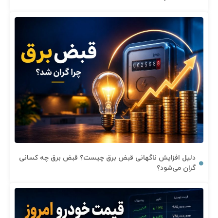
دلیل افزایش ناگهانی قبض برق چیست؟ قبض برق چه کسانی
گران می‌شود؟