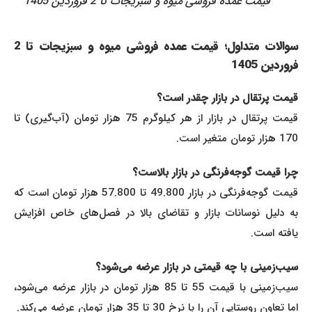
قیمت عمده‌ فروشی میوه و سبزیجات تا 2 فروردین 1405
سوالات متداول؛ قیمت عمده‌ فروشی میوه و سبزیجات تا 2
فروردین 1405
قیمت پرتقال در بازار چقدر است؟
قیمت پرتقال در بازار از هر کیلوگرم 75 هزار تومان (آب‌گیری) تا
170 هزار تومان متغیر است.
چرا قیمت گوجه‌فرنگی در بازار بالاست؟
قیمت گوجه‌فرنگی در بازار 49.800 تا 57.800 هزار تومان است که
به دلیل نوسانات بازار و تقاضای بالا در فصل‌های خاص افزایش
یافته است.
سیب‌زمینی با چه قیمتی در بازار عرضه می‌شود؟
سیب‌زمینی با قیمت 55 تا 85 هزار تومان در بازار عرضه می‌شود،
اما تعاون روستایی آن را با نرخ 30 تا 35 هزار تومان عرضه می‌کند.