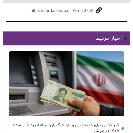
https://pardadkhabar.ir/?p=20762
اخبار مرتبط
خبر خوش برای مددجویان و یارانه‌بگیران؛ برنامه پرداخت مرداد
1405 اعلام شد