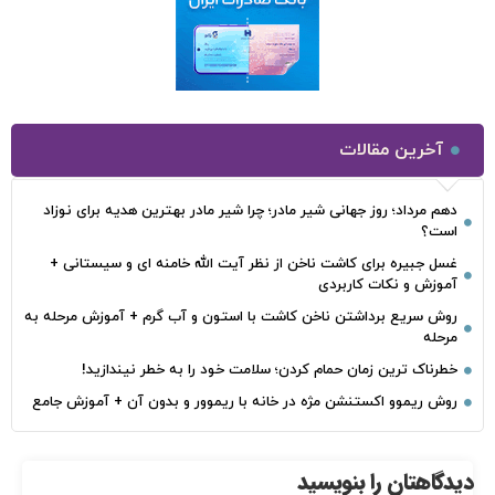
آخرین مقالات
دهم مرداد؛ روز جهانی شیر مادر؛ چرا شیر مادر بهترین هدیه برای نوزاد
است؟
غسل جبیره برای کاشت ناخن از نظر آیت الله خامنه ای و سیستانی +
آموزش و نکات کاربردی
روش سریع برداشتن ناخن کاشت با استون و آب گرم + آموزش مرحله به
مرحله
خطرناک‌ ترین زمان‌ حمام کردن؛ سلامت خود را به خطر نیندازید!
روش ریموو اکستنشن مژه در خانه با ریموور و بدون آن + آموزش جامع
دیدگاهتان را بنویسید