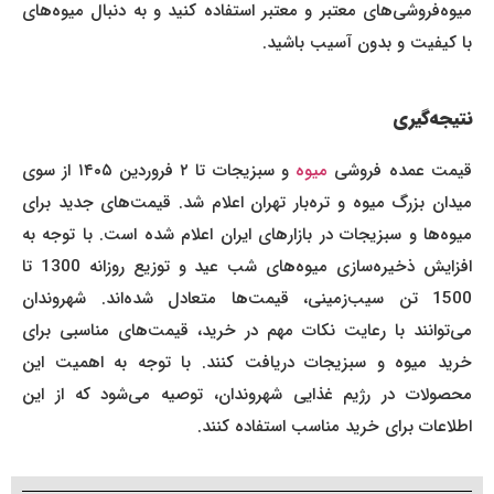
میوه‌فروشی‌های معتبر و معتبر استفاده کنید و به دنبال میوه‌های
با کیفیت و بدون آسیب باشید.
نتیجه‌گیری
یمت عمده‌ فروشی
میوه
و سبزیجات تا ۲ فروردین ۱۴۰۵ از سوی
میدان بزرگ میوه و تره‌بار تهران اعلام شد. قیمت‌های جدید برای
میوه‌ها و سبزیجات در بازارهای ایران اعلام شده است. با توجه به
افزایش ذخیره‌سازی میوه‌های شب عید و توزیع روزانه 1300 تا
1500 تن سیب‌زمینی، قیمت‌ها متعادل شده‌اند. شهروندان
می‌توانند با رعایت نکات مهم در خرید، قیمت‌های مناسبی برای
خرید میوه و سبزیجات دریافت کنند. با توجه به اهمیت این
محصولات در رژیم غذایی شهروندان، توصیه می‌شود که از این
اطلاعات برای خرید مناسب استفاده کنند.