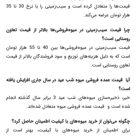
قیمت‌ها را متعادل کرده است و سیب‌زمینی را با نرخ 30 تا 35
هزار تومان عرضه می‌کند.
چرا قیمت سیب‌زمینی در میوه‌فروشی‌ها بالاتر از قیمت تعاون
روستایی است؟
قیمت سیب‌زمینی در میوه‌فروشی‌ها بین 40 تا 55 هزار تومان
است که به دلیل هزینه‌های توزیع و سود فروشندگان بالاتر از قیمت
تعاون روستایی است.
آیا قیمت عمده‌ فروشی میوه شب عید در سال جاری افزایش یافته
است؟
خیر، ذخیره‌سازی میوه‌های شب عید 3 برابر سال گذشته انجام
شده است و قیمت عمده‌ فروشی میوه متعادل شده‌اند.
چگونه می‌توان از خرید میوه‌های با کیفیت اطمینان حاصل کرد؟
برای اطمینان از خرید میوه‌های با کیفیت، بهتر است از