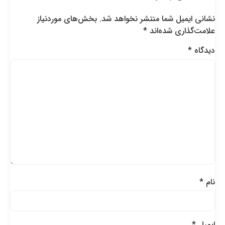
نشانی ایمیل شما منتشر نخواهد شد.
بخش‌های موردنیاز
علامت‌گذاری شده‌اند
*
دیدگاه
*
نام
*
ایمیل
*