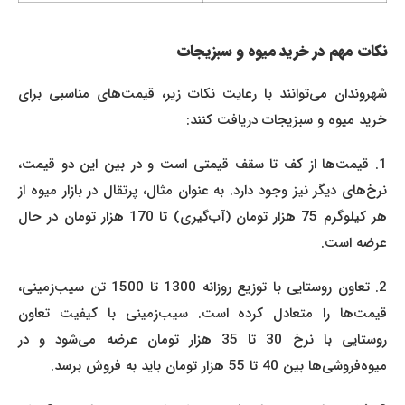
نکات مهم در خرید میوه و سبزیجات
شهروندان می‌توانند با رعایت نکات زیر، قیمت‌های مناسبی برای
خرید میوه و سبزیجات دریافت کنند:
1. قیمت‌ها از کف تا سقف قیمتی است و در بین این دو قیمت،
نرخ‌های دیگر نیز وجود دارد. به عنوان مثال، پرتقال در بازار میوه از
هر کیلوگرم 75 هزار تومان (آب‌گیری) تا 170 هزار تومان در حال
عرضه است.
2. تعاون روستایی با توزیع روزانه 1300 تا 1500 تن سیب‌زمینی،
قیمت‌ها را متعادل کرده است. سیب‌زمینی با کیفیت تعاون
روستایی با نرخ 30 تا 35 هزار تومان عرضه می‌شود و در
میوه‌فروشی‌ها بین 40 تا 55 هزار تومان باید به فروش برسد.