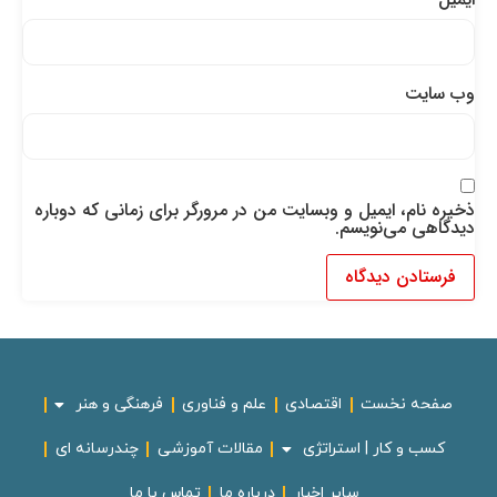
وب‌ سایت
ذخیره نام، ایمیل و وبسایت من در مرورگر برای زمانی که دوباره
دیدگاهی می‌نویسم.
صفحه نخست
اقتصادی
علم و فناوری
فرهنگی و هنر
کسب و کار | استراتژی
مقالات آموزشی
چندرسانه ای
سایر اخبار
درباره ما
تماس با ما