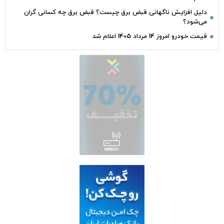
دلیل افزایش ناگهانی قبض برق چیست؟ قبض برق چه کسانی گران
می‌شود؟
قیمت خودرو امروز 14 مرداد 1405 اعلام شد