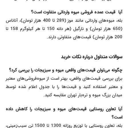
آیا قیمت عمده‌ فروشی میوه وارداتی متفاوت است؟
بله، میوه‌های وارداتی مانند موز (289 تا 400 هزار تومان)، آناناس
(650 هزار تومان) و نارگیل (هر دانه 150 تا هر کیلوگرم 158 تا
200 هزار تومان) قیمت‌های متفاوتی دارند.
سوالات متداول درباره نکات خرید
چگونه می‌توان قیمت‌های واقعی میوه و سبزیجات را بررسی کرد؟
برای بررسی قیمت‌های واقعی، بهتر است از میوه‌فروشی‌های معتبر
و معتبر استفاده کنید و قیمت‌ها را با جدول اعلام شده توسط
میدان بزرگ میوه و تره‌بار تهران مقایسه کنید.
آیا تعاون روستایی قیمت‌های میوه و سبزیجات را کاهش داده
است؟
بله، تعاون روستایی با توزیع روزانه 1300 تا 1500 تن سیب‌زمینی،