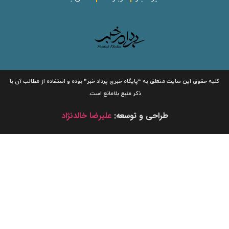
لیه حقوق این سایت متعلق به
“پایگاه خبری
پرداد خبر”
بوده و استفاده از مطالب آن با
ذکر منبع بلامانع است.
طراحی و توسعه:
علیرضا خالدنژاد