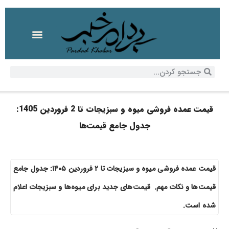
قیمت عمده‌ فروشی میوه و سبزیجات تا 2 فروردین 1405:
جدول جامع قیمت‌ها
قیمت عمده‌ فروشی میوه و سبزیجات تا ۲ فروردین ۱۴۰۵: جدول جامع
قیمت‌ها و نکات مهم. قیمت‌های جدید برای میوه‌ها و سبزیجات اعلام
شده است.