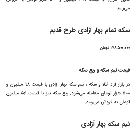
می‌رسد.
سکه تمام بهار آزادی طرح قدیم
۱۷۸,۵۰۰,۰۰۰ تومان
قیمت نیم سکه و ربع سکه
در بازار آزاد ظلا و سکه ، نیم سکه بهار آزادی با قیمت ۹۸ میلیون و
۵۰۰ هزار تومان معامله می‌شود. ربع سکه نیز با قیمت ۵۶ میلیون
تومان به فروش می‌رسد.
نیم سکه بهار آزادی