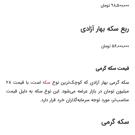
۹۸,۵۰۰,۰۰۰ تومان
ربع سکه بهار آزادی
۵۶,۰۰۰,۰۰۰ تومان
قیمت سکه گرمی
که گرمی بهار آزادی که کوچک‌ترین نوع
سکه
است، با قیمت ۲۸
میلیون تومان در بازار عرضه می‌شود. این نوع سکه به دلیل قیمت
مناسب‌تر، مورد توجه سرمایه‌گذاران خرد قرار دارد.
سکه گرمی