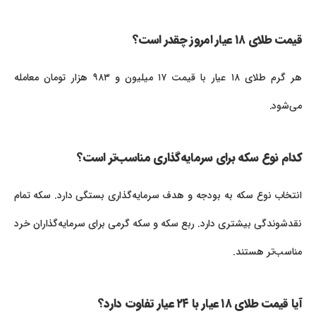
قیمت طلای ۱۸ عیار امروز چقدر است؟
هر گرم طلای ۱۸ عیار با قیمت ۱۷ میلیون و ۹۸۳ هزار تومان معامله
می‌شود.
کدام نوع سکه برای سرمایه‌گذاری مناسب‌تر است؟
انتخاب نوع سکه به بودجه و هدف سرمایه‌گذاری بستگی دارد. سکه تمام
نقدشوندگی بیشتری دارد. ربع سکه و سکه گرمی برای سرمایه‌گذاران خرد
مناسب‌تر هستند.
آیا قیمت طلای ۱۸ عیار با ۲۴ عیار تفاوت دارد؟