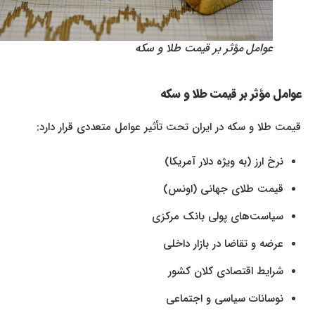
عوامل مؤثر بر قیمت طلا و سکه
عوامل مؤثر بر قیمت طلا و سکه
قیمت طلا و سکه در ایران تحت تأثیر عوامل متعددی قرار دارد:
نرخ ارز (به ویژه دلار آمریکا)
قیمت طلای جهانی (اونس)
سیاست‌های پولی بانک مرکزی
عرضه و تقاضا در بازار داخلی
شرایط اقتصادی کلان کشور
نوسانات سیاسی و اجتماعی