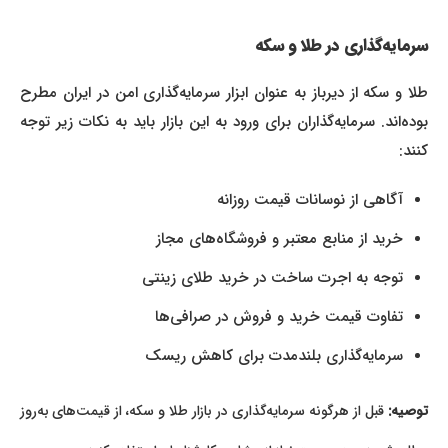
سرمایه‌گذاری در طلا و سکه
طلا و سکه از دیرباز به عنوان ابزار سرمایه‌گذاری امن در ایران مطرح
بوده‌اند. سرمایه‌گذاران برای ورود به این بازار باید به نکات زیر توجه
کنند:
آگاهی از نوسانات قیمت روزانه
خرید از منابع معتبر و فروشگاه‌های مجاز
توجه به اجرت ساخت در خرید طلای زینتی
تفاوت قیمت خرید و فروش در صرافی‌ها
سرمایه‌گذاری بلندمدت برای کاهش ریسک
توصیه:
قبل از هرگونه سرمایه‌گذاری در بازار طلا و سکه، از قیمت‌های به‌روز