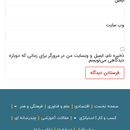
ایمیل
*
وب‌ سایت
ذخیره نام، ایمیل و وبسایت من در مرورگر برای زمانی که دوباره
دیدگاهی می‌نویسم.
صفحه نخست
اقتصادی
علم و فناوری
فرهنگی و هنر
کسب و کار | استراتژی
مقالات آموزشی
چندرسانه ای
سایر اخبار
درباره ما
تماس با ما