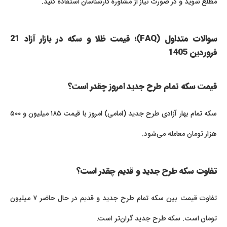
مطلع شوید و در صورت نیاز از مشاوره کارشناسان استفاده کنید.
سوالات متداول (FAQ)؛ قیمت ظلا و سکه در بازار آزاد 21
فروردین 1405
قیمت سکه تمام طرح جدید امروز چقدر است؟
سکه تمام بهار آزادی طرح جدید (امامی) امروز با قیمت ۱۸۵ میلیون و ۵۰۰
هزار تومان معامله می‌شود.
تفاوت سکه طرح جدید و قدیم چقدر است؟
تفاوت قیمت بین سکه تمام طرح جدید و قدیم در حال حاضر ۷ میلیون
تومان است. سکه طرح جدید گران‌تر است.