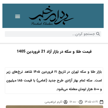
قیمت طلا و سکه در بازار آزاد 21 فروردین 1405
بازار طلا و سکه تهران در تاریخ ۲۱ فروردین ۱۴۰۵ شاهد نرخ‌های زیر
است. سکه تمام بهار آزادی طرح جدید (امامی) با قیمت ۱۸۵ میلیون
و ۵۰۰ هزار تومان معامله می‌شود.
۱۴۰۵-۰۱-۲۱
-
۱۶:۰۰
اکرم ابراهیمی