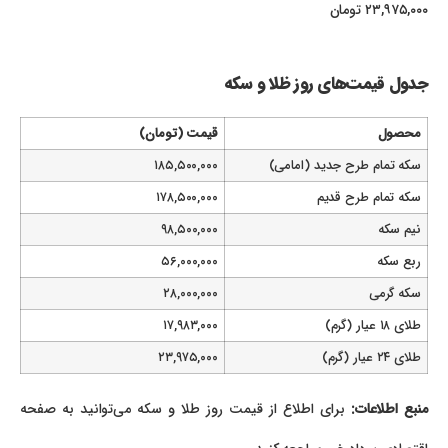
۲۳,۹۷۵,۰۰۰ تومان
جدول قیمت‌های روز ظلا و سکه
محصول
قیمت (تومان)
سکه تمام طرح جدید (امامی)
۱۸۵,۵۰۰,۰۰۰
سکه تمام طرح قدیم
۱۷۸,۵۰۰,۰۰۰
نیم سکه
۹۸,۵۰۰,۰۰۰
ربع سکه
۵۶,۰۰۰,۰۰۰
سکه گرمی
۲۸,۰۰۰,۰۰۰
طلای ۱۸ عیار (گرم)
۱۷,۹۸۳,۰۰۰
طلای ۲۴ عیار (گرم)
۲۳,۹۷۵,۰۰۰
منبع اطلاعات:
برای اطلاع از قیمت روز طلا و سکه می‌توانید به صفحه