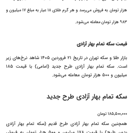
هزار تومان به فروش می‌رسد و هر گرم طلای ۱۸ عیار به مبلغ ۱۷ میلیون و
۹۸۳ هزار تومان معامله می‌شود.
قیمت سکه تمام بهار آزادی
بازار طلا و سکه تهران در تاریخ ۲۱ فروردین ۱۴۰۵ شاهد نرخ‌های زیر
است. سکه تمام بهار آزادی طرح جدید (امامی) با قیمت ۱۸۵
میلیون و ۵۰۰ هزار تومان معامله می‌شود.
سکه تمام بهار آزادی طرح جدید
۱۸۵,۵۰۰,۰۰۰ تومان
همچنین سکه تمام بهار آزادی طرح قدیم (سکه تمام بهار آزادی
بدون طرح) با قیمت ۱۷۸ میلیون و ۵۰۰ هزار تومان به فروش