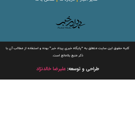
لیه حقوق این سایت متعلق به
“پایگاه خبری
پرداد خبر”
بوده و استفاده از مطالب آن با
ذکر منبع بلامانع است.
طراحی و توسعه:
علیرضا خالدنژاد