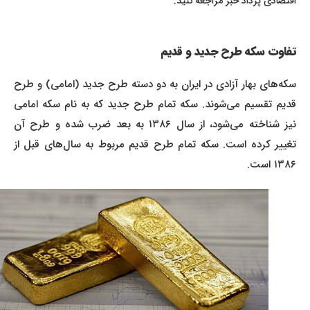
اقتصادی پرداد خبر مراجعه کنید.
تفاوت سکه طرح جدید و قدیم
سکه‌های بهار آزادی در ایران به دو دسته طرح جدید (امامی) و طرح
قدیم تقسیم می‌شوند. سکه تمام طرح جدید که به نام سکه امامی
نیز شناخته می‌شود، از سال ۱۳۸۶ به بعد ضرب شده و طرح آن
تغییر کرده است. سکه تمام طرح قدیم مربوط به سال‌های قبل از
۱۳۸۶ است.