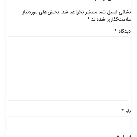
نشانی ایمیل شما منتشر نخواهد شد.
بخش‌های موردنیاز
علامت‌گذاری شده‌اند
*
دیدگاه
*
نام
*