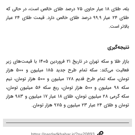
بله، طلای ۱۸ عیار حاوی ۷۵ درصد طلای خالص است، در حالی که
طلای ۲۴ عیار ۹۹.۹ درصد طلای خالص دارد. قیمت طلای ۲۴ عیار
بالاتر است.
نتیجه‌گیری
بازار طلا و سکه تهران در تاریخ ۲۱ فروردین ۱۴۰۵ با قیمت‌های زیر
فعالیت می‌کند: سکه تمام طرح جدید ۱۸۵ میلیون و ۵۰۰ هزار
تومان، سکه تمام طرح قدیم ۱۷۸ میلیون و ۵۰۰ هزار تومان، نیم
سکه ۹۸ میلیون و ۵۰۰ هزار تومان، ربع سکه ۵۶ میلیون تومان،
سکه گرمی ۲۸ میلیون تومان، طلای ۱۸ عیار ۱۷ میلیون و ۹۸۳ هزار
تومان و طلای ۲۴ عیار ۲۳ میلیون و ۹۷۵ هزار تومان.
https://pardadkhabar.ir/?p=20893