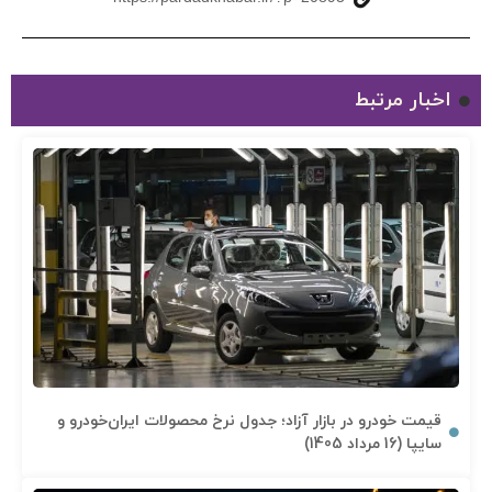
اخبار مرتبط
قیمت خودرو در بازار آزاد؛ جدول نرخ محصولات ایران‌خودرو و
سایپا (16 مرداد 1405)