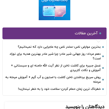
آخرین مقالات
بدترین عوارض ناس؛ مخدر ناس چه ماجرایی دارد که نمیدانیم؟
دهم مرداد؛ روز جهانی شیر مادر؛ چرا شیر مادر بهترین هدیه برای نوزاد
است؟
غسل جبیره برای کاشت ناخن از نظر آیت الله خامنه ای و سیستانی +
آموزش و نکات کاربردی
روش سریع برداشتن ناخن کاشت با استون و آب گرم + آموزش مرحله به
مرحله
خطرناک‌ ترین زمان‌ حمام کردن؛ سلامت خود را به خطر نیندازید!
دیدگاهتان را بنویسید