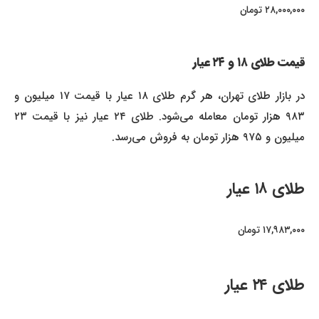
۲۸,۰۰۰,۰۰۰ تومان
قیمت طلای ۱۸ و ۲۴ عیار
در بازار طلای تهران، هر گرم طلای ۱۸ عیار با قیمت ۱۷ میلیون و
۹۸۳ هزار تومان معامله می‌شود. طلای ۲۴ عیار نیز با قیمت ۲۳
میلیون و ۹۷۵ هزار تومان به فروش می‌رسد.
طلای ۱۸ عیار
۱۷,۹۸۳,۰۰۰ تومان
طلای ۲۴ عیار