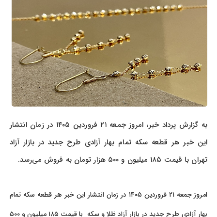
به گزارش پرداد خبر، امروز جمعه ۲۱ فروردین ۱۴۰۵ در زمان انتشار
این خبر هر قطعه سکه تمام بهار آزادی طرح جدید در بازار آزاد
تهران با قیمت ۱۸۵ میلیون و ۵۰۰ هزار تومان به فروش می‌رسد.
امروز جمعه ۲۱ فروردین ۱۴۰۵ در زمان انتشار این خبر هر قطعه سکه تمام
بهار آزادی طرح جدید در بازار آزاد ظلا و سکه با قیمت ۱۸۵ میلیون و ۵۰۰