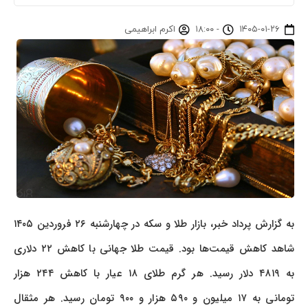
۱۴۰۵-۰۱-۲۶
-
۱۸:۰۰
اکرم ابراهیمی
به گزارش پرداد خبر، بازار طلا و سکه در چهارشنبه ۲۶ فروردین ۱۴۰۵
شاهد کاهش قیمت‌ها بود. قیمت طلا جهانی با کاهش ۲۲ دلاری
به ۴۸۱۹ دلار رسید. هر گرم طلای ۱۸ عیار با کاهش ۲۴۴ هزار
تومانی به ۱۷ میلیون و ۵۹۰ هزار و ۹۰۰ تومان رسید. هر مثقال