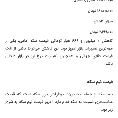
قیمت سکه امامی (کاهش)
۱۸۰,۰۰۰,۰۰۰ تومان
میزان کاهش
۲,۶۶۹,۰۰۰ تومان
کاهش ۲ میلیون و ۶۶۹ هزار تومانی قیمت سکه امامی، یکی از
مهم‌ترین تغییرات بازار امروز بود. این کاهش می‌تواند ناشی از افت
قیمت طلای جهانی و همچنین تغییرات نرخ ارز در بازار داخلی
باشد.
قیمت نیم سکه
نیم سکه از جمله محصولات پرطرفدار بازار سکه است که قیمت
مناسب‌تری نسبت به سکه تمام دارد. امروز قیمت نیم سکه به شرح
زیر بود: