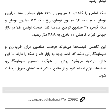
تومان رسید.
سکه امامی با کاهش ۲ میلیون و ۶۶۹ هزار تومانی ۱۸۰ میلیون
تومان، نیم سکه ۹۴ میلیون تومان، ربع سکه ۵۳ میلیون تومان و
سکه گرمی ۲۷ میلیون تومان معامله شد. قیمت اونس طلا در بازار
جهانی نیز با کاهش ۲۲ دلاری به ۴۸۱۹ دلار رسید.
این کاهش قیمت‌ها می‌تواند فرصت مناسبی برای خریداران و
سرمایه‌گذارانی باشد که قصد ورود به بازار طلا و سکه را دارند. با این
حال، توصیه می‌شود پیش از هرگونه تصمیم سرمایه‌گذاری،
تحقیقات لازم انجام شود و از منابع معتبر قیمت‌های به‌روز دریافت
شود.
https://pardadkhabar.ir/?p=20992