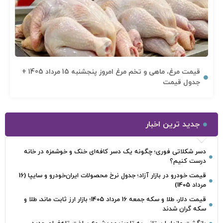
قیمت مرغ، ماهی و تخم مرغ امروز پنجشنبه 15 مرداد 1405 +
جدول قیمت
جدید ترین اخبار
دسر شکلاتی فوری؛ چگونه یک دسر کافه‌ای خنک و خوشمزه در خانه
درست کنیم؟
قیمت خودرو در بازار آزاد؛ جدول نرخ محصولات ایران‌خودرو و سایپا (16
مرداد 1405)
قیمت دلار، طلا و سکه جمعه 16 مرداد 1405؛ بازار ارز ثابت ماند، طلا و
سکه گران شدند