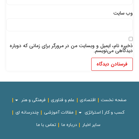
وب‌ سایت
ذخیره نام، ایمیل و وبسایت من در مرورگر برای زمانی که دوباره
دیدگاهی می‌نویسم.
صفحه نخست
اقتصادی
علم و فناوری
فرهنگی و هنر
کسب و کار | استراتژی
مقالات آموزشی
چندرسانه ای
سایر اخبار
درباره ما
تماس با ما