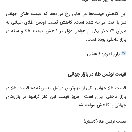
این کاهش قیمت‌ها در حالی رخ می‌دهد که قیمت طلای جهانی
نیز با افت مواجه شده است. کاهش قیمت اونس طلای جهانی به
میزان ۲۲ دلار، یکی از عوامل مؤثر بر کاهش قیمت طلا و سکه در
بازار داخلی بوده است.
بازار امروز: کاهشی
قیمت اونس طلا در بازار جهانی
قیمت طلا جهانی یکی از مهم‌ترین عوامل تعیین‌کننده قیمت طلا در
بازار داخلی ایران است. امروز قیمت این فلز گرانبها در بازارهای
جهانی با کاهش مواجه شد.
قیمت اونس طلا (کاهش)