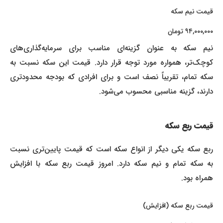
قیمت نیم سکه
۹۴,۰۰۰,۰۰۰ تومان
نیم سکه به عنوان گزینه‌ای مناسب برای سرمایه‌گذاری‌های
کوچک‌تر، همواره مورد توجه قرار دارد. قیمت این سکه نسبت به
سکه تمام، تقریباً نصف است و برای افرادی که بودجه محدودتری
دارند، گزینه مناسبی محسوب می‌شود.
قیمت ربع سکه
ربع سکه یکی دیگر از انواع سکه است که قیمت پایین‌تری نسبت
به سکه تمام و نیم سکه دارد. امروز قیمت ربع سکه با افزایش
همراه بود.
قیمت ربع سکه (افزایش)