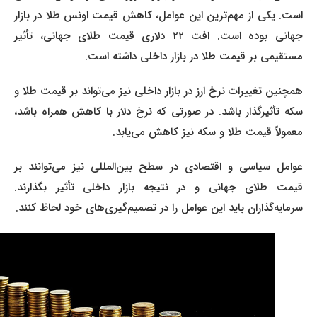
است. یکی از مهم‌ترین این عوامل، کاهش قیمت اونس طلا در بازار
جهانی بوده است. افت ۲۲ دلاری قیمت طلای جهانی، تأثیر
مستقیمی بر قیمت طلا در بازار داخلی داشته است.
همچنین تغییرات نرخ ارز در بازار داخلی نیز می‌تواند بر قیمت طلا و
سکه تأثیرگذار باشد. در صورتی که نرخ دلار با کاهش همراه باشد،
معمولاً قیمت طلا و سکه نیز کاهش می‌یابد.
عوامل سیاسی و اقتصادی در سطح بین‌المللی نیز می‌توانند بر
قیمت طلای جهانی و در نتیجه بازار داخلی تأثیر بگذارند.
سرمایه‌گذاران باید این عوامل را در تصمیم‌گیری‌های خود لحاظ کنند.