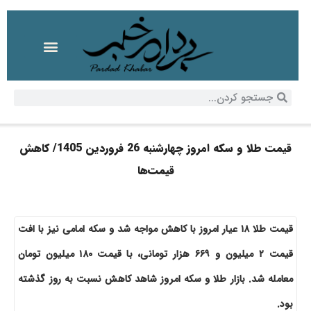
قیمت طلا و سکه امروز چهارشنبه 26 فروردین 1405/ کاهش
قیمت‌ها
قیمت طلا ۱۸ عیار امروز با کاهش مواجه شد و سکه امامی نیز با افت
قیمت ۲ میلیون و ۶۶۹ هزار تومانی، با قیمت ۱۸۰ میلیون تومان
معامله شد. بازار طلا و سکه امروز شاهد کاهش نسبت به روز گذشته
بود.