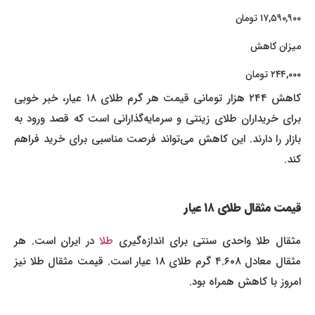
۱۷,۵۹۰,۹۰۰ تومان
میزان کاهش
۲۴۴,۰۰۰ تومان
کاهش ۲۴۴ هزار تومانی قیمت هر گرم طلای ۱۸ عیار، خبر خوبی
برای خریداران طلای زینتی و سرمایه‌گذارانی است که قصد ورود به
بازار را دارند. این کاهش می‌تواند فرصت مناسبی برای خرید فراهم
کند.
قیمت مثقال طلای ۱۸ عیار
ثقال طلا واحدی سنتی برای اندازه‌گیری
طلا
در ایران است. هر
مثقال معادل ۴.۶۰۸ گرم طلای ۱۸ عیار است. قیمت مثقال طلا نیز
امروز با کاهش همراه بود.