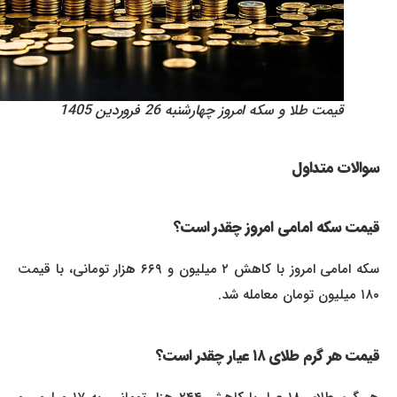
قیمت طلا و سکه امروز چهارشنبه 26 فروردین 1405
سوالات متداول
قیمت سکه امامی امروز چقدر است؟
سکه امامی امروز با کاهش ۲ میلیون و ۶۶۹ هزار تومانی، با قیمت
۱۸۰ میلیون تومان معامله شد.
قیمت هر گرم طلای ۱۸ عیار چقدر است؟