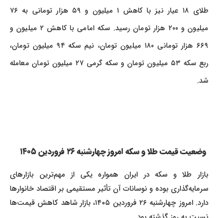
طلای ۱۸ عیار نیز با کاهش ۱ میلیون و ۵۹ هزار تومانی به ۷۶
میلیون و ۲۰۰ هزار تومان رسید. سکه امامی با کاهش ۲ میلیون و
۶۶۹ هزار تومانی ۱۸۰ میلیون تومان، نیم سکه ۹۴ میلیون تومان،
ربع سکه ۵۳ میلیون تومان و سکه گرمی ۲۷ میلیون تومان معامله
شد.
وضعیت قیمت طلا و سکه امروز چهارشنبه ۲۶ فروردین ۱۴۰۵
بازار طلا و سکه در ایران همواره یکی از مهم‌ترین بازارهای
سرمایه‌گذاری بوده و نوسانات آن تأثیر مستقیمی بر اقتصاد خانوارها
دارد. امروز چهارشنبه ۲۶ فروردین ۱۴۰۵، بازار شاهد کاهش قیمت‌ها
نسبت به روز گذشته بود.