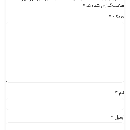
علامت‌گذاری شده‌اند
*
دیدگاه
*
نام
*
ایمیل
*