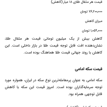
قیمت هر مثقال طلای ۱۸ عیار (کاهش)
۷۶,۲۰۰,۰۰۰ تومان
میزان کاهش
۱,۰۵۹,۰۰۰ تومان
کاهش بیش از یک میلیون تومانی قیمت هر مثقال طلا،
نشان‌دهنده افت قابل توجه قیمت طلا در بازار داخلی است. این
کاهش با روند جهانی قیمت طلا هماهنگ بوده است.
قیمت سکه امامی
سکه امامی به عنوان پرمعامله‌ترین نوع سکه در ایران، همواره مورد
توجه سرمایه‌گذاران بوده است. امروز قیمت این سکه با کاهش
قابل توجهی همراه بود.