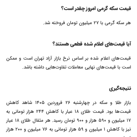
قیمت سکه گرمی امروز چقدر است؟
هر سکه گرمی با ۲۷ میلیون تومان فروخته شد.
آیا قیمت‌های اعلام شده قطعی هستند؟
قیمت‌های اعلام شده بر اساس نرخ بازار آزاد تهران است و ممکن
است با قیمت‌های نهایی معاملات تفاوت‌هایی داشته باشد.
نتیجه‌گیری
بازار طلا و سکه در چهارشنبه ۲۶ فروردین ۱۴۰۵ شاهد کاهش
قیمت‌ها بود. قیمت طلای ۱۸ عیار با کاهش ۲۴۴ هزار تومانی به
۱۷ میلیون و ۵۹۰ هزار و ۹۰۰ تومان رسید. هر مثقال طلای ۱۸ عیار
نیز با کاهش ۱ میلیون و ۵۹ هزار تومانی به ۷۶ میلیون و ۲۰۰ هزار