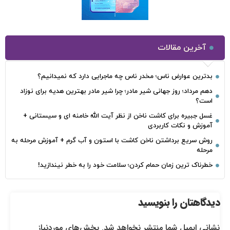
آخرین مقالات
بدترین عوارض ناس؛ مخدر ناس چه ماجرایی دارد که نمیدانیم؟
دهم مرداد؛ روز جهانی شیر مادر؛ چرا شیر مادر بهترین هدیه برای نوزاد
است؟
غسل جبیره برای کاشت ناخن از نظر آیت الله خامنه ای و سیستانی +
آموزش و نکات کاربردی
روش سریع برداشتن ناخن کاشت با استون و آب گرم + آموزش مرحله به
مرحله
خطرناک‌ ترین زمان‌ حمام کردن؛ سلامت خود را به خطر نیندازید!
دیدگاهتان را بنویسید
نشانی ایمیل شما منتشر نخواهد شد.
بخش‌های موردنیاز