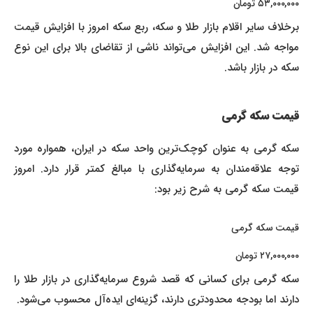
۵۳,۰۰۰,۰۰۰ تومان
برخلاف سایر اقلام بازار طلا و سکه، ربع سکه امروز با افزایش قیمت
مواجه شد. این افزایش می‌تواند ناشی از تقاضای بالا برای این نوع
سکه در بازار باشد.
قیمت سکه گرمی
سکه گرمی به عنوان کوچک‌ترین واحد سکه در ایران، همواره مورد
توجه علاقه‌مندان به سرمایه‌گذاری با مبالغ کمتر قرار دارد. امروز
قیمت سکه گرمی به شرح زیر بود:
قیمت سکه گرمی
۲۷,۰۰۰,۰۰۰ تومان
سکه گرمی برای کسانی که قصد شروع سرمایه‌گذاری در بازار طلا را
دارند اما بودجه محدودتری دارند، گزینه‌ای ایده‌آل محسوب می‌شود.