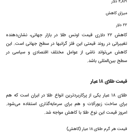
۴,۸۱۹ دلار
میزان کاهش
۲۲ دلار
کاهش ۲۲ دلاری قیمت اونس طلا در بازار جهانی، نشان‌دهنده
تغییراتی در روند قیمتی این فلز گرانبها در سطح جهانی است. این
کاهش می‌تواند ناشی از عوامل مختلف اقتصادی و سیاسی در
سطح بین‌المللی باشد.
قیمت طلای ۱۸ عیار
طلای ۱۸ عیار یکی از پرکاربردترین انواع طلا در ایران است که هم
برای ساخت زیورآلات و هم برای سرمایه‌گذاری استفاده می‌شود.
امروز قیمت این نوع طلا با کاهش مواجه شد.
قیمت هر گرم طلای ۱۸ عیار (کاهش)