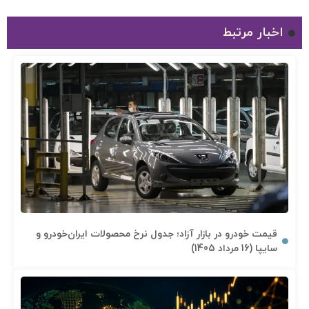
اخبار مرتبط
قیمت خودرو در بازار آزاد؛ جدول نرخ محصولات ایران‌خودرو و
سایپا (16 مرداد 1405)