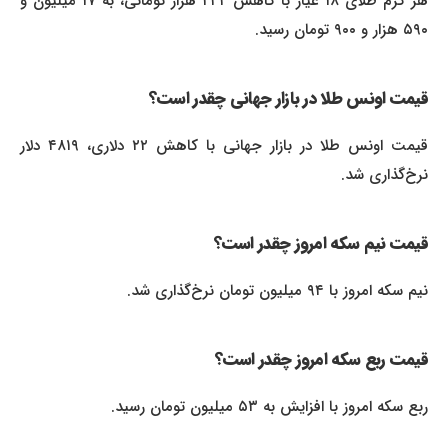
هر گرم طلای ۱۸ عیار با کاهش ۲۴۴ هزار تومانی، به ۱۷ میلیون و
۵۹۰ هزار و ۹۰۰ تومان رسید.
قیمت اونس طلا در بازار جهانی چقدر است؟
قیمت اونس طلا در بازار جهانی با کاهش ۲۲ دلاری، ۴۸۱۹ دلار
نرخ‌گذاری شد.
قیمت نیم سکه امروز چقدر است؟
نیم سکه امروز با ۹۴ میلیون تومان نرخ‌گذاری شد.
قیمت ربع سکه امروز چقدر است؟
ربع سکه امروز با افزایش به ۵۳ میلیون تومان رسید.