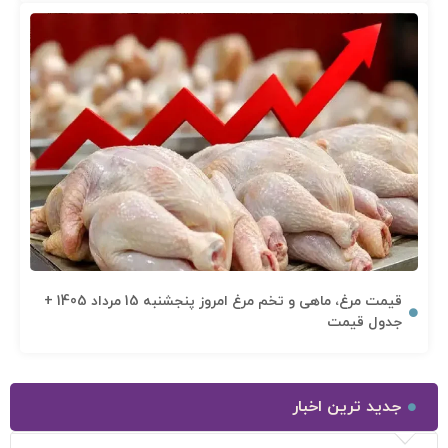
قیمت مرغ، ماهی و تخم مرغ امروز پنجشنبه 15 مرداد 1405 +
جدول قیمت
جدید ترین اخبار