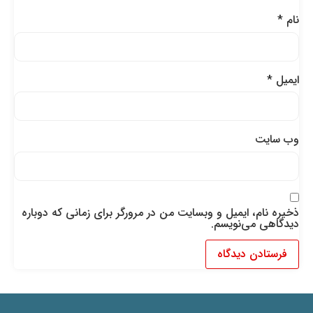
نام
*
ایمیل
*
وب‌ سایت
ذخیره نام، ایمیل و وبسایت من در مرورگر برای زمانی که دوباره
دیدگاهی می‌نویسم.