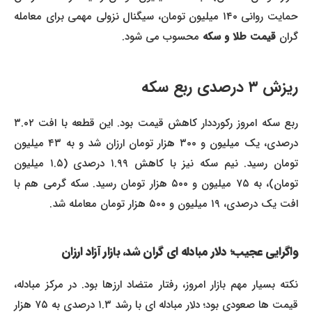
حمایت روانی ۱۴۰ میلیون تومان، سیگنال نزولی مهمی برای معامله
گران
قیمت طلا و سکه
محسوب می شود.
ریزش ۳ درصدی ربع سکه
ربع سکه امروز رکورددار کاهش قیمت بود. این قطعه با افت ۳.۰۲
درصدی، یک میلیون و ۳۰۰ هزار تومان ارزان شد و به ۴۳ میلیون
تومان رسید. نیم سکه نیز با کاهش ۱.۹۹ درصدی (۱.۵ میلیون
تومان)، به ۷۵ میلیون و ۵۰۰ هزار تومان رسید. سکه گرمی هم با
افت یک درصدی، ۱۹ میلیون و ۵۰۰ هزار تومان معامله شد.
واگرایی عجیب؛ دلار مبادله ای گران شد، بازار آزاد ارزان
نکته بسیار مهم بازار امروز، رفتار متضاد ارزها بود. در مرکز مبادله،
قیمت ها صعودی بود؛ دلار مبادله ای با رشد ۱.۳ درصدی به ۷۵ هزار