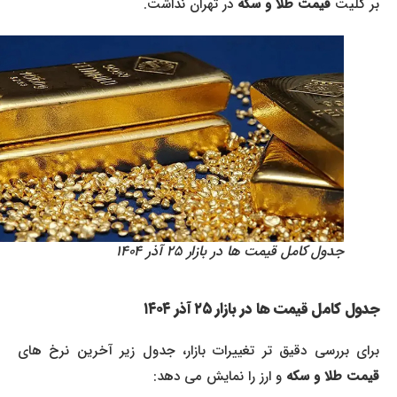
بر کلیت
قیمت طلا و سکه
در تهران نداشت.
جدول کامل قیمت ها در بازار ۲۵ آذر ۱۴۰۴
جدول کامل قیمت ها در بازار ۲۵ آذر ۱۴۰۴
برای بررسی دقیق تر تغییرات بازار، جدول زیر آخرین نرخ های
قیمت طلا و سکه
و ارز را نمایش می دهد: