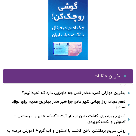
آخرین مقالات
بدترین عوارض ناس؛ مخدر ناس چه ماجرایی دارد که نمیدانیم؟
دهم مرداد؛ روز جهانی شیر مادر؛ چرا شیر مادر بهترین هدیه برای نوزاد
است؟
غسل جبیره برای کاشت ناخن از نظر آیت الله خامنه ای و سیستانی +
آموزش و نکات کاربردی
روش سریع برداشتن ناخن کاشت با استون و آب گرم + آموزش مرحله به