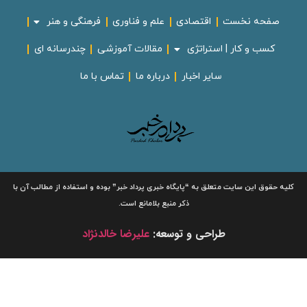
صفحه نخست
اقتصادی
علم و فناوری
فرهنگی و هنر
کسب و کار | استراتژی
مقالات آموزشی
چندرسانه ای
سایر اخبار
درباره ما
تماس با ما
لیه حقوق این سایت متعلق به
“پایگاه خبری
پرداد خبر”
بوده و استفاده از مطالب آن با
ذکر منبع بلامانع است.
طراحی و توسعه:
علیرضا خالدنژاد