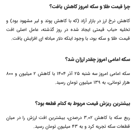
چرا قیمت طلا و سکه امروز کاهش یافت؟
کاهش نرخ ارز در بازار آزاد (که با کاهش پوند و لیر مشهود بود) و
تخلیه حباب قیمتی ایجاد شده در روز گذشته، عامل اصلی افت
قیمت طلا و سکه بود، با وجود اینکه دلار مبادله ای افزایش یافت.
سکه امامی امروز چقدر ارزان شد؟
سکه امامی امروز سه شنبه ۲۵ آذر ۱۴۰۴ با کاهش ۲ میلیون و ۸۰۰
هزار تومانی، به ۱۳۹ میلیون تومان رسید.
بیشترین ریزش قیمت مربوط به کدام قطعه بود؟
ربع سکه با کاهش ۳.۰۲ درصدی، بیشترین افت ارزش را در میان
قطعات سکه تجربه کرد و به ۴۳ میلیون تومان رسید.