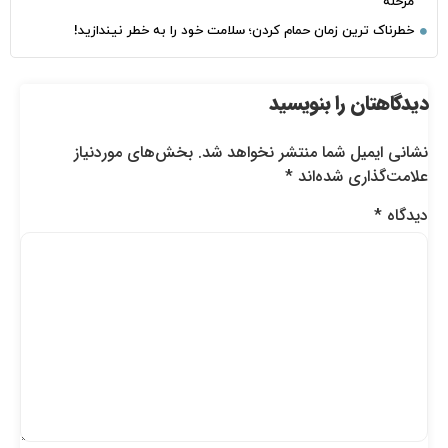
مرحله
خطرناک‌ ترین زمان‌ حمام کردن؛ سلامت خود را به خطر نیندازید!
دیدگاهتان را بنویسید
نشانی ایمیل شما منتشر نخواهد شد.
بخش‌های موردنیاز
علامت‌گذاری شده‌اند
*
دیدگاه
*