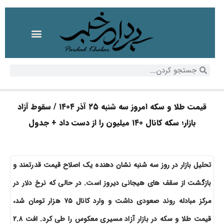
قیمت طلا و سکه امروز سه شنبه ۲۵ آذر ۱۴۰۴ / سقوط آزاد
بازار؛ سکه کانال ۱۴۰ میلیون را از دست داد + جدول
تحلیل بازار در روز سه شنبه نشان دهنده یک اصلاح قیمت قدرتمند و
بازگشت از سقف های هیجانی دیروز است. در حالی که نرخ دلار در
مرکز مبادله روند صعودی داشت و وارد کانال ۷۵ هزار تومان شد،
قیمت طلا و سکه در بازار آزاد مسیری معکوس را طی کرد. افت ۲.۸