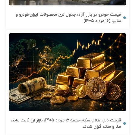
قیمت خودرو در بازار آزاد؛ جدول نرخ محصولات ایران‌خودرو و
سایپا (16 مرداد 1405)
قیمت دلار، طلا و سکه جمعه 16 مرداد 1405؛ بازار ارز ثابت ماند،
طلا و سکه گران شدند