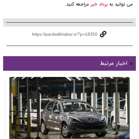
می توانید به
پرداد خبر
مراجعه کنید.
https://pardadkhabar.ir/?p=18350
اخبار مرتبط