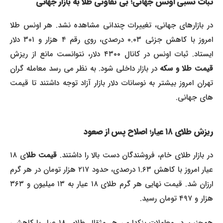
ثبات نسبی اونس جهانی؛ بی تفاوتی طلا به بازار جهانی
در بازارهای جهانی، تغییرات چندانی مشاهده نشد. هر اونس طلا
امروز با کاهش جزئی ۰.۰۳ درصدی، روی رقم ۴ هزار و ۳۰۱ دلار
ایستاد. ثبات اونس در کانال ۴۳۰۰ دلار، نتوانست مانع از ریزش
یمت طلا و سکه
در بازار داخلی شود. به نظر می رسد معامله گران
تهران امروز بیشتر به نوسانات دلار بازار آزاد توجه داشتند تا قیمت
های جهانی.
ریزش طلای ۱۸ عیار؛ اصلاح پس از صعود
ر بازار طلای خام، فروشندگان دست بالا را داشتند.
قیمت طلا
ی ۱۸
عیار امروز با کاهش ۱.۶۳ درصدی، حدود ۲۱۷ هزار تومان در هر گرم
ارزان شد. قیمت نهایی هر گرم طلای ۱۸ عیار به ۱۳ میلیون و ۳۶۳
هزار و ۴۹۷ تومان رسید.