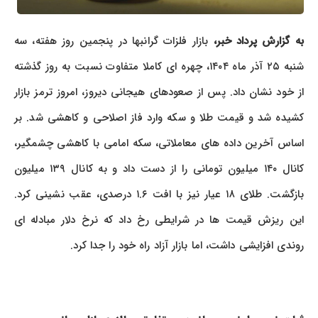
به گزارش پرداد خبر،
بازار فلزات گرانبها در پنجمین روز هفته، سه
شنبه ۲۵ آذر ماه ۱۴۰۴، چهره ای کاملا متفاوت نسبت به روز گذشته
از خود نشان داد. پس از صعودهای هیجانی دیروز، امروز ترمز بازار
کشیده شد و قیمت طلا و سکه وارد فاز اصلاحی و کاهشی شد. بر
اساس آخرین داده های معاملاتی، سکه امامی با کاهشی چشمگیر،
کانال ۱۴۰ میلیون تومانی را از دست داد و به کانال ۱۳۹ میلیون
بازگشت. طلای ۱۸ عیار نیز با افت ۱.۶ درصدی، عقب نشینی کرد.
این ریزش قیمت ها در شرایطی رخ داد که نرخ دلار مبادله ای
روندی افزایشی داشت، اما بازار آزاد راه خود را جدا کرد.