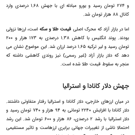
و ۲۷۴ تومان رسید و یورو مبادله ای با جهش ۱.۶۸ درصدی وارد
کانال ۸۸ هزار تومان شد.
ما در بازار آزاد که محرک اصلی
قیمت طلا و سکه
است، ارزها نزولی
بودند. پوند انگلیس با کاهش ۱.۳۸ درصدی به ۱۷۳ هزار و ۲۰۰
تومان رسید و لیر ترکیه ۱.۶۵ درصد ارزان شد. این موضوع نشان می
دهد که دلار بازار آزاد (غیر رسمی) نیز روندی کاهشی داشته که
منجر به سقوط قیمت طلا شده است.
جهش دلار کانادا و استرالیا
در میان ارزهای خارجی، دلار کانادا و استرالیا رفتار متفاوتی داشتند.
دلار کانادا با افزایش ۲۲۴۰ تومانی به ۹۴ هزار و ۷۴۰ تومان رسید و
دلار استرالیا با رشد ۲ درصدی، ۸۶ هزار و ۶۰۰ تومان شد. این رشد
احتمالا ناشی از تغییرات جهانی برابری ارزهاست و تاثیر مستقیمی