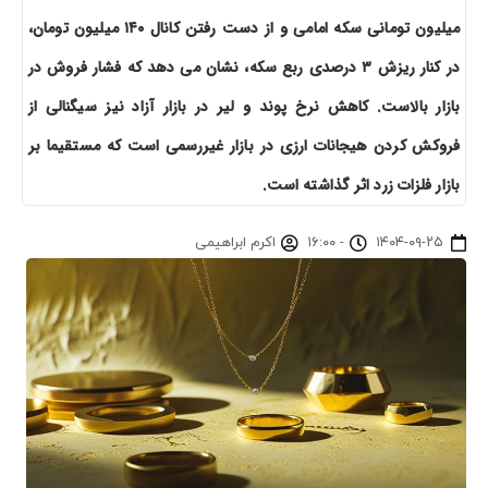
میلیون تومانی سکه امامی و از دست رفتن کانال ۱۴۰ میلیون تومان،
در کنار ریزش ۳ درصدی ربع سکه، نشان می دهد که فشار فروش در
بازار بالاست. کاهش نرخ پوند و لیر در بازار آزاد نیز سیگنالی از
فروکش کردن هیجانات ارزی در بازار غیررسمی است که مستقیما بر
بازار فلزات زرد اثر گذاشته است.
۱۴۰۴-۰۹-۲۵
-
۱۶:۰۰
اکرم ابراهیمی