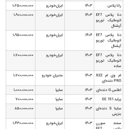
رانا پلاس
۱۴۰۳
ایران‌خودرو
۱،۲۵۰،۰۰۰،۰۰۰
دنا پلاس EF7
۱۴۰۳
ایران‌خودرو
۱،۹۰۰،۰۰۰،۰۰۰
اتوماتیک توربو
آپشنال
دنا پلاس EF7
۱۴۰۴
ایران‌خودرو
۱،۹۵۰،۰۰۰،۰۰۰
اتوماتیک توربو
آپشنال
دنا پلاس EF7
۱۴۰۳
ایران‌خودرو
۱،۷۰۰،۰۰۰،۰۰۰
اتوماتیک توربو
ساده
ام وی ام X22
۱۴۰۳
مدیران خودرو
۱،۷۰۰،۰۰۰،۰۰۰
PRO دنده‌ای
اطلس G دنده‌ای
۱۴۰۳
سایپا
۱،۰۰۰،۰۰۰،۰۰۰
پراید SE 151
۱۴۰۳
سایپا
۷۰۰،۰۰۰،۰۰۰
ساینا S دنده‌ای
۱۴۰۳
سایپا
۸۵۰،۰۰۰،۰۰۰
بنزینی
سمند سورن
۱۴۰۳
ایران‌خودرو
۱،۴۳۰،۰۰۰،۰۰۰
پلاس EF7