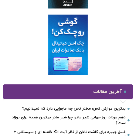
آخرین مقالات
بدترین عوارض ناس؛ مخدر ناس چه ماجرایی دارد که نمیدانیم؟
دهم مرداد؛ روز جهانی شیر مادر؛ چرا شیر مادر بهترین هدیه برای نوزاد
است؟
غسل جبیره برای کاشت ناخن از نظر آیت الله خامنه ای و سیستانی +