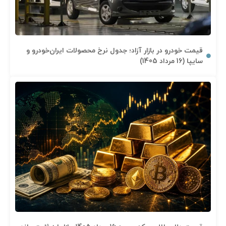
قیمت خودرو در بازار آزاد؛ جدول نرخ محصولات ایران‌خودرو و
سایپا (16 مرداد 1405)