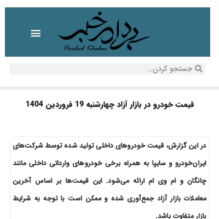
قیمت خودرو در بازار آزاد چهارشنبه 19 فروردین 1404
در این گزارش، قیمت خودروهای داخلی تولید شده توسط شرکت‌های
ایران‌خودرو و سایپا به همراه برخی خودروهای وارداتی داخلی مانند
چانگان و ام وی ام ارائه می‌شود. این قیمت‌ها بر اساس آخرین
معاملات بازار آزاد جمع‌آوری شده و ممکن است با توجه به شرایط
بازار متفاوت باشد.