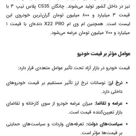
نیز در داخل کشور تولید می‌شوند. چانگان CS35 پلاس تیپ ۳ با
قیمت ۳ میلیارد و ۸۰۰ میلیون تومان گران‌ترین خودروی این
لیست است. همچنین ام وی ام X22 PRO دنده‌ای با قیمت ۱
میلیارد و ۷۰۰ میلیون تومان عرضه می‌شود.
عوامل مؤثر بر قیمت خودرو
قیمت خودرو در بازار آزاد تحت تأثیر عوامل متعددی قرار دارد:
نرخ ارز:
نوسانات نرخ ارز تأثیر مستقیم بر قیمت خودروهای
داخلی دارد.
عرضه و تقاضا:
میزان عرضه خودرو از سوی کارخانه و تقاضای
بازار تعیین‌کننده قیمت است.
سیاست‌های دولت:
تعرفه‌های واردات و سیاست‌های حمایتی
بر قیمت‌ها مؤثر است.