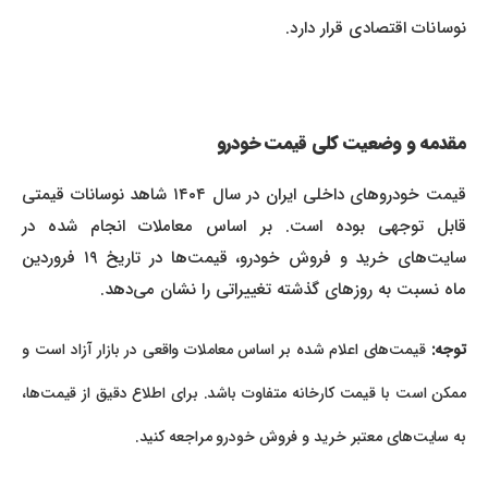
نوسانات اقتصادی قرار دارد.
مقدمه و وضعیت کلی قیمت خودرو
قیمت خودروهای داخلی ایران در سال ۱۴۰۴ شاهد نوسانات قیمتی
قابل توجهی بوده است. بر اساس معاملات انجام شده در
سایت‌های خرید و فروش خودرو، قیمت‌ها در تاریخ ۱۹ فروردین
ماه نسبت به روزهای گذشته تغییراتی را نشان می‌دهد.
توجه:
قیمت‌های اعلام شده بر اساس معاملات واقعی در بازار آزاد است و
ممکن است با قیمت کارخانه متفاوت باشد. برای اطلاع دقیق از قیمت‌ها،
به سایت‌های معتبر خرید و فروش خودرو مراجعه کنید.