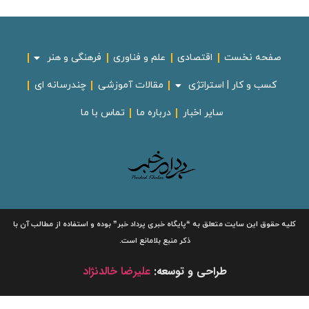
صفحه نخست
اقتصادی
علم و فناوری
فرهنگی و هنر
کسب و کار | استراتژی
مقالات آموزشی
چندرسانه ای
سایر اخبار
درباره ما
تماس با ما
لیه حقوق این سایت متعلق به
“پایگاه خبری
پرداد خبر”
بوده و استفاده از مطالب آن با
ذکر منبع بلامانع است.
طراحی و توسعه:
علیرضا خالدنژاد