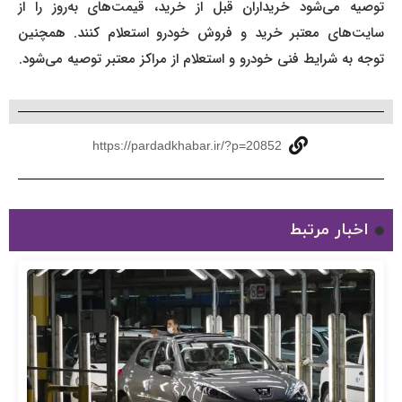
توصیه می‌شود خریداران قبل از خرید، قیمت‌های به‌روز را از
سایت‌های معتبر خرید و فروش خودرو استعلام کنند. همچنین
توجه به شرایط فنی خودرو و استعلام از مراکز معتبر توصیه می‌شود.
https://pardadkhabar.ir/?p=20852
اخبار مرتبط