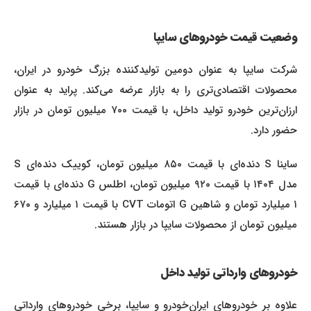
وضعیت قیمت خودروهای سایپا
شرکت سایپا به عنوان دومین تولیدکننده بزرگ خودرو در ایران،
محصولات اقتصادی‌تری را به بازار عرضه می‌کند. پراید به عنوان
ارزان‌ترین خودرو تولید داخل، با قیمت ۷۰۰ میلیون تومان در بازار
حضور دارد.
ساینا S دنده‌ای با قیمت ۸۵۰ میلیون تومان، کوییک دنده‌ای S
مدل ۱۴۰۴ با قیمت ۹۲۰ میلیون تومان، اطلس G دنده‌ای با قیمت
۱ میلیارد تومان و شاهین G اتومات CVT با قیمت ۱ میلیارد و ۶۷۰
میلیون تومان از محصولات سایپا در بازار هستند.
خودروهای وارداتی تولید داخل
علاوه بر خودروهای ایران‌خودرو و سایپا، برخی خودروهای وارداتی