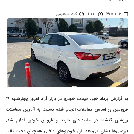
۱۴۰۵-۰۱-۱۹
-
۱۶:۰۰
اکرم ابراهیمی
به گزارش پرداد خبر، قیمت خودرو در بازار آزاد امروز چهارشنبه ۱۹
فروردین بر اساس معاملات انجام شده نسبت به آخرین معاملات
روزهای گذشته در سایت‌های خرید و فروش خودرو اعلام شد.
بررسی‌ها نشان می‌دهد بازار خودروهای داخلی همچنان تحت تأثیر