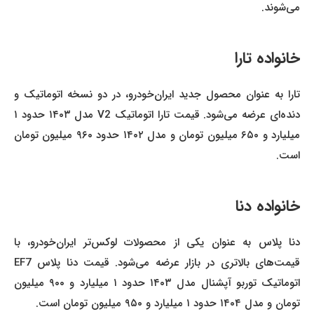
می‌شوند.
خانواده تارا
تارا به عنوان محصول جدید ایران‌خودرو، در دو نسخه اتوماتیک و
دنده‌ای عرضه می‌شود. قیمت تارا اتوماتیک V2 مدل ۱۴۰۳ حدود ۱
میلیارد و ۶۵۰ میلیون تومان و مدل ۱۴۰۲ حدود ۹۶۰ میلیون تومان
است.
خانواده دنا
دنا پلاس به عنوان یکی از محصولات لوکس‌تر ایران‌خودرو، با
قیمت‌های بالاتری در بازار عرضه می‌شود. قیمت دنا پلاس EF7
اتوماتیک توربو آپشنال مدل ۱۴۰۳ حدود ۱ میلیارد و ۹۰۰ میلیون
تومان و مدل ۱۴۰۴ حدود ۱ میلیارد و ۹۵۰ میلیون تومان است.