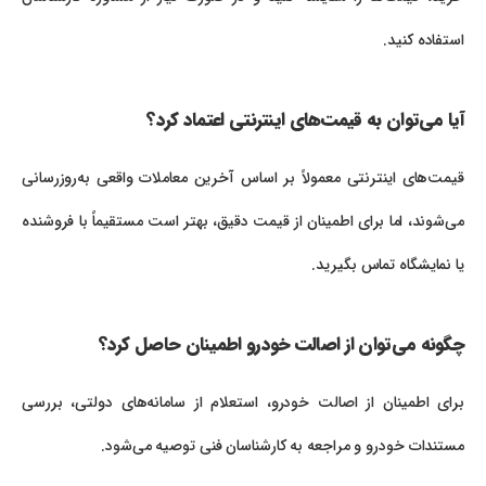
استفاده کنید.
آیا می‌توان به قیمت‌های اینترنتی اعتماد کرد؟
قیمت‌های اینترنتی معمولاً بر اساس آخرین معاملات واقعی به‌روزرسانی
می‌شوند، اما برای اطمینان از قیمت دقیق، بهتر است مستقیماً با فروشنده
یا نمایشگاه تماس بگیرید.
چگونه می‌توان از اصالت خودرو اطمینان حاصل کرد؟
برای اطمینان از اصالت خودرو، استعلام از سامانه‌های دولتی، بررسی
مستندات خودرو و مراجعه به کارشناسان فنی توصیه می‌شود.