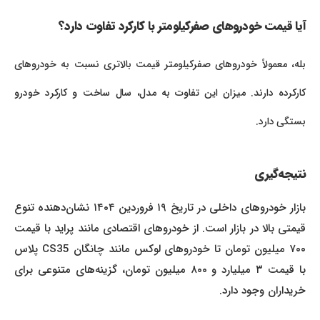
آیا قیمت خودروهای صفرکیلومتر با کارکرد تفاوت دارد؟
بله، معمولاً خودروهای صفرکیلومتر قیمت بالاتری نسبت به خودروهای
کارکرده دارند. میزان این تفاوت به مدل، سال ساخت و کارکرد خودرو
بستگی دارد.
نتیجه‌گیری
بازار خودروهای داخلی در تاریخ ۱۹ فروردین ۱۴۰۴ نشان‌دهنده تنوع
قیمتی بالا در بازار است. از خودروهای اقتصادی مانند پراید با قیمت
۷۰۰ میلیون تومان تا خودروهای لوکس مانند چانگان CS35 پلاس
با قیمت ۳ میلیارد و ۸۰۰ میلیون تومان، گزینه‌های متنوعی برای
خریداران وجود دارد.