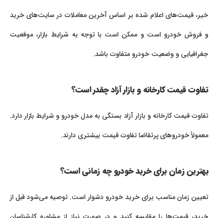
خیر، قیمت‌های اعلام شده بر اساس آخرین معاملات در سایت‌های خرید
و فروش خودرو است و ممکن است با توجه به شرایط بازار، موقعیت
جغرافیایی و وضعیت خودرو متفاوت باشد.
تفاوت قیمت کارخانه و بازار آزاد چقدر است؟
تفاوت قیمت کارخانه و بازار آزاد بستگی به مدل خودرو و شرایط بازار دارد.
معمولاً خودروهای پرتقاضا تفاوت قیمت بیشتری دارند.
بهترین زمان برای خرید خودرو چه زمانی است؟
تعیین زمان مناسب برای خرید خودرو دشوار است. توصیه می‌شود قبل از
خرید، قیمت‌ها را مقایسه کنید و در صورت نیاز از مشاوره کارشناسان