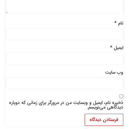
نام
*
ایمیل
*
وب‌ سایت
ذخیره نام، ایمیل و وبسایت من در مرورگر برای زمانی که دوباره
دیدگاهی می‌نویسم.