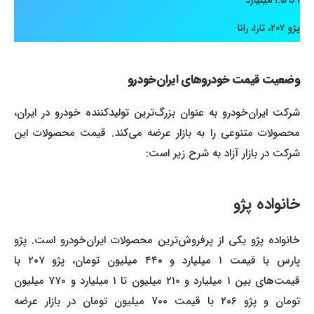
۱ تا ۱.۵ میلیارد
پژو ۲۰۷، تارا، رانا
وضعیت قیمت خودروهای ایران‌خودرو
شرکت ایران‌خودرو به عنوان بزرگ‌ترین تولیدکننده خودرو در ایران،
محصولات متنوعی را به بازار عرضه می‌کند. قیمت محصولات این
شرکت در بازار آزاد به شرح زیر است:
خانواده پژو
خانواده پژو یکی از پرفروش‌ترین محصولات ایران‌خودرو است. پژو
پارس با قیمت ۱ میلیارد و ۴۴۰ میلیون تومان، پژو ۲۰۷ با
قیمت‌های بین ۱ میلیارد و ۲۱۰ میلیون تا ۱ میلیارد و ۷۷۰ میلیون
تومان و پژو ۲۰۶ با قیمت ۷۰۰ میلیون تومان در بازار عرضه