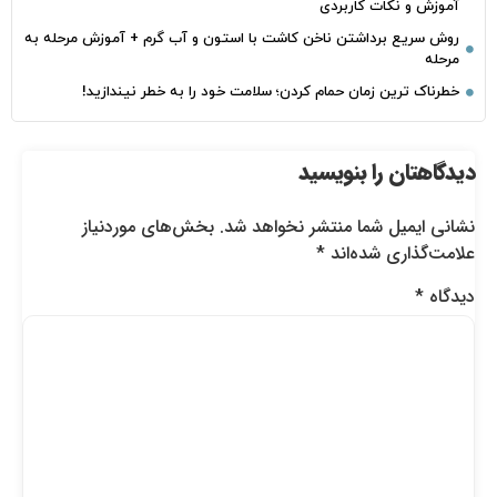
آموزش و نکات کاربردی
روش سریع برداشتن ناخن کاشت با استون و آب گرم + آموزش مرحله به
مرحله
خطرناک‌ ترین زمان‌ حمام کردن؛ سلامت خود را به خطر نیندازید!
دیدگاهتان را بنویسید
نشانی ایمیل شما منتشر نخواهد شد.
بخش‌های موردنیاز
علامت‌گذاری شده‌اند
*
دیدگاه
*