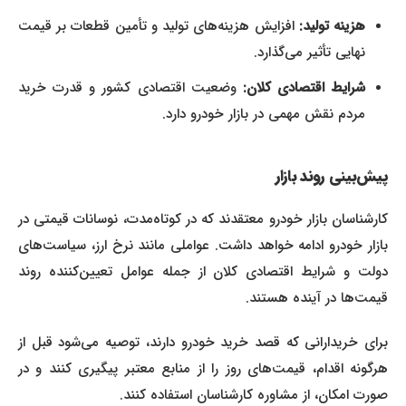
هزینه تولید:
افزایش هزینه‌های تولید و تأمین قطعات بر قیمت
نهایی تأثیر می‌گذارد.
شرایط اقتصادی کلان:
وضعیت اقتصادی کشور و قدرت خرید
مردم نقش مهمی در بازار خودرو دارد.
پیش‌بینی روند بازار
کارشناسان بازار خودرو معتقدند که در کوتاه‌مدت، نوسانات قیمتی در
بازار خودرو ادامه خواهد داشت. عواملی مانند نرخ ارز، سیاست‌های
دولت و شرایط اقتصادی کلان از جمله عوامل تعیین‌کننده روند
قیمت‌ها در آینده هستند.
برای خریدارانی که قصد خرید خودرو دارند، توصیه می‌شود قبل از
هرگونه اقدام، قیمت‌های روز را از منابع معتبر پیگیری کنند و در
صورت امکان، از مشاوره کارشناسان استفاده کنند.