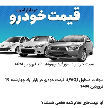
قیمت خودرو در بازار آزاد چهارشنبه 19 فروردین 1404
سوالات متداول (FAQ)؛ قیمت خودرو در بازار آزاد چهارشنبه 19
فروردین 1404
آیا قیمت‌های اعلام شده قطعی هستند؟