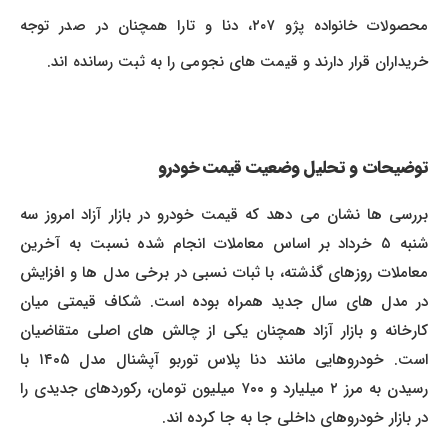
محصولات خانواده پژو ۲۰۷، دنا و تارا همچنان در صدر توجه
خریداران قرار دارند و قیمت های نجومی را به ثبت رسانده اند.
توضیحات و تحلیل وضعیت قیمت خودرو
بررسی ها نشان می دهد که قیمت خودرو در بازار آزاد امروز سه
شنبه ۵ خرداد بر اساس معاملات انجام شده نسبت به آخرین
معاملات روزهای گذشته، با ثبات نسبی در برخی مدل ها و افزایش
در مدل های سال جدید همراه بوده است. شکاف قیمتی میان
کارخانه و بازار آزاد همچنان یکی از چالش های اصلی متقاضیان
است. خودروهایی مانند دنا پلاس توربو آپشنال مدل ۱۴۰۵ با
رسیدن به مرز ۲ میلیارد و ۷۰۰ میلیون تومان، رکوردهای جدیدی را
در بازار خودروهای داخلی جا به جا کرده اند.