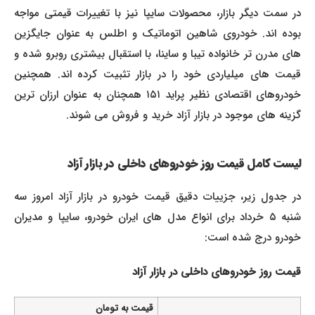
در سمت دیگر بازار، محصولات سایپا نیز با تغییرات قیمتی مواجه
بوده اند. خودروی شاهین اتوماتیک و اطلس به عنوان جایگزین
های مدرن تر خانواده تیبا و ساینا، با استقبال بیشتری روبرو شده و
قیمت های میلیاردی خود را در بازار تثبیت کرده اند. همچنین
خودروهای اقتصادی نظیر پراید ۱۵۱ همچنان به عنوان ارزان ترین
گزینه های موجود در بازار آزاد خرید و فروش می شوند.
لیست کامل قیمت روز خودروهای داخلی در بازار آزاد
در جدول زیر، جزییات دقیق قیمت خودرو در بازار آزاد امروز سه
شنبه ۵ خرداد برای انواع مدل های ایران خودرو، سایپا و مدیران
خودرو درج شده است:
قیمت روز خودروهای داخلی در بازار آزاد
قیمت به تومان