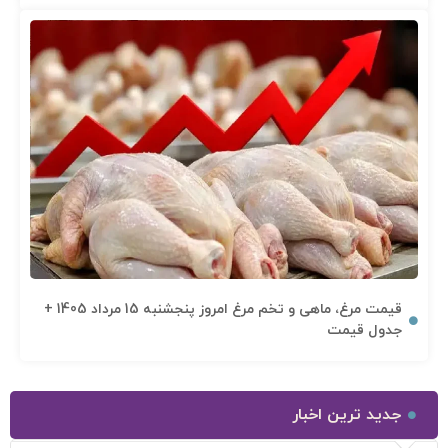
قیمت مرغ، ماهی و تخم مرغ امروز پنجشنبه 15 مرداد 1405 +
جدول قیمت
جدید ترین اخبار