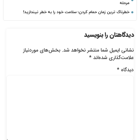
مرحله
خطرناک‌ ترین زمان‌ حمام کردن؛ سلامت خود را به خطر نیندازید!
دیدگاهتان را بنویسید
نشانی ایمیل شما منتشر نخواهد شد.
بخش‌های موردنیاز
علامت‌گذاری شده‌اند
*
دیدگاه
*