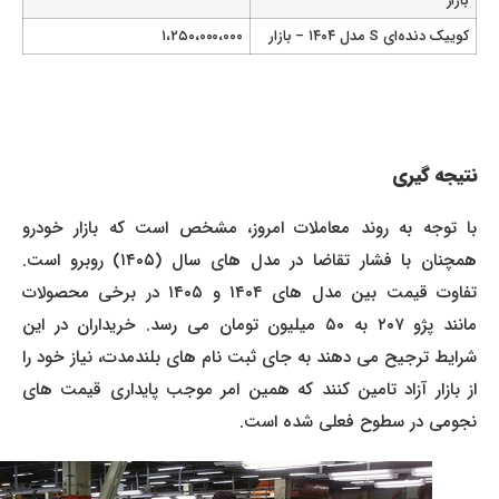
بازار
کوییک دنده‌ای S مدل ۱۴۰۴ – بازار
۱،۲۵۰،۰۰۰،۰۰۰
نتیجه گیری
با توجه به روند معاملات امروز، مشخص است که بازار خودرو
همچنان با فشار تقاضا در مدل های سال (۱۴۰۵) روبرو است.
تفاوت قیمت بین مدل های ۱۴۰۴ و ۱۴۰۵ در برخی محصولات
مانند پژو ۲۰۷ به ۵۰ میلیون تومان می رسد. خریداران در این
شرایط ترجیح می دهند به جای ثبت نام های بلندمدت، نیاز خود را
از بازار آزاد تامین کنند که همین امر موجب پایداری قیمت های
نجومی در سطوح فعلی شده است.