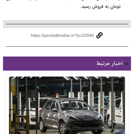
تومان به فروش رسید.
https://pardadkhabar.ir/?p=22046
اخبار مرتبط