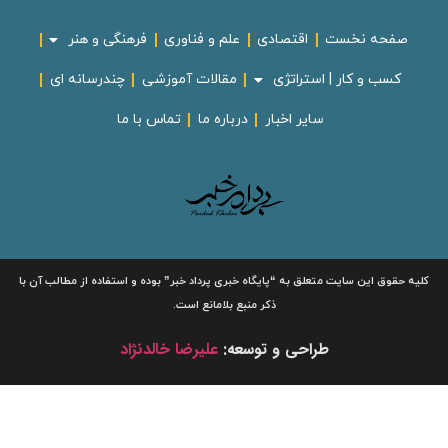
صفحه نخست
اقتصادی
علم و فناوری
فرهنگی و هنر
کسب و کار | استراتژی
مقالات آموزشی
چندرسانه ای
سایر اخبار
درباره ما
تماس با ما
لیه حقوق این سایت متعلق به
“پایگاه خبری
پرداد خبر”
بوده و استفاده از مطالب آن با
ذکر منبع بلامانع است.
طراحی و توسعه:
علیرضا خالدنژاد