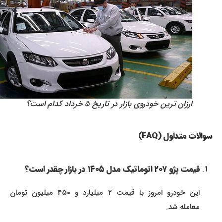
ارزان ترین خودروی بازار در تاریخ ۵ خرداد کدام است؟
سوالات متداول (FAQ)
قیمت پژو ۲۰۷ اتوماتیک مدل ۱۴۰۵ در بازار چقدر است؟
این خودرو امروز با قیمت ۲ میلیارد و ۴۵۰ میلیون تومان
معامله شد.