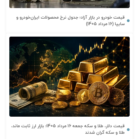
قیمت خودرو در بازار آزاد؛ جدول نرخ محصولات ایران‌خودرو و
سایپا (16 مرداد 1405)
قیمت دلار، طلا و سکه جمعه 16 مرداد 1405؛ بازار ارز ثابت ماند،
طلا و سکه گران شدند