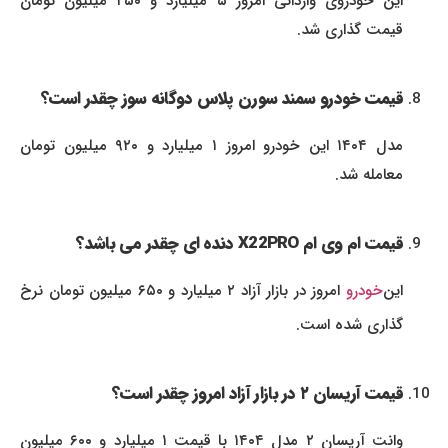
این خودروی وارداتی امروز ۵ میلیارد و ۲۵۰ میلیون تومان
قیمت گذاری شد.
قیمت خودرو سمند سورن پلاس دوگانه سوز چقدر است؟
مدل ۱۴۰۴ این خودرو امروز ۱ میلیارد و ۹۲۰ میلیون تومان
معامله شد.
قیمت ام وی ام X22PRO دنده ای چقدر می باشد؟
این
خودرو
امروز در بازار آزاد ۲ میلیارد و ۶۵۰ میلیون تومان نرخ
گذاری شده است.
قیمت آریسان ۲ در بازار آزاد امروز چقدر است؟
وانت آریسان ۲ مدل ۱۴۰۴ با قیمت ۱ میلیارد و ۶۰۰ میلیون