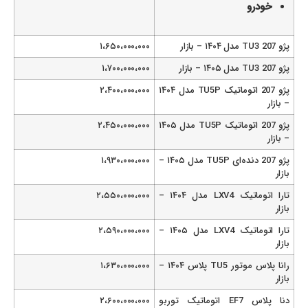
خودرو
پژو 207 TU3 مدل ۱۴۰۴ – بازار
۱،۶۵۰،۰۰۰،۰۰۰
پژو 207 TU3 مدل ۱۴۰۵ – بازار
۱،۷۰۰،۰۰۰،۰۰۰
پژو 207 اتوماتیک TU5P مدل ۱۴۰۴
۲،۴۰۰،۰۰۰،۰۰۰
– بازار
پژو 207 اتوماتیک TU5P مدل ۱۴۰۵
۲،۴۵۰،۰۰۰،۰۰۰
– بازار
پژو 207 دنده‌ای TU5P مدل ۱۴۰۵ –
۱،۹۳۰،۰۰۰،۰۰۰
بازار
تارا اتوماتیک LXV4 مدل ۱۴۰۴ –
۲،۵۵۰،۰۰۰،۰۰۰
بازار
تارا اتوماتیک LXV4 مدل ۱۴۰۵ –
۲،۵۹۰،۰۰۰،۰۰۰
بازار
رانا پلاس موتور TU5 پلاس ۱۴۰۴ –
۱،۶۳۰،۰۰۰،۰۰۰
بازار
دنا پلاس EF7 اتوماتیک توربو
۲،۶۰۰،۰۰۰،۰۰۰