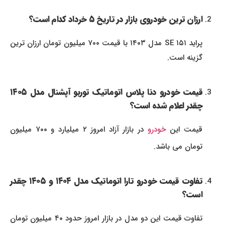
ارزان ترین خودروی بازار در تاریخ ۵ خرداد کدام است؟
پراید SE ۱۵۱ مدل ۱۴۰۳ با قیمت ۷۰۰ میلیون تومان ارزان ترین
گزینه است.
قیمت خودرو دنا پلاس اتوماتیک توربو آپشنال مدل ۱۴۰۵
چقدر اعلام شده است؟
قیمت این
خودرو
در بازار آزاد امروز ۲ میلیارد و ۷۰۰ میلیون
تومان می باشد.
تفاوت قیمت خودرو تارا اتوماتیک مدل ۱۴۰۴ و ۱۴۰۵ چقدر
است؟
تفاوت قیمت این دو مدل در بازار امروز حدود ۴۰ میلیون تومان