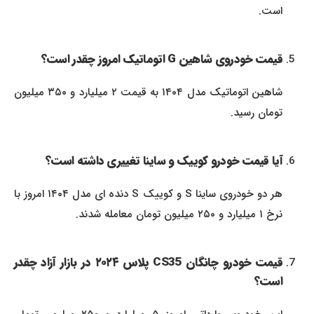
است.
قیمت خودروی شاهین G اتوماتیک امروز چقدر است؟
شاهین اتوماتیک مدل ۱۴۰۴ به قیمت ۲ میلیارد و ۳۵۰ میلیون
تومان رسید.
آیا قیمت خودرو کوییک و ساینا تغییری داشته است؟
هر دو خودروی ساینا S و کوییک S دنده ای مدل ۱۴۰۴ امروز با
نرخ ۱ میلیارد و ۲۵۰ میلیون تومان معامله شدند.
قیمت خودرو چانگان CS35 پلاس ۲۰۲۴ در بازار آزاد چقدر
است؟