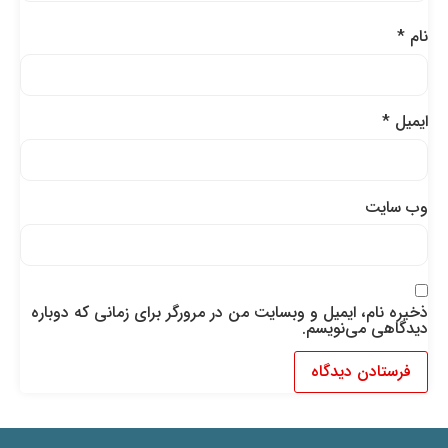
نام
*
ایمیل
*
وب‌ سایت
ذخیره نام، ایمیل و وبسایت من در مرورگر برای زمانی که دوباره
دیدگاهی می‌نویسم.