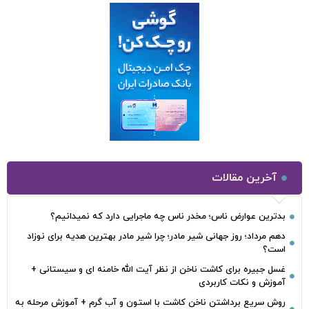
آخرین مقالات
بدترین عوارض ناس؛ مخدر ناس چه ماجرایی دارد که نمیدانیم؟
دهم مرداد؛ روز جهانی شیر مادر؛ چرا شیر مادر بهترین هدیه برای نوزاد
است؟
غسل جبیره برای کاشت ناخن از نظر آیت الله خامنه ای و سیستانی +
آموزش و نکات کاربردی
روش سریع برداشتن ناخن کاشت با استون و آب گرم + آموزش مرحله به