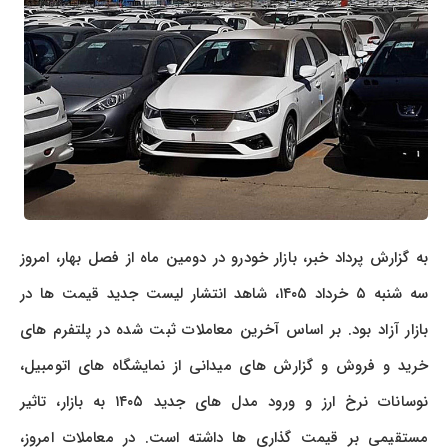
به گزارش پرداد خبر، بازار خودرو در دومین ماه از فصل بهار، امروز
سه شنبه ۵ خرداد ۱۴۰۵، شاهد انتشار لیست جدید قیمت ها در
بازار آزاد بود. بر اساس آخرین معاملات ثبت شده در پلتفرم های
خرید و فروش و گزارش های میدانی از نمایشگاه های اتومبیل،
نوسانات نرخ ارز و ورود مدل های جدید ۱۴۰۵ به بازار، تاثیر
مستقیمی بر قیمت گذاری ها داشته است. در معاملات امروز،