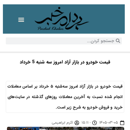
قیمت خودرو در بازار آزاد امروز سه شنبه 5 خرداد
قیمت خودرو در بازار آزاد امروز سه‌شنبه ۵ خرداد بر اساس معاملات
انجام شده نسبت به آخرین معاملات روز‌های گذشته در سایت‌های
خرید و فروش خودرو به شرح زیر است.
۱۴۰۵-۰۳-۰۵
-
۱۵:۱۱
اکرم ابراهیمی