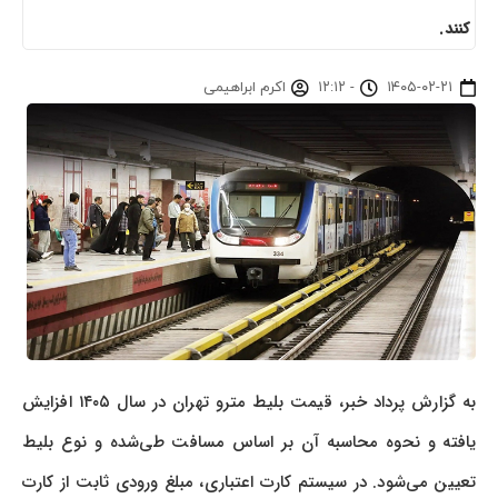
کنند.
۱۴۰۵-۰۲-۲۱
-
۱۲:۱۲
اکرم ابراهیمی
به گزارش پرداد خبر، قیمت بلیط مترو تهران در سال ۱۴۰۵ افزایش
یافته و نحوه محاسبه آن بر اساس مسافت طی‌شده و نوع بلیط
تعیین می‌شود. در سیستم کارت اعتباری، مبلغ ورودی ثابت از کارت