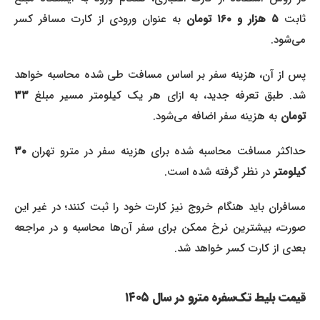
ثابت
۵ هزار و ۱۶۰ تومان
به عنوان ورودی از کارت مسافر کسر
می‌شود.
پس از آن، هزینه سفر بر اساس مسافت طی شده محاسبه خواهد
شد. طبق تعرفه جدید، به ازای هر یک کیلومتر مسیر مبلغ
۳۳
تومان
به هزینه سفر اضافه می‌شود.
حداکثر مسافت محاسبه شده برای هزینه سفر در مترو تهران
۳۰
کیلومتر
در نظر گرفته شده است.
مسافران باید هنگام خروج نیز کارت خود را ثبت کنند؛ در غیر این
صورت، بیشترین نرخ ممکن برای سفر آن‌ها محاسبه و در مراجعه
بعدی از کارت کسر خواهد شد.
قیمت بلیط تک‌سفره مترو در سال ۱۴۰۵