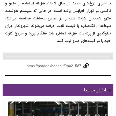
با اجرای نرخ‌های جدید در سال ۱۴۰۵، هزینه استفاده از مترو و
تاکسی در تهران افزایش یافته است. در حالی که سیستم هوشمند
مترو همچنان هزینه سفر را بر اساس مسافت محاسبه می‌کند،
بلیط‌های تک‌سفره با قیمت ثابت عرضه می‌شوند. شهروندان برای
جلوگیری از پرداخت هزینه اضافی باید هنگام ورود و خروج کارت
خود را در گیت‌های مترو ثبت کنند.
https://pardadkhabar.ir/?p=21587
اخبار مرتبط