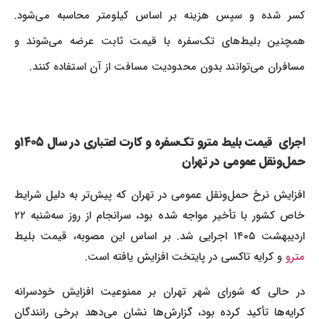
کسر شده و سپس هزینه بر اساس کیلومتر محاسبه می‌شود.
همچنین بلیط‌های تک‌سفره با قیمت ثابت عرضه می‌شوند و
مسافران می‌توانند بدون محدودیت مسافت از آن استفاده کنند.
اجرای قیمت بلیط مترو تک‌سفره و کارت اعتباری در سال ۱۴۰۵و
حمل‌ونقل عمومی در تهران
افزایش نرخ حمل‌ونقل عمومی در تهران که پیش‌تر به دلیل شرایط
خاص کشور با تأخیر مواجه شده بود، سرانجام از روز سه‌شنبه ۲۲
ردیبهشت ۱۴۰۵ اجرایی شد. بر اساس این مصوبه، قیمت بلیط
مترو
و کرایه تاکسی در پایتخت افزایش یافته است.
در حالی که شورای شهر تهران بر ممنوعیت افزایش خودسرانه
کرایه‌ها تأکید کرده بود، گزارش‌ها نشان می‌دهد برخی رانندگان