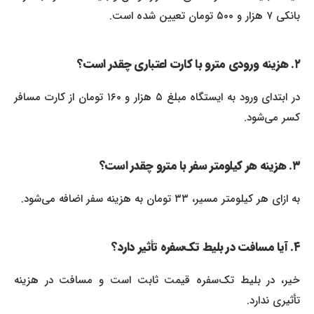
بانکی ۷ هزار و ۵۰۰ تومان تعیین شده است.
۲. هزینه ورودی مترو با کارت اعتباری چقدر است؟
در ابتدای ورود به ایستگاه مبلغ ۵ هزار و ۱۶۰ تومان از کارت مسافر
کسر می‌شود.
۳. هزینه هر کیلومتر سفر با مترو چقدر است؟
به ازای هر کیلومتر مسیر، ۳۳ تومان به هزینه سفر اضافه می‌شود.
۴. آیا مسافت در بلیط تک‌سفره تأثیر دارد؟
خیر، در بلیط تک‌سفره قیمت ثابت است و مسافت در هزینه
تأثیری ندارد.