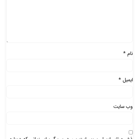
نام
*
ایمیل
*
وب‌ سایت