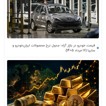
قیمت خودرو در بازار آزاد؛ جدول نرخ محصولات ایران‌خودرو و
سایپا (16 مرداد 1405)