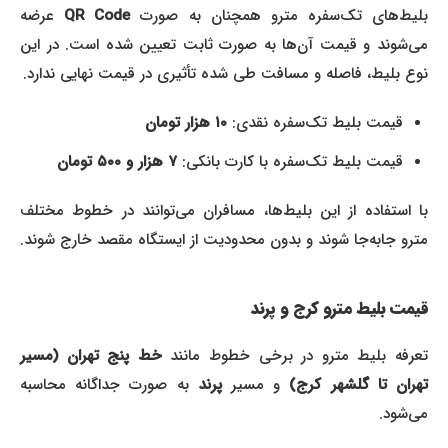
بلیط‌های تک‌سفره مترو همچنان به صورت
QR Code
عرضه
می‌شوند و قیمت آن‌ها به صورت ثابت تعیین شده است. در این
نوع بلیط، فاصله و مسافت طی شده تأثیری در قیمت نهایی ندارد.
قیمت بلیط تک‌سفره نقدی:
۱۰ هزار تومان
قیمت بلیط تک‌سفره با کارت بانکی:
۷ هزار و ۵۰۰ تومان
با استفاده از این بلیط‌ها، مسافران می‌توانند در خطوط مختلف
مترو جابه‌جا شوند و بدون محدودیت از ایستگاه مقصد خارج شوند.
قیمت بلیط مترو کرج و پرند
عرفه بلیط مترو در برخی خطوط مانند
خط پنج تهران (مسیر
هران تا گلشهر کرج)
و مسیر
پرند
به صورت جداگانه محاسبه
می‌شود.