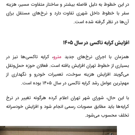
در این خطوط به دلیل فاصله بیشتر و ساختار متفاوت مسیر، هزینه
سفر با خطوط داخل شهری تفاوت دارد و نرخ‌های مستقل برای
آن‌ها در نظر گرفته شده است.
افزایش کرایه تاکسی در سال ۱۴۰۵
همزمان با اجرای نرخ‌های جدید
مترو
، کرایه تاکسی‌ها نیز در
بسیاری از خطوط تهران افزایش یافته است. فعالان حوزه حمل‌ونقل
می‌گویند افزایش هزینه سوخت، تعمیرات خودرو و نگهداری از
مهم‌ترین عوامل رشد کرایه تاکسی در سال ۱۴۰۵ بوده است.
با این حال، شورای شهر تهران اعلام کرده هرگونه تغییر در نرخ
کرایه‌ها باید مطابق مصوبات رسمی انجام شود و افزایش خودسرانه
تخلف محسوب می‌شود.