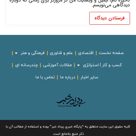
ذخیره نام، ایمیل و وبسایت من در مرورگر برای زمانی که دوباره
دیدگاهی می‌نویسم.
صفحه نخست
اقتصادی
علم و فناوری
فرهنگی و هنر
کسب و کار | استراتژی
مقالات آموزشی
چندرسانه ای
سایر اخبار
درباره ما
تماس با ما
لیه حقوق این سایت متعلق به
“پایگاه خبری
پرداد خبر”
بوده و استفاده از مطالب آن با
ذکر منبع بلامانع است.