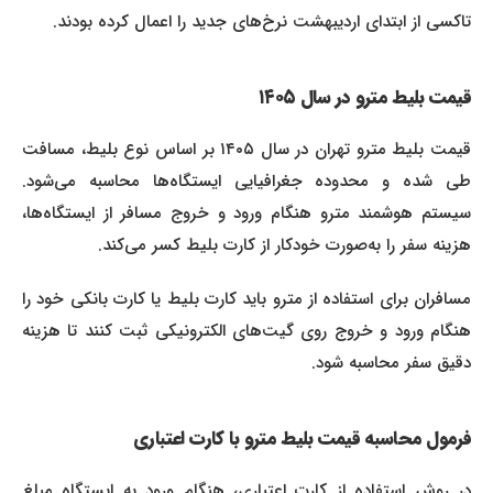
تاکسی از ابتدای اردیبهشت نرخ‌های جدید را اعمال کرده بودند.
قیمت بلیط مترو در سال ۱۴۰۵
قیمت بلیط مترو تهران در سال ۱۴۰۵ بر اساس نوع بلیط، مسافت
طی شده و محدوده جغرافیایی ایستگاه‌ها محاسبه می‌شود.
سیستم هوشمند مترو هنگام ورود و خروج مسافر از ایستگاه‌ها،
هزینه سفر را به‌صورت خودکار از کارت بلیط کسر می‌کند.
مسافران برای استفاده از مترو باید کارت بلیط یا کارت بانکی خود را
هنگام ورود و خروج روی گیت‌های الکترونیکی ثبت کنند تا هزینه
دقیق سفر محاسبه شود.
فرمول محاسبه قیمت بلیط مترو با کارت اعتباری
در روش استفاده از کارت اعتباری، هنگام ورود به ایستگاه مبلغ