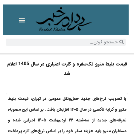
قیمت بلیط مترو تک‌سفره و کارت اعتباری در سال 1405 اعلام
شد
با تصویب نرخ‌های جدید حمل‌ونقل عمومی در تهران، قیمت بلیط
مترو و کرایه تاکسی در سال ۱۴۰۵ افزایش یافت. بر اساس این مصوبه،
تعرفه‌های جدید از سه‌شنبه ۲۲ اردیبهشت ۱۴۰۵ اجرایی شده و
مسافران مترو باید هزینه سفر خود را بر اساس نرخ‌های تازه پرداخت