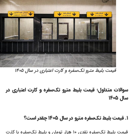
قیمت بلیط مترو تک‌سفره و کارت اعتباری در سال ۱۴۰۵
سوالات متداول؛ قیمت بلیط مترو تک‌سفره و کارت اعتباری در
سال ۱۴۰۵
۱. قیمت بلیط تک‌سفره مترو در سال ۱۴۰۵ چقدر است؟
قیمت بلیط تک‌سفره نقدی ۱۰ هزار تومان و بلیط تک‌سفره با کارت