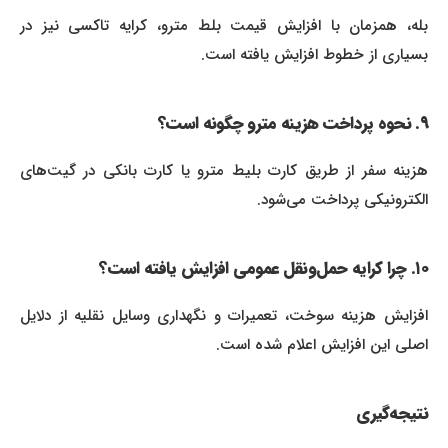
بله، همزمان با افزایش قیمت بلط مترو، کرایه تاکسی نیز در
بسیاری از خطوط افزایش یافته است.
۹. نحوه پرداخت هزینه مترو چگونه است؟
هزینه سفر از طریق کارت بلیط مترو یا کارت بانکی در گیت‌های
الکترونیکی پرداخت می‌شود.
۱۰. چرا کرایه حمل‌ونقل عمومی افزایش یافته است؟
افزایش هزینه سوخت، تعمیرات و نگهداری وسایل نقلیه از دلایل
اصلی این افزایش اعلام شده است.
نتیجه‌گیری