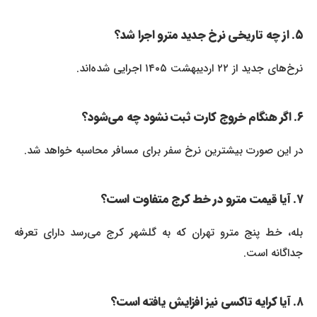
۵. از چه تاریخی نرخ جدید مترو اجرا شد؟
نرخ‌های جدید از ۲۲ اردیبهشت ۱۴۰۵ اجرایی شده‌اند.
۶. اگر هنگام خروج کارت ثبت نشود چه می‌شود؟
در این صورت بیشترین نرخ سفر برای مسافر محاسبه خواهد شد.
۷. آیا قیمت مترو در خط کرج متفاوت است؟
بله، خط پنج مترو تهران که به گلشهر کرج می‌رسد دارای تعرفه
جداگانه است.
۸. آیا کرایه تاکسی نیز افزایش یافته است؟