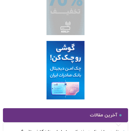
آخرین مقالات