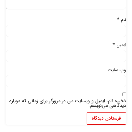
نام
*
ایمیل
*
وب‌ سایت
ذخیره نام، ایمیل و وبسایت من در مرورگر برای زمانی که دوباره
دیدگاهی می‌نویسم.