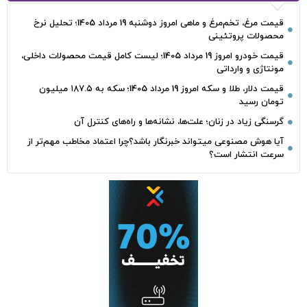
قیمت مرغ، تخم‌مرغ و ماهی امروز دوشنبه 19 مرداد 1405؛ تحلیل نرخ
محصولات پروتئینی
قیمت خودرو امروز 19 مرداد 1405؛ لیست کامل قیمت محصولات داخلی،
مونتاژی و وارداتی
قیمت دلار، طلا و سکه امروز 19 مرداد 1405؛ سکه به ۱۸۷.۵ میلیون
تومان رسید
گرسنگی زیاد در زنان؛ علت‌ها، نشانه‌ها و راه‌های کنترل آن
آیا هوش مصنوعی میتواند خبرنگار باشد؟چرا اعتماد مخاطب مهم‌تر از
سرعت انتشار است؟