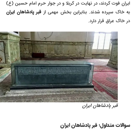
ایران فوت کردند، در نهایت در کربلا و در جوار حرم امام حسین (ع)
به خاک سپرده شدند. بنابراین بخش مهمی از
قبر پادشاهان ایران
در خاک عراق قرار دارد.
قبر پادشاهان ایران
سوالات متداول؛ قبر پادشاهان ایران