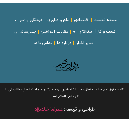
صفحه نخست
اقتصادی
علم و فناوری
فرهنگی و هنر
کسب و کار | استراتژی
مقالات آموزشی
چندرسانه ای
سایر اخبار
درباره ما
تماس با ما
لیه حقوق این سایت متعلق به
“پایگاه خبری
پرداد خبر”
بوده و استفاده از مطالب آن با
ذکر منبع بلامانع است.
طراحی و توسعه:
علیرضا خالدنژاد