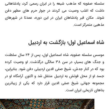
سلسله صفویه که مذهب شیعه را در ایران رسمی کرد، پادشاهانی
داشت که اغلب وصیت می کردند در جوار حرم های مطهر دفن
شوند. مکان قبر پادشاهان ایران در این دوره، عمدتا در شهرهای
مذهبی متمرکز است.
شاه اسماعیل اول؛ بازگشت به اردبیل
موسس سلسله صفویه، شاه اسماعیل اول، پس از ۲۴ سال سلطنت
و جنگ های بسیار، در سن ۳۸ سالگی درگذشت. او وصیت کرده
بود که در کنار جدش، شیخ صفی الدین اردبیلی دفن شود. بنابراین،
جسد او از محل فوتش به اردبیل منتقل شد و اکنون آرامگاه او در
مجموعه جهانی شیخ صفی الدین قرار دارد که یکی از زیباترین
بناهای تاریخی ایران است.