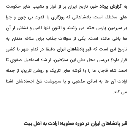
به گزارش پرداد خبر،
تاریخ ایران پر از فراز و نشیب های حکومت
های مختلف است؛ پادشاهانی که روزگاری با قدرت بی چون و چرا
بر سرزمین پارس حکم می راندند و اکنون تنها نامی و نشانی از آن
ها باقی مانده است. یکی از سوالات جذاب برای علاقه مندان به
تاریخ این است که
قبر پادشاهان ایران
دقیقا در کدام شهر یا کشور
قرار دارد؟ بررسی محل دفن این سلاطین، از شاه اسماعیل صفوی تا
احمد شاه قاجار، ما را با گوشه های تاریک و روشن تاریخ، از جمله
ارادت آن ها به اماکن مذهبی و یا سرنوشت تلخ اجسادشان آشنا
می کند.
قبر پادشاهان ایران در دوره صفویه؛ ارادت به اهل بیت