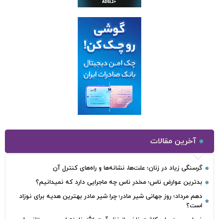
آخرین مقالات
گرسنگی زیاد در زنان؛ علت‌ها، نشانه‌ها و راه‌های کنترل آن
بدترین عوارض ناس؛ مخدر ناس چه ماجرایی دارد که نمیدانیم؟
دهم مرداد؛ روز جهانی شیر مادر؛ چرا شیر مادر بهترین هدیه برای نوزاد
است؟