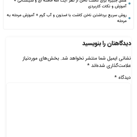
غسل جبیره برای کاشت ناخن از نظر آیت الله خامنه ای و سیستانی +
آموزش و نکات کاربردی
روش سریع برداشتن ناخن کاشت با استون و آب گرم + آموزش مرحله به
مرحله
دیدگاهتان را بنویسید
نشانی ایمیل شما منتشر نخواهد شد.
بخش‌های موردنیاز
علامت‌گذاری شده‌اند
*
دیدگاه
*