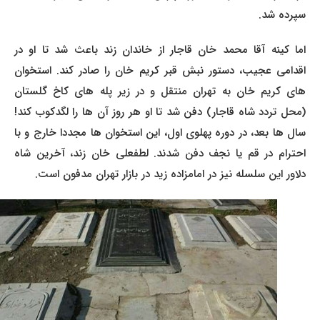
سپرده شد.
اما کینه آقا محمد خان قاجار از خاندان زند باعث شد تا او در
اقدامی عجیب، دستور نبش قبر کریم خان را صادر کند. استخوان
های کریم خان به تهران منتقل و در زیر پله های کاخ گلستان
(محل تردد شاه قاجار) دفن شد تا او هر روز آن ها را لگدکوب کند!
سال ها بعد، در دوره پهلوی اول، این استخوان ها مجددا خارج و با
احترام در قم یا نجف دفن شدند. لطفعلی خان زند، آخرین شاه
دلاور این سلسله نیز در امامزاده زید در بازار تهران مدفون است.