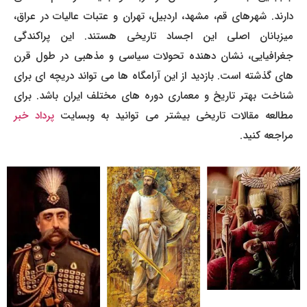
دارند. شهرهای قم، مشهد، اردبیل، تهران و عتبات عالیات در عراق،
میزبانان اصلی این اجساد تاریخی هستند. این پراکندگی
جغرافیایی، نشان دهنده تحولات سیاسی و مذهبی در طول قرن
های گذشته است. بازدید از این آرامگاه ها می تواند دریچه ای برای
شناخت بهتر تاریخ و معماری دوره های مختلف ایران باشد. برای
طالعه مقالات تاریخی بیشتر می توانید به وبسایت
پرداد خبر
مراجعه کنید.