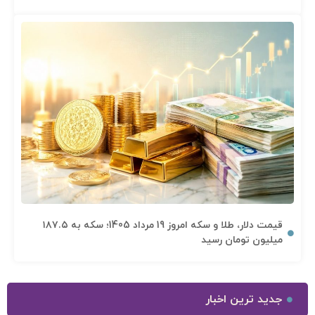
قیمت دلار، طلا و سکه امروز 19 مرداد 1405؛ سکه به ۱۸۷.۵
میلیون تومان رسید
جدید ترین اخبار