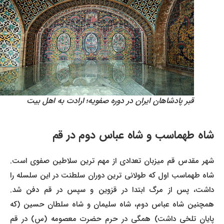
قبر پادشاهان ایران در دوره صفویه؛ ارادت به اهل بیت
شاه طهماسب و شاه عباس دوم در قم
شهر مقدس قم میزبان تعدادی از مهم ترین سلاطین صفوی است.
شاه طهماسب اول که طولانی ترین دوران سلطنت در این سلسله را
داشت، پس از مرگ ابتدا در قزوین و سپس در قم دفن شد.
همچنین شاه عباس دوم، شاه سلیمان و شاه سلطان حسین (که
پایان تلخی داشت) همگی در حرم حضرت معصومه (س) در قم