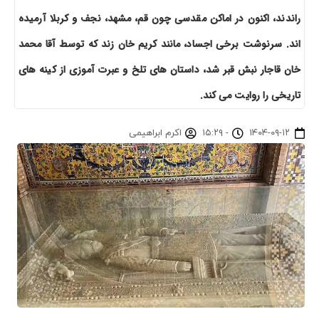
راندند، اکنون در اماکن مقدسی چون قم، مشهد، نجف و کربلا آرمیده
اند. سرنوشت برخی اجساد، مانند کریم خان زند که توسط آقا محمد
خان قاجار نبش قبر شد، داستان های تلخ و عبرت آموزی از کینه های
تاریخی را روایت می کند.
۱۴۰۴-۰۹-۱۲
-
۱۵:۲۹
اکرم ابراهیمی