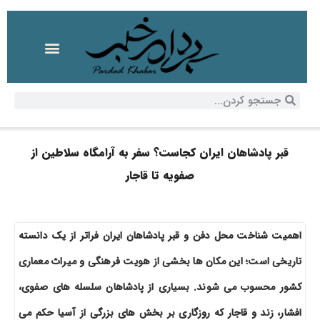
قبر پادشاهان ایران کجاست؟ سفر به آرامگاه سلاطین از
صفویه تا قاجار
اهمیت شناخت محل دفن و قبر پادشاهان ایران فراتر از یک دانسته
تاریخی است؛ این مکان ها بخشی از هویت فرهنگی و میراث معماری
کشور محسوب می شوند. بسیاری از پادشاهان سلسله های صفوی،
افشار، زند و قاجار که روزگاری بر بخش های بزرگی از آسیا حکم می