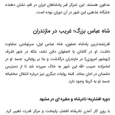
مدفون هستند. این تمرکز قبر پادشاهان ایران در قم، نشان دهنده
جایگاه مذهبی این شهر در آن دوران بوده است.
شاه عباس بزرگ؛ غریب در مازندران
قدرتمندترین پادشاه صفوی، شاه عباس اول، سرنوشتی متفاوت
داشت. او در کاشان یا اصفهان دفن نشد، بلکه در شهر اشرف
(بهشهر امروزی) در مازندران درگذشت و بنا بر روایاتی، جسد او در
امامزاده حبیب الله این شهر به خاک سپرده شد تا از دسترس
دشمنان در امان بماند. البته روایات دیگری نیز درباره انتقال مخفیانه
جسد او به کربلا وجود دارد.
دوره افشاریه؛ نادرشاه و مقبره ای در مشهد
با روی کار آمدن نادرشاه افشار، پایتخت و مرکز قدرت تغییر کرد.