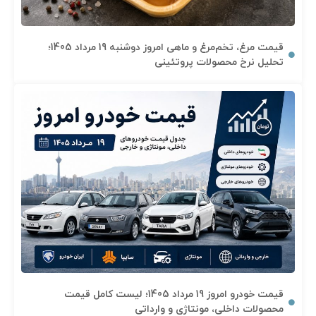
قیمت مرغ، تخم‌مرغ و ماهی امروز دوشنبه 19 مرداد 1405؛
تحلیل نرخ محصولات پروتئینی
قیمت خودرو امروز 19 مرداد 1405؛ لیست کامل قیمت
محصولات داخلی، مونتاژی و وارداتی