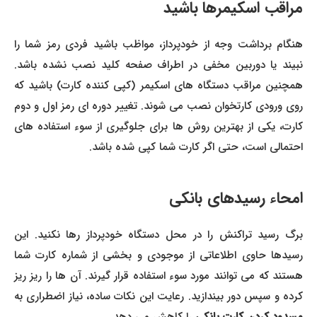
مراقب اسکیمرها باشید
هنگام برداشت وجه از خودپرداز، مواظب باشید فردی رمز شما را
نبیند یا دوربین مخفی در اطراف صفحه کلید نصب نشده باشد.
همچنین مراقب دستگاه های اسکیمر (کپی کننده کارت) باشید که
روی ورودی کارتخوان نصب می شوند. تغییر دوره ای رمز اول و دوم
کارت، یکی از بهترین روش ها برای جلوگیری از سوء استفاده های
احتمالی است، حتی اگر کارت شما کپی شده باشد.
امحاء رسیدهای بانکی
برگ رسید تراکنش را در محل دستگاه خودپرداز رها نکنید. این
رسیدها حاوی اطلاعاتی از موجودی و بخشی از شماره کارت شما
هستند که می توانند مورد سوء استفاده قرار گیرند. آن ها را ریز ریز
کرده و سپس دور بیندازید. رعایت این نکات ساده، نیاز اضطراری به