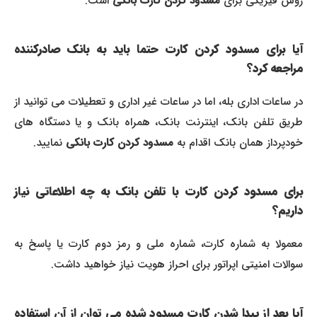
روش فیزیکی برای
مسدود کردن کارت بانکی
است.
آیا برای مسدود کردن کارت حتما باید به بانک صادرکننده
مراجعه کرد؟
در ساعات اداری بله، اما در ساعات غیر اداری و تعطیلات می توانید از
طریق تلفن بانک، اینترنت بانک، همراه بانک و یا دستگاه های
خودپرداز همان بانک اقدام به
مسدود کردن کارت بانکی
نمایید.
برای مسدود کردن کارت با تلفن بانک به چه اطلاعاتی نیاز
داریم؟
معمولا به شماره کارت، شماره ملی و رمز دوم کارت یا پاسخ به
سوالات امنیتی اپراتور برای احراز هویت نیاز خواهید داشت.
آیا بعد از پیدا شدن کارت مسدود شده می توان از آن استفاده