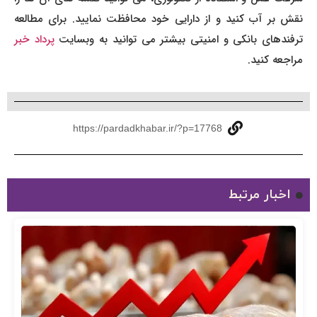
نقش بر آب کنید و از دارایی خود محافظت نمایید. برای مطالعه
رفندهای بانکی و امنیتی بیشتر می توانید به وبسایت
پرداد خبر
مراجعه کنید.
https://pardadkhabar.ir/?p=17768
اخبار مرتبط