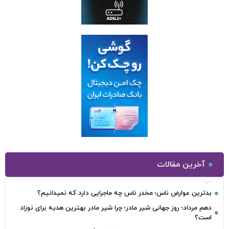
آخرین مقالات
بدترین عوارض ناس؛ مخدر ناس چه ماجرایی دارد که نمیدانیم؟
دهم مرداد؛ روز جهانی شیر مادر؛ چرا شیر مادر بهترین هدیه برای نوزاد
است؟