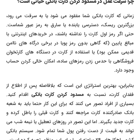
چرا سرعت عمل در مسدود کردن کارت بانکی حیاتی است؟
زمانی که کارت بانکی شما مفقود می شود یا به سرقت می رود،
بزرگترین ریسک، دسترسی یابنده یا سارق به رمز عبور شماست.
حتی اگر رمز اول کارت را نداشته باشند، در خریدهای اینترنتی با
مبالغ پایین (که گاهی بدون رمز پویا در برخی درگاه های ناامن
قدیمی ممکن بود) یا استفاده از کارت در دستگاه های کارتخوان
فروشگاهی با حدس زدن رمزهای ساده، امکان خالی کردن حساب
وجود دارد.
بنابراین، بهترین استراتژی این است که بلافاصله پس از اطلاع از
قدان کارت، نسبت به
مسدود کردن کارت بانکی
اقدام کنید.
بسیاری از افراد تصور می کنند که برای این کار حتما باید به شعبه
بانک صادرکننده کارت مراجعه کنند و کارت قبلی را باطل کرده و
کارت جدید بگیرند. اما این تصور در روزهای تعطیل یا نیمه شب می
تواند به قیمت از دست رفتن پول شما تمام شود. سیستم بانکی