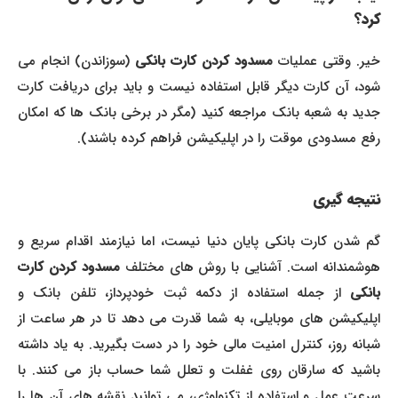
کرد؟
خیر. وقتی عملیات
مسدود کردن کارت بانکی
(سوزاندن) انجام می
شود، آن کارت دیگر قابل استفاده نیست و باید برای دریافت کارت
جدید به شعبه بانک مراجعه کنید (مگر در برخی بانک ها که امکان
رفع مسدودی موقت را در اپلیکیشن فراهم کرده باشند).
نتیجه گیری
گم شدن کارت بانکی پایان دنیا نیست، اما نیازمند اقدام سریع و
وشمندانه است. آشنایی با روش های مختلف
مسدود کردن کارت
بانکی
از جمله استفاده از دکمه ثبت خودپرداز، تلفن بانک و
اپلیکیشن های موبایلی، به شما قدرت می دهد تا در هر ساعت از
شبانه روز، کنترل امنیت مالی خود را در دست بگیرید. به یاد داشته
باشید که سارقان روی غفلت و تعلل شما حساب باز می کنند. با
سرعت عمل و استفاده از تکنولوژی، می توانید نقشه های آن ها را