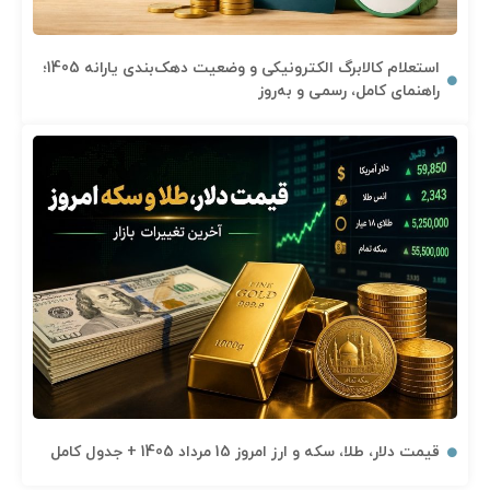
استعلام کالابرگ الکترونیکی و وضعیت دهک‌بندی یارانه 1405؛
راهنمای کامل، رسمی و به‌روز
قیمت دلار، طلا، سکه و ارز امروز 15 مرداد 1405 + جدول کامل