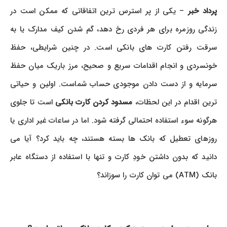
رداد خبر
– یکی از پر استرس ترین اتفاقاتی که ممکن است در
زندگی روزمره برای هر فردی رخ دهد، گم شدن کیف مدارک یا به
سرقت رفتن کارت های بانکی است. در چنین شرایطی، حفظ
خونسردی و انجام اقدامات سریع و صحیح، مرز باریک میان حفظ
سرمایه و از دست دادن موجودی حساب شماست. اولین و حیاتی
ترین اقدام در این لحظات،
مسدود کردن کارت بانکی
است تا جلوی
هرگونه سوء استفاده احتمالی گرفته شود. اما در ساعات غیر اداری یا
روزهای تعطیل که بانک ها بسته هستند، چه باید کرد؟ آیا می
دانید که بدون داشتن خودِ کارت و تنها با استفاده از دستگاه عابر
بانک (ATM) می توان کارت را سوزاند؟