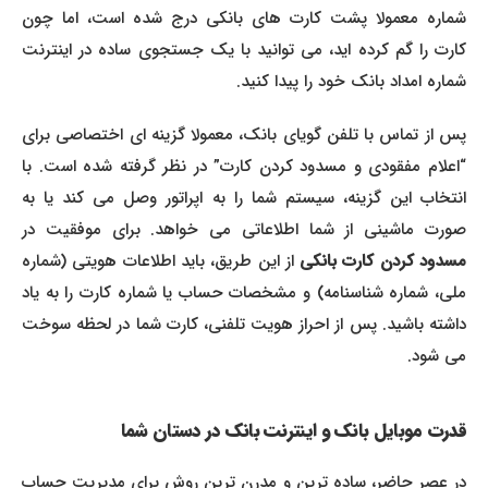
شماره معمولا پشت کارت های بانکی درج شده است، اما چون
کارت را گم کرده اید، می توانید با یک جستجوی ساده در اینترنت
شماره امداد بانک خود را پیدا کنید.
پس از تماس با تلفن گویای بانک، معمولا گزینه ای اختصاصی برای
“اعلام مفقودی و مسدود کردن کارت” در نظر گرفته شده است. با
انتخاب این گزینه، سیستم شما را به اپراتور وصل می کند یا به
صورت ماشینی از شما اطلاعاتی می خواهد. برای موفقیت در
سدود کردن کارت بانکی
از این طریق، باید اطلاعات هویتی (شماره
ملی، شماره شناسنامه) و مشخصات حساب یا شماره کارت را به یاد
داشته باشید. پس از احراز هویت تلفنی، کارت شما در لحظه سوخت
می شود.
قدرت موبایل بانک و اینترنت بانک در دستان شما
در عصر حاضر، ساده ترین و مدرن ترین روش برای مدیریت حساب