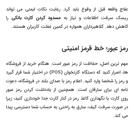
علاج واقعه قبل از وقوع باید کرد. رعایت نکات ایمنی می تواند
ریسک سرقت اطلاعات و نیاز به
مسدود کردن کارت بانکی
را
کاهش دهد. کلاهبرداران همواره در کمین غفلت کاربران هستند.
رمز عبور؛ خط قرمز امنیتی
مهم ترین اصل، حفاظت از رمز عبور است. هنگام خرید از فروشگاه
ها، اصرار کنید که دستگاه کارتخوان (POS) در اختیار شما قرار گیرد
و رمز را شخصا وارد کنید. اعلام رمز با صدای بلند در فروشگاه، دعوت
نامه ای برای سارقان است. همچنین از یادداشت کردن رمز عبور
روی کارت یا نگهداری کاغذ رمز در کنار کارت جدا خودداری کنید، زیرا
در صورت سرقت کیف، سارق به راحتی به حساب شما دسترسی پیدا
می کند.