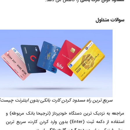
مسدود کردن کارت بانکی
را کاهش می دهد.
سوالات متداول
سریع ترین راه مسدود کردن کارت بانکی بدون اینترنت چیست؟
مراجعه به نزدیک ترین دستگاه خودپرداز (ترجیحا بانک مربوطه) و
استفاده از دکمه ثبت (Enter) بدون وارد کردن کارت، سریع ترین