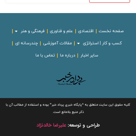
صفحه نخست
اقتصادی
علم و فناوری
فرهنگی و هنر
کسب و کار | استراتژی
مقالات آموزشی
چندرسانه ای
سایر اخبار
درباره ما
تماس با ما
لیه حقوق این سایت متعلق به
“پایگاه خبری
پرداد خبر”
بوده و استفاده از مطالب آن با
ذکر منبع بلامانع است.
طراحی و توسعه:
علیرضا خالدنژاد