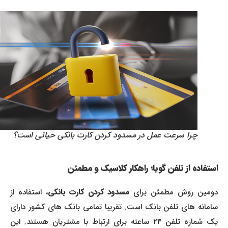
چرا سرعت عمل در مسدود کردن کارت بانکی حیاتی است؟
استفاده از تلفن گویا؛ راهکار کلاسیک و مطمئن
ومین روش مطمئن برای
مسدود کردن کارت بانکی
، استفاده از
سامانه های تلفن بانک است. تقریبا تمامی بانک های کشور دارای
یک شماره تلفن ۲۴ ساعته برای ارتباط با مشتریان هستند. این