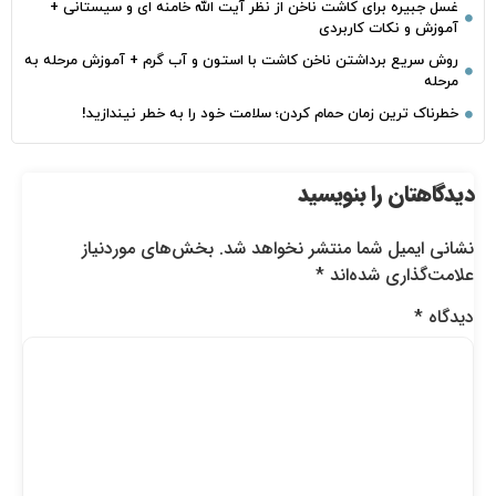
غسل جبیره برای کاشت ناخن از نظر آیت الله خامنه ای و سیستانی +
آموزش و نکات کاربردی
روش سریع برداشتن ناخن کاشت با استون و آب گرم + آموزش مرحله به
مرحله
خطرناک‌ ترین زمان‌ حمام کردن؛ سلامت خود را به خطر نیندازید!
دیدگاهتان را بنویسید
نشانی ایمیل شما منتشر نخواهد شد.
بخش‌های موردنیاز
علامت‌گذاری شده‌اند
*
دیدگاه
*