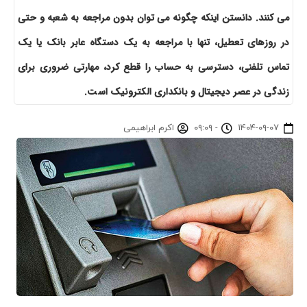
می کنند. دانستن اینکه چگونه می توان بدون مراجعه به شعبه و حتی
در روزهای تعطیل، تنها با مراجعه به یک دستگاه عابر بانک یا یک
تماس تلفنی، دسترسی به حساب را قطع کرد، مهارتی ضروری برای
زندگی در عصر دیجیتال و بانکداری الکترونیک است.
۱۴۰۴-۰۹-۰۷
-
۰۹:۰۹
اکرم ابراهیمی