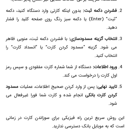
فشردن دکمه ثبت:
بدون اینکه کارتی وارد دستگاه کنید، دکمه
“ثبت” (Enter) یا دکمه سبز رنگ روی صفحه کلید را فشار
دهید.
انتخاب گزینه مسدودسازی:
با فشردن دکمه ثبت، منویی ظاهر
می شود. گزینه “مسدود کردن کارت” یا “انسداد کارت” را
انتخاب کنید.
ورود اطلاعات:
دستگاه از شما شماره کارت مفقودی و سپس رمز
اول کارت را درخواست می کند.
تایید نهایی:
پس از وارد کردن صحیح اطلاعات، عملیات
مسدود
کردن کارت بانکی
انجام شده و کارت شما فورا غیرفعال می
شود.
این روش سریع ترین راه فیزیکی برای سوزاندن کارت در زمانی
است که به موبایل بانک دسترسی ندارید.