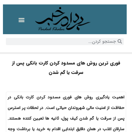
فوری ترین روش های مسدود کردن کارت بانکی پس از
سرقت یا گم شدن
اهمیت یادگیری روش های فوری مسدود کردن کارت بانکی در
حفاظت از امنیت مالی شهروندان حیاتی است. در لحظات پر استرس
پس از سرقت یا گم شدن کیف پول، ثانیه ها تعیین کننده هستند.
سارقان اغلب در همان دقایق ابتدایی اقدام به خرید یا برداشت وجه