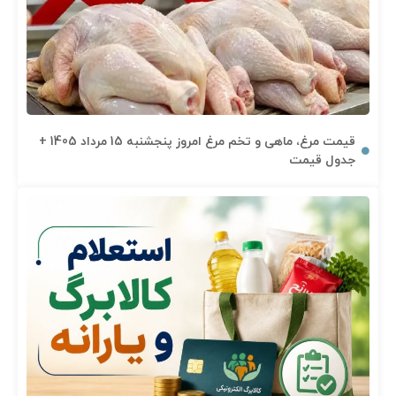
قیمت مرغ، ماهی و تخم مرغ امروز پنجشنبه 15 مرداد 1405 +
جدول قیمت