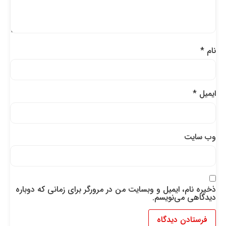
نام
*
ایمیل
*
وب‌ سایت
ذخیره نام، ایمیل و وبسایت من در مرورگر برای زمانی که دوباره
دیدگاهی می‌نویسم.