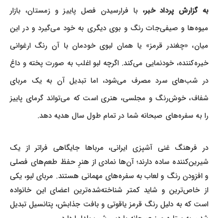
به گزارش پرداد خبر،
با فرارسیدن فصل پاییز و زمستان، بازار
میوه‌ها و صیفی‌جات رنگ و بوی دیگری به خود می‌گیرد و در این
میان، «چغندر قرمز» یا همان لبوی خودمان با آن رنگ ارغوانی
خیره‌کننده، خودنمایی می‌کند. اگرچه لبو اغلب به صورت پخته و داغ
در شب‌های سرد مصرف می‌شود، اما تبدیل آن به یک مربای
شفاف، خوش‌رنگ و مجلسی، هنری است که می‌تواند گرمای پاییز
را به سفره‌های صبحانه شما در تمام طول سال هدیه دهد.
در فرهنگ غنی آشپزی ایرانی، مرباها جایگاهی فراتر از یک
شیرین‌کننده ساده دارند؛ آن‌ها نمادی از هنرِ حفظ طعم‌های فصلی
و افزودن رنگ و لعاب به سفره‌های مهمانی هستند. مربای لبو، یکی
از خاص‌ترین و شاید کمتر شناخته‌شده‌ترین اعضای این خانواده
است که به دلیل رنگ قرمز یاقوتی و بافت جذابش، پتانسیل تبدیل