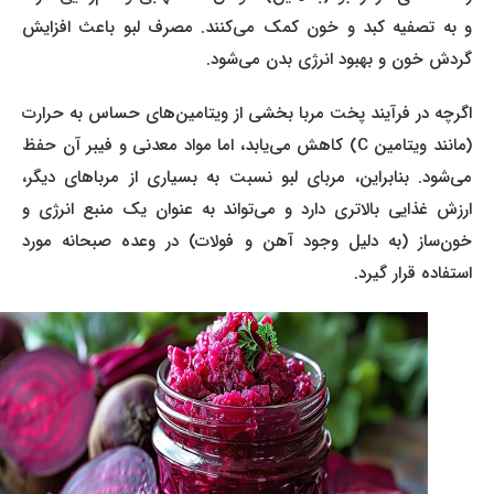
و به تصفیه کبد و خون کمک می‌کنند. مصرف لبو باعث افزایش
گردش خون و بهبود انرژی بدن می‌شود.
اگرچه در فرآیند پخت مربا بخشی از ویتامین‌های حساس به حرارت
(مانند ویتامین C) کاهش می‌یابد، اما مواد معدنی و فیبر آن حفظ
می‌شود. بنابراین، مربای لبو نسبت به بسیاری از مرباهای دیگر،
ارزش غذایی بالاتری دارد و می‌تواند به عنوان یک منبع انرژی و
خون‌ساز (به دلیل وجود آهن و فولات) در وعده صبحانه مورد
استفاده قرار گیرد.