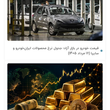
قیمت خودرو در بازار آزاد؛ جدول نرخ محصولات ایران‌خودرو و
سایپا (16 مرداد 1405)