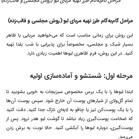
مراحل گام‌به‌گام طرز تهیه مربای لبو (روش مجلسی و قالب‌زده)
مراحل گام‌به‌گام طرز تهیه مربای لبو (روش مجلسی و قالب‌زده)
این روش برای زمانی مناسب است که می‌خواهید مربایی با ظاهر
بسیار شیک و مجلسی، مخصوصاً برای پذیرایی یا شب یلدا تهیه
کنید. در این روش، فرم ظاهری لبوها اهمیت زیادی دارد.
مرحله اول: شستشو و آماده‌سازی اولیه
ابتدا لبوها را با یک برس مخصوص سبزیجات به خوبی بشویید تا
تمام گل‌ولای از شیارهای پوست آن خارج شود. سپس پوست آن‌ها
را با یک پوست‌کن تیز یا چاقو به لایه‌ای نازک جدا کنید. دقت کنید
که ضخامت پوست‌گیری زیاد نباشد تا گوشت لبو هدر نرود. پس از
پوست‌گیری، دوباره لبوها را آبکشی کنید. حالا نوبت به برش زدن
می‌رسد.