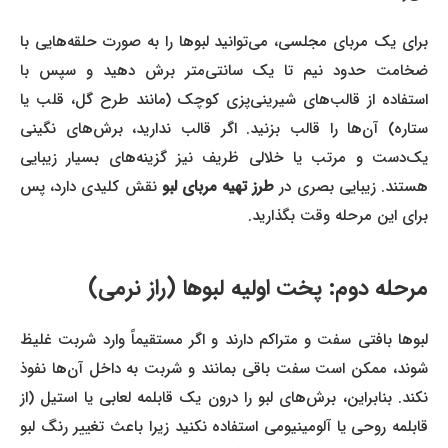
برای یک مربای مجلسی، می‌توانید لبوها را به صورت حلقه‌هایی با
ضخامت حدود نیم تا یک سانتی‌متر برش دهید و سپس با
استفاده از قالب‌های شیرینی‌پزی کوچک (مانند طرح گل، قلب یا
ستاره) آن‌ها را قالب بزنید. اگر قالب ندارید، برش‌های نگینی
یک‌دست و مرتب یا خلالی ظریف نیز گزینه‌های بسیار زیبایی
ستند. زیبایی بصری در
طرز تهیه مربای لبو
نقش کلیدی دارد، پس
برای این مرحله وقت بگذارید.
مرحله دوم: پخت اولیه لبوها (راز نرمی)
لبوها بافتی سفت و متراکم دارند و اگر مستقیماً وارد شربت غلیظ
شوند، ممکن است سفت باقی بمانند و شربت به داخل آن‌ها نفوذ
نکند. بنابراین، برش‌های لبو را درون یک قابلمه لعابی یا استیل (از
قابلمه روحی یا آلومینیومی استفاده نکنید زیرا باعث تغییر رنگ لبو