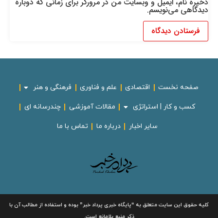
ذخیره نام، ایمیل و وبسایت من در مرورگر برای زمانی که دوباره
دیدگاهی می‌نویسم.
صفحه نخست
اقتصادی
علم و فناوری
فرهنگی و هنر
کسب و کار | استراتژی
مقالات آموزشی
چندرسانه ای
سایر اخبار
درباره ما
تماس با ما
لیه حقوق این سایت متعلق به
“پایگاه خبری
پرداد خبر”
بوده و استفاده از مطالب آن با
ذکر منبع بلامانع است.