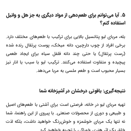
۵. آیا می‌توانم برای طعم‌دهی از مواد دیگری به جز هل و وانیل
استفاده کنم؟
بله، مربای لبو پتانسیل بالایی برای ترکیب با طعم‌های مختلف دارد.
برخی افراد از چوب دارچین، دانه میخک، پوست پرتقال رنده شده
(رست پرتقال) یا حتی چند دانه فلفل سیاه برای ایجاد طعمی
پیچیده و متفاوت استفاده می‌کنند. ترکیب لبو با سیب یا انار نیز
بسیار محبوب است و طعم ملسی به مربا می‌دهد.
نتیجه‌گیری: یاقوتی درخشان در آشپزخانه شما
تهیه مربای لبو در خانه، فرصتی است برای آشتی با طعم‌های اصیل
و طبیعی و دوری از محصولات صنعتی. با پیروی از این راهنما، شما
نه تنها یک مربای خوشمزه و خوش‌رنگ خواهید داشت، بلکه لذت
خلق یک اثر هنری خوراکی را تجربه خواهید کرد.