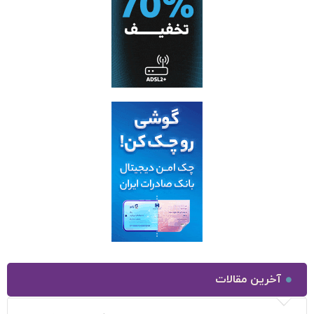
آخرین مقالات