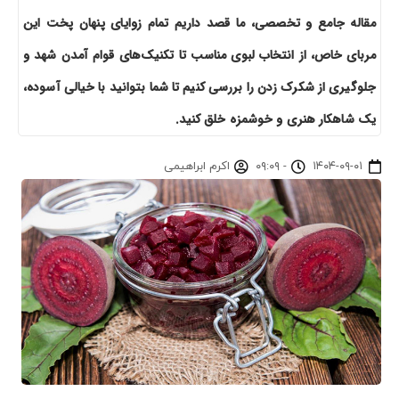
مقاله جامع و تخصصی، ما قصد داریم تمام زوایای پنهان پخت این
مربای خاص، از انتخاب لبوی مناسب تا تکنیک‌های قوام آمدن شهد و
جلوگیری از شکرک زدن را بررسی کنیم تا شما بتوانید با خیالی آسوده،
یک شاهکار هنری و خوشمزه خلق کنید.
۱۴۰۴-۰۹-۰۱
-
۰۹:۰۹
اکرم ابراهیمی