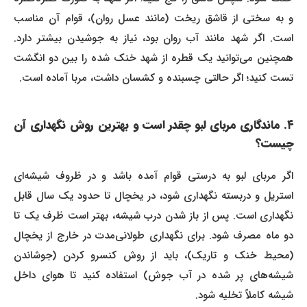
و به سختی از قاشق ریخت (مانند عسل روان)، قوام آن مناسب
است. اگر شهد مانند آب روان بود، نیاز به جوشیدن بیشتر دارد.
همچنین می‌توانید یک قطره از شهد خنک شده را بین دو انگشت
تست کنید؛ اگر حالتی چسبنده و کشسان داشت، مربا آماده است.
۴. ماندگاری مربای لبو چقدر است و بهترین روش نگهداری آن
چیست؟
اگر مربای لبو به درستی قوام آمده باشد و در ظروف شیشه‌ای
استریل و دربسته نگهداری شود، در یخچال تا حدود یک سال قابل
نگهداری است. پس از باز شدن درب شیشه، بهتر است ظرف یک تا
دو ماه مصرف شود. برای نگهداری طولانی‌مدت در خارج از یخچال
(محیط خنک و تاریک)، باید از روش کنسرو کردن (جوشاندن
شیشه‌های پر شده در آب جوش) استفاده کنید تا هوای داخل
شیشه کاملاً تخلیه شود.