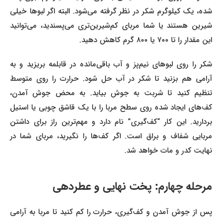
شده، یک کیلوگرم شکر در نظر گرفته می‌شود. البته اگر لبوها خیلی
شیرین هستند یا شما مربای کم‌شیرین‌تری می‌پسندید، می‌توانید
این مقدار را تا ۷۰۰ یا ۸۰۰ گرم کاهش دهید.
شکر را روی لبوهای نیم‌پز و آب باقی‌مانده در قابلمه بریزید و به
آرامی هم بزنید تا شکر در آب حل شود. حرارت را روی متوسط
تنظیم کنید تا شربت به جوش بیاید. به محض جوش آمدن،
کف‌های ایجاد شده روی سطح مربا را با یک قاشق چوبی یا استیل
بردارید. این کار “کف‌گیری” نام دارد و مهم‌ترین راز برای داشتن
مربایی شفاف و براق است. اگر کف‌ها را نگیرید، مربای شما در
نهایت کدر و مات خواهد شد.
مرحله چهارم: پخت نهایی و عطردهی
پس از جوش آمدن و کف‌گیری، حرارت را کم کنید تا مربا به آرامی