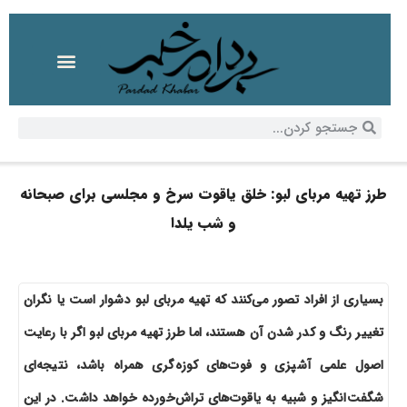
طرز تهیه مربای لبو: خلق یاقوت سرخ و مجلسی برای صبحانه
و شب یلدا
بسیاری از افراد تصور می‌کنند که تهیه مربای لبو دشوار است یا نگران
تغییر رنگ و کدر شدن آن هستند، اما طرز تهیه مربای لبو اگر با رعایت
اصول علمی آشپزی و فوت‌های کوزه‌گری همراه باشد، نتیجه‌ای
شگفت‌انگیز و شبیه به یاقوت‌های تراش‌خورده خواهد داشت. در این