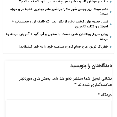
بدترین عوارض ناس؛ مخدر ناس چه ماجرایی دارد که نمیدانیم؟
دهم مرداد؛ روز جهانی شیر مادر؛ چرا شیر مادر بهترین هدیه برای نوزاد
است؟
غسل جبیره برای کاشت ناخن از نظر آیت الله خامنه ای و سیستانی +
آموزش و نکات کاربردی
روش سریع برداشتن ناخن کاشت با استون و آب گرم + آموزش مرحله به
مرحله
خطرناک‌ ترین زمان‌ حمام کردن؛ سلامت خود را به خطر نیندازید!
دیدگاهتان را بنویسید
نشانی ایمیل شما منتشر نخواهد شد.
بخش‌های موردنیاز
علامت‌گذاری شده‌اند
*
دیدگاه
*