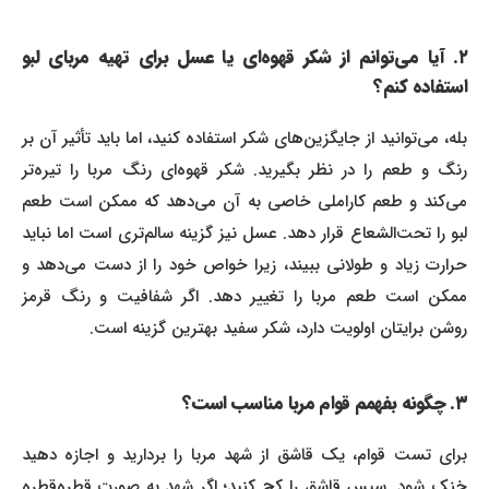
۲. آیا می‌توانم از شکر قهوه‌ای یا عسل برای تهیه مربای لبو
استفاده کنم؟
بله، می‌توانید از جایگزین‌های شکر استفاده کنید، اما باید تأثیر آن بر
رنگ و طعم را در نظر بگیرید. شکر قهوه‌ای رنگ مربا را تیره‌تر
می‌کند و طعم کاراملی خاصی به آن می‌دهد که ممکن است طعم
لبو را تحت‌الشعاع قرار دهد. عسل نیز گزینه سالم‌تری است اما نباید
حرارت زیاد و طولانی ببیند، زیرا خواص خود را از دست می‌دهد و
ممکن است طعم مربا را تغییر دهد. اگر شفافیت و رنگ قرمز
روشن برایتان اولویت دارد، شکر سفید بهترین گزینه است.
۳. چگونه بفهمم قوام مربا مناسب است؟
برای تست قوام، یک قاشق از شهد مربا را بردارید و اجازه دهید
خنک شود. سپس قاشق را کج کنید؛ اگر شهد به صورت قطره‌قطره