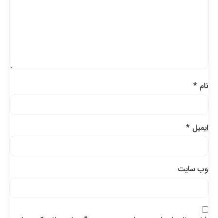
نام
*
ایمیل
*
وب‌ سایت