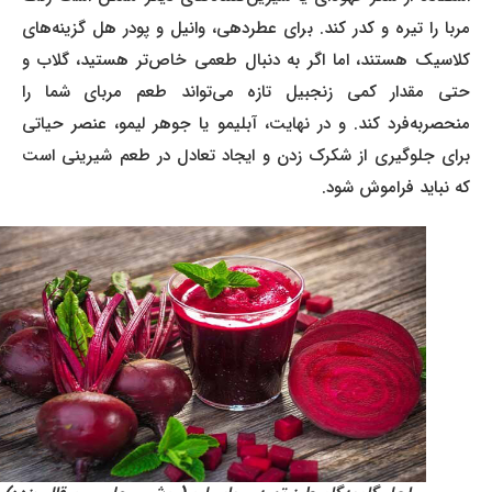
مربا را تیره و کدر کند. برای عطردهی، وانیل و پودر هل گزینه‌های
کلاسیک هستند، اما اگر به دنبال طعمی خاص‌تر هستید، گلاب و
حتی مقدار کمی زنجبیل تازه می‌تواند طعم مربای شما را
منحصر‌به‌فرد کند. و در نهایت، آبلیمو یا جوهر لیمو، عنصر حیاتی
برای جلوگیری از شکرک زدن و ایجاد تعادل در طعم شیرینی است
که نباید فراموش شود.