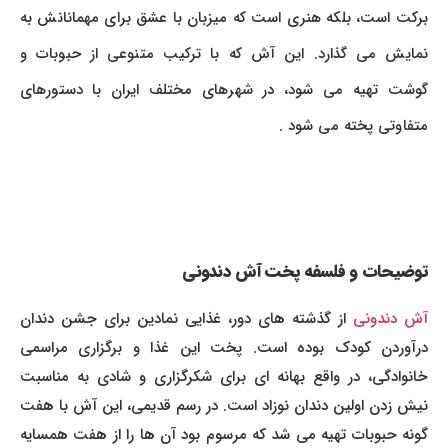
برکت است، بلکه هنری است که میزبان با عشق برای مهمانانش به
نمایش می گذارد. این آش که با ترکیب متنوعی از حبوبات و
گوشت تهیه می شود، در شهرهای مختلف ایران با دستورهای
متفاوتی پخته می شود .
توضیحات و فلسفه پخت آش دندونی
آش دندونی
از گذشته های دور، غذایی نمادین برای جشن دندان
درآوردن کودک بوده است. پخت این غذا و برگزاری مراسمی
خانوادگی، در واقع بهانه ای برای شکرگزاری و شادی به مناسبت
نیش زدن اولین دندان نوزاد است. در رسم قدیمی، این آش با هفت
گونه حبوبات تهیه می شد که مرسوم بود آن ها را از هفت همسایه