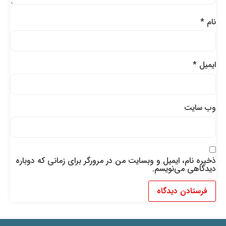
نام
*
ایمیل
*
وب‌ سایت
ذخیره نام، ایمیل و وبسایت من در مرورگر برای زمانی که دوباره
دیدگاهی می‌نویسم.