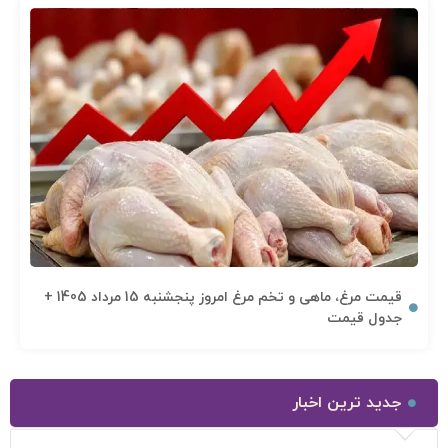
قیمت مرغ، ماهی و تخم مرغ امروز پنجشنبه 15 مرداد 1405 +
جدول قیمت
جدید ترین اخبار