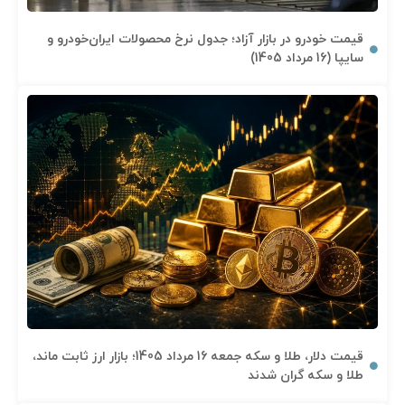
قیمت خودرو در بازار آزاد؛ جدول نرخ محصولات ایران‌خودرو و
سایپا (16 مرداد 1405)
قیمت دلار، طلا و سکه جمعه 16 مرداد 1405؛ بازار ارز ثابت ماند،
طلا و سکه گران شدند