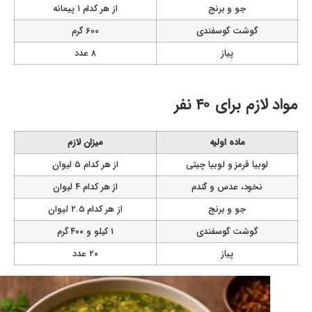
جو و برنج
از هر کدام ۱ پیمانه
گوشت گوسفندی
۶۰۰ گرم
پیاز
۸ عدد
مواد لازم برای ۴۰ نفر
ماده اولیه
میزان لازم
لوبیا قرمز و لوبیا چیتی
از هر کدام ۵ لیوان
نخود، عدس و گندم
از هر کدام ۴ لیوان
جو و برنج
از هر کدام ۲.۵ لیوان
گوشت گوسفندی
۱ کیلو و ۴۰۰ گرم
پیاز
۲۰ عدد