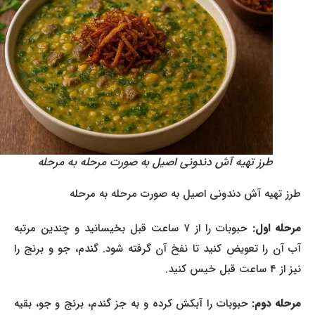
طرز تهیه آش دندونی اصیل به صورت مرحله به مرحله
طرز تهیه آش دندونی اصیل به صورت مرحله به مرحله
مرحله اول:
حبوبات را از ۷ ساعت قبل بخیسانید و چندین مرتبه
آب آن را تعویض کنید تا نفخ آن گرفته شود. گندم، جو و برنج را
نیز از ۴ ساعت قبل خیس کنید.
رحله دوم:
حبوبات را آبکش کرده و به جز گندم، برنج و جو، بقیه