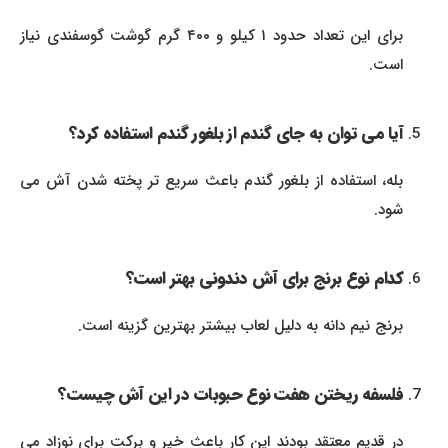
برای این تعداد حدود ۱ کیلو و ۴۰۰ گرم گوشت گوسفندی نیاز
است.
آیا می توان به جای گندم از بلغور گندم استفاده کرد؟
بله، استفاده از بلغور گندم باعث سریع تر پخته شدن آش می
شود.
کدام نوع برنج برای آش دندونی بهتر است؟
برنج نیم دانه به دلیل لعاب بیشتر بهترین گزینه است.
فلسفه ریختن هفت نوع حبوبات در این آش چیست؟
در قدیم معتقد بودند این کار باعث خیر و برکت برای نوزاد می