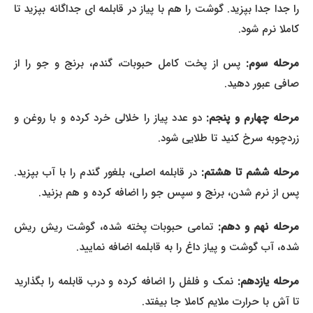
را جدا جدا بپزید. گوشت را هم با پیاز در قابلمه ای جداگانه بپزید تا
کاملا نرم شود.
رحله سوم:
پس از پخت کامل حبوبات، گندم، برنج و جو را از
صافی عبور دهید.
رحله چهارم و پنجم:
دو عدد پیاز را خلالی خرد کرده و با روغن و
زردچوبه سرخ کنید تا طلایی شود.
مرحله ششم تا هشتم:
در قابلمه اصلی، بلغور گندم را با آب بپزید.
پس از نرم شدن، برنج و سپس جو را اضافه کرده و هم بزنید.
رحله نهم و دهم:
تمامی حبوبات پخته شده، گوشت ریش ریش
شده، آب گوشت و پیاز داغ را به قابلمه اضافه نمایید.
رحله یازدهم:
نمک و فلفل را اضافه کرده و درب قابلمه را بگذارید
تا آش با حرارت ملایم کاملا جا بیفتد.