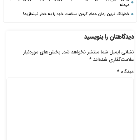
مرحله
خطرناک‌ ترین زمان‌ حمام کردن؛ سلامت خود را به خطر نیندازید!
دیدگاهتان را بنویسید
نشانی ایمیل شما منتشر نخواهد شد.
بخش‌های موردنیاز
علامت‌گذاری شده‌اند
*
دیدگاه
*