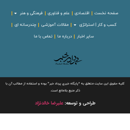
صفحه نخست
اقتصادی
علم و فناوری
فرهنگی و هنر
کسب و کار | استراتژی
مقالات آموزشی
چندرسانه ای
سایر اخبار
درباره ما
تماس با ما
لیه حقوق این سایت متعلق به
“پایگاه خبری
پرداد خبر”
بوده و استفاده از مطالب آن با
ذکر منبع بلامانع است.
طراحی و توسعه:
علیرضا خالدنژاد