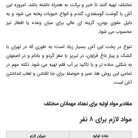
مختلف تهیه کنند تا خیر و برکت به همراه داشته باشد. امروزه این
آش با گوشت گوسفندی، گندم و انواع حبوبات پخته می شود و به
دلیل مقوی بودن، گزینه ای عالی برای میان وعده یا افطار نیز
محسوب می شود.
تنوع در پخت این آش بسیار زیاد است؛ به طوری که در تهران با
کشک و پیاز داغ فراوان، در تبریز با مغز گردو و بادام و در اصفهان
به شکلی ساده تر و با تاکید بر آب قلم تهیه می شود. نکته مهم در
تمامی این روش ها، صبر و حوصله برای جا افتادن و لعاب انداختن
آش است.
مقادیر مواد اولیه برای تعداد مهمانان مختلف
مواد لازم برای ۸ نفر
ماده اولیه
میزان لازم