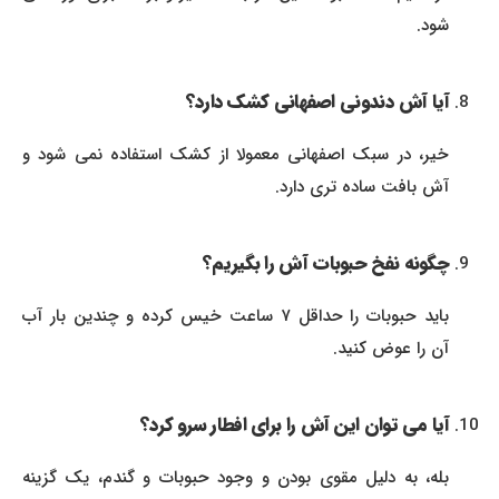
شود.
آیا آش دندونی اصفهانی کشک دارد؟
خیر، در سبک اصفهانی معمولا از کشک استفاده نمی شود و
آش بافت ساده تری دارد.
چگونه نفخ حبوبات آش را بگیریم؟
باید حبوبات را حداقل ۷ ساعت خیس کرده و چندین بار آب
آن را عوض کنید.
آیا می توان این آش را برای افطار سرو کرد؟
بله، به دلیل مقوی بودن و وجود حبوبات و گندم، یک گزینه