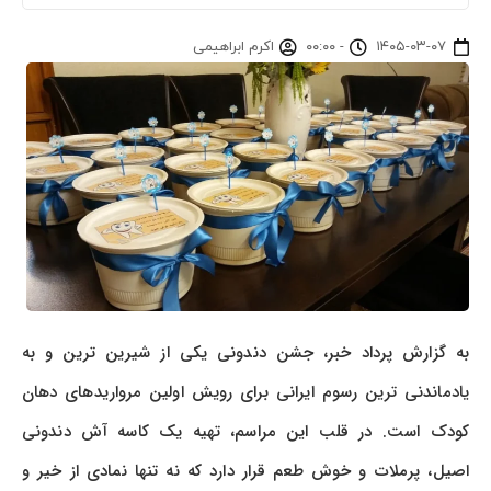
۱۴۰۵-۰۳-۰۷
-
۰۰:۰۰
اکرم ابراهیمی
به گزارش پرداد خبر، جشن دندونی یکی از شیرین ترین و به
یادماندنی ترین رسوم ایرانی برای رویش اولین مرواریدهای دهان
کودک است. در قلب این مراسم، تهیه یک کاسه آش دندونی
اصیل، پرملات و خوش طعم قرار دارد که نه تنها نمادی از خیر و