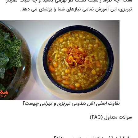
است. چه طرفدار سبک کشک دار تهرانی باشید و چه سبک مغزدار
تبریزی، این آموزش تمامی نیازهای شما را پوشش می دهد.
تفاوت اصلی آش دندونی تبریزی و تهرانی چیست؟
سوالات متداول (FAQ)