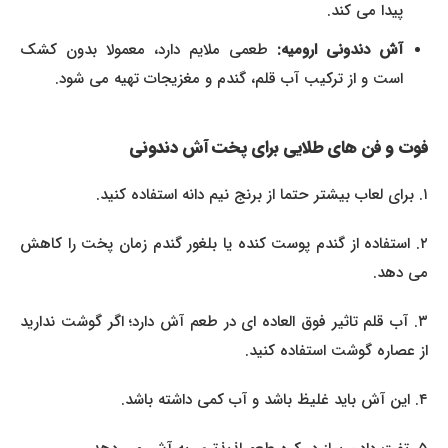
پیدا می کند.
آش دندونی ارومیه:
طعمی ملایم دارد، معمولا بدون کشک
است و از ترکیب آب قلم، گندم و مغزیجات تهیه می شود.
فوت و فن های طلایی برای پخت آش دندونی
۱. برای لعاب بیشتر حتما از برنج نیم دانه استفاده کنید.
۲. استفاده از گندم پوست کنده یا بلغور گندم زمان پخت را کاهش
می دهد.
۳. آب قلم تاثیر فوق العاده ای در طعم آش دارد؛ اگر گوشت ندارید
از عصاره گوشت استفاده کنید.
۴. این آش باید غلیظ باشد و آب کمی داشته باشد.