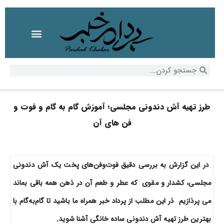
طرز تهیه آش دندونی مجلسی؛ آموزش گام به گام و فوت و
فن های آن
در این گزارش به بررسی دقیق فوت‌وفن‌های پخت یک آش دندونی
مجلسی، کشدار و مقوی که عطر و طعم آن در ذهن همه باقی بماند
می پرذازیم ذر این مطلب از پرداد خبر همراه ما باشید تا گام‌به‌گام با
بهترین طرز تهیه آش دندونی ساده خانگی آشنا شوید.