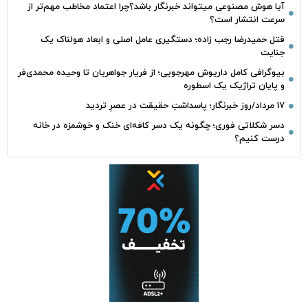
آیا هوش مصنوعی میتواند خبرنگار باشد؟چرا اعتماد مخاطب مهم‌تر از
سرعت انتشار است؟
قتل حمیدرضا رجب‌ زاده؛ دستگیری عامل اصلی و ابعاد هولناک یک
جنایت
بیوگرافی کامل داریوش مهرجویی؛ از فریار جواهریان تا وحیده محمدی‌فر
و پایان تراژیک یک اسطوره
17 مرداد/روز خبرنگار؛ پاسداشتِ حقیقت در عصرِ تردید
دسر شکلاتی فوری؛ چگونه یک دسر کافه‌ای خنک و خوشمزه در خانه
درست کنیم؟