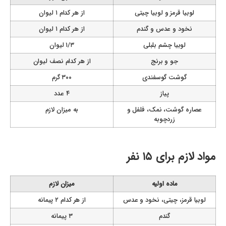
لوبیا قرمز و لوبیا چیتی
از هر کدام ۱ لیوان
نخود و عدس و گندم
از هر کدام ۱ لیوان
لوبیا چشم بلبلی
۱/۳ لیوان
جو و برنج
از هر کدام نصف لیوان
گوشت گوسفندی
۳۰۰ گرم
پیاز
۴ عدد
عصاره گوشت، نمک، فلفل و
به میزان لازم
زردچوبه
مواد لازم برای ۱۵ نفر
ماده اولیه
میزان لازم
لوبیا قرمز، چیتی، نخود و عدس
از هر کدام ۲ پیمانه
گندم
۳ پیمانه