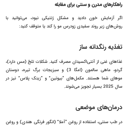
راهکارهای مدرن و سنتی برای مقابله
اگر آزمایش خون دادید و مشکل ژنتیکی نبود، می‌توانید با
روش‌های زیر روند سفیدی زودرس مو را کند یا متوقف کنید:
تغذیه رنگدانه ساز
غذاهای غنی از آنتی‌اکسیدان مصرف کنید. شکلات تلخ (مس دارد)،
گردو، ماهی سالمون (امگا 3) و سبزیجات برگ تیره، دوستان
موهای شما هستند. مکمل‌های “بیوتین” و “زینک پلاس” نیز در
سال 2025 بسیار تجویز می‌شوند.
درمان‌های موضعی
در طب سنتی، استفاده از روغن “آملا” (انگور فرنگی هندی) و روغن