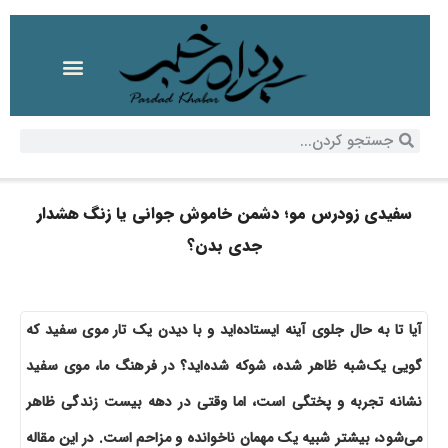
سفیدی زودرس مو؛ دشمن خاموش جوانی یا زنگ هشدار
جدی بدن؟
آیا تا به حال جلوی آینه ایستاده‌اید و با دیدن یک تار موی سفید که
گویی یک‌شبه ظاهر شده، شوکه شده‌اید؟ در فرهنگ ما، موی سفید
نشانه تجربه و پختگی است، اما وقتی در دهه بیست زندگی ظاهر
می‌شود، بیشتر شبیه یک مهمان ناخوانده و مزاحم است. در این مقاله