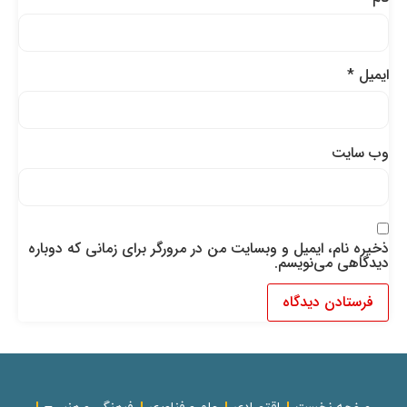
ایمیل
*
وب‌ سایت
ذخیره نام، ایمیل و وبسایت من در مرورگر برای زمانی که دوباره
دیدگاهی می‌نویسم.