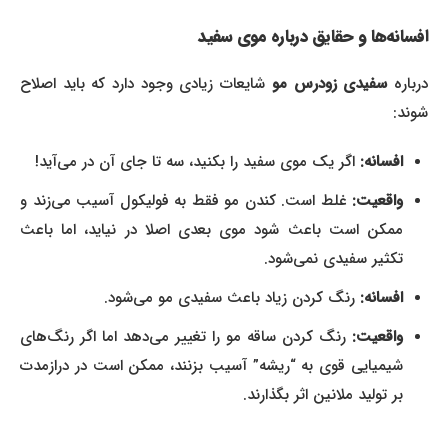
افسانه‌ها و حقایق درباره موی سفید
رباره
سفیدی زودرس مو
شایعات زیادی وجود دارد که باید اصلاح
شوند:
افسانه:
اگر یک موی سفید را بکنید، سه تا جای آن در می‌آید!
واقعیت:
غلط است. کندن مو فقط به فولیکول آسیب می‌زند و
ممکن است باعث شود موی بعدی اصلا در نیاید، اما باعث
تکثیر سفیدی نمی‌شود.
افسانه:
رنگ کردن زیاد باعث سفیدی مو می‌شود.
واقعیت:
رنگ کردن ساقه مو را تغییر می‌دهد اما اگر رنگ‌های
شیمیایی قوی به “ریشه” آسیب بزنند، ممکن است در درازمدت
بر تولید ملانین اثر بگذارند.