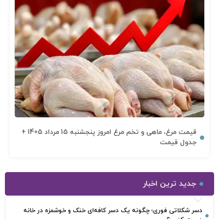
قیمت مرغ، ماهی و تخم مرغ امروز پنجشنبه 15 مرداد 1405 +
جدول قیمت
جدید ترین اخبار
دسر شکلاتی فوری؛ چگونه یک دسر کافه‌ای خنک و خوشمزه در خانه