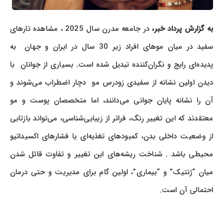
ه گزارش پرداد خبر،
در جامعه مدرن سال 2025 ، مشاهده تارهای
سفید در میان موهای افراد زیر 30 سال در ایران و جهان به
پدیده‌ای رایج و نگران‌کننده تبدیل شده است. بسیاری از جوانان با
دیدن اولین نشانه از سفیدی زودرس مو دچار اضطراب می‌شوند و
آن را نشانه پایان جوانی می‌دانند، اما متخصصان پوست و مو
معتقدند که این تغییر رنگ، فراتر از زیبایی‌شناسی، می‌تواند بازتابی
از وضعیت داخلی بدن، کمبودهای تغذیه‌ای یا فشارهای اکسیداتیو
محیطی باشد . شناخت ریشه‌های این تغییر و تفاوت قائل شدن
میان “ژنتیک” و “بیماری”، اولین گام برای مدیریت و حتی درمان
احتمالی آن است.