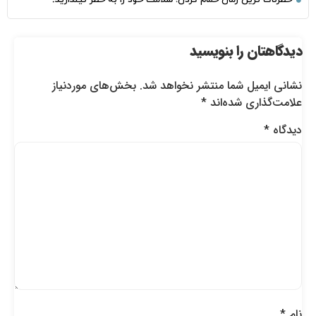
دیدگاهتان را بنویسید
نشانی ایمیل شما منتشر نخواهد شد.
بخش‌های موردنیاز
علامت‌گذاری شده‌اند
*
دیدگاه
*
نام
*