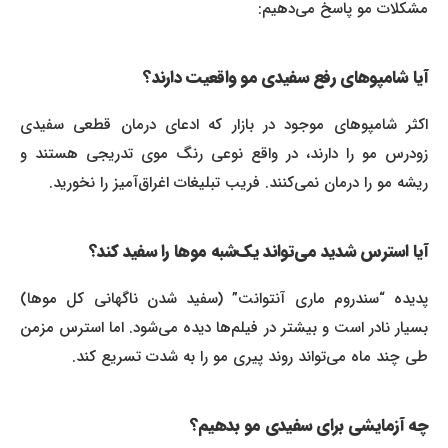
مشکلات مو پاسخ می‌دهیم:
آیا شامپوهای رفع سفیدی مو واقعیت دارند؟
اکثر شامپوهای موجود در بازار که ادعای درمان قطعی سفیدی
زودرس مو را دارند، در واقع نوعی رنگ موی تدریجی هستند و
ریشه مو را درمان نمی‌کنند. فریب تبلیغات اغراق‌آمیز را نخورید.
آیا استرس شدید می‌تواند یک‌شبه موها را سفید کند؟
پدیده “سندروم ماری آنتوانت” (سفید شدن ناگهانی کل موها)
بسیار نادر است و بیشتر در فیلم‌ها دیده می‌شود. اما استرس مزمن
طی چند ماه می‌تواند روند پیری مو را به شدت تسریع کند.
چه آزمایشی برای سفیدی مو بدهیم؟