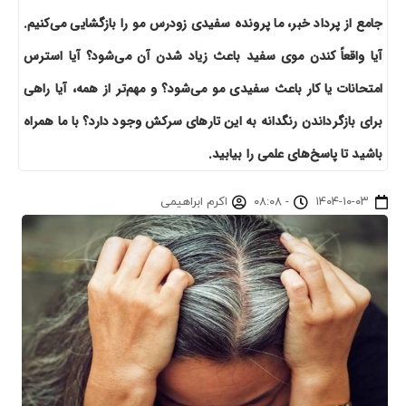
جامع از پرداد خبر، ما پرونده سفیدی زودرس مو را بازگشایی می‌کنیم.
آیا واقعاً کندن موی سفید باعث زیاد شدن آن می‌شود؟ آیا استرس
امتحانات یا کار باعث سفیدی مو می‌شود؟ و مهم‌تر از همه، آیا راهی
برای بازگرداندن رنگدانه به این تارهای سرکش وجود دارد؟ با ما همراه
باشید تا پاسخ‌های علمی را بیابید.
۱۴۰۴-۱۰-۰۳
-
۰۸:۰۸
اکرم ابراهیمی