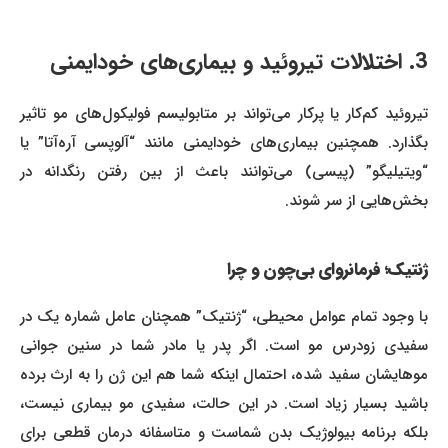
3. اختلالات تیروئید و بیماری‌های خودایمنی
تیروئید کم‌کار یا پرکار می‌تواند بر متابولیسم فولیکول‌های مو تاثیر
بگذارد. همچنین بیماری‌های خودایمنی مانند “آلوپسی آره‌آتا” یا
“ویتیلیگو” (پیسی) می‌توانند باعث از بین رفتن رنگدانه در
بخش‌هایی از سر شوند.
ژنتیک؛ فرمانروای بی‌چون و چرا
با وجود تمام عوامل محیطی، “ژنتیک” همچنان عامل شماره یک در
سفیدی زودرس مو است. اگر پدر یا مادر شما در سنین جوانی
موهایشان سفید شده، احتمال اینکه شما هم این ژن را به ارث برده
باشید بسیار زیاد است. در این حالت، سفیدی مو بیماری نیست،
بلکه برنامه بیولوژیک بدن شماست و متاسفانه درمان قطعی برای