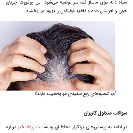
سیاه دانه برای ماساژ کف سر توصیه می‌شود. این روغن‌ها جریان
خون را افزایش داده و تغذیه فولیکول را بهبود می‌بخشند.
آیا شامپوهای رفع سفیدی مو واقعیت دارند؟
سوالات متداول کاربران
ر ادامه به پرسش‌های پرتکرار مخاطبان وب‌سایت
پرداد خبر
درباره