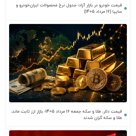
قیمت خودرو در بازار آزاد؛ جدول نرخ محصولات ایران‌خودرو و
سایپا (16 مرداد 1405)
قیمت دلار، طلا و سکه جمعه 16 مرداد 1405؛ بازار ارز ثابت ماند،
طلا و سکه گران شدند