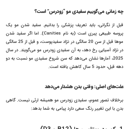
چه زمانی می‌گوییم سفیدی مو “زودرس” است؟
قبل از نگرانی، باید تعریف پزشکی را بدانیم. سفید شدن مو یک
پروسه طبیعی پیری است (به نام Canities). اما اگر سفید شدن
موها قبل از سن 20 سالگی در نژاد سفیدپوست، و قبل از 25 سالگی
در نژاد آسیایی رخ دهد، به آن سفیدی زودرس مو می‌گویند. در سال
2025، آمارها نشان می‌دهد که سن شروع سفیدی مو نسبت به دو
دهه قبل، حدود 5 سال کاهش یافته است.
علت‌های اصلی: وقتی بدن هشدار می‌دهد
برخلاف تصور عموم، سفیدی زودرس مو همیشه ارثی نیست. گاهی
بدن با این تغییر رنگ سعی دارد پیامی به شما بدهد: