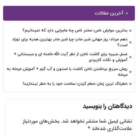
آخرین مقالات
بدترین عوارض ناس؛ مخدر ناس چه ماجرایی دارد که نمیدانیم؟
دهم مرداد؛ روز جهانی شیر مادر؛ چرا شیر مادر بهترین هدیه برای نوزاد
است؟
غسل جبیره برای کاشت ناخن از نظر آیت الله خامنه ای و سیستانی +
آموزش و نکات کاربردی
روش سریع برداشتن ناخن کاشت با استون و آب گرم + آموزش مرحله به
مرحله
خطرناک‌ ترین زمان‌ حمام کردن؛ سلامت خود را به خطر نیندازید!
دیدگاهتان را بنویسید
نشانی ایمیل شما منتشر نخواهد شد.
بخش‌های موردنیاز
علامت‌گذاری شده‌اند
*