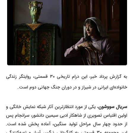
به گزارش پرداد خبر، این درام تاریخی ۳۰ قسمتی، روایتگر زندگی
خانواده‌ای ایرانی در شیراز و در دوران جنگ جهانی دوم است.
سریال سووشون
، یکی از مورد انتظارترین آثار شبکه نمایش خانگی و
اولین اقتباس تصویری از شاهکار ادبی سیمین دانشور، سرانجام پس
از حدود چهار سال مراحل تولید سنگین، آماده پخش شده است.
این مجموعه ۳۰ قسمتی به کارگردانی نرگس آبیار و تهیه‌کنندگی