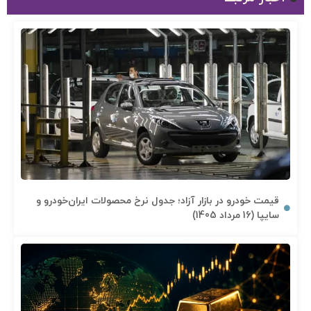
قیمت خودرو در بازار آزاد؛ جدول نرخ محصولات ایران‌خودرو و
سایپا (16 مرداد 1405)