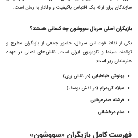
سازندگان برای ارائه یک اقتباس باکیفیت و وفادار به رمان است.
بازیگران اصلی
سریال سووشون
چه کسانی هستند؟
یکی از نقاط قوت این سریال، حضور جمعی از بازیگران مطرح و
توانمند سینما و تلویزیون ایران است. نقش‌های اصلی بر عهده
هنرمندان زیر است:
بهنوش طباطبایی
(در نقش زری)
میلاد کی‌مرام
(در نقش یوسف)
فرشته صدرعرفایی
سام درخشانی
فهرست کامل بازیگران «سووشون»