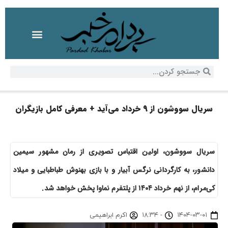
سریال سووشون از ۹ خرداد می‌آید + معرفی کامل بازیگران
سریال سووشون، اولین اقتباس تصویری از رمان مشهور سیمین
دانشور، به کارگردانی نرگس آبیار و با بازی بهنوش طباطبایی و میلاد
کی‌مرام، از نهم خرداد ۱۴۰۴ از پلتفرم نماوا پخش خواهد شد.
۱۴۰۴-۰۳-۰۱
-
۱۸:۳۴
اکرم ابراهیمی