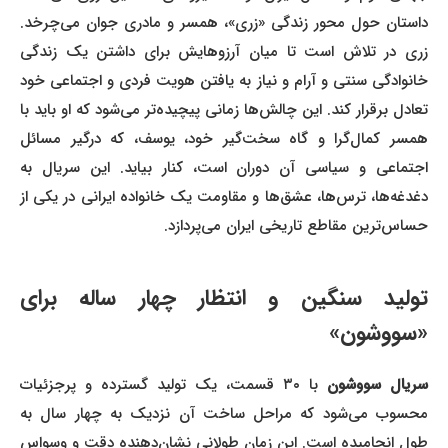
داستان حول محور زندگی «زری»، همسر و مادری جوان می‌چرخد.
زری در تلاش است تا میان آرزوهایش برای داشتن یک زندگی
خانوادگی سنتی و آرام و نیاز به یافتن هویت فردی و اجتماعی خود
تعادل برقرار کند. این چالش‌ها زمانی پیچیده‌تر می‌شود که او باید با
همسر کمال‌گرا و گاه سخت‌گیر خود، یوسف، که درگیر مسائل
اجتماعی و سیاسی آن دوران است، کنار بیاید. این سریال به
دغدغه‌ها، ترس‌ها، عشق‌ها و مقاومت یک خانواده ایرانی در یکی از
حساس‌ترین مقاطع تاریخی ایران می‌پردازد.
تولید سنگین و انتظار چهار ساله برای
«سووشون»
سریال سووشون
با ۳۰ قسمت، یک تولید گسترده و پرجزئیات
محسوب می‌شود که مراحل ساخت آن نزدیک به چهار سال به
طول انجامیده است. این زمان طولانی نشان‌دهنده دقت و وسواس