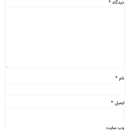
دیدگاه
*
نام
*
ایمیل
*
وب‌ سایت