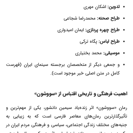
تدوین:
اشکان مهری
طراح صحنه:
محمدرضا شجاعی
طراح چهره پردازی:
ایمان امیدواری
طراح لباس:
پگاه ترکی
موسیقی:
محمد بختیاری
و جمعی دیگر از متخصصان برجسته سینمای ایران (فهرست
کامل در متن اصلی خبر موجود است).
اهمیت فرهنگی و تاریخی اقتباس از «سووشون»
رمان «سووشون» اثر زنده‌یاد سیمین دانشور، یکی از مهم‌ترین و
تأثیرگذارترین رمان‌های معاصر فارسی است که به زیبایی به
جنبه‌های مختلف زندگی اجتماعی، سیاسی و فرهنگی مردم ایران در