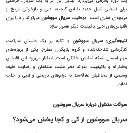
یک دوره بحرانی می‌پردازد. تبدیل این اثر به یک سریال، فرصتی
برای آشنایی نسل جدید با این گنجینه ادبی و بازخوانی تاریخ از
ریچه‌ای هنری است. موفقیت
سریال سووشون
می‌تواند راه را برای
اقتباس‌های ادبی باکیفیت دیگر هموار سازد.
نتیجه‌گیری:
سریال سووشون
با تکیه بر یک داستان قدرتمند،
کارگردانی شناخته‌شده و گروه بازیگران مطرح، یکی از پروژه‌های
مهم امسال شبکه نمایش خانگی است. انتظار می‌رود این اقتباس
وفادارانه و باکیفیت، بتواند نظر مثبت منتقدان و رضایت طیف
وسیعی از مخاطبان علاقه‌مند به درام‌های تاریخی و ادبی را جلب
نماید.
سوالات متداول درباره
سریال سووشون
سریال سووشون
از کی و کجا پخش می‌شود؟