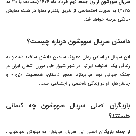
سریال سووشون
از روز جمعه نهم خرداد ماه ۱۴۰۴ (مصادف با ۳۰ مه
۲۰۲۵) به صورت اختصاصی از طریق پلتفرم نماوا در شبکه نمایش
خانگی عرضه خواهد شد.
داستان
سریال سووشون
درباره چیست؟
این سریال بر اساس رمان معروف سیمین دانشور ساخته شده و به
زندگی یک خانواده ایرانی در شهر شیراز طی دوران اشغال ایران در
جنگ جهانی دوم می‌پردازد. محور داستان، شخصیت «زری» و
چالش‌های او در زندگی شخصی و اجتماعی است.
بازیگران اصلی
سریال سووشون
چه کسانی
هستند؟
از جمله بازیگران اصلی این سریال می‌توان به بهنوش طباطبایی،