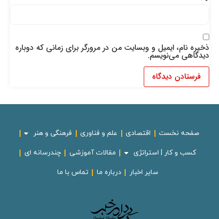
ذخیره نام، ایمیل و وبسایت من در مرورگر برای زمانی که دوباره
دیدگاهی می‌نویسم.
صفحه نخست
اقتصادی
علم و فناوری
فرهنگی و هنر
کسب و کار | استراتژی
مقالات آموزشی
چندرسانه ای
سایر اخبار
درباره ما
تماس با ما