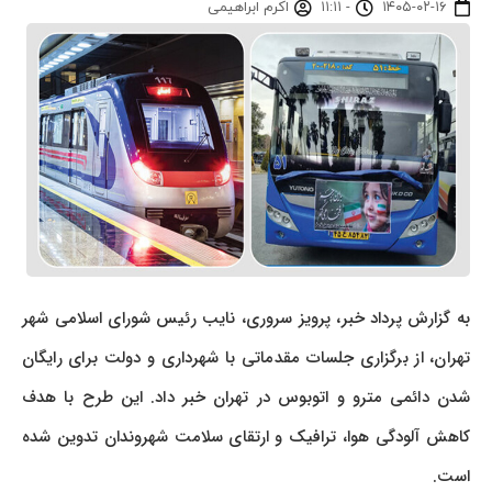
۱۴۰۵-۰۲-۱۶
-
۱۱:۱۱
اکرم ابراهیمی
به گزارش پرداد خبر، پرویز سروری، نایب رئیس شورای اسلامی شهر
تهران، از برگزاری جلسات مقدماتی با شهرداری و دولت برای رایگان
شدن دائمی مترو و اتوبوس در تهران خبر داد. این طرح با هدف
کاهش آلودگی هوا، ترافیک و ارتقای سلامت شهروندان تدوین شده
است.