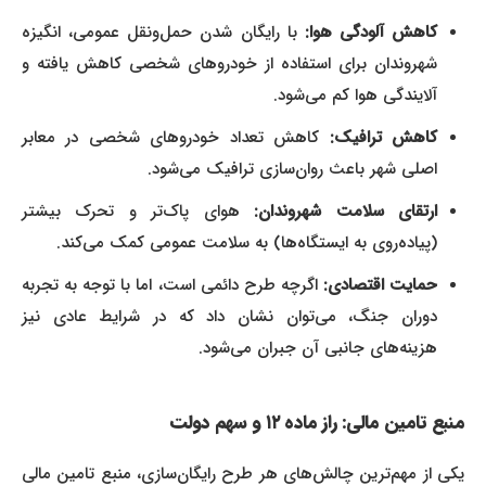
کاهش آلودگی هوا:
با رایگان شدن حمل‌ونقل عمومی، انگیزه
شهروندان برای استفاده از خودروهای شخصی کاهش یافته و
آلایندگی هوا کم می‌شود.
کاهش ترافیک:
کاهش تعداد خودروهای شخصی در معابر
اصلی شهر باعث روان‌سازی ترافیک می‌شود.
ارتقای سلامت شهروندان:
هوای پاک‌تر و تحرک بیشتر
(پیاده‌روی به ایستگاه‌ها) به سلامت عمومی کمک می‌کند.
حمایت اقتصادی:
اگرچه طرح دائمی است، اما با توجه به تجربه
دوران جنگ، می‌توان نشان داد که در شرایط عادی نیز
هزینه‌های جانبی آن جبران می‌شود.
منبع تامین مالی: راز ماده ۱۲ و سهم دولت
یکی از مهم‌ترین چالش‌های هر طرح رایگان‌سازی، منبع تامین مالی