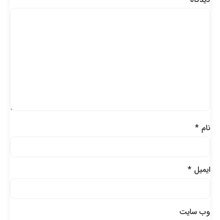
نام
*
ایمیل
*
وب‌ سایت