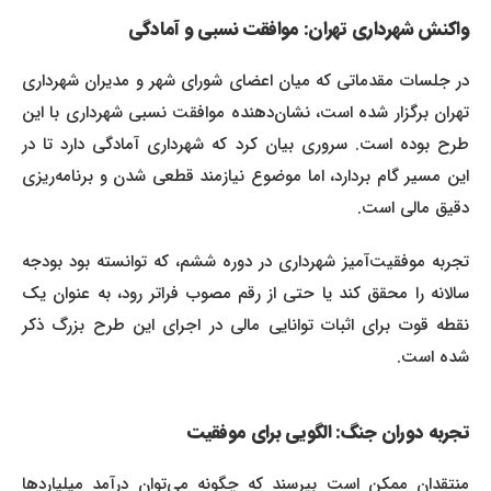
واکنش شهرداری تهران: موافقت نسبی و آمادگی
در جلسات مقدماتی که میان اعضای شورای شهر و مدیران شهرداری
تهران برگزار شده است، نشان‌دهنده موافقت نسبی شهرداری با این
طرح بوده است. سروری بیان کرد که شهرداری آمادگی دارد تا در
این مسیر گام بردارد، اما موضوع نیازمند قطعی شدن و برنامه‌ریزی
دقیق مالی است.
تجربه موفقیت‌آمیز شهرداری در دوره ششم، که توانسته بود بودجه
سالانه را محقق کند یا حتی از رقم مصوب فراتر رود، به عنوان یک
نقطه قوت برای اثبات توانایی مالی در اجرای این طرح بزرگ ذکر
شده است.
تجربه دوران جنگ: الگویی برای موفقیت
منتقدان ممکن است بپرسند که چگونه می‌توان درآمد میلیاردها