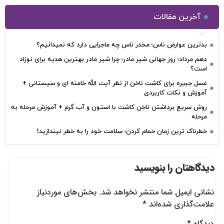
آخرین مقالات
بدترین عوارض ناس؛ مخدر ناس چه ماجرایی دارد که نمیدانیم؟
دهم مرداد؛ روز جهانی شیر مادر؛ چرا شیر مادر بهترین هدیه برای نوزاد
است؟
غسل جبیره برای کاشت ناخن از نظر آیت الله خامنه ای و سیستانی +
آموزش و نکات کاربردی
روش سریع برداشتن ناخن کاشت با استون و آب گرم + آموزش مرحله به
مرحله
خطرناک‌ ترین زمان‌ حمام کردن؛ سلامت خود را به خطر نیندازید!
دیدگاهتان را بنویسید
نشانی ایمیل شما منتشر نخواهد شد.
بخش‌های موردنیاز
علامت‌گذاری شده‌اند
*
دیدگاه
*