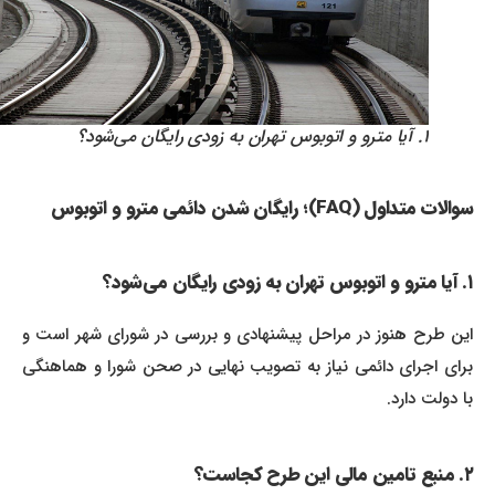
۱. آیا مترو و اتوبوس تهران به زودی رایگان می‌شود؟
سوالات متداول (FAQ)؛ رایگان شدن دائمی مترو و اتوبوس
۱. آیا مترو و اتوبوس تهران به زودی رایگان می‌شود؟
این طرح هنوز در مراحل پیشنهادی و بررسی در شورای شهر است و
برای اجرای دائمی نیاز به تصویب نهایی در صحن شورا و هماهنگی
با دولت دارد.
۲. منبع تامین مالی این طرح کجاست؟