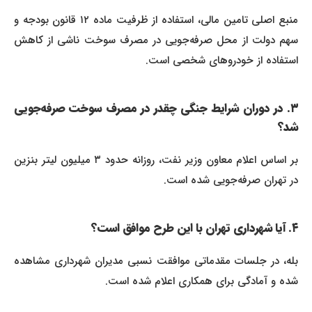
منبع اصلی تامین مالی، استفاده از ظرفیت ماده ۱۲ قانون بودجه و
سهم دولت از محل صرفه‌جویی در مصرف سوخت ناشی از کاهش
استفاده از خودروهای شخصی است.
۳. در دوران شرایط جنگی چقدر در مصرف سوخت صرفه‌جویی
شد؟
بر اساس اعلام معاون وزیر نفت، روزانه حدود ۳ میلیون لیتر بنزین
در تهران صرفه‌جویی شده است.
۴. آیا شهرداری تهران با این طرح موافق است؟
بله، در جلسات مقدماتی موافقت نسبی مدیران شهرداری مشاهده
شده و آمادگی برای همکاری اعلام شده است.