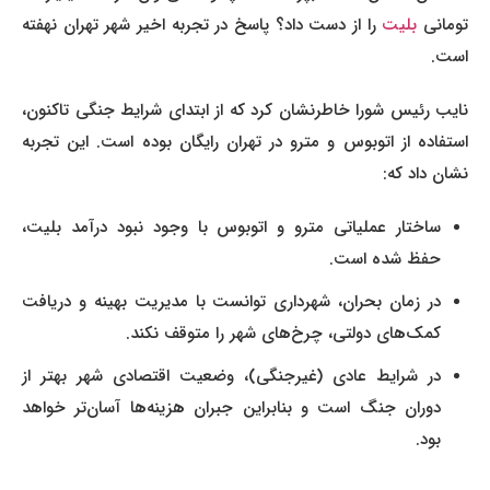
ومانی
بلیت
را از دست داد؟ پاسخ در تجربه اخیر شهر تهران نهفته
است.
نایب رئیس شورا خاطرنشان کرد که از ابتدای شرایط جنگی تاکنون،
استفاده از اتوبوس و مترو در تهران رایگان بوده است. این تجربه
نشان داد که:
ساختار عملیاتی مترو و اتوبوس با وجود نبود درآمد بلیت،
حفظ شده است.
در زمان بحران، شهرداری توانست با مدیریت بهینه و دریافت
کمک‌های دولتی، چرخ‌های شهر را متوقف نکند.
در شرایط عادی (غیرجنگی)، وضعیت اقتصادی شهر بهتر از
دوران جنگ است و بنابراین جبران هزینه‌ها آسان‌تر خواهد
بود.