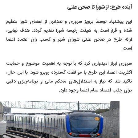
آینده طرح: از شورا تا صحن علنی
این پیشنهاد توسط پرویز سروری و تعدادی از اعضای شورا تنظیم
شده و قرار است به هیئت رئیسه شورا تقدیم گردد. هدف نهایی،
ارائه طرح در صحن علنی شورای شهر و کسب رای اعتماد اعضا
است.
سروری ابراز امیدواری کرد که با توجه به اهمیت موضوع و حمایت
اکثریت اعضا، این طرح با موافقت گسترده روبرو شود. با این حال،
تاکید شد که نیاز به استدلال‌های محکم مالی و برنامه‌ریزی دقیق
برای جلب اعتماد تمام اعضا وجود دارد.