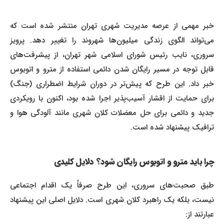
خبر مهمی از عرصه مدیریت شهری تهران منتشر شده است که
می‌تواند الگوی زندگی میلیون‌ها شهروند را تغییر دهد. پرویز
سروری، نایب رئیس شورای اسلامی شهر تهران، از پیشرفت‌های
قابل توجه در مسیر رایگان شدن دائمی استفاده از مترو و اتوبوس
خبر داد. این طرح که پیش‌تر در دوران شرایط اضطراری (جنگ)
برای حمایت از اقشار آسیب‌پذیر اجرا شده بود، اکنون با رویکردی
جدید و دائمی برای حل معضلات کلان شهری مانند آلودگی هوا و
ترافیک پیشنهاد شده است.
چرا باید مترو و اتوبوس رایگان شود؟ دلایل کلیدی
طبق صحبت‌های سروری، این طرح صرفاً یک اقدام اجتماعی
نیست، بلکه یک راهبرد کلان شهری است. دلایل اصلی این پیشنهاد
عبارتند از: