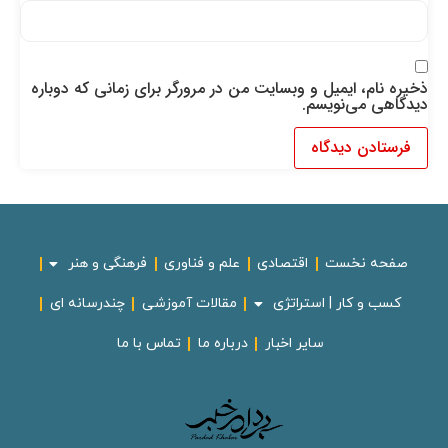
ذخیره نام، ایمیل و وبسایت من در مرورگر برای زمانی که دوباره
دیدگاهی می‌نویسم.
صفحه نخست
اقتصادی
علم و فناوری
فرهنگی و هنر
کسب و کار | استراتژی
مقالات آموزشی
چندرسانه ای
سایر اخبار
درباره ما
تماس با ما