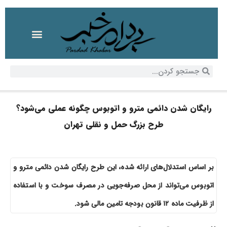
رایگان شدن دائمی مترو و اتوبوس چگونه عملی می‌شود؟
طرح بزرگ حمل‌ و نقلی تهران
بر اساس استدلال‌های ارائه شده، این طرح رایگان شدن دائمی مترو و
اتوبوس می‌تواند از محل صرفه‌جویی در مصرف سوخت و با استفاده
از ظرفیت ماده ۱۲ قانون بودجه تامین مالی شود.