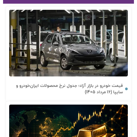
قیمت خودرو در بازار آزاد؛ جدول نرخ محصولات ایران‌خودرو و
سایپا (16 مرداد 1405)