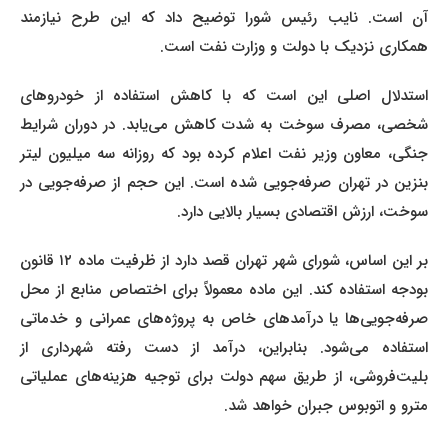
آن است. نایب رئیس شورا توضیح داد که این طرح نیازمند
همکاری نزدیک با دولت و وزارت نفت است.
استدلال اصلی این است که با کاهش استفاده از خودروهای
شخصی، مصرف سوخت به شدت کاهش می‌یابد. در دوران شرایط
جنگی، معاون وزیر نفت اعلام کرده بود که روزانه سه میلیون لیتر
بنزین در تهران صرفه‌جویی شده است. این حجم از صرفه‌جویی در
سوخت، ارزش اقتصادی بسیار بالایی دارد.
بر این اساس، شورای شهر تهران قصد دارد از ظرفیت ماده ۱۲ قانون
بودجه استفاده کند. این ماده معمولاً برای اختصاص منابع از محل
صرفه‌جویی‌ها یا درآمدهای خاص به پروژه‌های عمرانی و خدماتی
استفاده می‌شود. بنابراین، درآمد از دست رفته شهرداری از
بلیت‌فروشی، از طریق سهم دولت برای توجیه هزینه‌های عملیاتی
مترو و اتوبوس جبران خواهد شد.