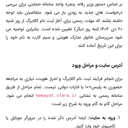
بر اساس دستور وزیر رفاه، پنجره واحد سامانه حمایتی برای بررسی
درخواست های جدید به زودی باز می شود. متقاضیان باید توجه
داشته باشند که مهلت رسمی برای آغاز ثبت نام کالابرگ از روز شنبه
۲۰ دی ۱۴۰۴ (سه روز دیگر) تعیین شده است. بنابراین توصیه می
شود سرپرستان خانوار مدارک هویتی و سیم کارت به نام خود را
برای این تاریخ آماده کنند.
آدرس سایت و مراحل ورود
برای انجام فرآیند ثبت نام کالابرگ و احراز هویت، نیازی به مراجعه
حضوری به پلیس+۱۰ یا ادارات دولتی نیست. تمام مراحل از طریق
امانه رسمی به نشانی
انجام می شود.
hemayat.sfara.ir
مراحل گام به گام ورود به شرح زیر است:
ورود به سایت:
ابتدا آدرس ذکر شده را در مرورگر موبایل یا
کامپیوتر خود وارد کنید.