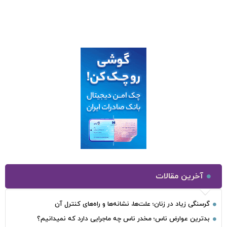
آخرین مقالات
گرسنگی زیاد در زنان؛ علت‌ها، نشانه‌ها و راه‌های کنترل آن
بدترین عوارض ناس؛ مخدر ناس چه ماجرایی دارد که نمیدانیم؟