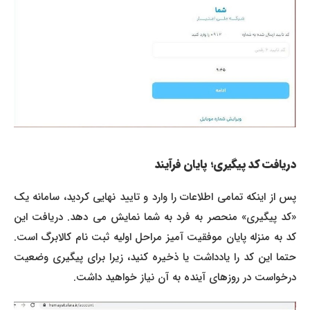
دریافت کد پیگیری؛ پایان فرآیند
پس از اینکه تمامی اطلاعات را وارد و تایید نهایی کردید، سامانه یک
«کد پیگیری» منحصر به فرد به شما نمایش می دهد. دریافت این
کد به منزله پایان موفقیت آمیز مراحل اولیه ثبت نام کالابرگ است.
حتما این کد را یادداشت یا ذخیره کنید، زیرا برای پیگیری وضعیت
درخواست در روزهای آینده به آن نیاز خواهید داشت.