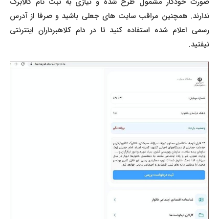
صورت خودکار مشمول طرح شده و نیازی به ثبت نام کالابرگ
ندارند. همچنین مراقب سایت های جعلی باشید و صرفا از آدرس
رسمی اعلام شده استفاده کنید تا در دام کلاهبرداران اینترنتی
نیفتید.