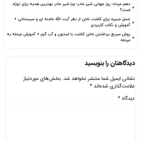
دهم مرداد؛ روز جهانی شیر مادر؛ چرا شیر مادر بهترین هدیه برای نوزاد
است؟
غسل جبیره برای کاشت ناخن از نظر آیت الله خامنه ای و سیستانی +
آموزش و نکات کاربردی
روش سریع برداشتن ناخن کاشت با استون و آب گرم + آموزش مرحله به
مرحله
دیدگاهتان را بنویسید
نشانی ایمیل شما منتشر نخواهد شد.
بخش‌های موردنیاز
علامت‌گذاری شده‌اند
*
دیدگاه
*