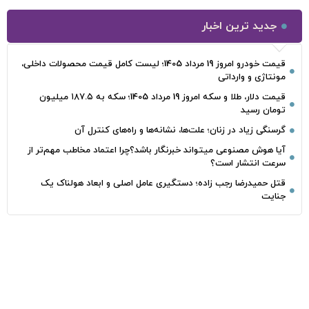
جدید ترین اخبار
قیمت خودرو امروز 19 مرداد 1405؛ لیست کامل قیمت محصولات داخلی،
مونتاژی و وارداتی
قیمت دلار، طلا و سکه امروز 19 مرداد 1405؛ سکه به ۱۸۷.۵ میلیون
تومان رسید
گرسنگی زیاد در زنان؛ علت‌ها، نشانه‌ها و راه‌های کنترل آن
آیا هوش مصنوعی میتواند خبرنگار باشد؟چرا اعتماد مخاطب مهم‌تر از
سرعت انتشار است؟
قتل حمیدرضا رجب‌ زاده؛ دستگیری عامل اصلی و ابعاد هولناک یک
جنایت