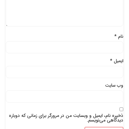
نام
*
ایمیل
*
وب‌ سایت
ذخیره نام، ایمیل و وبسایت من در مرورگر برای زمانی که دوباره
دیدگاهی می‌نویسم.