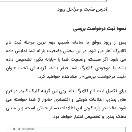
آدرس سایت و مراحل ورود
نحوه ثبت درخواست بررسی
پس از ورود موفق به سامانه شمیم، مهم ترین مرحله ثبت نام
کالابرگ آغاز می شود. در این بخش وضعیت یارانه شما نمایش داده
می شود. اگر سیستم وضعیت شما را «یارانه نگیر» تشخیص داده
باشد یا موجودی کالابرگ شما صفر باشد، گزینه ای تحت عنوان
«ثبت درخواست بررسی» را مشاهده خواهید کرد.
برای تکمیل ثبت نام کالابرگ باید روی این گزینه کلیک کنید. در فرم
های بعدی، اطلاعات هویتی و اقتصادی خانوار از شما خواسته می
شود. دقت در وارد کردن این اطلاعات بسیار حیاتی است، زیرا مبنای
دهک بندی و تخصیص اعتبار خواهد بود.