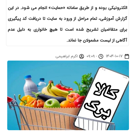
الکترونیکی بوده و از طریق سامانه «حمایت» انجام می شود. در این
گزارش آموزشی، تمام مراحل از ورود به سایت تا دریافت کد پیگیری
برای متقاضیان تشریح شده است تا هیچ خانواری به دلیل عدم
آگاهی از لیست مشمولان جا نماند.
۱۴۰۴-۱۰-۱۷
-
۰۹:۰۹
اکرم ابراهیمی