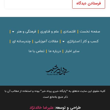
صفحه نخست
اقتصادی
علم و فناوری
فرهنگی و هنر
کسب و کار | استراتژی
مقالات آموزشی
چندرسانه ای
سایر اخبار
درباره ما
تماس با ما
لیه حقوق این سایت متعلق به
“پایگاه خبری
پرداد خبر”
بوده و استفاده از مطالب آن با
ذکر منبع بلامانع است.
طراحی و توسعه:
علیرضا خالدنژاد