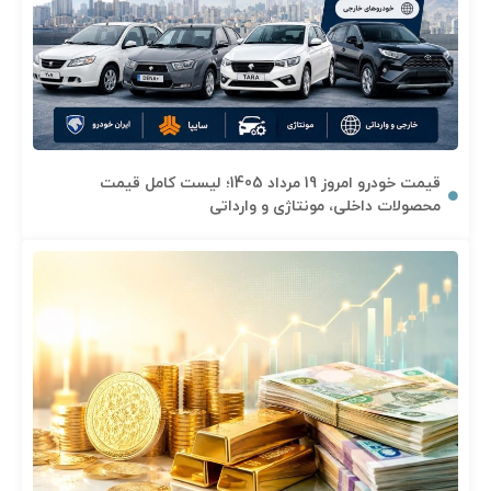
قیمت خودرو امروز 19 مرداد 1405؛ لیست کامل قیمت
محصولات داخلی، مونتاژی و وارداتی