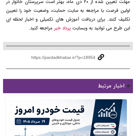
مهلت تعیین شده از ۲۰ دی ماه، بهتر است سرپرستان خانوار در
اولین فرصت با مراجعه به سایت حمایت، وضعیت خود را تعیین
تکلیف کنند. برای دریافت آموزش های تکمیلی و اخبار لحظه ای
این طرح می توانید به وبسایت
پرداد خبر
مراجعه کنید.
https://pardadkhabar.ir/?p=18954
اخبار مرتبط