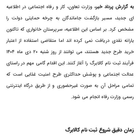
به گزارش پرداد خبر،
وزارت تعاون، کار و رفاه اجتماعی در اطلاعیه
ای جدید، مسیر بازگشت جاماندگان به چرخه حمایتی دولت را
مشخص کرد. بر اساس این اطلاعیه، سرپرستان خانواری که تاکنون
یارانه نقدی دریافت نمی کرده اند اما متقاضی استفاده از اعتبار
خرید طرح جدید هستند، می توانند از روز شنبه ۲۰ دی ماه ۱۴۰۴
فرآیند ثبت نام کالابرگ را آغاز کنند. این اقدام گامی مهم در راستای
عدالت اجتماعی و پوشش حداکثری طرح امنیت غذایی است که
تمامی مراحل آن به صورت غیرحضوری و از طریق درگاه اینترنتی
رسمی وزارت رفاه انجام می شود.
زمان دقیق شروع ثبت نام کالابرگ