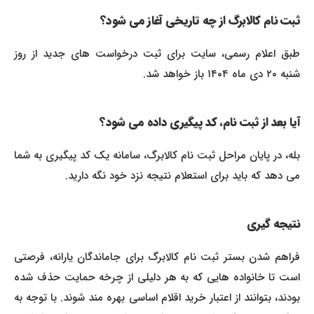
ثبت نام کالابرگ از چه تاریخی آغاز می شود؟
طبق اعلام رسمی، سایت برای ثبت درخواست های جدید از روز
شنبه ۲۰ دی ماه ۱۴۰۴ باز خواهد شد.
آیا بعد از ثبت نام، کد پیگیری داده می شود؟
بله، در پایان مراحل ثبت نام کالابرگ، سامانه یک کد پیگیری به شما
می دهد که باید برای استعلام نتیجه نزد خود نگه دارید.
نتیجه گیری
فراهم شدن بستر ثبت نام کالابرگ برای جاماندگان یارانه، فرصتی
است تا خانواده هایی که به هر دلیلی از چرخه حمایت حذف شده
بودند، بتوانند از اعتبار خرید اقلام اساسی بهره مند شوند. با توجه به