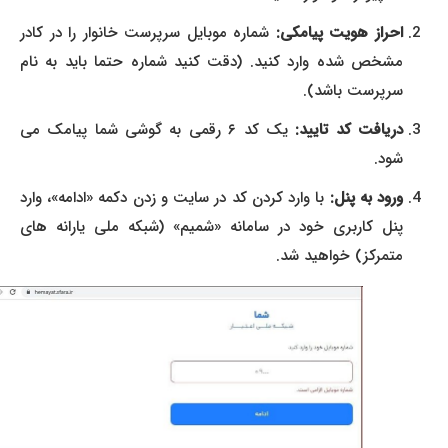
احراز هویت پیامکی:
شماره موبایل سرپرست خانوار را در کادر
مشخص شده وارد کنید. (دقت کنید شماره حتما باید به نام
سرپرست باشد).
دریافت کد تایید:
یک کد ۶ رقمی به گوشی شما پیامک می
شود.
ورود به پنل:
با وارد کردن کد در سایت و زدن دکمه «ادامه»، وارد
پنل کاربری خود در سامانه «شمیم» (شبکه ملی یارانه های
متمرکز) خواهید شد.