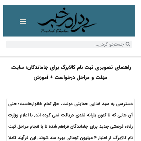
راهنمای تصویری ثبت نام کالابرگ برای جاماندگان؛ سایت،
مهلت و مراحل درخواست + آموزش
دسترسی به سبد غذایی حمایتی دولت، حق تمام خانوارهاست؛ حتی
آن هایی که تا کنون یارانه نقدی دریافت نمی کرده اند. با اعلام وزارت
رفاه، فرصتی جدید برای جاماندگان فراهم شده تا با انجام مراحل ثبت
نام کالابرگ، از اعتبار ۴ میلیون تومانی بهره مند شوند. این فرآیند کاملا