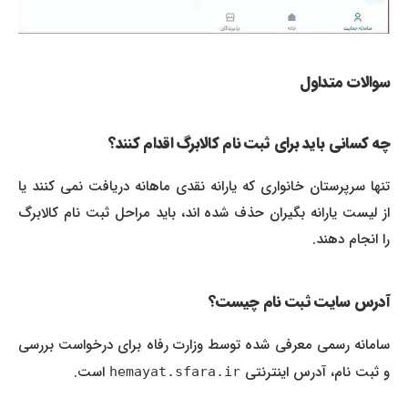
سوالات متداول
چه کسانی باید برای ثبت نام کالابرگ اقدام کنند؟
تنها سرپرستان خانواری که یارانه نقدی ماهانه دریافت نمی کنند یا
از لیست یارانه بگیران حذف شده اند، باید مراحل ثبت نام کالابرگ
را انجام دهند.
آدرس سایت ثبت نام چیست؟
سامانه رسمی معرفی شده توسط وزارت رفاه برای درخواست بررسی
و ثبت نام، آدرس اینترنتی
است.
hemayat.sfara.ir