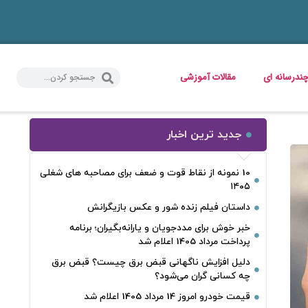
ندرسانه ای
مقالات آموزشی
جدید ترین اخبار
10 نمونه از نقاط قوت و ضعف برای مصاحبه‌ های شغلی
۱۴۰۵
داستان فیلم زنده شور و عکس بازیگرانش
خبر خوش برای مددجویان و یارانه‌بگیران؛ برنامه
پرداخت مرداد 1405 اعلام شد
دلیل افزایش ناگهانی قبض برق چیست؟ قبض برق
چه کسانی گران می‌شود؟
قیمت خودرو امروز 14 مرداد 1405 اعلام شد