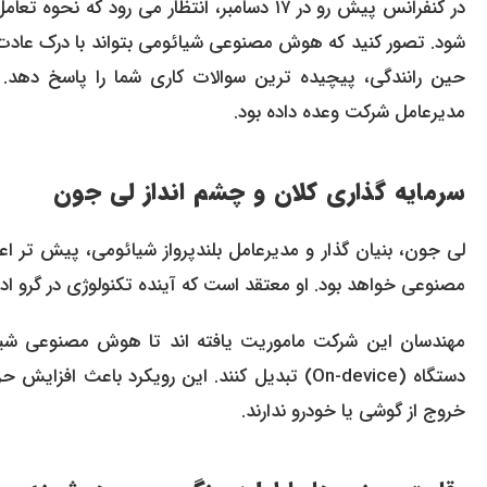
شود. تصور کنید که هوش مصنوعی شیائومی بتواند با درک عادت ها
حین رانندگی، پیچیده ترین سوالات کاری شما را پاسخ دهد
مدیرعامل شرکت وعده داده بود.
سرمایه گذاری کلان و چشم انداز لی جون
مصنوعی خواهد بود. او معتقد است که آینده تکنولوژی در گرو ادغ
دستگاه (On-device) تبدیل کنند. این رویکرد با
خروج از گوشی یا خودرو ندارند.