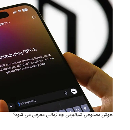
هوش مصنوعی شیائومی چه زمانی معرفی می شود؟