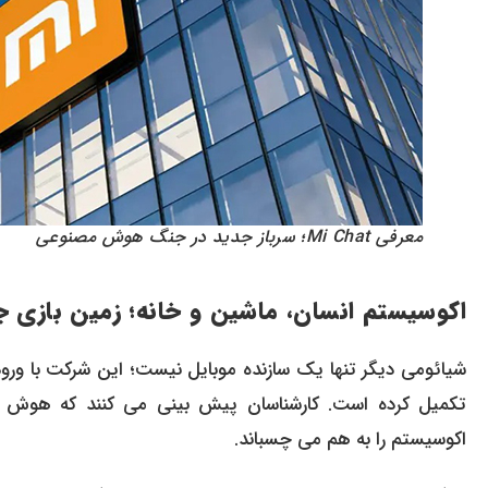
معرفی Mi Chat؛ سرباز جدید در جنگ هوش مصنوعی
اکوسیستم انسان، ماشین و خانه؛ زمین بازی ج
تکمیل کرده است. کارشناسان پیش بینی می کنند که هوش م
اکوسیستم را به هم می چسباند.