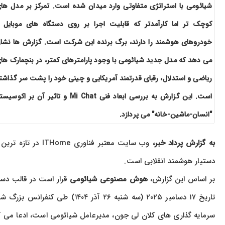
شیائومی با استراتژی متفاوتی وارد میدان شده است. تمرکز بر مدل ها
کوچک تر اما کارآمدتر که قابلیت اجرا بر روی دستگاه های موبایل 
خودروهای هوشمند را دارند، برگ برنده این شرکت است. گزارش ها نشا
می دهد که مدل جدید شیائومی با وجود پارامترهای کمتر، در بنچمارک ها
ریاضی و استدلال، رقبای قدرتمند آمریکایی و چینی خود را پشت سر گذاشت
است. این گزارش به بررسی ابعاد فنی Mi Chat و تاثیر آن بر اکوسی
"انسان-ماشین-خانه" می پردازد.
به گزارش پرداد خبر،
وب سایت معتبر فن
دستیار هوشمند انقلابی است.
بر اساس این گزارش،
هوش مصنوعی شیائومی
تاریخ ۱۷ دسامبر ۲۰۲۵ (سه شنبه 