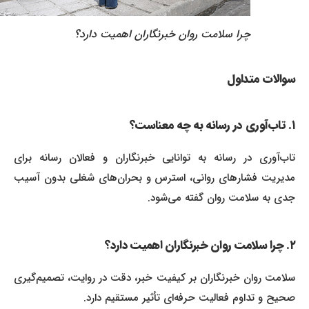
چرا سلامت روان خبرنگاران اهمیت دارد؟
سوالات متداول
۱. تاب‌آوری در رسانه به چه معناست؟
تاب‌آوری در رسانه به توانایی خبرنگاران و فعالان رسانه برای
مدیریت فشارهای روانی، استرس و بحران‌های شغلی بدون آسیب
جدی به سلامت روان گفته می‌شود.
۲. چرا سلامت روان خبرنگاران اهمیت دارد؟
سلامت روان خبرنگاران بر کیفیت خبر، دقت در روایت، تصمیم‌گیری
صحیح و تداوم فعالیت حرفه‌ای تأثیر مستقیم دارد.