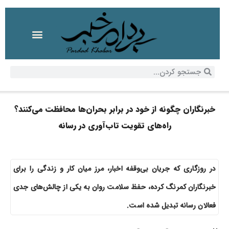
خبرنگاران چگونه از خود در برابر بحران‌ها محافظت می‌کنند؟
راه‌های تقویت تاب‌آوری در رسانه
در روزگاری که جریان بی‌وقفه اخبار، مرز میان کار و زندگی را برای
خبرنگاران کمرنگ کرده، حفظ سلامت روان به یکی از چالش‌های جدی
فعالان رسانه تبدیل شده است.