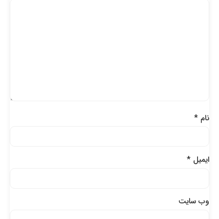
نام
*
ایمیل
*
وب‌ سایت