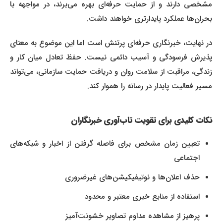
مشخصی دارند و از حمایت حرفه‌ای بهره می‌برند، در مواجهه با
بحران‌ها عملکرد پایدارتری خواهند داشت.
در نهایت، خبرنگاری حرفه‌ای پرتنش است اما این موضوع به معنای
پذیرش فرسودگی و آسیب دائمی نیست. حفظ تعادل میان کار و
زندگی، مراقبت از سلامت روان و دریافت حمایت سازمانی، می‌تواند
مسیر فعالیت پایدار در رسانه را هموار کند.
نکات کلیدی برای تقویت تاب‌آوری خبرنگاران
تعیین زمان مشخص برای فاصله گرفتن از اخبار و شبکه‌های
اجتماعی
حذف اعلان‌ها و نوتیفیکیشن‌های غیرضروری
استفاده از منابع خبری معتبر و محدود
پرهیز از مشاهده مداوم تصاویر خشونت‌آمیز