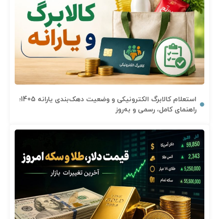
استعلام کالابرگ الکترونیکی و وضعیت دهک‌بندی یارانه 1405؛
راهنمای کامل، رسمی و به‌روز