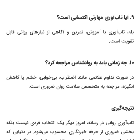
۹. آیا تاب‌آوری مهارتی اکتسابی است؟
بله، تاب‌آوری با آموزش، تمرین و آگاهی از نیازهای روانی قابل
تقویت است.
۱۰. چه زمانی باید به روانشناس مراجعه کرد؟
در صورت تداوم علائمی مانند اضطراب، بی‌خوابی، خشم یا کاهش
انگیزه، مراجعه به متخصص سلامت روان ضروری است.
نتیجه‌گیری
تاب‌آوری روانی در رسانه، امروز دیگر یک انتخاب فردی نیست بلکه
بخشی ضروری از حرفه خبرنگاری محسوب می‌شود. در دنیایی که