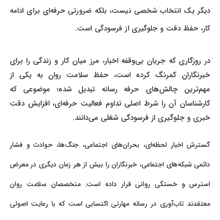
دیگر یک انتخاب شخصی نیست، بلکه ضرورتی حرفه‌ای برای ادامه
کار، حفظ دقت و جلوگیری از فرسودگی است.
در روزگاری که جریان بی‌وقفه اخبار، مرز میان کار و زندگی را برای
خبرنگاران کمرنگ کرده است، حفظ سلامت روان به یکی از
مهم‌ترین چالش‌های حرفه رسانه تبدیل شده؛ موضوعی که
کارشناسان آن را شرط اصلی تداوم فعالیت حرفه‌ای، افزایش دقت
خبری و جلوگیری از فرسودگی شغلی می‌دانند.
گسترش اخبار لحظه‌ای، بحران‌های اجتماعی، جنگ‌ها، حوادث و فشار
دائمی شبکه‌های اجتماعی، خبرنگاران را بیش از هر زمان دیگری در معرض
استرس و خستگی روانی قرار داده است. متخصصان سلامت روان
معتقدند تاب‌آوری در رسانه مهارتی اکتسابی است که با رعایت اصولی