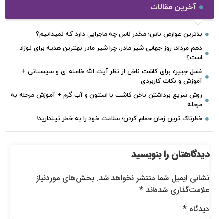
آخرین مقالات
بدترین عوارض ناس؛ مخدر ناس چه ماجرایی دارد که نمیدانیم؟
دهم مرداد؛ روز جهانی شیر مادر؛ چرا شیر مادر بهترین هدیه برای نوزاد
است؟
غسل جبیره برای کاشت ناخن از نظر آیت الله خامنه ای و سیستانی +
آموزش و نکات کاربردی
روش سریع برداشتن ناخن کاشت با استون و آب گرم + آموزش مرحله به
مرحله
خطرناک‌ ترین زمان‌ حمام کردن؛ سلامت خود را به خطر نیندازید!
دیدگاهتان را بنویسید
نشانی ایمیل شما منتشر نخواهد شد.
بخش‌های موردنیاز
علامت‌گذاری شده‌اند
*
دیدگاه
*