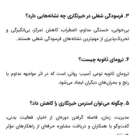
۳. فرسودگی شغلی در خبرنگاری چه نشانه‌هایی دارد؟
بی‌خوابی، خستگی مداوم، اضطراب، کاهش تمرکز، بی‌انگیزگی و
تحریک‌پذیری از مهم‌ترین نشانه‌های فرسودگی شغلی هستند.
۴. ترومای ثانویه چیست؟
ترومای ثانویه نوعی آسیب روانی است که در اثر مواجهه مداوم با
رنج و بحران‌های دیگران ایجاد می‌شود.
۵. چگونه می‌توان استرس خبرنگاری را کاهش داد؟
مدیریت زمان، فاصله گرفتن دوره‌ای از اخبار، فعالیت بدنی،
گفت‌وگو با همکاران و دریافت مشاوره حرفه‌ای از راهکارهای مؤثر