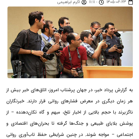
۱۴۰۵-۰۲-۲۳
-
۱۱:۱۱
اکرم ابراهیمی
به گزارش پرداد خبر، در جهان پرشتاب امروز، اتاق‌های خبر بیش از
هر زمان دیگری در معرض فشارهای روانی قرار دارند. خبرنگاران
ناگزیرند با حجم بالایی از اخبار تلخ، مبهم و گاه تکان‌دهنده – از
پوشش بلایای طبیعی و جنگ‌ها گرفته تا بحران‌های اقتصادی و
اجتماعی – مواجه شوند. در چنین شرایطی حفظ تاب‌آوری روانی