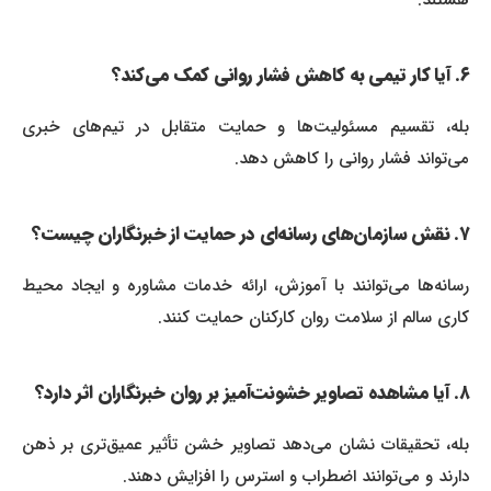
هستند.
۶. آیا کار تیمی به کاهش فشار روانی کمک می‌کند؟
بله، تقسیم مسئولیت‌ها و حمایت متقابل در تیم‌های خبری
می‌تواند فشار روانی را کاهش دهد.
۷. نقش سازمان‌های رسانه‌ای در حمایت از خبرنگاران چیست؟
رسانه‌ها می‌توانند با آموزش، ارائه خدمات مشاوره و ایجاد محیط
کاری سالم از سلامت روان کارکنان حمایت کنند.
۸. آیا مشاهده تصاویر خشونت‌آمیز بر روان خبرنگاران اثر دارد؟
بله، تحقیقات نشان می‌دهد تصاویر خشن تأثیر عمیق‌تری بر ذهن
دارند و می‌توانند اضطراب و استرس را افزایش دهند.