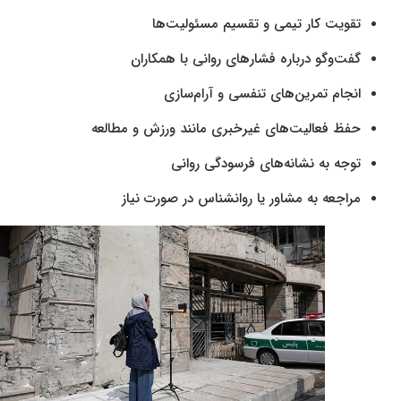
تقویت کار تیمی و تقسیم مسئولیت‌ها
گفت‌وگو درباره فشارهای روانی با همکاران
انجام تمرین‌های تنفسی و آرام‌سازی
حفظ فعالیت‌های غیرخبری مانند ورزش و مطالعه
توجه به نشانه‌های فرسودگی روانی
مراجعه به مشاور یا روانشناس در صورت نیاز