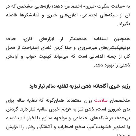
به «ساعت سکوت خبری» اختصاص دهند؛ بازه‌هایی مشخص که در
آن از شبکه‌های اجتماعی، اعلان‌های خبری و نمایشگرها فاصله
بگیرند.
همچنین استفاده هدفمندتر از ابزارهای کاری، حذف
نوتیفیکیشن‌های غیرضروری و جدا کردن فضای استراحت از محل
کار، از جمله اقداماتی است که می‌تواند کیفیت خواب و آرامش
ذهنی را بهبود دهد.
رژیم خبری آگاهانه؛ ذهن نیز به تغذیه سالم نیاز دارد
متخصصان
سلامت
روان معتقدند همان‌گونه که تغذیه سالم برای
بدن ضروری است، ذهن نیز به «رژیم خبری سالم» نیاز دارد. گردش
بی‌هدف در شبکه‌های اجتماعی و مواجهه مداوم با اخبار تاییدنشده
یا تصاویر خشونت‌آمیز، سطح اضطراب و آشفتگی روانی را افزایش
می‌دهد.