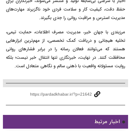
اخبار با سرعتی بی‌سابقه تولید و منتشر می‌شوند، خبرنگاران برای
حفظ دقت، کیفیت کار و سلامت فردی خود ناگزیرند مهارت‌های
مدیریت استرس و مراقبت روانی را جدی بگیرند.
مرزبندی با جهان خبر، مدیریت مصرف اطلاعات، حمایت تیمی،
تخلیه هیجانی و دریافت کمک تخصصی، از مهم‌ترین ابزارهایی
هستند که می‌توانند فعالان رسانه را در برابر فشارهای روانی
محافظت کنند. در نهایت، خبرنگاری تنها انتقال خبر نیست؛ بلکه
روایت مسئولانه واقعیت با ذهنی سالم و نگاهی متعادل است.
https://pardadkhabar.ir/?p=21642
اخبار مرتبط