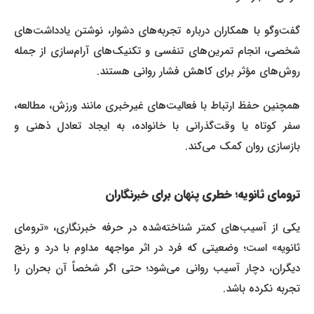
گفت‌وگو با همکاران درباره تجربه‌های دشوار، نوشتن یادداشت‌های
شخصی، انجام تمرین‌های تنفسی و تکنیک‌های آرام‌سازی از جمله
روش‌های مؤثر برای کاهش فشار روانی هستند.
همچنین حفظ ارتباط با فعالیت‌های غیرخبری مانند ورزش، مطالعه،
سفر کوتاه یا وقت‌گذرانی با خانواده، به ایجاد تعادل ذهنی و
بازسازی روان کمک می‌کند.
ترومای ثانویه؛ خطری پنهان برای خبرنگاران
یکی از آسیب‌های کمتر شناخته‌شده در حرفه خبرنگاری، «ترومای
ثانویه» است؛ وضعیتی که فرد در اثر مواجهه مداوم با درد و رنج
دیگران، دچار آسیب روانی می‌شود؛ حتی اگر شخصاً آن بحران را
تجربه نکرده باشد.