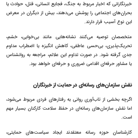
خبرنگارانی که اخبار مربوط به جنگ، فجایع انسانی، قتل، حوادث یا
بحران‌های اجتماعی را پوشش می‌دهند، بیش از دیگران در معرض
این نوع آسیب قرار دارند.
متخصصان توصیه می‌کنند نشانه‌هایی مانند بی‌خوابی، خشم،
تحریک‌پذیری، بی‌حسی عاطفی، کاهش انگیزه یا اضطراب مداوم
جدی گرفته شود. در صورت تداوم این علائم، مراجعه به روانشناس
یا مشاور حرفه‌ای اقدامی ضروری و حرفه‌ای خواهد بود.
نقش سازمان‌های رسانه‌ای در حمایت از خبرنگاران
اگرچه بخشی از تاب‌آوری روانی به رفتارهای فردی مربوط می‌شود،
اما نقش سازمان‌های رسانه‌ای در حفظ سلامت کارکنان بسیار مهم
است.
کارشناسان حوزه رسانه معتقدند ایجاد سیاست‌های حمایتی،