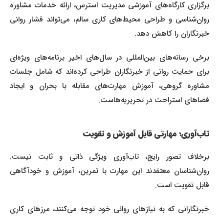
برگزاری کارگاه‌های آموزشی مدیریت استرس، ارائه خدمات مشاوره
روان‌شناسی و طراحی محیط‌های کاری سالم، می‌تواند فشار روانی
خبرنگاران را کاهش دهد.
برخی رسانه‌های بین‌المللی در سال‌های اخیر برنامه‌های ویژه‌ای
برای حمایت روانی از خبرنگاران طراحی کرده‌اند که شامل جلسات
مشاوره گروهی، آموزش مهارت‌های مقابله با بحران و ایجاد
فضاهای استراحت در تحریریه‌هاست.
تاب‌آوری؛ مهارتی قابل آموزش و تقویت
برخلاف تصور رایج، تاب‌آوری ویژگی ذاتی و ثابت نیست.
روان‌شناسان معتقدند این مهارت با تمرین، آموزش و خودآگاهی
قابل تقویت است.
خبرنگارانی که به نیازهای روانی خود توجه می‌کنند، مرزهای کاری