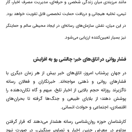
مانند مرزبندی میان زندگی شخصی و حرفه‌ای، مدیریت مصرف اخبار، کار
تیمی، تخلیه هیجانی و دریافت حمایت تخصصی قابل تقویت خواهد بود.
در این میان، نقش سازمان‌های رسانه‌ای در ایجاد محیطی سالم و حمایتگر
نیز بسیار تعیین‌کننده ارزیابی می‌شود.
فشار روانی در اتاق‌های خبر؛ چالشی رو به افزایش
در جهان پرشتاب امروز، اتاق‌های خبر بیش از هر زمان دیگری با
فشارهای روانی و ذهنی مواجه‌اند. خبرنگاران و فعالان رسانه
ناگزیرند روزانه حجم بالایی از اخبار تلخ، مبهم و گاه تکان‌دهنده را
پوشش دهند؛ از بلایای طبیعی و جنگ‌ها گرفته تا بحران‌های
اقتصادی، اجتماعی و حوادث انسانی.
کارشناسان حوزه روان‌شناسی رسانه هشدار می‌دهند که قرار گرفتن
مداوم در معرض چنین اخبار و تصاویر سنگینی، در صورت نبود