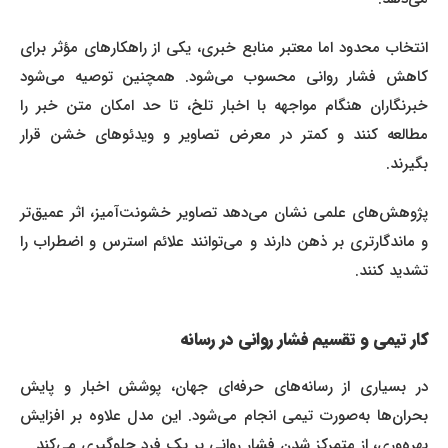
انتخاب محدود اما معتبر منابع خبری، یکی از راهکارهای مؤثر برای
کاهش فشار روانی محسوب می‌شود. همچنین توصیه می‌شود
خبرنگاران هنگام مواجهه با اخبار تلخ، تا حد امکان متن خبر را
مطالعه کنند و کمتر در معرض تصاویر و ویدئوهای خشن قرار
بگیرند.
پژوهش‌های علمی نشان می‌دهد تصاویر خشونت‌آمیز، اثر عمیق‌تر
و ماندگارتری بر ذهن دارند و می‌توانند علائم استرس و اضطراب را
تشدید کنند.
کار تیمی و تقسیم فشار روانی در رسانه
در بسیاری از رسانه‌های حرفه‌ای جهان، پوشش اخبار و پایش
بحران‌ها به‌صورت تیمی انجام می‌شود. این مدل علاوه بر افزایش
بهره‌وری، از متمرکز شدن فشار روانی بر یک فرد جلوگیری می‌کند.