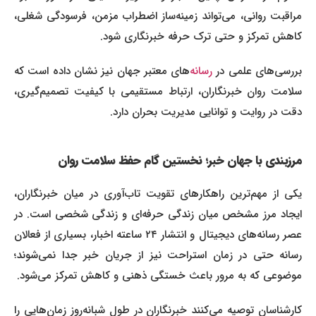
مراقبت روانی، می‌تواند زمینه‌ساز اضطراب مزمن، فرسودگی شغلی،
کاهش تمرکز و حتی ترک حرفه خبرنگاری شود.
ررسی‌های علمی در
رسانه‌
های معتبر جهان نیز نشان داده است که
سلامت روان خبرنگاران، ارتباط مستقیمی با کیفیت تصمیم‌گیری،
دقت در روایت و توانایی مدیریت بحران دارد.
مرزبندی با جهان خبر؛ نخستین گام حفظ سلامت روان
یکی از مهم‌ترین راهکارهای تقویت تاب‌آوری در میان خبرنگاران،
ایجاد مرز مشخص میان زندگی حرفه‌ای و زندگی شخصی است. در
عصر رسانه‌های دیجیتال و انتشار ۲۴ ساعته اخبار، بسیاری از فعالان
رسانه حتی در زمان استراحت نیز از جریان خبر جدا نمی‌شوند؛
موضوعی که به مرور باعث خستگی ذهنی و کاهش تمرکز می‌شود.
کارشناسان توصیه می‌کنند خبرنگاران در طول شبانه‌روز زمان‌هایی را