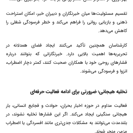
تقسیم مسئولیت‌ها میان خبرنگاران و دبیران خبر، امکان استراحت
ذهنی و بازیابی روانی را فراهم می‌کند و خطر فرسودگی شغلی را
کاهش می‌دهد.
کارشناسان همچنین تأکید می‌کنند ایجاد فضای همدلانه در
تحریریه‌ها اهمیت بالایی دارد. خبرنگارانی که بتوانند درباره
فشارهای روحی خود با همکاران صحبت کنند، کمتر دچار اضطراب،
انزوا و فرسودگی می‌شوند.
تخلیه هیجانی؛ ضرورتی برای ادامه فعالیت حرفه‌ای
فعالیت مداوم در حوزه اخبار بحران، حوادث و فجایع انسانی، بار
هیجانی سنگینی ایجاد می‌کند. اگر این فشارها تخلیه نشوند، در
بلندمدت می‌توانند به مشکلات جدی‌تری مانند افسردگی یا اضطراب
مزمن منجر شوند.