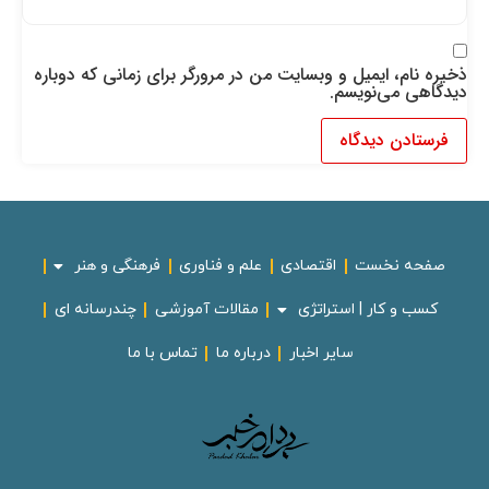
ذخیره نام، ایمیل و وبسایت من در مرورگر برای زمانی که دوباره
دیدگاهی می‌نویسم.
صفحه نخست
اقتصادی
علم و فناوری
فرهنگی و هنر
کسب و کار | استراتژی
مقالات آموزشی
چندرسانه ای
سایر اخبار
درباره ما
تماس با ما