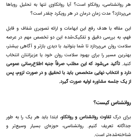
هر روانشناسی، روانکاو است؟ آیا روانکاوی تنها به تحلیل رویاها
می‌پردازد؟ مدت زمان درمان در هر رویکرد چقدر است؟
این مقاله با هدف رفع این ابهامات و ارائه تصویری شفاف و قابل
فهم، به بررسی دقیق و تفکیک‌شده این دو تخصص مهم در عرصه
سلامت روان می‌پردازد تا شما بتوانید با دیدی بازتر و آگاهی بیشتر،
بهترین مسیر را برای بهبود سلامت روان خود یا عزیزانتان انتخاب
نید.
تأکید می‌شود که این مطلب صرفاً جنبه اطلاع‌رسانی عمومی
دارد و انتخاب نهایی متخصص باید با تحقیق و در صورت لزوم، پس
از یک جلسه مشاوره اولیه صورت گیرد.
روانشناس کیست؟
رای درک
تفاوت روانشناس و روانکاو
، ابتدا باید هر یک را به طور
جداگانه تعریف کنیم. روانشناسی، حوزه‌ای بسیار وسیع‌تر و
شناخته‌شده‌تر است.