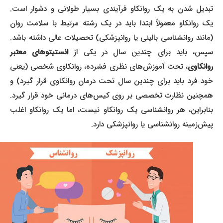
تبدیل شدن به یک روانکاو فرآیندی بسیار طولانی و دشوار است.
یک روانکاو معمولاً ابتدا باید در یک رشته مرتبط با سلامت روان
(مانند روانشناسی بالینی یا روانپزشکی) تحصیلات عالی داشته باشد.
پس، باید برای چندین سال در یکی از
انستیتوهای معتبر
روانکاوی
، تحت آموزش‌های نظری فشرده، روانکاوی شخصی (یعنی
خود فرد باید برای چندین سال تحت درمان روانکاوی قرار گیرد) و
همچنین نظارت تخصصی بر روی کیس‌های درمانی خود قرار گیرد.
بنابراین، هر روانشناسی یک روانکاو نیست، اما یک روانکاو اغلب
پیش‌زمینه روانشناسی یا روانپزشکی دارد.