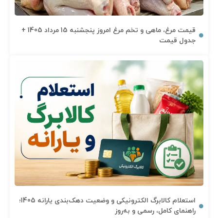
قیمت مرغ، ماهی و تخم مرغ امروز پنجشنبه 15 مرداد 1405 +
جدول قیمت
استعلام کالابرگ الکترونیکی و وضعیت دهک‌بندی یارانه 1405؛
راهنمای کامل، رسمی و به‌روز