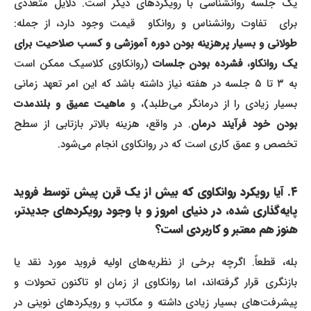
یک جلسه روانشناسی با رویکردهای دیگر است. دلایل متعددی
برای تفاوت روانشناس و روانکاو قیمت وجود دارد، از جمله:
طولانی و بسیار پرهزینه بودن دوره آموزشی و کسب صلاحیت برای
یک روانکاو
،
فشرده بودن جلسات
(روانکاوی کلاسیک ممکن است
به ۳ تا ۵ جلسه در هفته نیاز داشته باشد که این امر تعهد زمانی
سیار زیادی را از درمانگر می‌طلبد)، و
ماهیت عمیق و بلندمدت
بودن خود فرآیند درمان
. در واقع، هزینه بالاتر بازتابی از سطح
تخصص و عمق کاری است که در روانکاوی انجام می‌شود.
۴. آیا رویکرد روانکاوی که بیش از یک قرن پیش توسط فروید
پایه‌گذاری شده، در دنیای امروز و با وجود رویکردهای جدیدتر،
هنوز هم معتبر و کاربردی است؟
بله، قطعاً. اگرچه برخی از نظریه‌های اولیه فروید مورد نقد یا
بازنگری قرار گرفته‌اند، اما روانکاوی از زمان او تاکنون تحولات و
پیشرفت‌های بسیار زیادی داشته و مکاتب و رویکردهای نوینی در