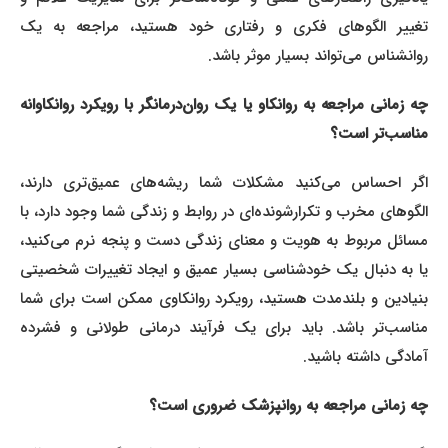
تغییر الگوهای فکری و رفتاری خود هستید، مراجعه به یک
روانشناس می‌تواند بسیار موثر باشد.
چه زمانی مراجعه به روانکاو یا یک روان‌درمانگر با رویکرد روانکاوانه
مناسب‌تر است؟
اگر احساس می‌کنید مشکلات شما ریشه‌های عمیق‌تری دارند،
الگوهای مخرب و تکرارشونده‌ای در روابط و زندگی شما وجود دارد، با
مسائل مربوط به هویت و معنای زندگی دست و پنجه نرم می‌کنید،
یا به دنبال یک خودشناسی بسیار عمیق و ایجاد تغییرات شخصیتی
بنیادین و بلندمدت هستید، رویکرد روانکاوی ممکن است برای شما
مناسب‌تر باشد. باید برای یک فرآیند درمانی طولانی و فشرده
آمادگی داشته باشید.
چه زمانی مراجعه به روانپزشک ضروری است؟