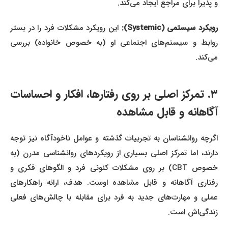
و پذیرا برای مراجع ایجاد می‌کند.
ویکرد سیستمی (Systemic):
این رویکرد مشکلات فرد را در بستر
روابط و سیستم‌های اجتماعی او (به خصوص خانواده) بررسی
می‌کند.
۳. تمرکز اصلی بر روی رفتارها، افکار و احساسات
آگاهانه و قابل مشاهده
اگرچه روانشناسان به تجربیات گذشته و عوامل ناخودآگاه نیز توجه
دارند، اما تمرکز اصلی بسیاری از رویکردهای روانشناسی مدرن (به
خصوص CBT) بر روی مشکلات کنونی فرد و الگوهای فکری و
رفتاری آگاهانه و قابل مشاهده اوست. هدف، ارائه راهکارهای
عملی و مهارت‌های جدید به فرد برای مقابله با چالش‌های فعلی
زندگی‌اش است.