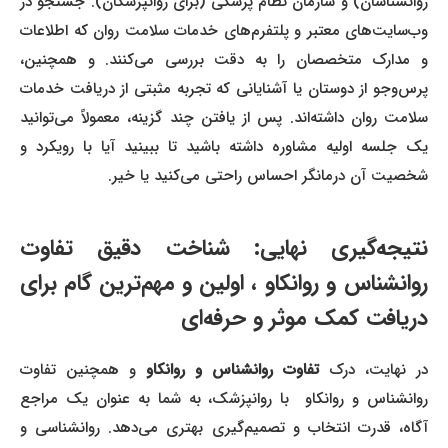
روانشناسان) و سازمان نظام پزشکی (برای روانپزشکان). جستجو در
وب‌سایت‌های معتبر و پلتفرم‌های خدمات سلامت روان که اطلاعات
و مدارک متخصصان را به دقت بررسی می‌کنند. و همچنین،
پرس‌وجو از دوستان یا آشنایانی که تجربه مثبتی از دریافت خدمات
سلامت روان داشته‌اند. پس از یافتن چند گزینه، معمولاً می‌توانید
یک جلسه اولیه مشاوره داشته باشید تا ببینید آیا با رویکرد و
شخصیت آن درمانگر احساس راحتی می‌کنید یا خیر.
نتیجه‌گیری نهایی: شناخت دقیق تفاوت
روانشناس و روانکاو ، اولین و مهم‌ترین گام برای
دریافت کمک موثر و حرفه‌ای
در نهایت، درک
تفاوت روانشناس و روانکاو
و همچنین تفاوت
روانشناس و روانکاو با روانپزشک، به شما به عنوان یک مراجع
آگاه، قدرت انتخاب و تصمیم‌گیری بهتری می‌دهد. روانشناسی و