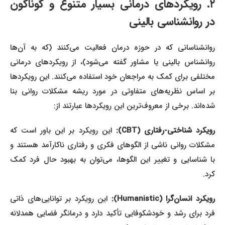
۲. رویکردهای درمانی بسیار متنوع و گوناگون
در روانشناسی بالینی
روانشناسانی که در حوزه درمان فعالیت می‌کنند (که به آن‌ها
روانشناس بالینی یا مشاور گفته می‌شود)، از رویکردهای درمانی
مختلفی برای کمک به مراجعان خود استفاده می‌کنند. این رویکردها
بر اساس نظریه‌های متفاوتی در مورد ریشه مشکلات روانی بنا
شده‌اند. برخی از معروف‌ترین این رویکردها عبارتند از:
ویکرد شناختی-رفتاری (CBT):
این رویکرد بر این باور است که
مشکلات روانی ناشی از الگوهای فکری و رفتاری ناکارآمد هستند و
با شناسایی و تغییر این الگوها، می‌توان به بهبود حال فرد کمک
کرد.
ویکرد انسان‌گرا (Humanistic):
این رویکرد بر توانایی‌های ذاتی
فرد برای رشد و خودشکوفایی تأکید دارد و درمانگر فضایی همدلانه