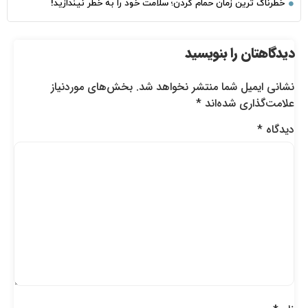
خطرناک‌ ترین زمان‌ حمام کردن؛ سلامت خود را به خطر نیندازید!
دیدگاهتان را بنویسید
نشانی ایمیل شما منتشر نخواهد شد.
بخش‌های موردنیاز
علامت‌گذاری شده‌اند
*
دیدگاه
*