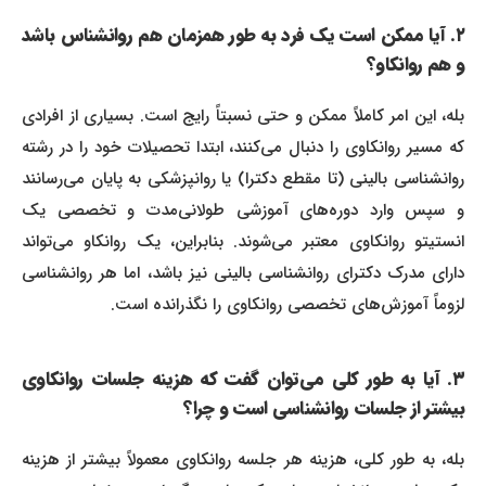
۲. آیا ممکن است یک فرد به طور همزمان هم روانشناس باشد
و هم روانکاو؟
بله، این امر کاملاً ممکن و حتی نسبتاً رایج است. بسیاری از افرادی
که مسیر روانکاوی را دنبال می‌کنند، ابتدا تحصیلات خود را در رشته
روانشناسی بالینی (تا مقطع دکترا) یا روانپزشکی به پایان می‌رسانند
و سپس وارد دوره‌های آموزشی طولانی‌مدت و تخصصی یک
انستیتو روانکاوی معتبر می‌شوند. بنابراین، یک روانکاو می‌تواند
دارای مدرک دکترای روانشناسی بالینی نیز باشد، اما هر روانشناسی
لزوماً آموزش‌های تخصصی روانکاوی را نگذرانده است.
۳. آیا به طور کلی می‌توان گفت که هزینه جلسات روانکاوی
بیشتر از جلسات روانشناسی است و چرا؟
بله، به طور کلی، هزینه هر جلسه روانکاوی معمولاً بیشتر از هزینه