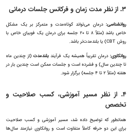
۳. از نظر مدت زمان و فرکانس جلسات درمانی
روانشناسی:
درمان می‌تواند کوتاه‌مدت و متمرکز بر یک مشکل
خاص باشد (مثلاً ۸ تا ۲۰ جلسه برای درمان یک فوبیای خاص با
روش CBT) یا بلندمدت‌تر باشد.
وانکاوی:
درمان تقریباً همیشه یک فرآیند
بلندمدت
(از چندین ماه
تا چندین سال) و فشرده است و جلسات ممکن است چندین بار در
هفته (مثلاً ۲ تا ۴ جلسه) برگزار شود.
۴. از نظر مسیر آموزشی، کسب صلاحیت و
تخصص
همانطور که توضیح داده شد، مسیر آموزشی و کسب صلاحیت
برای این دو حرفه کاملاً متفاوت است و روانکاوی نیازمند سال‌ها