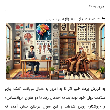
یاری رساند.
۱۴۰۴-۰۴-۲۶
-
۱۱:۱۱
اکرم ابراهیمی
به گزارش پرداد خبر،
اگر تا به امروز به دنبال دریافت کمک برای
سلامت روان خود بوده‌اید، به احتمال زیاد با دو عنوان «روانشناس»
و «روانکاو» روبرو شده‌اید و این سوال برایتان پیش آمده که