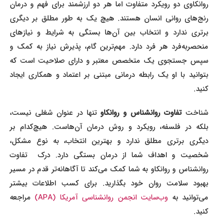
روانکاوی دو رویکرد متفاوت اما هر دو ارزشمند برای فهم و درمان
رنج‌های روانی انسان هستند. هیچ یک به طور مطلق بر دیگری
برتری ندارد و انتخاب بین آن‌ها بستگی به شرایط و نیازهای
منحصربه‌فرد هر فرد دارد. مهم‌ترین گام، پذیرش نیاز به کمک و
سپس جستجوی یک متخصص معتبر و دارای صلاحیت است که
بتوانید با او یک رابطه درمانی مبتنی بر اعتماد و همکاری ایجاد
کنید.
ناخت
تفاوت روانشناس و روانکاو
تنها در عنوان شغلی نیست،
بلکه در فلسفه، رویکرد و روش درمان آن‌هاست. هیچ‌کدام بر
دیگری برتری مطلق ندارد و بهترین انتخاب، به نوع مشکل،
شخصیت و اهداف شما از درمان بستگی دارد. درک تفاوت
روانشناس و روانکاو به شما کمک می‌کند تا آگاهانه‌تر قدم در مسیر
بهبود سلامت روان خود بگذارید. برای کسب اطلاعات بیشتر
ی‌توانید به
وب‌سایت انجمن روانشناسی آمریکا (APA)
مراجعه
کنید.