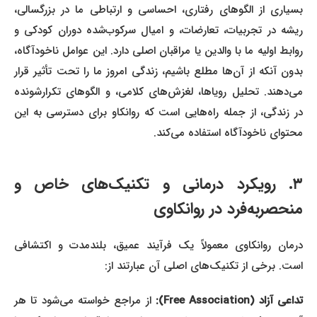
بسیاری از الگوهای رفتاری، احساسی و ارتباطی ما در بزرگسالی،
ریشه در تجربیات، تعارضات، و امیال سرکوب‌شده دوران کودکی و
روابط اولیه ما با والدین یا مراقبان اصلی دارد. این عوامل ناخودآگاه،
بدون آنکه از آن‌ها مطلع باشیم، زندگی امروز ما را تحت تأثیر قرار
می‌دهند. تحلیل رویاها، لغزش‌های کلامی، و الگوهای تکرارشونده
در زندگی، از جمله راه‌هایی است که روانکاو برای دسترسی به این
محتوای ناخودآگاه استفاده می‌کند.
۳. رویکرد درمانی و تکنیک‌های خاص و
منحصربه‌فرد در روانکاوی
درمان روانکاوی معمولاً یک فرآیند عمیق، بلندمدت و اکتشافی
است. برخی از تکنیک‌های اصلی آن عبارتند از:
داعی آزاد (Free Association):
از مراجع خواسته می‌شود تا هر