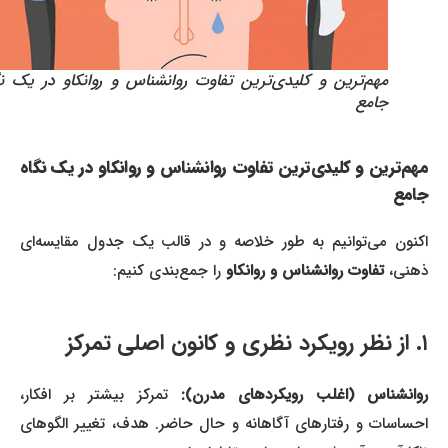
مهم‌ترین و کلیدی‌ترین تفاوت روانشناس و روانکاو در یک نگاه
جامع
مهم‌ترین و کلیدی‌ترین تفاوت روانشناس و روانکاو در یک نگاه
جامع
اکنون می‌توانیم به طور خلاصه و در قالب یک جدول مقایسه‌ای
ذهنی،
تفاوت روانشناس و روانکاو
را جمع‌بندی کنیم:
۱. از نظر رویکرد نظری و کانون اصلی تمرکز
روانشناس (اغلب رویکردهای مدرن):
تمرکز بیشتر بر افکار،
احساسات و رفتارهای آگاهانه و حال حاضر. هدف، تغییر الگوهای