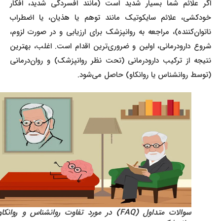
اگر علائم شما بسیار شدید است (مانند افسردگی شدید، افکار
خودکشی، علائم سایکوتیک مانند توهم یا هذیان، یا اضطراب
ناتوان‌کننده)، مراجعه به روانپزشک برای ارزیابی و در صورت لزوم،
شروع دارودرمانی، اولین و ضروری‌ترین اقدام است. اغلب، بهترین
نتیجه از ترکیب دارودرمانی (تحت نظر روانپزشک) و روان‌درمانی
(توسط روانشناس یا روانکاو) حاصل می‌شود.
سوالات متداول (FAQ) در مورد تفاوت روانشناس و روانکاو و