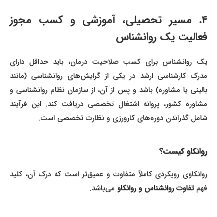
۴. مسیر تحصیلی، آموزشی و کسب مجوز
فعالیت یک روانشناس
یک روانشناس برای کسب صلاحیت درمان، باید حداقل دارای
مدرک کارشناسی ارشد در یکی از گرایش‌های روانشناسی (مانند
بالینی یا مشاوره) باشد و پس از آن، از سازمان نظام روانشناسی و
مشاوره کشور، پروانه اشتغال تخصصی دریافت کند. این فرآیند
شامل گذراندن دوره‌های کارورزی و نظارت تخصصی است.
روانکاو کیست؟
روانکاوی رویکردی کاملاً متفاوت و عمیق‌تر است که درک آن، کلید
فهم
تفاوت روانشناس و روانکاو
می‌باشد.