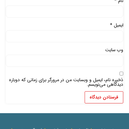
نام
*
ایمیل
*
وب‌ سایت
ذخیره نام، ایمیل و وبسایت من در مرورگر برای زمانی که دوباره
دیدگاهی می‌نویسم.