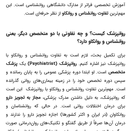
آموزش تخصصی فراتر از مدارک دانشگاهی روانشناسی است. این
مهم‌ترین
تفاوت روانشناس و روانکاو
از نظر حرفه‌ای است.
روانپزشک کیست؟ و چه تفاوتی با دو متخصص دیگر، یعنی
روانشناس و روانکاو دارد؟
برای تکمیل بحث، لازم است به تفاوت روانشناس و روانکاو با
وانپزشک نیز اشاره کنیم.
روانپزشک (Psychiatrist)
یک
پزشک
متخصص
است. او ابتدا دوره پزشکی عمومی را به پایان رسانده و
سپس دوره تخصص خود را در زمینه بیماری‌های روانی گذرانده
ست. مهم‌ترین تفاوت روانشناس و روانکاو با روانپزشک
این است
که روانپزشک، به دلیل داشتن مدرک پزشکی،
مجاز به تجویز دارو
برای درمان اختلالات روانی است. در حالی که روانشناسان و
روانکاوان (در ایران و اکثر کشورها) اجازه تجویز دارو را ندارند و
درمان آن‌ها صرفاً از طریق گفتگو و تکنیک‌های روان‌درمانی صورت