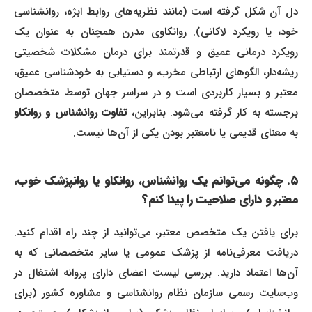
دل آن شکل گرفته است (مانند نظریه‌های روابط ابژه، روانشناسی
خود، یا رویکرد لاکانی). روانکاوی مدرن همچنان به عنوان یک
رویکرد درمانی عمیق و قدرتمند برای درمان مشکلات شخصیتی
ریشه‌دار، الگوهای ارتباطی مخرب، و دستیابی به خودشناسی عمیق،
معتبر و بسیار کاربردی است و در سراسر جهان توسط متخصصان
رجسته به کار گرفته می‌شود. بنابراین،
تفاوت روانشناس و روانکاو
به معنای قدیمی یا نامعتبر بودن یکی از آن‌ها نیست.
۵. چگونه می‌توانم یک روانشناس، روانکاو یا روانپزشک خوب،
معتبر و دارای صلاحیت را پیدا کنم؟
برای یافتن یک متخصص معتبر، می‌توانید از چند راه اقدام کنید.
دریافت معرفی‌نامه از پزشک عمومی یا سایر متخصصانی که به
آن‌ها اعتماد دارید. بررسی لیست اعضای دارای پروانه اشتغال در
وب‌سایت رسمی سازمان نظام روانشناسی و مشاوره کشور (برای