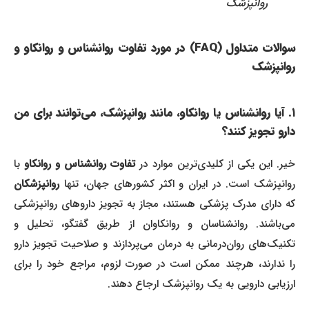
روانپزشک
سوالات متداول (FAQ) در مورد تفاوت روانشناس و روانکاو و
روانپزشک
۱. آیا روانشناس یا روانکاو، مانند روانپزشک، می‌توانند برای من
دارو تجویز کنند؟
یر. این یکی از کلیدی‌ترین موارد در
تفاوت روانشناس و روانکاو
با
روانپزشک است. در ایران و اکثر کشورهای جهان، تنها
روانپزشکان
که دارای مدرک پزشکی هستند، مجاز به تجویز داروهای روانپزشکی
می‌باشند. روانشناسان و روانکاوان از طریق گفتگو، تحلیل و
تکنیک‌های روان‌درمانی به درمان می‌پردازند و صلاحیت تجویز دارو
را ندارند، هرچند ممکن است در صورت لزوم، مراجع خود را برای
ارزیابی دارویی به یک روانپزشک ارجاع دهند.