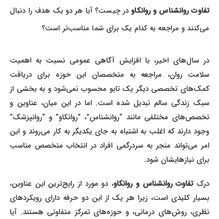
تفاوت روانشناس و روانکاو
در چیست؟ آیا هر دو یک هدف را دنبال
می‌کنند و مراجعه به کدام یک برای شما مناسب‌تر است؟
در سال‌های اخیر، با افزایش آگاهی عمومی نسبت به اهمیت
سلامت روان، مراجعه به متخصصان این حوزه برای دریافت
کمک‌های تخصصی دیگر یک تابو محسوب نمی‌شود و به بخشی از
سبک زندگی سالم تبدیل شده است. اما در این میان، عناوین و
تخصص‌های مختلفی مانند “روانشناس”، “روانکاو” و “روانپزشک”
وجود دارند که اغلب به اشتباه به جای یکدیگر به کار می‌روند و این
امر می‌تواند منجر به سردرگمی افراد در انتخاب متخصص مناسب
برای نیازهایشان شود.
رک
تفاوت روانشناس و روانکاو
، دو مورد از رایج‌ترین این عناوین،
بسیار کلیدی است، زیرا هر یک از این دو حرفه دارای رویکردهای
نظری، روش‌های درمانی، و حوزه‌های تمرکز متفاوتی هستند. آیا