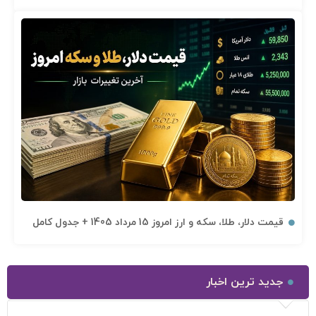
قیمت دلار، طلا، سکه و ارز امروز 15 مرداد 1405 + جدول کامل
جدید ترین اخبار