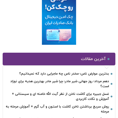
آخرین مقالات
بدترین عوارض ناس؛ مخدر ناس چه ماجرایی دارد که نمیدانیم؟
دهم مرداد؛ روز جهانی شیر مادر؛ چرا شیر مادر بهترین هدیه برای نوزاد
است؟
غسل جبیره برای کاشت ناخن از نظر آیت الله خامنه ای و سیستانی +
آموزش و نکات کاربردی
روش سریع برداشتن ناخن کاشت با استون و آب گرم + آموزش مرحله به
مرحله