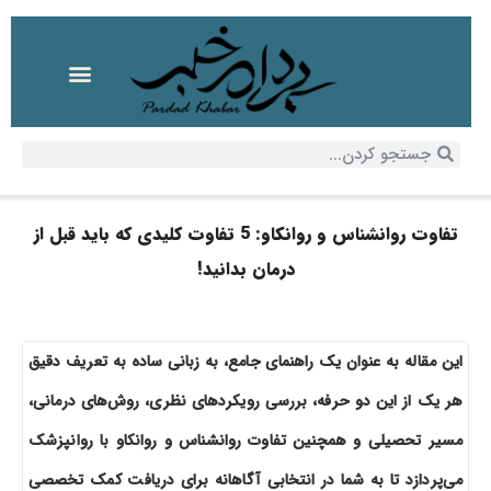
تفاوت روانشناس و روانکاو: 5 تفاوت کلیدی که باید قبل از
درمان بدانید!
این مقاله به عنوان یک راهنمای جامع، به زبانی ساده به تعریف دقیق
هر یک از این دو حرفه، بررسی رویکردهای نظری، روش‌های درمانی،
مسیر تحصیلی و همچنین تفاوت روانشناس و روانکاو با روانپزشک
می‌پردازد تا به شما در انتخابی آگاهانه برای دریافت کمک تخصصی