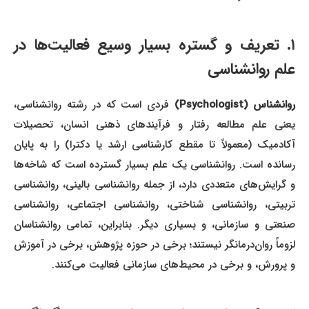
۱. تعریف و گستره بسیار وسیع فعالیت‌ها در
علم روانشناسی
وانشناس (Psychologist)
فردی است که در رشته روانشناسی،
یعنی علم مطالعه رفتار و فرآیندهای ذهنی انسان، تحصیلات
آکادمیک (معمولاً تا مقطع کارشناسی ارشد یا دکترا) را به پایان
رسانده است. روانشناسی یک علم بسیار گسترده است که شاخه‌ها
و گرایش‌های متعددی دارد، از جمله روانشناسی بالینی، روانشناسی
تربیتی، روانشناسی شناختی، روانشناسی اجتماعی، روانشناسی
صنعتی و سازمانی، و بسیاری دیگر. بنابراین، تمامی روانشناسان
لزوماً روان‌درمانگر نیستند؛ برخی در حوزه پژوهش، برخی در آموزش
و پرورش، و برخی در محیط‌های سازمانی فعالیت می‌کنند.