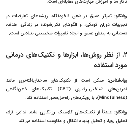
ناکارآمد و آموزش مهارت‌های مقابله‌ای است.
روانکاو:
تمرکز عمیق بر ذهن ناخودآگاه، ریشه‌های تعارضات در
تجربیات دوران کودکی، و الگوهای تکرارشونده در زندگی. هدف،
دستیابی به بینش عمیق و ایجاد تغییرات شخصیتی بنیادین است.
۲. از نظر روش‌ها، ابزارها و تکنیک‌های درمانی
مورد استفاده
روانشناس:
ممکن است از تکنیک‌های ساختاریافته‌تری مانند
تمرین‌های شناختی-رفتاری (CBT)، تکنیک‌های ذهن‌آگاهی
(Mindfulness)، یا رویکردهای راه‌حل‌محور استفاده کند.
روانکاو:
عمدتاً از تکنیک‌های کلاسیک روانکاوی مانند تداعی آزاد،
تحلیل رویا، و تحلیل پدیده انتقال و مقاومت استفاده می‌کند.