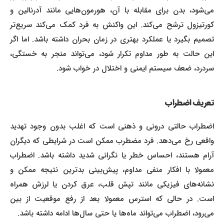
می‌شود، بدن برای مقابله با آن، هورمون‌هایی مانند آدرنالین و
کورتیزول ترشح می‌کند. این واکنش به فرد کمک می‌کند سریع‌تر
تصمیم بگیرد یا عملکرد بهتری در زمان بحران داشته باشد. اما اگر
این حالت به طور مداوم تکرار شود، می‌تواند منجر به خستگی،
سردرد، ضعف سیستم ایمنی و اختلال در خواب شود.
تعریف اضطراب
اضطراب حالتی درونی و ذهنی است که اغلب بدون وجود تهدید
واقعی رخ می‌دهد. فرد مضطرب ممکن است در شرایطی که دیگران
آرام هستند، احساس خطر یا نگرانی شدید داشته باشد. اضطراب
معمولا با افکار منفی مداوم، پیش‌بینی بدترین نتیجه ممکن و
نشانه‌های فیزیکی مانند تپش قلب، عرق کردن یا لرزش همراه
است. در حالی که استرس معمولا بعد از رفع موقعیت از بین
می‌رود، اضطراب می‌تواند ماه‌ها یا حتی سال‌ها ادامه داشته باشد.