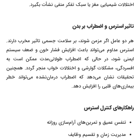
اختلالات شیمیایی مغز یا سبک تفکر منفی نشأت بگیرد.
تاثیر استرس و اضطراب بر بدن
هر دو عامل اگر مزمن شوند، بر سلامت جسمی تاثیر مخرب دارند.
استرس مداوم می‌تواند باعث افزایش فشار خون و ضعف سیستم
ایمنی شود، در حالی که اضطراب طولانی‌مدت ممکن است به
افسردگی، مشکلات گوارشی و اختلالات خواب منجر گردد. همچنین
تحقیقات نشان می‌دهد که اضطراب درمان‌نشده می‌تواند خطر
بیماری‌های قلبی را افزایش دهد.
راهکارهای کنترل استرس
تنفس عمیق و تمرین‌های آرام‌سازی روزانه
مدیریت زمان و تقسیم وظایف