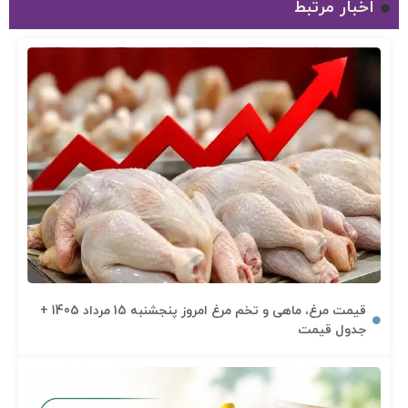
اخبار مرتبط
قیمت مرغ، ماهی و تخم مرغ امروز پنجشنبه 15 مرداد 1405 +
جدول قیمت