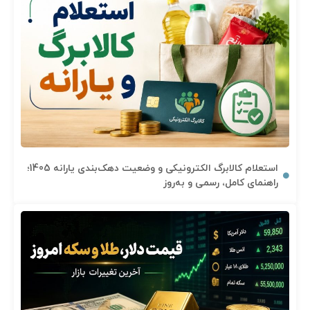
استعلام کالابرگ الکترونیکی و وضعیت دهک‌بندی یارانه 1405؛
راهنمای کامل، رسمی و به‌روز