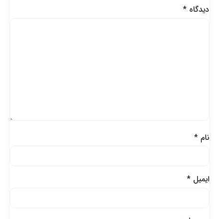
دیدگاه
*
نام
*
ایمیل
*