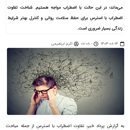
می‌ماند؛ در این حالت با اضطراب مواجه هستیم. شناخت تفاوت
اضطراب با استرس برای حفظ سلامت روانی و کنترل بهتر شرایط
زندگی بسیار ضروری است.
۱۴۰۴-۰۸-۱۴
-
۰۸:۰۸
اکرم ابراهیمی
به گزارش پرداد خبر، تفاوت اضطراب با استرس از جمله مباحث