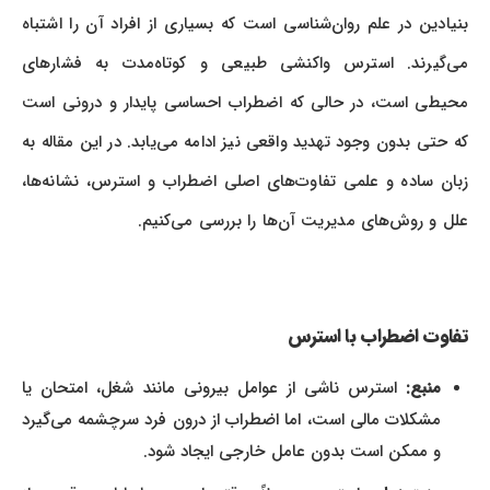
بنیادین در علم روان‌شناسی است که بسیاری از افراد آن را اشتباه
می‌گیرند. استرس واکنشی طبیعی و کوتاه‌مدت به فشارهای
محیطی است، در حالی که اضطراب احساسی پایدار و درونی است
که حتی بدون وجود تهدید واقعی نیز ادامه می‌یابد. در این مقاله به
زبان ساده و علمی تفاوت‌های اصلی اضطراب و استرس، نشانه‌ها،
علل و روش‌های مدیریت آن‌ها را بررسی می‌کنیم.
تفاوت اضطراب با استرس
منبع:
استرس ناشی از عوامل بیرونی مانند شغل، امتحان یا
مشکلات مالی است، اما اضطراب از درون فرد سرچشمه می‌گیرد
و ممکن است بدون عامل خارجی ایجاد شود.