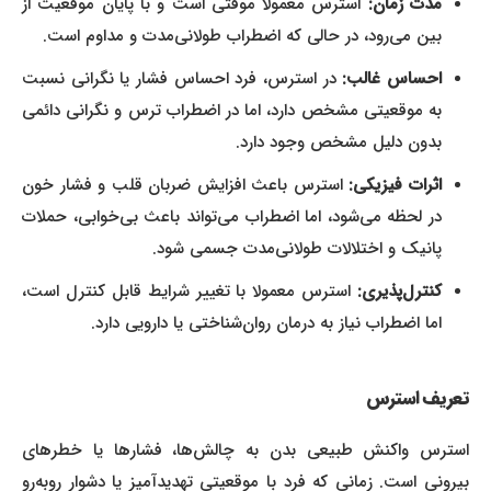
مدت زمان:
استرس معمولاً موقتی است و با پایان موقعیت از
بین می‌رود، در حالی که اضطراب طولانی‌مدت و مداوم است.
احساس غالب:
در استرس، فرد احساس فشار یا نگرانی نسبت
به موقعیتی مشخص دارد، اما در اضطراب ترس و نگرانی دائمی
بدون دلیل مشخص وجود دارد.
اثرات فیزیکی:
استرس باعث افزایش ضربان قلب و فشار خون
در لحظه می‌شود، اما اضطراب می‌تواند باعث بی‌خوابی، حملات
پانیک و اختلالات طولانی‌مدت جسمی شود.
کنترل‌پذیری:
استرس معمولا با تغییر شرایط قابل کنترل است،
اما اضطراب نیاز به درمان روان‌شناختی یا دارویی دارد.
تعریف استرس
استرس واکنش طبیعی بدن به چالش‌ها، فشارها یا خطرهای
بیرونی است. زمانی که فرد با موقعیتی تهدیدآمیز یا دشوار روبه‌رو