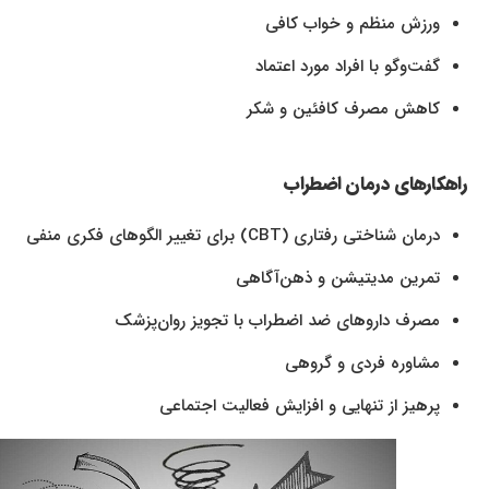
ورزش منظم و خواب کافی
گفت‌وگو با افراد مورد اعتماد
کاهش مصرف کافئین و شکر
راهکارهای درمان اضطراب
درمان شناختی رفتاری (CBT) برای تغییر الگوهای فکری منفی
تمرین مدیتیشن و ذهن‌آگاهی
مصرف داروهای ضد اضطراب با تجویز روان‌پزشک
مشاوره فردی و گروهی
پرهیز از تنهایی و افزایش فعالیت اجتماعی