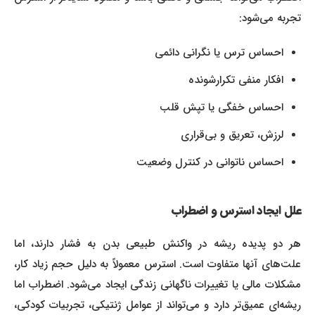
تجربه می‌شود:
احساس ترس یا نگرانی دائمی
افکار منفی تکرارشونده
احساس خفگی یا تپش قلب
لرزش، تعریق و بی‌قراری
احساس ناتوانی در کنترل وضعیت
علل ایجاد استرس و اضطراب
هر دو پدیده ریشه در واکنش طبیعی بدن به فشار دارند، اما
علت‌های آنها متفاوت است. استرس معمولاً به دلیل حجم زیاد کار،
مشکلات مالی یا تغییرات ناگهانی زندگی ایجاد می‌شود. اضطراب اما
ریشه‌ای عمیق‌تر دارد و می‌تواند از عوامل ژنتیکی، تجربیات کودکی،