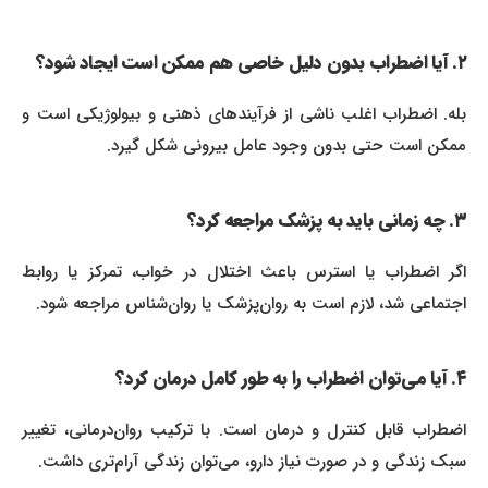
۲. آیا اضطراب بدون دلیل خاصی هم ممکن است ایجاد شود؟
بله. اضطراب اغلب ناشی از فرآیندهای ذهنی و بیولوژیکی است و
ممکن است حتی بدون وجود عامل بیرونی شکل گیرد.
۳. چه زمانی باید به پزشک مراجعه کرد؟
اگر اضطراب یا استرس باعث اختلال در خواب، تمرکز یا روابط
اجتماعی شد، لازم است به روان‌پزشک یا روان‌شناس مراجعه شود.
۴. آیا می‌توان اضطراب را به طور کامل درمان کرد؟
اضطراب قابل کنترل و درمان است. با ترکیب روان‌درمانی، تغییر
سبک زندگی و در صورت نیاز دارو، می‌توان زندگی آرام‌تری داشت.