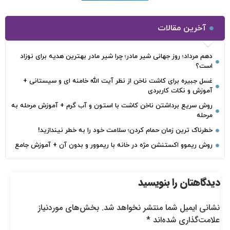
آخرین مقالات
دهم مرداد؛ روز جهانی شیر مادر؛ چرا شیر مادر بهترین هدیه برای نوزاد
است؟
غسل جبیره برای کاشت ناخن از نظر آیت الله خامنه ای و سیستانی +
آموزش و نکات کاربردی
روش سریع برداشتن ناخن کاشت با استون و آب گرم + آموزش مرحله به
مرحله
خطرناک‌ ترین زمان‌ حمام کردن؛ سلامت خود را به خطر نیندازید!
روش ریموو اکستنشن مژه در خانه با ریموور و بدون آن + آموزش جامع
دیدگاهتان را بنویسید
نشانی ایمیل شما منتشر نخواهد شد.
بخش‌های موردنیاز
علامت‌گذاری شده‌اند
*