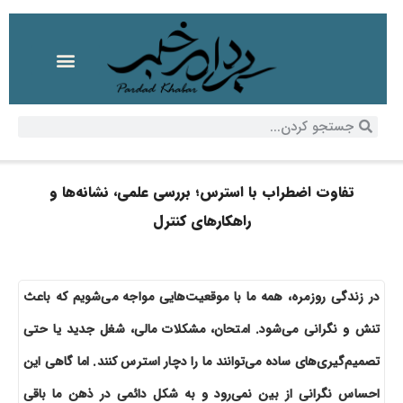
تفاوت اضطراب با استرس؛ بررسی علمی، نشانه‌ها و
راهکارهای کنترل
در زندگی روزمره، همه ما با موقعیت‌هایی مواجه می‌شویم که باعث
تنش و نگرانی می‌شود. امتحان، مشکلات مالی، شغل جدید یا حتی
تصمیم‌گیری‌های ساده می‌توانند ما را دچار استرس کنند. اما گاهی این
احساس نگرانی از بین نمی‌رود و به شکل دائمی در ذهن ما باقی