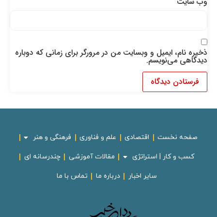
وب‌ سایت
ذخیره نام، ایمیل و وبسایت من در مرورگر برای زمانی که دوباره
دیدگاهی می‌نویسم.
صفحه نخست
اقتصادی
علم و فناوری
فرهنگی و هنر
کسب و کار | استراتژی
مقالات آموزشی
چندرسانه ای
سایر اخبار
درباره ما
تماس با ما