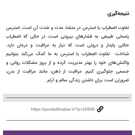
نتیجه‌گیری
تفاوت اضطراب با استرس در منشا، مدت و شدت آن است. استرس
پاسخی طبیعی به فشارهای بیرونی است، در حالی که اضطراب
حالتی پایدار و درونی است که نیاز به مراقبت و درمان دارد.
شناخت تفاوت اضطراب با استرس به ما کمک می‌کند بتوانیم
واکنش‌های خود را بهتر مدیریت کرده و از بروز مشکلات روانی و
جسمی جلوگیری کنیم. مراقبت از ذهن، مانند مراقبت از بدن،
ضرورتی است برای داشتن زندگی سالم و آرام.
https://pardadkhabar.ir/?p=16948