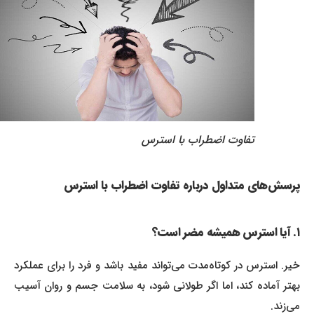
تفاوت اضطراب با استرس
پرسش‌های متداول درباره تفاوت اضطراب با استرس
۱. آیا استرس همیشه مضر است؟
خیر. استرس در کوتاه‌مدت می‌تواند مفید باشد و فرد را برای عملکرد
بهتر آماده کند، اما اگر طولانی شود، به سلامت جسم و روان آسیب
می‌زند.