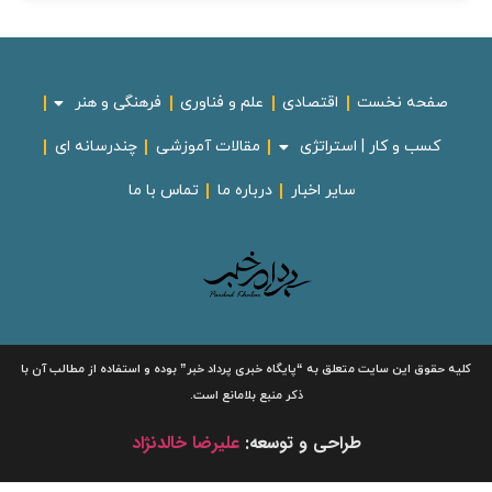
صفحه نخست
اقتصادی
علم و فناوری
فرهنگی و هنر
کسب و کار | استراتژی
مقالات آموزشی
چندرسانه ای
سایر اخبار
درباره ما
تماس با ما
لیه حقوق این سایت متعلق به
“پایگاه خبری
پرداد خبر”
بوده و استفاده از مطالب آن با
ذکر منبع بلامانع است.
طراحی و توسعه:
علیرضا خالدنژاد