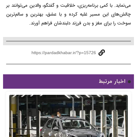
می‌نماید. با کمی برنامه‌ریزی، خلاقیت و گفتگو، والدین می‌توانند بر
چالش‌های این مسیر غلبه کرده و با عشق، بهترین و سالم‌ترین
سوخت را برای مغز و بدن فرزند دلبندشان فراهم آورند.
https://pardadkhabar.ir/?p=15726
اخبار مرتبط