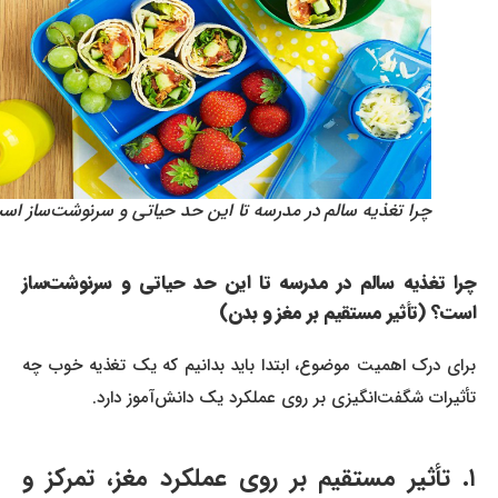
چرا تغذیه سالم در مدرسه تا این حد حیاتی و سرنوشت‌ساز است؟
چرا تغذیه سالم در مدرسه تا این حد حیاتی و سرنوشت‌ساز
است؟ (تأثیر مستقیم بر مغز و بدن)
برای درک اهمیت موضوع، ابتدا باید بدانیم که یک تغذیه خوب چه
تأثیرات شگفت‌انگیزی بر روی عملکرد یک دانش‌آموز دارد.
۱. تأثیر مستقیم بر روی عملکرد مغز، تمرکز و