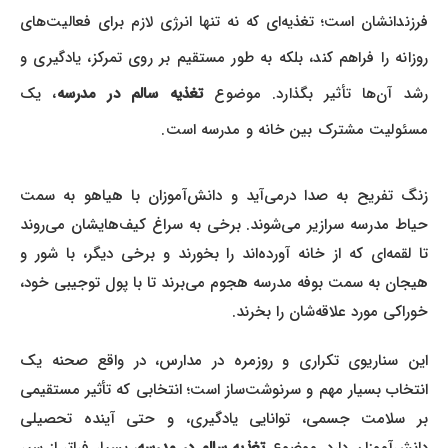
فرزندانشان است؛ تغذیه‌ای که نه تنها انرژی لازم برای فعالیت‌های
روزانه را فراهم کند، بلکه به طور مستقیم بر روی تمرکز، یادگیری و
رشد آن‌ها تأثیر بگذارد. موضوع
تغذیه سالم در مدرسه
، یک
مسئولیت مشترک بین خانه و مدرسه است.
زنگ تفریح به صدا درمی‌آید و دانش‌آموزان با هیاهو به سمت
حیاط مدرسه سرازیر می‌شوند. برخی به سراغ کیف‌هایشان می‌روند
تا لقمه‌ای که از خانه آورده‌اند را بخورند و برخی دیگر، با شور و
هیجان به سمت بوفه مدرسه هجوم می‌برند تا با پول توجیبی خود،
خوراکی مورد علاقه‌شان را بخرند.
این سناریوی تکراری و روزمره در مدارس، در واقع صحنه یک
انتخاب بسیار مهم و سرنوشت‌ساز است؛ انتخابی که تأثیر مستقیمی
بر سلامت جسمی، توانایی یادگیری، و حتی آینده تحصیلی