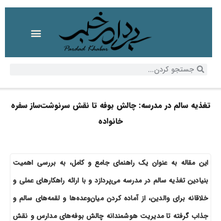
تغذیه سالم در مدرسه: چالش بوفه تا نقش سرنوشت‌ساز سفره
خانواده
این مقاله به عنوان یک راهنمای جامع و کامل، به بررسی اهمیت
بنیادین تغذیه سالم در مدرسه می‌پردازد و با ارائه راهکارهای عملی و
خلاقانه برای والدین، از آماده کردن میان‌وعده‌ها و لقمه‌های سالم و
جذاب گرفته تا مدیریت هوشمندانه چالش بوفه‌های مدارس و نقش