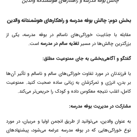
چالش بوفه مدرسه و راهکارهای هوشمندانه والدین
بخش دوم: چالش بوفه مدرسه و راهکارهای هوشمندانه والدین
مقابله با جذابیت خوراکی‌های ناسالم در بوفه مدرسه، یکی از
بزرگترین چالش‌ها در مسیر
تغذیه سالم در مدرسه
است.
گفتگو و آگاهی‌بخشی به جای ممنوعیت مطلق:
با فرزندتان در مورد تفاوت خوراکی‌های سالم و ناسالم و تأثیر آن‌ها
بر بدن، انرژی و تمرکزشان به زبانی ساده صحبت کنید. ممنوعیت
کامل، اغلب نتیجه معکوس داده و کودک را حریص‌تر می‌کند.
مشارکت در مدیریت بوفه مدرسه:
به عنوان والدین، می‌توانید از طریق انجمن اولیا و مربیان، در مورد
نوع خوراکی‌هایی که در بوفه مدرسه عرضه می‌شود، پیشنهادهای