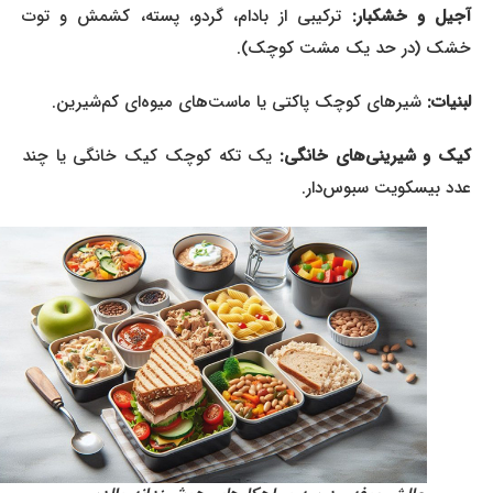
جیل و خشکبار:
ترکیبی از بادام، گردو، پسته، کشمش و توت
خشک (در حد یک مشت کوچک).
لبنیات:
شیرهای کوچک پاکتی یا ماست‌های میوه‌ای کم‌شیرین.
یک و شیرینی‌های خانگی:
یک تکه کوچک کیک خانگی یا چند
عدد بیسکویت سبوس‌دار.