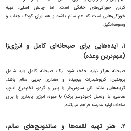
کردن خوراکی‌های خانگی است. اما چالش اصلی، تهیه
خوراکی‌هایی است که هم سالم باشند و هم برای کودک جذاب و
وسوسه‌انگیز.
۱. ایده‌هایی برای صبحانه‌ای کامل و انرژی‌زا
(مهم‌ترین وعده)
صبحانه هرگز نباید حذف شود. یک صبحانه کامل باید شامل
پروتئین، کربوهیدرات پیچیده و مقداری چربی سالم باشد.
گزینه‌هایی مانند نان سبوس‌دار با پنیر و گردو، تخم‌مرغ آب‌پز،
عدسی، یا اوتمیل (جودوسر پرک) با میوه، انرژی پایداری را برای
ساعات اولیه مدرسه فراهم می‌کنند.
۲. هنر تهیه لقمه‌ها و ساندویچ‌های سالم،