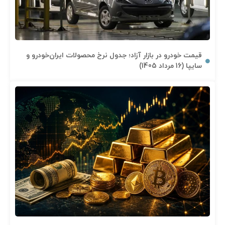
قیمت خودرو در بازار آزاد؛ جدول نرخ محصولات ایران‌خودرو و
سایپا (16 مرداد 1405)