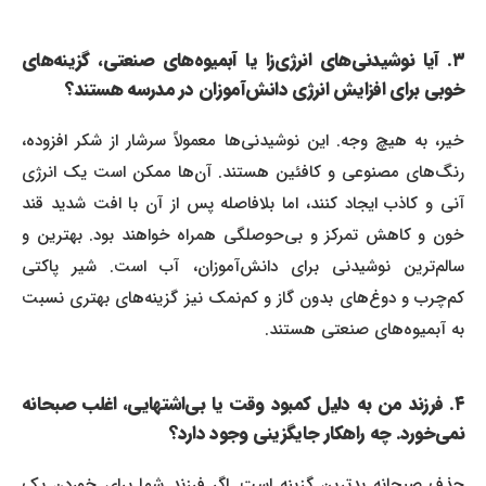
۳. آیا نوشیدنی‌های انرژی‌زا یا آبمیوه‌های صنعتی، گزینه‌های
خوبی برای افزایش انرژی دانش‌آموزان در مدرسه هستند؟
خیر، به هیچ وجه. این نوشیدنی‌ها معمولاً سرشار از شکر افزوده،
رنگ‌های مصنوعی و کافئین هستند. آن‌ها ممکن است یک انرژی
آنی و کاذب ایجاد کنند، اما بلافاصله پس از آن با افت شدید قند
خون و کاهش تمرکز و بی‌حوصلگی همراه خواهند بود. بهترین و
سالم‌ترین نوشیدنی برای دانش‌آموزان، آب است. شیر پاکتی
کم‌چرب و دوغ‌های بدون گاز و کم‌نمک نیز گزینه‌های بهتری نسبت
به آبمیوه‌های صنعتی هستند.
۴. فرزند من به دلیل کمبود وقت یا بی‌اشتهایی، اغلب صبحانه
نمی‌خورد. چه راهکار جایگزینی وجود دارد؟
حذف صبحانه بدترین گزینه است. اگر فرزند شما برای خوردن یک