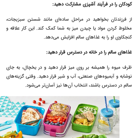
کودکان را در فرآیند آشپزی مشارکت دهید:
از فرزندتان بخواهید در مراحل ساده‌ای مانند شستن سبزیجات،
مخلوط کردن مواد یا چیدن میز به شما کمک کند. این کار علاقه و
کنجکاوی او را به غذاهای سالم افزایش می‌دهد.
غذاهای سالم را در خانه در دسترس قرار دهید:
ظرف میوه را همیشه بر روی میز قرار دهید و در یخچال، به جای
نوشابه و آبمیوه‌های صنعتی، آب و شیر قرار دهید. وقتی گزینه‌های
سالم در دسترس باشند، انتخاب آن‌ها نیز آسان‌تر می‌شود.