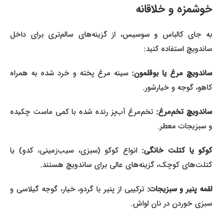
خوشمزه و خلاقانه
به جای کالباس و سوسیس، از گزینه‌های سالم‌تری برای داخل
ساندویچ استفاده کنید:
ساندویچ مرغ یا بوقلمون:
سینه مرغ پخته و خرد شده به همراه
کاهو، گوجه و خیارشور.
اندویچ تخم‌مرغ:
تخم‌مرغ آب‌پز رنده شده با کمی ماست چکیده
و سبزیجات معطر.
کوکو یا کتلت خانگی:
انواع کوکو (سبزی، سیب‌زمینی، کدو) یا
کتلت‌های کوچک، گزینه‌های عالی برای ساندویچ هستند.
لقمه پنیر و سبزیجات:
ترکیبی از پنیر با گردو، خیار، گوجه گیلاسی و
سبزی خوردن در نان لواش.