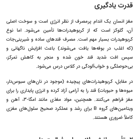
قدرت یادگیری
مغز انسان یک اندام پرمصرف از نظر انرژی است و سوخت اصلی
آن، گلوکز است که از کربوهیدرات‌ها تأمین می‌شود. اما نوع
کربوهیدرات بسیار مهم است. مصرف قندهای ساده و شیرینی‌جات
(که اغلب در بوفه‌ها یافت می‌شوند) باعث افزایش ناگهانی و
سپس افت شدید قند خون شده و منجر به کاهش تمرکز،
بی‌حوصلگی و خواب‌آلودگی در کلاس درس می‌شود.
در مقابل، کربوهیدرات‌های پیچیده (موجود در نان‌های سبوس‌دار،
میوه‌ها و حبوبات) قند را به آرامی آزاد کرده و انرژی پایداری را برای
مغز فراهم می‌کنند. همچنین، مواد مغذی مانند امگا-۳، آهن و
ویتامین‌های گروه B برای رشد و عملکرد صحیح سلول‌های مغزی
کاملاً ضروری هستند.