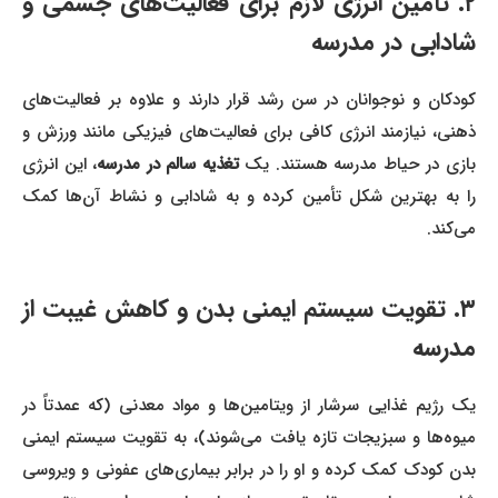
۲. تأمین انرژی لازم برای فعالیت‌های جسمی و
شادابی در مدرسه
کودکان و نوجوانان در سن رشد قرار دارند و علاوه بر فعالیت‌های
ذهنی، نیازمند انرژی کافی برای فعالیت‌های فیزیکی مانند ورزش و
ازی در حیاط مدرسه هستند. یک
تغذیه سالم در مدرسه
، این انرژی
را به بهترین شکل تأمین کرده و به شادابی و نشاط آن‌ها کمک
می‌کند.
۳. تقویت سیستم ایمنی بدن و کاهش غیبت از
مدرسه
یک رژیم غذایی سرشار از ویتامین‌ها و مواد معدنی (که عمدتاً در
میوه‌ها و سبزیجات تازه یافت می‌شوند)، به تقویت سیستم ایمنی
بدن کودک کمک کرده و او را در برابر بیماری‌های عفونی و ویروسی