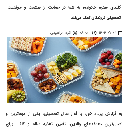
کلیدی سفره خانواده، به شما در حمایت از سلامت و موفقیت
تحصیلی فرزندتان کمک می‌کند.
۱۴۰۴-۰۷-۰۲
-
۰۸:۰۸
اکرم ابراهیمی
به گزارش پرداد خبر، با آغاز سال تحصیلی، یکی از مهم‌ترین و
اصلی‌ترین دغدغه‌های والدین، تأمین تغذیه سالم و کافی برای