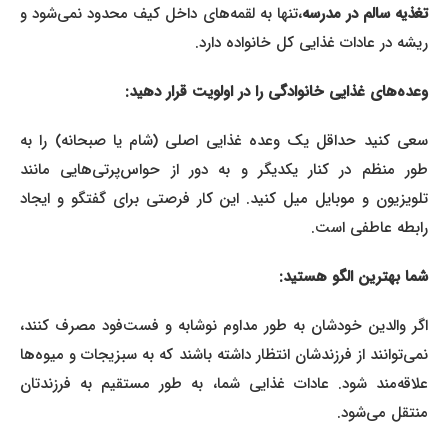
غذیه سالم در مدرسه
،تنها به لقمه‌های داخل کیف محدود نمی‌شود و
ریشه در عادات غذایی کل خانواده دارد.
وعده‌های غذایی خانوادگی را در اولویت قرار دهید:
سعی کنید حداقل یک وعده غذایی اصلی (شام یا صبحانه) را به
طور منظم در کنار یکدیگر و به دور از حواس‌پرتی‌هایی مانند
تلویزیون و موبایل میل کنید. این کار فرصتی برای گفتگو و ایجاد
رابطه عاطفی است.
شما بهترین الگو هستید:
اگر والدین خودشان به طور مداوم نوشابه و فست‌فود مصرف کنند،
نمی‌توانند از فرزندشان انتظار داشته باشند که به سبزیجات و میوه‌ها
علاقه‌مند شود. عادات غذایی شما، به طور مستقیم به فرزندتان
منتقل می‌شود.