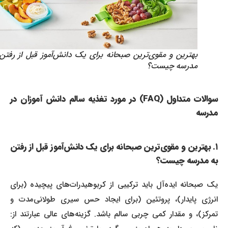
بهترین و مقوی‌ترین صبحانه برای یک دانش‌آموز قبل از رفتن به
مدرسه چیست؟
سوالات متداول (FAQ) در مورد تغذیه سالم دانش آموزان در
مدرسه
۱. بهترین و مقوی‌ترین صبحانه برای یک دانش‌آموز قبل از رفتن
به مدرسه چیست؟
یک صبحانه ایده‌آل باید ترکیبی از کربوهیدرات‌های پیچیده (برای
انرژی پایدار)، پروتئین (برای ایجاد حس سیری طولانی‌مدت و
تمرکز)، و مقدار کمی چربی سالم باشد. گزینه‌های عالی عبارتند از: