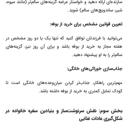
سازنده‌ای ارائه دهید و خواستار عرضه گزینه‌های سالم‌تر (مانند میوه،
شیر، ساندویچ‌های سالم) شوید.
تعیین قوانین مشخص برای خرید از بوفه:
می‌توانید با فرزندتان توافق کنید که تنها یک یا دو روز مشخص در
هفته مجاز به خرید از بوفه باشد و برای آن روز نیز، گزینه‌های
سالم‌تر را به او پیشنهاد دهید.
جذاب‌سازی خوراکی‌های خانگی:
مهم‌ترین راهکار، جذاب‌تر کردن میان‌وعده‌های خانگی است تا
کودک تمایل کمتری به خرید از بوفه داشته باشد.
بخش سوم: نقش سرنوشت‌ساز و بنیادین سفره خانواده در
شکل‌گیری عادات غذایی