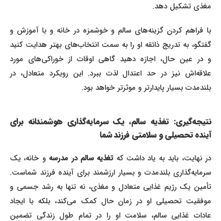
مغذی تشکیل دهد.
با فراهم کردن گزینه‌های سالم و خوشمزه در خانه و با آموزش و
گفتگو، به تدریج ذائقه او را به سمت انتخاب‌های بهتر هدایت کنید
و در عین حال، اجازه دهید گاهی اوقات از خوراکی‌های مورد
علاقه‌اش نیز در حد اعتدال لذت ببرد. این رویکرد متعادل، در
بلندمدت بسیار پایدارتر و موثرتر خواهد بود.
نتیجه‌گیری: تغذیه سالم، یک سرمایه‌گذاری هوشمندانه برای
آینده تحصیلی و سلامتی فرزند شما
ر نهایت، باید به یاد داشت که
تغذیه سالم در مدرسه
و خانه، یک
سرمایه‌گذاری بلندمدت و بسیار ارزشمند برای آینده فرزند شماست.
تأمین یک رژیم غذایی متعادل و مغذی، نه تنها به رشد جسمی و
موفقیت تحصیلی او در زمان حال کمک می‌کند، بلکه با ایجاد
عادات غذایی سالم، سلامت او را در تمام طول زندگی تضمین