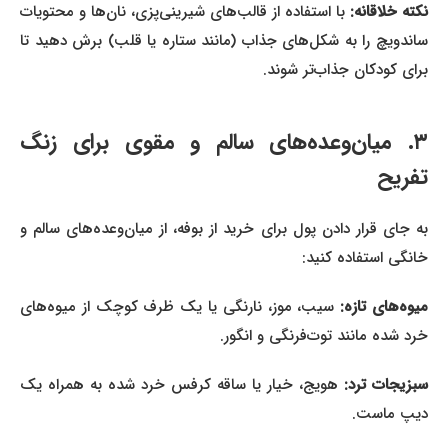
نکته خلاقانه:
با استفاده از قالب‌های شیرینی‌پزی، نان‌ها و محتویات
ساندویچ را به شکل‌های جذاب (مانند ستاره یا قلب) برش دهید تا
برای کودکان جذاب‌تر شوند.
۳. میان‌وعده‌های سالم و مقوی برای زنگ
تفریح
به جای قرار دادن پول برای خرید از بوفه، از میان‌وعده‌های سالم و
خانگی استفاده کنید:
یوه‌های تازه:
سیب، موز، نارنگی یا یک ظرف کوچک از میوه‌های
خرد شده مانند توت‌فرنگی و انگور.
سبزیجات ترد:
هویج، خیار یا ساقه کرفس خرد شده به همراه یک
دیپ ماست.