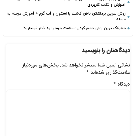
آموزش و نکات کاربردی
روش سریع برداشتن ناخن کاشت با استون و آب گرم + آموزش مرحله به
مرحله
خطرناک‌ ترین زمان‌ حمام کردن؛ سلامت خود را به خطر نیندازید!
دیدگاهتان را بنویسید
نشانی ایمیل شما منتشر نخواهد شد.
بخش‌های موردنیاز
علامت‌گذاری شده‌اند
*
دیدگاه
*