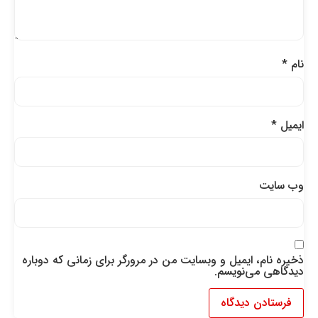
نام
*
ایمیل
*
وب‌ سایت
ذخیره نام، ایمیل و وبسایت من در مرورگر برای زمانی که دوباره
دیدگاهی می‌نویسم.