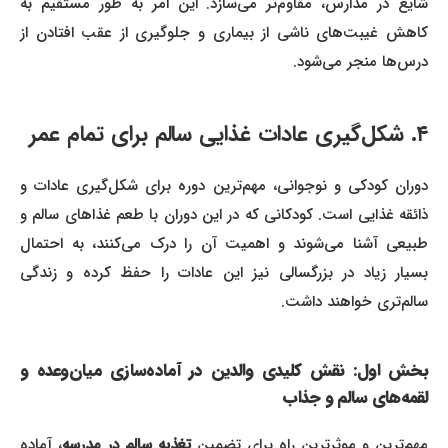
شایع در مدارس، مقاوم‌تر می‌سازد. این امر به طور مستقیم به
کاهش غیبت‌های ناشی از بیماری و جلوگیری از عقب افتادن از
درس‌ها منجر می‌شود.
۴. شکل‌گیری عادات غذایی سالم برای تمام عمر
دوران کودکی و نوجوانی، مهم‌ترین دوره برای شکل‌گیری عادات و
ذائقه غذایی است. کودکانی که در این دوران با طعم غذاهای سالم و
طبیعی آشنا می‌شوند و اهمیت آن را درک می‌کنند، به احتمال
بسیار زیاد در بزرگسالی نیز این عادات را حفظ کرده و زندگی
سالم‌تری خواهند داشت.
بخش اول: نقش کلیدی والدین در آماده‌سازی میان‌وعده و
لقمه‌های سالم و جذاب
مهم‌ترین و موثرترین راه برای تضمین
تغذیه سالم در مدرسه
، آماده