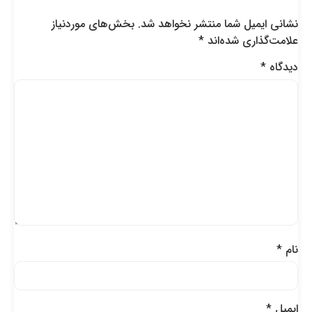
نشانی ایمیل شما منتشر نخواهد شد.
بخش‌های موردنیاز
علامت‌گذاری شده‌اند
*
دیدگاه
*
نام
*
ایمیل
*