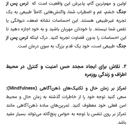
ولین و مهم‌ترین گام، پذیرش این واقعیت است که
ترس پس از
جنگ
خشم، غم و اضطراب شما، واکنش‌هایی کاملاً طبیعی به یک
تجربه غیرطبیعی هستند. این احساسات نشانه ضعف، دیوانگی یا
نقص شما نیستند. با خودتان مهربان باشید و به خود اجازه دهید تا
ین احساسات را بدون قضاوت تجربه کنید. درک اینکه
ترس پس از
جنگ
طبیعی است، خود یک قدم بزرگ به سوی درمان است.
۲. تلاش برای ایجاد مجدد حس امنیت و کنترل در محیط
اطراف و زندگی روزمره
تمرکز بر زمان حال و تکنیک‌های ذهن‌آگاهی (Mindfulness):
سعی کنید توجه خود را از خاطرات گذشته به زمان حال و محیط
امن فعلی خود معطوف کنید. تمرین‌های ساده ذهن‌آگاهی مانند
تمرکز بر روی تنفس یا توجه به حواس پنج‌گانه می‌تواند بسیار مفید
باشد.