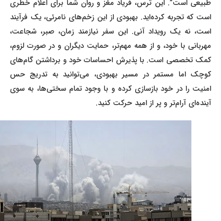
طبیعی است”. این ترس، فریاد مغز و روان شما برای اعلام خطری
است که تجربه کرده‌اید. بهبودی از این زخم‌های نامرئی، یک فرآیند
است، نه یک رویداد آنی. این سفر نیازمند زمان، صبر، شجاعت،
مهربانی با خود، و از همه مهم‌تر، حمایت دیگران و در صورت لزوم،
کمک تخصصی است. با پذیرش احساسات خود و برداشتن گام‌های
کوچک اما مستمر در مسیر بهبودی، می‌توانید به تدریج حس
امنیت را در خود بازسازی کرده و با وجود تمام سختی‌ها، به سوی
آینده‌ای آرام‌تر و پر از امید حرکت کنید.