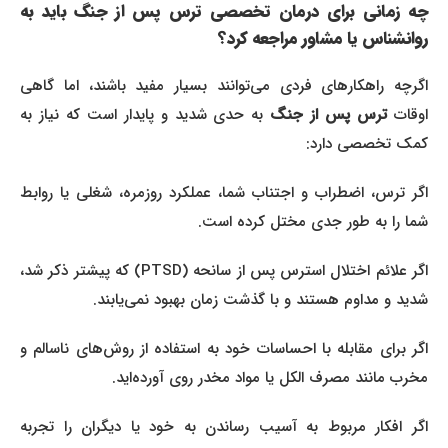
چه زمانی برای درمان تخصصی ترس پس از جنگ باید به
روانشناس یا مشاور مراجعه کرد؟
اگرچه راهکارهای فردی می‌توانند بسیار مفید باشند، اما گاهی
وقات
ترس پس از جنگ
به حدی شدید و پایدار است که نیاز به
کمک تخصصی دارد:
اگر ترس، اضطراب و اجتناب شما، عملکرد روزمره، شغلی یا روابط
شما را به طور جدی مختل کرده است.
اگر علائم اختلال استرس پس از سانحه (PTSD) که پیشتر ذکر شد،
شدید و مداوم هستند و با گذشت زمان بهبود نمی‌یابند.
اگر برای مقابله با احساسات خود به استفاده از روش‌های ناسالم و
مخرب مانند مصرف الکل یا مواد مخدر روی آورده‌اید.
اگر افکار مربوط به آسیب رساندن به خود یا دیگران را تجربه