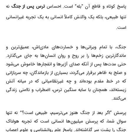
پاسخ کوتاه و قاطع آن “بله” است. احساس
ترس پس از جنگ
نه
تنها طبیعی، بلکه یک واکنش کاملاً انسانی به یک تجربه غیرانسانی
است.
جنگ، با تمام ویرانی‌ها و خسارت‌های مادی‌اش، عمیق‌ترین و
ماندگارترین زخم‌ها را بر روح و روان انسان‌ها به جای می‌گذارد.
حتی مدت‌ها پس از آنکه صدای آژیرها و انفجارها خاموش می‌شود
و صلح به ظاهر برقرار می‌گردد، بسیاری از بازماندگان، چه سربازانی
که در خط مقدم بوده‌اند و چه غیرنظامیانی که در میانه آتش
زیسته‌اند، همچنان با سایه سنگین ترس، اضطراب و ناامنی زندگی
می‌کنند.
پرسش “اگر بعد از جنگ هنوز می‌ترسیم، طبیعی است؟” نه تنها
سوال شما، که پرسش میلیون‌ها انسانی است که تجربه هولناک
جنگ را پشت سر گذاشته‌اند. پاسخ علم روانشناسی و علوم اعصاب