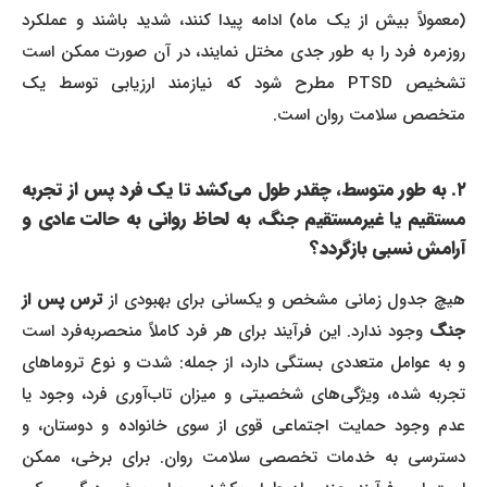
(معمولاً بیش از یک ماه) ادامه پیدا کنند، شدید باشند و عملکرد
روزمره فرد را به طور جدی مختل نمایند، در آن صورت ممکن است
تشخیص PTSD مطرح شود که نیازمند ارزیابی توسط یک
متخصص سلامت روان است.
۲. به طور متوسط، چقدر طول می‌کشد تا یک فرد پس از تجربه
مستقیم یا غیرمستقیم جنگ، به لحاظ روانی به حالت عادی و
آرامش نسبی بازگردد؟
یچ جدول زمانی مشخص و یکسانی برای بهبودی از
ترس پس از
جنگ
وجود ندارد. این فرآیند برای هر فرد کاملاً منحصربه‌فرد است
و به عوامل متعددی بستگی دارد، از جمله: شدت و نوع تروماهای
تجربه شده، ویژگی‌های شخصیتی و میزان تاب‌آوری فرد، وجود یا
عدم وجود حمایت اجتماعی قوی از سوی خانواده و دوستان، و
دسترسی به خدمات تخصصی سلامت روان. برای برخی، ممکن