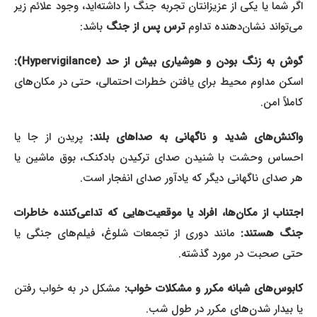
اگر شما یا یکی از عزیزانتان تجربه جنگ را داشته‌اید، وجود علائم زیر
می‌تواند نشان‌دهنده تداوم
ترس پس از جنگ
باشد:
گوش به زنگ بودن و هوشیاری بیش از حد (Hypervigilance):
اسکن مداوم محیط برای یافتن خطرات احتمالی، حتی در مکان‌های
کاملاً امن.
اکنش‌های شدید و ناگهانی به صداهای بلند:
پریدن از جا یا
احساس وحشت با شنیدن صدای ترکیدن بادکنک، بوق ماشین یا
هر صدای ناگهانی دیگر که یادآور صدای انفجار است.
اجتناب از مکان‌ها، افراد یا موقعیت‌هایی که تداعی‌کننده خاطرات
جنگ هستند:
مانند دوری از تجمعات شلوغ، فیلم‌های جنگی یا
حتی صحبت در مورد گذشته.
کابوس‌های شبانه مکرر و مشکلات خواب:
مشکل در به خواب رفتن
یا بیدار شدن‌های مکرر در طول شب.