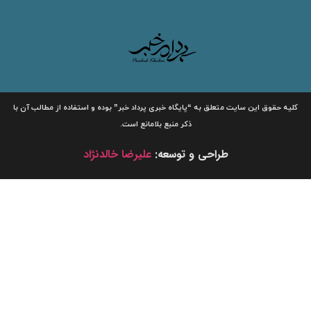
لیه حقوق این سایت متعلق به
“پایگاه خبری
پرداد خبر”
بوده و استفاده از مطالب آن با
ذکر منبع بلامانع است.
طراحی و توسعه:
علیرضا خالدنژاد