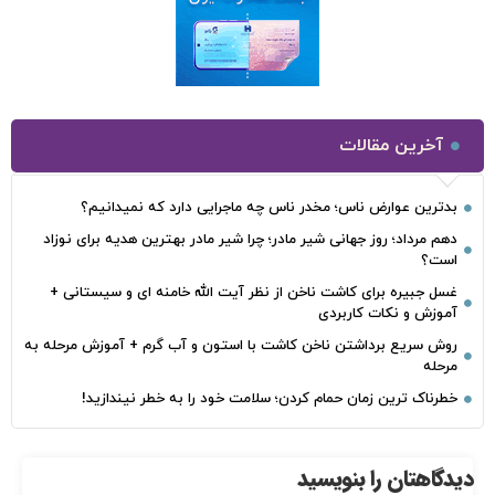
آخرین مقالات
بدترین عوارض ناس؛ مخدر ناس چه ماجرایی دارد که نمیدانیم؟
دهم مرداد؛ روز جهانی شیر مادر؛ چرا شیر مادر بهترین هدیه برای نوزاد
است؟
غسل جبیره برای کاشت ناخن از نظر آیت الله خامنه ای و سیستانی +
آموزش و نکات کاربردی
روش سریع برداشتن ناخن کاشت با استون و آب گرم + آموزش مرحله به
مرحله
خطرناک‌ ترین زمان‌ حمام کردن؛ سلامت خود را به خطر نیندازید!
دیدگاهتان را بنویسید