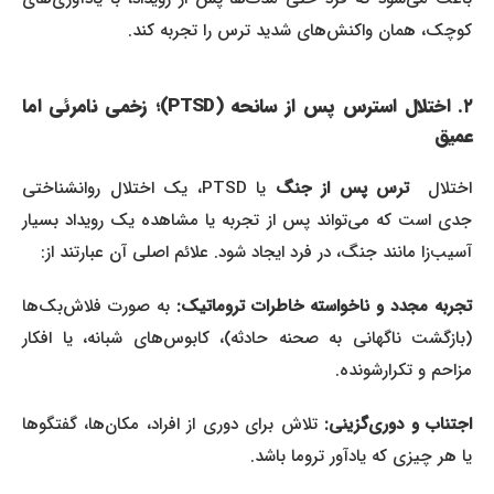
کوچک، همان واکنش‌های شدید ترس را تجربه کند.
۲. اختلال استرس پس از سانحه (PTSD)؛ زخمی نامرئی اما
عمیق
اختلال
ترس پس از جنگ
یا PTSD، یک اختلال روانشناختی
جدی است که می‌تواند پس از تجربه یا مشاهده یک رویداد بسیار
آسیب‌زا مانند جنگ، در فرد ایجاد شود. علائم اصلی آن عبارتند از:
تجربه مجدد و ناخواسته خاطرات تروماتیک:
به صورت فلاش‌بک‌ها
(بازگشت ناگهانی به صحنه حادثه)، کابوس‌های شبانه، یا افکار
مزاحم و تکرارشونده.
جتناب و دوری‌گزینی:
تلاش برای دوری از افراد، مکان‌ها، گفتگوها
یا هر چیزی که یادآور تروما باشد.