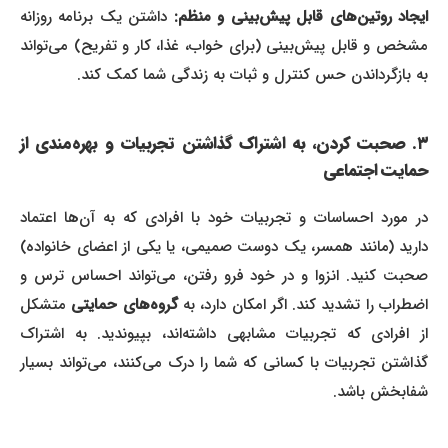
یجاد روتین‌های قابل پیش‌بینی و منظم:
داشتن یک برنامه روزانه
مشخص و قابل پیش‌بینی (برای خواب، غذا، کار و تفریح) می‌تواند
به بازگرداندن حس کنترل و ثبات به زندگی شما کمک کند.
۳. صحبت کردن، به اشتراک گذاشتن تجربیات و بهره‌مندی از
حمایت اجتماعی
در مورد احساسات و تجربیات خود با افرادی که به آن‌ها اعتماد
دارید (مانند همسر، یک دوست صمیمی، یا یکی از اعضای خانواده)
صحبت کنید. انزوا و در خود فرو رفتن، می‌تواند احساس ترس و
ضطراب را تشدید کند. اگر امکان دارد، به
گروه‌های حمایتی
متشکل
از افرادی که تجربیات مشابهی داشته‌اند، بپیوندید. به اشتراک
گذاشتن تجربیات با کسانی که شما را درک می‌کنند، می‌تواند بسیار
شفابخش باشد.