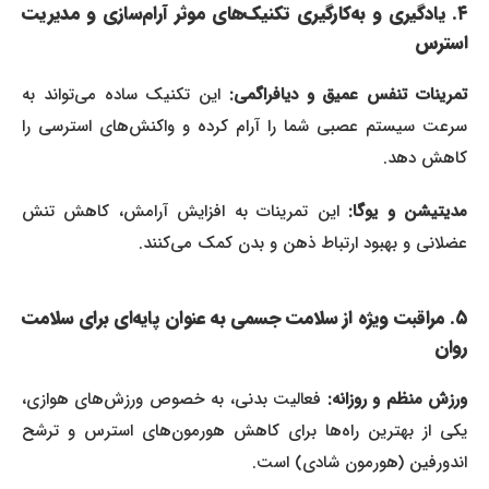
۴. یادگیری و به‌کارگیری تکنیک‌های موثر آرام‌سازی و مدیریت
استرس
مرینات تنفس عمیق و دیافراگمی:
این تکنیک ساده می‌تواند به
سرعت سیستم عصبی شما را آرام کرده و واکنش‌های استرسی را
کاهش دهد.
دیتیشن و یوگا:
این تمرینات به افزایش آرامش، کاهش تنش
عضلانی و بهبود ارتباط ذهن و بدن کمک می‌کنند.
۵. مراقبت ویژه از سلامت جسمی به عنوان پایه‌ای برای سلامت
روان
رزش منظم و روزانه:
فعالیت بدنی، به خصوص ورزش‌های هوازی،
یکی از بهترین راه‌ها برای کاهش هورمون‌های استرس و ترشح
اندورفین (هورمون شادی) است.