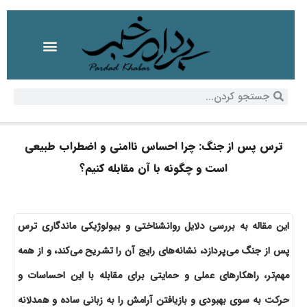
ترس پس از جنگ: چرا احساس ناامنی و اضطراب طبیعی
است و چگونه با آن مقابله کنیم؟
این مقاله به بررسی دلایل روانشناختی و بیولوژیکی ماندگاری ترس
پس از جنگ می‌پردازد، نشانه‌های رایج آن را تشریح می‌کند، و از همه
مهم‌تر، راهکارهای عملی و حمایتی برای مقابله با این احساسات و
حرکت به سوی بهبودی و بازیافتن آرامش را به زبانی ساده و همدلانه