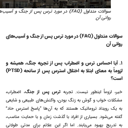
سوالات متداول (FAQ) در مورد ترس پس از جنگ و آسیب‌های
روانی آن
سوالات متداول (FAQ) در مورد ترس پس از جنگ و آسیب‌های
روانی آن
۱. آیا احساس ترس و اضطراب پس از تجربه جنگ، همیشه و
لزوماً به معنای ابتلا به اختلال استرس پس از سانحه (PTSD)
است؟
یر، لزوماً اینطور نیست. تجربه
ترس پس از جنگ
، اضطراب،
مشکلات خواب و گوش به زنگ بودن، واکنش‌های طبیعی و شایعی
به یک رویداد تروماتیک هستند که به آن‌ها “پاسخ استرس حاد”
گفته می‌شود. بسیاری از افراد با گذشت زمان و با حمایت مناسب،
به تدریج بهبود می‌یابند. اما اگر این علائم برای مدتی طولانی