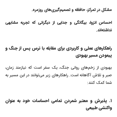
مشکل در تمرکز، حافظه و تصمیم‌گیری‌های روزمره.
احساس انزوا، بیگانگی و جدایی از دیگرانی که تجربه مشابهی
نداشته‌اند.
راهکارهای عملی و کاربردی برای مقابله با ترس پس از جنگ و
پیمودن مسیر بهبودی
بهبودی از زخم‌های روانی جنگ، یک سفر است که نیازمند زمان،
صبر و تلاش آگاهانه است. راهکارهای زیر می‌توانند در این مسیر به
شما کمک کنند:
۱. پذیرش و معتبر شمردن تمامی احساسات خود به عنوان
واکنشی طبیعی