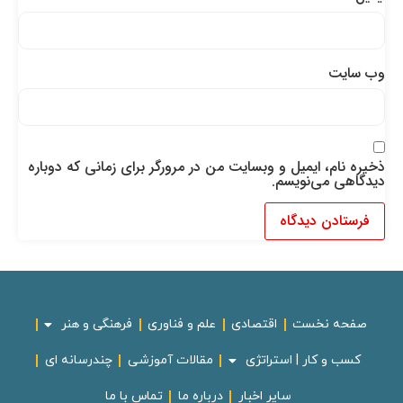
وب‌ سایت
ذخیره نام، ایمیل و وبسایت من در مرورگر برای زمانی که دوباره
دیدگاهی می‌نویسم.
صفحه نخست
اقتصادی
علم و فناوری
فرهنگی و هنر
کسب و کار | استراتژی
مقالات آموزشی
چندرسانه ای
سایر اخبار
درباره ما
تماس با ما