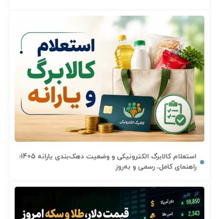
استعلام کالابرگ الکترونیکی و وضعیت دهک‌بندی یارانه 1405؛
راهنمای کامل، رسمی و به‌روز