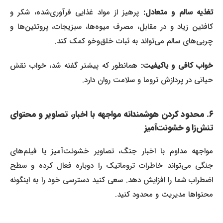
غذیه سالم و متعادل:
پرهیز از مواد غذایی فرآوری‌شده، شکر و
کافئین زیاد و در مقابل، مصرف میوه‌ها، سبزیجات، پروتئین‌ها و
چربی‌های سالم می‌تواند به ثبات خلق‌وخو کمک کند.
خواب کافی و باکیفیت:
همانطور که پیشتر گفته شد، خواب نقش
حیاتی در پردازش تروما و سلامت روان دارد.
۶. محدود کردن هوشمندانه مواجهه با اخبار، تصاویر و محتوای
تنش‌زا و خشونت‌آمیز
مواجهه مداوم با اخبار جنگ، تصاویر خشونت‌آمیز یا فیلم‌های
جنگی می‌تواند خاطرات تروماتیک را دوباره فعال کرده و سطح
اضطراب شما را افزایش دهد. سعی کنید دسترسی خود را به اینگونه
محتواها مدیریت و محدود کنید.