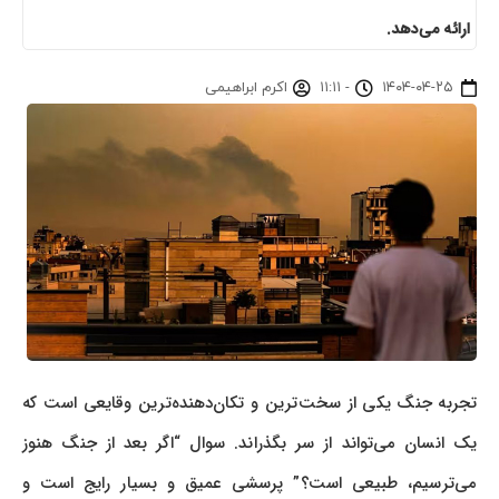
ارائه می‌دهد.
۱۴۰۴-۰۴-۲۵
-
۱۱:۱۱
اکرم ابراهیمی
تجربه جنگ یکی از سخت‌ترین و تکان‌دهنده‌ترین وقایعی است که
یک انسان می‌تواند از سر بگذراند. سوال “اگر بعد از جنگ هنوز
می‌ترسیم، طبیعی است؟” پرسشی عمیق و بسیار رایج است و