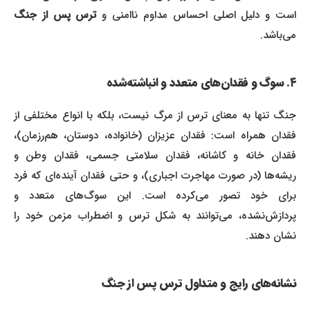
ست و دلیل اصلی احساس مداوم ناامنی و
ترس پس از جنگ
می‌باشد.
۴. سوگ و فقدان‌های متعدد و انباشته‌شده
جنگ تنها به معنای ترس از مرگ نیست، بلکه با انواع مختلفی از
فقدان همراه است: فقدان عزیزان (خانواده، دوستان، هم‌رزمان)،
فقدان خانه و کاشانه، فقدان سلامتی جسمی، فقدان وطن و
ریشه‌ها (در صورت مهاجرت اجباری)، و حتی فقدان آینده‌ای که فرد
برای خود تصور می‌کرده است. این سوگ‌های متعدد و
پردازش‌نشده، می‌توانند به شکل ترس و اضطراب مزمن خود را
نشان دهند.
نشانه‌های رایج و متداول
ترس پس از جنگ