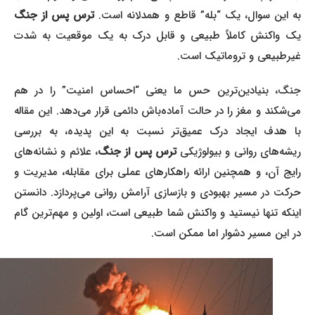
به این سوال، یک “بله” قاطع و همدلانه است.
ترس پس از جنگ
یک واکنش کاملاً طبیعی و قابل درک به یک موقعیت به شدت
غیرطبیعی و تروماتیک است.
جنگ، بنیادین‌ترین حس ما یعنی “احساس امنیت” را در هم
می‌شکند و مغز را در حالت آماده‌باش دائمی قرار می‌دهد. این مقاله
با هدف ایجاد درک عمیق‌تر نسبت به این پدیده، به بررسی
یشه‌های روانی و بیولوژیکی
ترس پس از جنگ
، علائم و نشانه‌های
رایج آن، و همچنین ارائه راهکارهای عملی برای مقابله، مدیریت و
حرکت در مسیر بهبودی و بازسازی آرامش روانی می‌پردازد. دانستن
اینکه تنها نیستید و واکنش شما طبیعی است، اولین و مهم‌ترین گام
در این مسیر دشوار اما ممکن است.