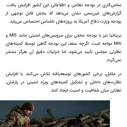
مخفی‌کاری در بودجه نظامی و اطلاعاتی این کشور افزایش یافت.
گزارش‌های غیررسمی نشان می‌دهد که بخش قابل توجهی از
بودجه وزارت دفاع آمریکا به پروژه‌های ناشناس اختصاص می‌یابد.
بریتانیا نیز با بودجه مخفی برای سرویس‌های امنیتی مانند MI5 و
MI6 مواجه است. اگرچه سقف این بودجه گاهی توسط کمیته‌های
نظارتی مجلس تأیید می‌شود، اما جزئیات دقیق آن هرگز منتشر
نمی‌گردد.
در مقابل، برخی کشورهای توسعه‌یافته تلاش می‌کنند با افزایش
نظارت‌های داخلی و تشکیل کمیته‌های ویژه امنیتی در پارلمان،
تعادلی میان شفافیت و امنیت ایجاد کنند.