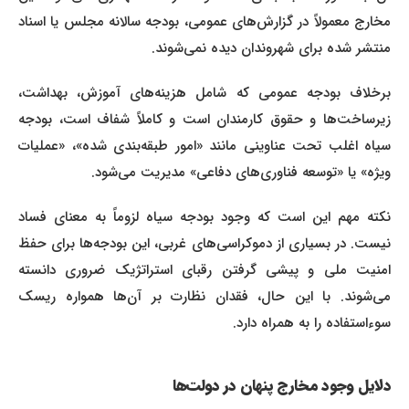
مخارج معمولاً در گزارش‌های عمومی، بودجه سالانه مجلس یا اسناد
منتشر شده برای شهروندان دیده نمی‌شوند.
برخلاف بودجه عمومی که شامل هزینه‌های آموزش، بهداشت،
زیرساخت‌ها و حقوق کارمندان است و کاملاً شفاف است، بودجه
سیاه اغلب تحت عناوینی مانند «امور طبقه‌بندی شده»، «عملیات
ویژه» یا «توسعه فناوری‌های دفاعی» مدیریت می‌شود.
نکته مهم این است که وجود بودجه سیاه لزوماً به معنای فساد
نیست. در بسیاری از دموکراسی‌های غربی، این بودجه‌ها برای حفظ
امنیت ملی و پیشی گرفتن رقبای استراتژیک ضروری دانسته
می‌شوند. با این حال، فقدان نظارت بر آن‌ها همواره ریسک
سوءاستفاده را به همراه دارد.
دلایل وجود مخارج پنهان در دولت‌ها