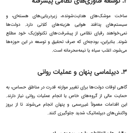
۲. توسعه فناوری‌های نظامی پیشرفته
ساخت موشک‌های هدایت‌شونده، زیردریایی‌های هسته‌ای، و
سیستم‌های پدافند هوایی هزینه‌های کلانی دارد. دولت‌ها
نمی‌خواهند رقبای نظامی از پیشرفت‌های تکنولوژیک خود مطلع
شوند. بنابراین، بودجه‌ای که صرف تحقیق و توسعه در این حوزه‌ها
می‌شود، اغلب سیاه یا نیمه‌محرمانه است.
۳. دیپلماسی پنهان و عملیات روانی
گاهی اوقات دولت‌ها برای تغییر موازنه قدرت در مناطق حساس، به
حمایت مالی از گروه‌های خاص یا انجام عملیات روانی نیاز دارند.
این اقدامات معمولاً غیررسمی و پنهان انجام می‌شوند تا از بروز
واکنش‌های دیپلماتیک شدید جلوگیری کنند.