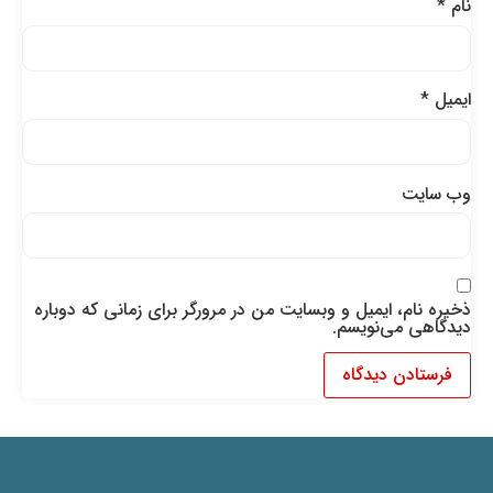
نام
*
ایمیل
*
وب‌ سایت
ذخیره نام، ایمیل و وبسایت من در مرورگر برای زمانی که دوباره
دیدگاهی می‌نویسم.