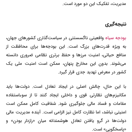
مدیریت، تفکیک این دو مورد است.
نتیجه‌گیری
ودجه سیاه
واقعیتی ناگسستنی در سیاست‌گذاری کشورهای جهان،
به ویژه قدرت‌های بزرگ است. این بودجه‌ها برای محافظت از
منافع حیاتی، امنیت مرزها و حفظ برتری نظامی ضروری دانسته
می‌شوند. بدون این مخارج پنهان، ممکن است امنیت ملی یک
کشور در معرض تهدید جدی قرار گیرد.
با این حال، چالش اصلی در ایجاد تعادل است. دولت‌ها باید
مکانیزم‌های نظارتی قوی و داخلی ایجاد کنند تا از سوءاستفاده
مقامات و فساد مالی جلوگیری شود. شفافیت کامل ممکن است
امنیتی نباشد، اما نظارت کامل نیز الزامی است. آینده مدیریت مالی
دولت‌ها در گرو یافتن تعادل هوشمندانه میان «رازدار بودن» و
«پاسخگویی» است.