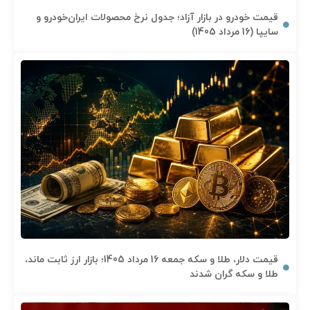
قیمت خودرو در بازار آزاد؛ جدول نرخ محصولات ایران‌خودرو و
سایپا (16 مرداد 1405)
قیمت دلار، طلا و سکه جمعه 16 مرداد 1405؛ بازار ارز ثابت ماند،
طلا و سکه گران شدند