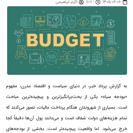
۱۴۰۵-۰۲-۰۶
-
۱۱:۱۱
اکرم ابراهیمی
به گزارش پرداد خبر، در دنیای سیاست و اقتصاد مدرن، مفهوم
«بودجه سیاه» یکی از بحث‌برانگیزترین و پیچیده‌ترین مباحث
است. بسیاری از شهروندان هنگام پرداخت مالیات، تصور می‌کنند که
تمام هزینه‌های دولت شفاف است و می‌دانند پول آن‌ها دقیقاً کجا
خرج می‌شود. اما واقعیت پیچیده‌تر است. بخشی از بودجه‌های