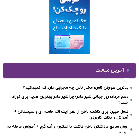
آخرین مقالات
بدترین عوارض ناس؛ مخدر ناس چه ماجرایی دارد که نمیدانیم؟
دهم مرداد؛ روز جهانی شیر مادر؛ چرا شیر مادر بهترین هدیه برای نوزاد
است؟
غسل جبیره برای کاشت ناخن از نظر آیت الله خامنه ای و سیستانی +
آموزش و نکات کاربردی
روش سریع برداشتن ناخن کاشت با استون و آب گرم + آموزش مرحله به
مرحله