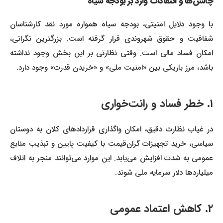
چالش‌ها و انتقادات وارد بر بودجه سیاه
با وجود دلایل امنیتی، بودجه سیاه همواره مورد نقد کارشناسان
شفافیت و حقوق شهروندی قرار گرفته است. بزرگترین نگرانی،
امکان فساد مالی است. وقتی نظارتی بر این بخش وجود نداشته
باشد، مرز باریکی بین «امنیت ملی» و «خریدن قدرت» وجود دارد.
۱. خطر فساد و رانت‌خواری
در غیاب نظارت دقیق، امکان واگذاری قراردادهای کلان به دوستان
سیاسی، خرید تجهیزات گران‌قیمت با کیفیت پایین و تبذیب منابع
عمومی به شدت افزایش می‌یابد. این موارد می‌توانند منجر به اتلاف
میلیاردها دلار سرمایه ملی شوند.
۲. کاهش اعتماد عمومی