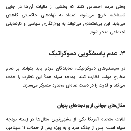
وقتی مردم احساس کنند که بخشی از مالیات آن‌ها در جایی
ناشناخته خرج می‌شود، اعتماد به نهادهای حاکمیتی کاهش
می‌یابد. این بی‌اعتمادی می‌تواند به پوچ‌انگاری سیاسی و نارضایتی
اجتماعی منجر شود.
۳. عدم پاسخگویی دموکراتیک
در سیستم‌های دموکراتیک، نمایندگان مردم باید بتوانند بر تمام
مخارج دولت نظارت کنند. بودجه سیاه عملاً این نظارت را حذف
می‌کند و قدرت را در دست عده‌ای محدود متمرکز می‌سازد.
مثال‌های جهانی از بودجه‌های پنهان
ایالات متحده آمریکا یکی از مشهورترین مثال‌ها در زمینه بودجه
سیاه است. پس از جنگ سرد و به ویژه پس از حملات ۱۱ سپتامبر،