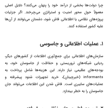
چرا دولت‌ها بخشی از درآمد خود را پنهان می‌کنند؟ دلایل اصلی
معمولاً حول محور امنیت و استراتژی می‌چرخند. اگر جزئیات
پروژه‌های نظامی یا اطلاعاتی فاش شود، دشمنان می‌توانند از آن‌ها
علیه کشور استفاده کنند.
۱. عملیات اطلاعاتی و جاسوسی
سازمان‌های اطلاعاتی برای جمع‌آوری اطلاعات از کشورهای دیگر،
ردیابی شبکه‌های تروریستی و حفاظت از جاسوسان خود، به
بودجه‌های عظیمی نیاز دارند. این هزینه‌ها شامل پرداخت به
informants (خبرچینان)، خرید تجهیزات شنود پیشرفته و
عملیات‌های سایبری است. فاش شدن این اطلاعات می‌تواند جان
جاسوسان را به خطر بیندازد.