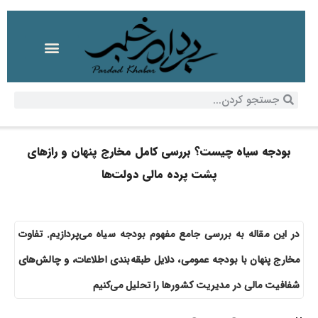
بودجه سیاه چیست؟ بررسی کامل مخارج پنهان و رازهای
پشت پرده مالی دولت‌ها
در این مقاله به بررسی جامع مفهوم بودجه سیاه می‌پردازیم. تفاوت
مخارج پنهان با بودجه عمومی، دلایل طبقه‌بندی اطلاعات، و چالش‌های
شفافیت مالی در مدیریت کشورها را تحلیل می‌کنیم