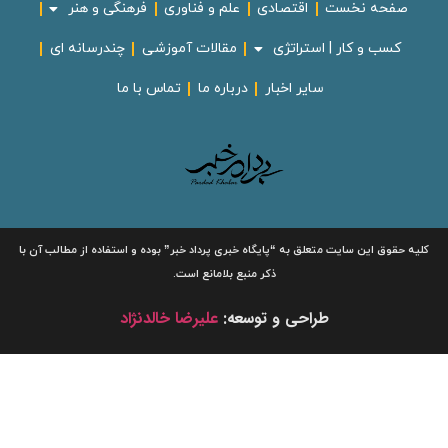
صفحه نخست
اقتصادی
علم و فناوری
فرهنگی و هنر
کسب و کار | استراتژی
مقالات آموزشی
چندرسانه ای
سایر اخبار
درباره ما
تماس با ما
لیه حقوق این سایت متعلق به
“پایگاه خبری
پرداد خبر”
بوده و استفاده از مطالب آن با
ذکر منبع بلامانع است.
طراحی و توسعه:
علیرضا خالدنژاد