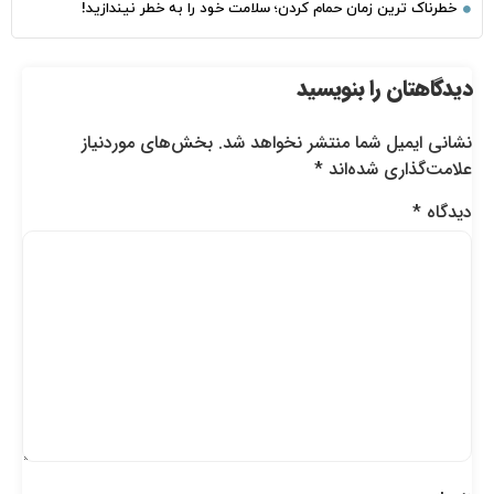
خطرناک‌ ترین زمان‌ حمام کردن؛ سلامت خود را به خطر نیندازید!
دیدگاهتان را بنویسید
نشانی ایمیل شما منتشر نخواهد شد.
بخش‌های موردنیاز
علامت‌گذاری شده‌اند
*
دیدگاه
*