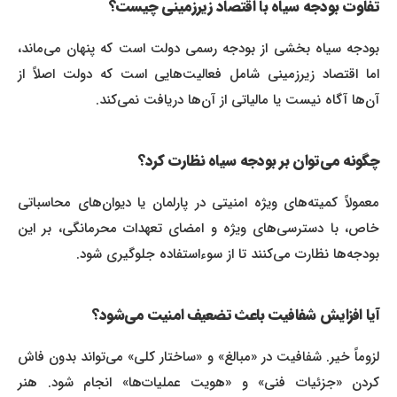
تفاوت بودجه سیاه با اقتصاد زیرزمینی چیست؟
بودجه سیاه بخشی از بودجه رسمی دولت است که پنهان می‌ماند،
اما اقتصاد زیرزمینی شامل فعالیت‌هایی است که دولت اصلاً از
آن‌ها آگاه نیست یا مالیاتی از آن‌ها دریافت نمی‌کند.
چگونه می‌توان بر بودجه سیاه نظارت کرد؟
معمولاً کمیته‌های ویژه امنیتی در پارلمان یا دیوان‌های محاسباتی
خاص، با دسترسی‌های ویژه و امضای تعهدات محرمانگی، بر این
بودجه‌ها نظارت می‌کنند تا از سوءاستفاده جلوگیری شود.
آیا افزایش شفافیت باعث تضعیف امنیت می‌شود؟
لزوماً خیر. شفافیت در «مبالغ» و «ساختار کلی» می‌تواند بدون فاش
کردن «جزئیات فنی» و «هویت عملیات‌ها» انجام شود. هنر