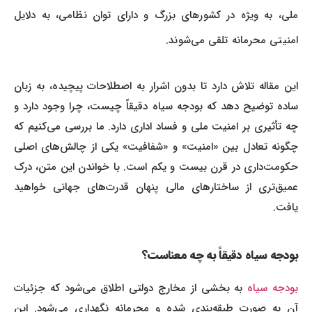
ملی، به ویژه در کشورهای بزرگ و دارای توان نظامی، به دلایل
امنیتی محرمانه تلقی می‌شوند.
این مقاله تلاش دارد تا بدون اشرار به اصطلاحات پیچیده، به زبان
ساده توضیح دهد که بودجه سیاه دقیقاً چیست، چرا وجود دارد و
چه تأثیری بر امنیت ملی و فساد اداری دارد. ما بررسی می‌کنیم که
چگونه تعادل بین «امنیت» و «شفافیت» یکی از چالش‌های اصلی
حکومت‌داری در قرن بیست و یکم است. با خواندن این متن، درک
عمیق‌تری از ساختارهای مالی پنهان قدرت‌های جهانی خواهید
یافت.
بودجه سیاه دقیقاً به چه معناست؟
ودجه سیاه
به بخشی از مخارج دولتی اطلاق می‌شود که جزئیات
آن به صورت طبقه‌بندی شده و محرمانه نگهداری می‌شود. این