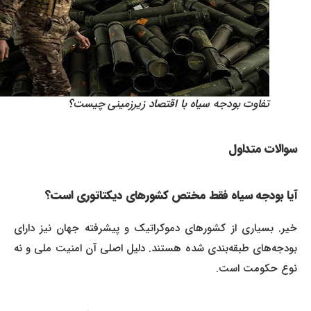
تفاوت بودجه سیاه با اقتصاد زیرزمینی چیست؟
سوالات متداول
آیا بودجه سیاه فقط مختص کشورهای دیکتاتوری است؟
خیر. بسیاری از کشورهای دموکراتیک و پیشرفته جهان نیز دارای
بودجه‌های طبقه‌بندی شده هستند. دلیل اصلی آن امنیت ملی و نه
نوع حکومت است.