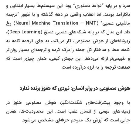
سرد و بر پایه “قواعد دستوری” بود. این سیستم‌ها بسیار ابتدایی و
ناکارآمد بودند. اما انقلاب واقعی در دهه گذشته و با ظهور “ترجمه
ماشینی عصبی” (Neural Machine Translation – NMT) رخ
داد. این مدل که بر پایه شبکه‌های عصبی عمیق (Deep Learning)،
زیرشاخه‌ای از هوش مصنوعی، کار می‌کند، به جای ترجمه کلمه به
کلمه، معنا و ساختار کل جمله را درک کرده و ترجمه‌ای بسیار روان‌تر
و طبیعی‌تر ارائه می‌دهد. این جهش کیفی، همان چیزی است که
صنعت ترجمه
را به لرزه درآورده است.
هوش مصنوعی در برابر انسان: نبردی که هنوز برنده ندارد
با وجود پیشرفت‌های شگفت‌انگیز، هوش مصنوعی هنوز در
زمینه‌های مهمی از انسان عقب است. این محدودیت‌ها، همان
جایی است که ارزش یک مترجم حرفه‌ای مشخص می‌شود.