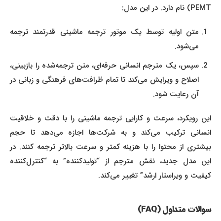
PEMT) نام دارد. در این مدل:
متن اولیه توسط یک موتور ترجمه ماشینی قدرتمند ترجمه
می‌شود.
سپس، یک مترجم انسانی حرفه‌ای، متن ترجمه‌شده را بازبینی،
اصلاح و ویرایش می‌کند تا تمام ظرافت‌های فرهنگی و زبانی در
آن رعایت شود.
این رویکرد، سرعت و کارایی ترجمه ماشینی را با دقت و خلاقیت
انسانی ترکیب می‌کند و به شرکت‌ها اجازه می‌دهد تا حجم
بیشتری از محتوا را با هزینه کمتر و سرعت بالاتر ترجمه کنند. در
این مدل جدید، نقش مترجم از “تولیدکننده” به “کنترل‌کننده
کیفیت و ویراستار ارشد” تغییر می‌کند.
سوالات متداول (FAQ)