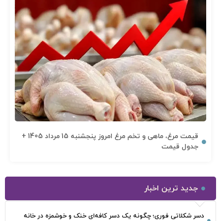
قیمت مرغ، ماهی و تخم مرغ امروز پنجشنبه 15 مرداد 1405 +
جدول قیمت
جدید ترین اخبار
دسر شکلاتی فوری؛ چگونه یک دسر کافه‌ای خنک و خوشمزه در خانه