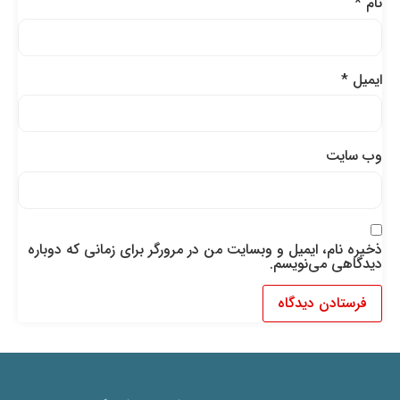
نام
*
ایمیل
*
وب‌ سایت
ذخیره نام، ایمیل و وبسایت من در مرورگر برای زمانی که دوباره
دیدگاهی می‌نویسم.