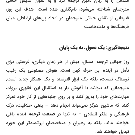
مقدس را به زبان لاتین ترجمه کرد و به عنوان قدیس حامی
مترجمان شناخته می‌شود، نام‌گذاری شده است. هدف این روز،
قدردانی از نقش حیاتی مترجمان در ایجاد پل‌های ارتباطی میان
فرهنگ‌ها و ملت‌هاست.
نتیجه‌گیری: یک تحول، نه یک پایان
روز جهانی ترجمه امسال، بیش از هر زمان دیگری، فرصتی برای
تأمل در آینده این حرفه کهن است. هوش مصنوعی یک رقیب
ترسناک نیست، بلکه یک ابزار قدرتمند و یک همکار جدید است.
مترجمانی که بتوانند با آغوش باز به استقبال این
فناوری
بروند،
مهارت‌های خود را به‌روز کنند و بر روی جنبه‌هایی از کار خود تمرکز
کنند که ماشین هرگز نمی‌تواند انجام دهد – یعنی خلاقیت، درک
فرهنگی و تفکر انتقادی – نه تنها در
صنعت ترجمه
آینده باقی
خواهند ماند، بلکه به رهبران و متخصصان ارزشمندتر این حوزه
تبدیل خواهند شد.