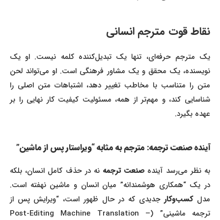
نقاط قوت مترجم انسانی
یک مترجم حرفه‌ای، تنها یک تبدیل‌کننده کلمه نیست. او یک
نویسنده، یک محقق و یک مشاور فرهنگی است. او می‌تواند لحن
متن را متناسب با مخاطب تغییر دهد، اشتباهات متن اصلی را
شناسایی کند، و مهم‌تر از همه، مسئولیت کیفیت کار نهایی را بر
عهده بگیرد.
آینده صنعت ترجمه: مترجم به مثابه “ویراستار پس از ماشین”
به نظر می‌رسد آینده
صنعت ترجمه
نه در حذف کامل انسان، بلکه
در یک “همکاری هوشمندانه” میان انسان و ماشین نهفته است.
مدل
کسب‌وکار
جدیدی که در حال ظهور است، “ویرایش پس از
ترجمه ماشینی” (Post-Editing Machine Translation –