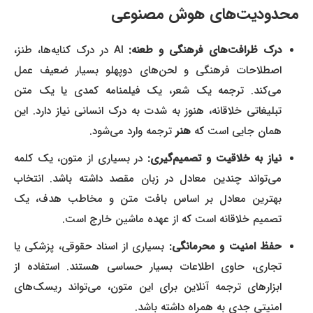
محدودیت‌های هوش مصنوعی
درک ظرافت‌های فرهنگی و طعنه:
AI در درک کنایه‌ها، طنز،
اصطلاحات فرهنگی و لحن‌های دوپهلو بسیار ضعیف عمل
می‌کند. ترجمه یک شعر، یک فیلمنامه کمدی یا یک متن
تبلیغاتی خلاقانه، هنوز به شدت به درک انسانی نیاز دارد. این
همان جایی است که
هنر
ترجمه وارد می‌شود.
نیاز به خلاقیت و تصمیم‌گیری:
در بسیاری از متون، یک کلمه
می‌تواند چندین معادل در زبان مقصد داشته باشد. انتخاب
بهترین معادل بر اساس بافت متن و مخاطب هدف، یک
تصمیم خلاقانه است که از عهده ماشین خارج است.
حفظ امنیت و محرمانگی:
بسیاری از اسناد حقوقی، پزشکی یا
تجاری، حاوی اطلاعات بسیار حساسی هستند. استفاده از
ابزارهای ترجمه آنلاین برای این متون، می‌تواند ریسک‌های
امنیتی جدی به همراه داشته باشد.