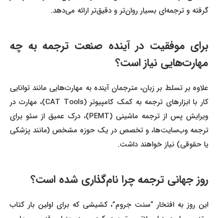
گرفته و ترجمه‌ای بسیار روان‌تر و دقیق‌تر ارائه می‌دهد.
برای موفقیت در آینده صنعت ترجمه به چه
مهارت‌هایی نیاز است؟
علاوه بر تسلط بر زبان، مترجمان آینده به مهارت‌هایی مانند توانایی
کار با ابزارهای ترجمه به کمک کامپیوتر (CAT Tools)، مهارت در
ویرایش پس از ترجمه ماشینی (PEMT)، درک عمیق از سئو برای
ترجمه وب‌سایت‌ها، و تخصص در یک حوزه مشخص (مانند پزشکی
یا حقوقی) نیاز خواهند داشت.
روز جهانی ترجمه چرا نام‌گذاری شده است؟
این روز به افتخار “سنت جروم”، کشیشی که برای اولین بار کتاب