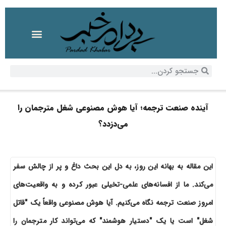
آینده صنعت ترجمه؛ آیا هوش مصنوعی شغل مترجمان را
می‌دزدد؟
این مقاله به بهانه این روز، به دل این بحث داغ و پر از چالش سفر
می‌کند. ما از افسانه‌های علمی-تخیلی عبور کرده و به واقعیت‌های
امروز صنعت ترجمه نگاه می‌کنیم. آیا هوش مصنوعی واقعاً یک "قاتل
شغل" است یا یک "دستیار هوشمند" که می‌تواند کار مترجمان را