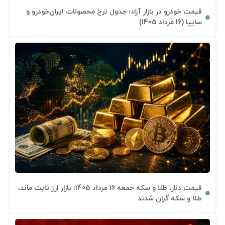
قیمت خودرو در بازار آزاد؛ جدول نرخ محصولات ایران‌خودرو و
سایپا (16 مرداد 1405)
قیمت دلار، طلا و سکه جمعه 16 مرداد 1405؛ بازار ارز ثابت ماند،
طلا و سکه گران شدند