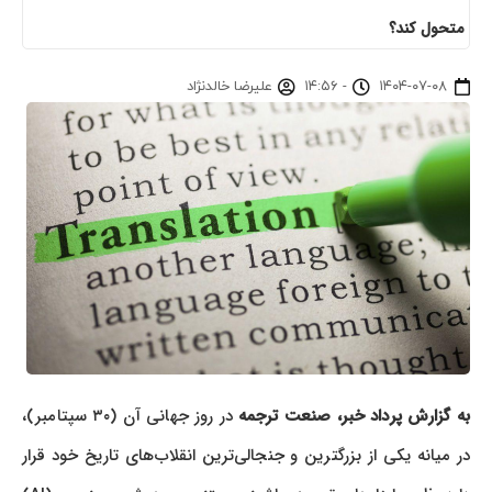
متحول کند؟
۱۴۰۴-۰۷-۰۸
-
۱۴:۵۶
علیرضا خالدنژاد
به گزارش پرداد خبر،
صنعت ترجمه
در روز جهانی آن (۳۰ سپتامبر)،
در میانه یکی از بزرگترین و جنجالی‌ترین انقلاب‌های تاریخ خود قرار