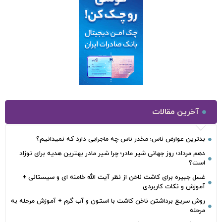
آخرین مقالات
بدترین عوارض ناس؛ مخدر ناس چه ماجرایی دارد که نمیدانیم؟
دهم مرداد؛ روز جهانی شیر مادر؛ چرا شیر مادر بهترین هدیه برای نوزاد
است؟
غسل جبیره برای کاشت ناخن از نظر آیت الله خامنه ای و سیستانی +
آموزش و نکات کاربردی
روش سریع برداشتن ناخن کاشت با استون و آب گرم + آموزش مرحله به
مرحله