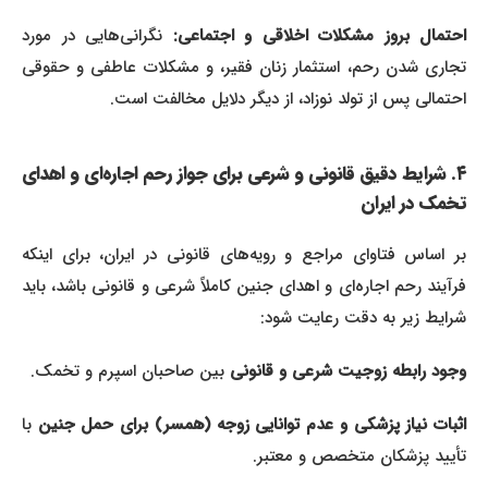
احتمال بروز مشکلات اخلاقی و اجتماعی:
نگرانی‌هایی در مورد
تجاری شدن رحم، استثمار زنان فقیر، و مشکلات عاطفی و حقوقی
احتمالی پس از تولد نوزاد، از دیگر دلایل مخالفت است.
۴. شرایط دقیق قانونی و شرعی برای جواز رحم اجاره‌ای و اهدای
تخمک در ایران
بر اساس فتاوای مراجع و رویه‌های قانونی در ایران، برای اینکه
فرآیند رحم اجاره‌ای و اهدای جنین کاملاً شرعی و قانونی باشد، باید
شرایط زیر به دقت رعایت شود:
وجود رابطه زوجیت شرعی و قانونی
بین صاحبان اسپرم و تخمک.
ثبات نیاز پزشکی و عدم توانایی زوجه (همسر) برای حمل جنین
با
تأیید پزشکان متخصص و معتبر.