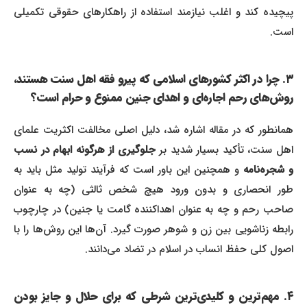
پیچیده کند و اغلب نیازمند استفاده از راهکارهای حقوقی تکمیلی
است.
۳. چرا در اکثر کشورهای اسلامی که پیرو فقه اهل سنت هستند،
روش‌های رحم اجاره‌ای و اهدای جنین ممنوع و حرام است؟
همانطور که در مقاله اشاره شد، دلیل اصلی مخالفت اکثریت علمای
هل سنت، تأکید بسیار شدید بر
جلوگیری از هرگونه ابهام در نسب
و شجره‌نامه
و همچنین این باور است که فرآیند تولید مثل باید به
طور انحصاری و بدون ورود هیچ شخص ثالثی (چه به عنوان
صاحب رحم و چه به عنوان اهداکننده گامت یا جنین) در چارچوب
رابطه زناشویی بین زن و شوهر صورت گیرد. آن‌ها این روش‌ها را با
اصول کلی حفظ انساب در اسلام در تضاد می‌دانند.
۴. مهم‌ترین و کلیدی‌ترین شرطی که برای حلال و جایز بودن