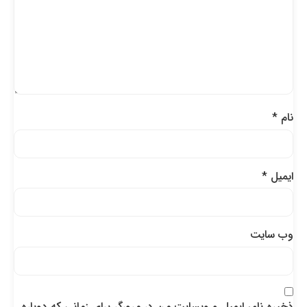
نام
*
ایمیل
*
وب‌ سایت
ذخیره نام، ایمیل و وبسایت من در مرورگر برای زمانی که دوباره