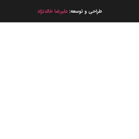
طراحی و توسعه:
علیرضا خالدنژاد