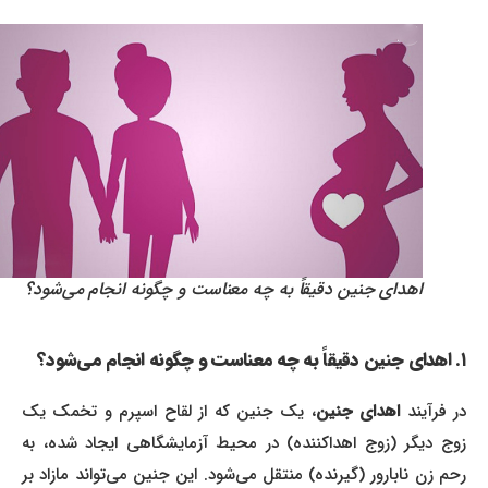
اهدای جنین دقیقاً به چه معناست و چگونه انجام می‌شود؟
۱. اهدای جنین دقیقاً به چه معناست و چگونه انجام می‌شود؟
ر فرآیند
اهدای جنین
، یک جنین که از لقاح اسپرم و تخمک یک
زوج دیگر (زوج اهداکننده) در محیط آزمایشگاهی ایجاد شده، به
رحم زن نابارور (گیرنده) منتقل می‌شود. این جنین می‌تواند مازاد بر