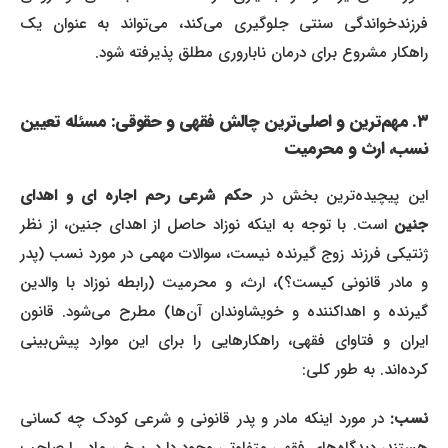
فرزندخواندگی سنتی جلوگیری می‌کند، می‌تواند به عنوان یک
راهکار مشروع برای درمان ناباروری مطلق پذیرفته شود.
۳. مهم‌ترین و اصلی‌ترین چالش فقهی و حقوقی: مسئله تعیین
نسب، ارث و محرمیت
ین پیچیده‌ترین بخش در
حکم شرعی رحم اجاره ای و اهدای
جنین
است. با توجه به اینکه نوزاد حاصل از اهدای جنین، از نظر
ژنتیکی فرزند زوج گیرنده نیست، سوالات مهمی در مورد نسب (پدر
و مادر قانونی کیست؟)، ارث، و محرمیت (رابطه نوزاد با والدین
گیرنده و اهداکننده و خویشاوندان آن‌ها) مطرح می‌شود. قانون
ایران و فتاوای فقهی، راهکارهایی را برای این موارد پیش‌بینی
کرده‌اند. به طور کلی:
نسب:
در مورد اینکه مادر و پدر قانونی و شرعی کودک چه کسانی