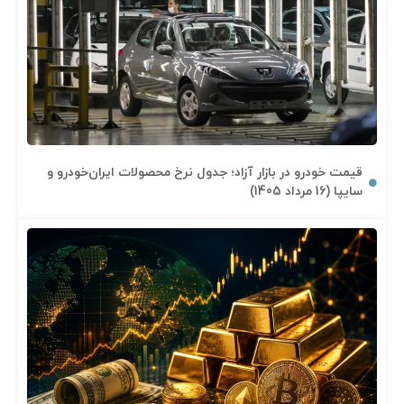
قیمت خودرو در بازار آزاد؛ جدول نرخ محصولات ایران‌خودرو و
سایپا (16 مرداد 1405)