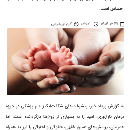
حساس است.
۱۴۰۴-۰۶-۳۱
-
۰۷:۰۷
اکرم ابراهیمی
به گزارش پرداد خبر، پیشرفت‌های شگفت‌انگیز علم پزشکی در حوزه
درمان ناباروری، امید را به بسیاری از زوج‌ها بازگردانده است، اما
همزمان، پرسش‌های عمیق فقهی، حقوقی و اخلاقی را نیز به همراه