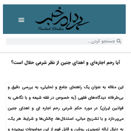
آیا رحم اجاره‌ای و اهدای جنین از نظر شرعی حلال است؟
این مقاله به عنوان یک راهنمای جامع و تحلیلی، به بررسی دقیق و
بی‌طرفانه دیدگاه‌های فقهی (به خصوص در فقه شیعه و با نگاهی به
قوانین ایران) در مورد حکم شرعی رحم اجاره ای و اهدای جنین
می‌پردازد و با تشریح مبانی، استدلال‌ها، چالش‌ها و شرایط هر یک،
به دنبال ارائه تصویری روشن و قابل فهم از این موضوعات پیچیده و