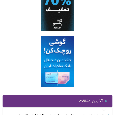
آخرین مقالات