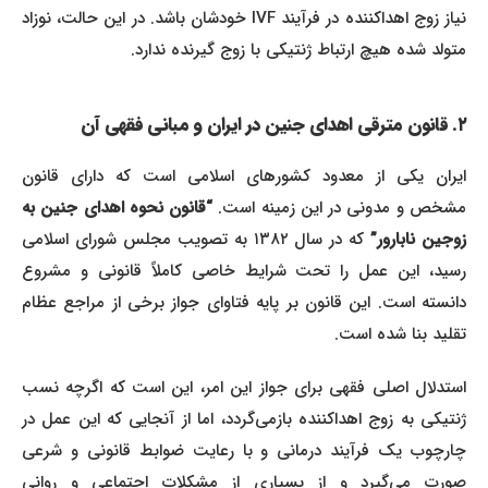
نیاز زوج اهداکننده در فرآیند IVF خودشان باشد. در این حالت، نوزاد
متولد شده هیچ ارتباط ژنتیکی با زوج گیرنده ندارد.
۲. قانون مترقی اهدای جنین در ایران و مبانی فقهی آن
ایران یکی از معدود کشورهای اسلامی است که دارای قانون
شخص و مدونی در این زمینه است.
“قانون نحوه اهدای جنین به
وجین نابارور”
که در سال ۱۳۸۲ به تصویب مجلس شورای اسلامی
رسید، این عمل را تحت شرایط خاصی کاملاً قانونی و مشروع
دانسته است. این قانون بر پایه فتاوای جواز برخی از مراجع عظام
تقلید بنا شده است.
استدلال اصلی فقهی برای جواز این امر، این است که اگرچه نسب
ژنتیکی به زوج اهداکننده بازمی‌گردد، اما از آنجایی که این عمل در
چارچوب یک فرآیند درمانی و با رعایت ضوابط قانونی و شرعی
صورت می‌گیرد و از بسیاری از مشکلات اجتماعی و روانی