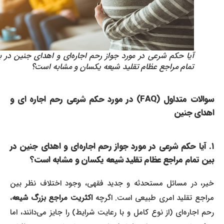
آیا حکم شرعی در مورد جواز رحم اجاره‌ای و اهدای جنین در بین
تمام مراجع عظام تقلید شیعه یکسان و مشابه است؟
سوالات متداول (FAQ) در مورد حکم شرعی رحم اجاره ای و
اهدای جنین
۱. آیا حکم شرعی در مورد جواز رحم اجاره‌ای و اهدای جنین در
بین تمام مراجع عظام تقلید شیعه یکسان و مشابه است؟
خیر، در مسائل مستحدثه و جدید فقهی، وجود اختلاف نظر بین
مراجع تقلید امری طبیعی است. اگرچه
اکثریت مراجع بزرگ شیعه
،
رحم اجاره‌ای (از نوع کامل و با رعایت شرایط) را جایز می‌دانند، اما