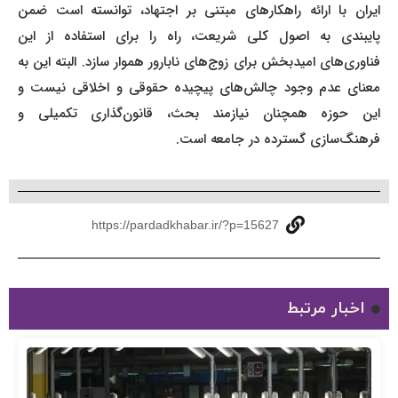
ایران با ارائه راهکارهای مبتنی بر اجتهاد، توانسته است ضمن
پایبندی به اصول کلی شریعت، راه را برای استفاده از این
فناوری‌های امیدبخش برای زوج‌های نابارور هموار سازد. البته این به
معنای عدم وجود چالش‌های پیچیده حقوقی و اخلاقی نیست و
این حوزه همچنان نیازمند بحث، قانون‌گذاری تکمیلی و
فرهنگ‌سازی گسترده در جامعه است.
https://pardadkhabar.ir/?p=15627
اخبار مرتبط