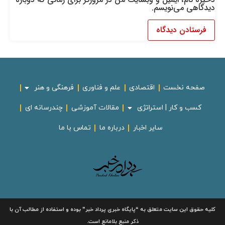
دیدگاهی می‌نویسم.
صفحه نخست
اقتصادی
علم و فناوری
فرهنگی و هنر
کسب و کار | استراتژی
مقالات آموزشی
چندرسانه ای
سایر اخبار
درباره ما
تماس با ما
لیه حقوق این سایت متعلق به
“پایگاه خبری
پرداد خبر”
بوده و استفاده از مطالب آن با
ذکر منبع بلامانع است.