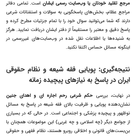
مرجع تقلید خودتان یا وب‌سایت رسمی ایشان
است. تمامی دفاتر
مراجع عظام، بخش‌های پاسخگویی به سوالات و استفتائات شرعی
دارند که شما می‌توانید سوال خود را با تمام جزئیات مطرح کرده و
پاسخ دقیق و معتبر را مستقیماً از دفتر ایشان دریافت نمایید. هرگز
به شنیده‌ها یا اطلاعات نقل شده در وب‌سایت‌های غیررسمی در
اینگونه مسائل حساس اکتفا نکنید.
نتیجه‌گیری: پویایی فقه شیعه و نظام حقوقی
ایران در پاسخ به نیازهای پیچیده زمانه
ر نهایت، بررسی
حکم شرعی رحم اجاره ای و اهدای جنین
نشان‌دهنده پویایی و ظرفیت بالای فقه شیعه در پاسخ به مسائل
نوظهور و پیچیده پزشکی و اجتماعی است. در حالی که در بسیاری
از جوامع دیگر (چه اسلامی و چه غربی) این موضوعات همچنان با
بن‌بست‌های قانونی و اخلاقی روبرو هستند، نظام فقهی و حقوقی