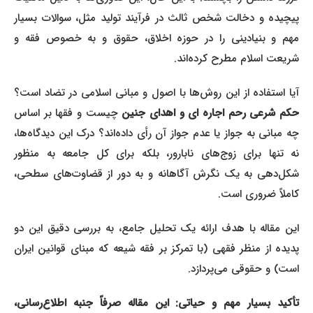
پیچیده و دخالت شخص ثالث در فرآیند تولید مثل، سوالات بسیار
مهم و بنیادینی را در حوزه اخلاق، حقوق و به خصوص فقه و
شریعت اسلام مطرح کرده‌اند.
آیا استفاده از این روش‌ها با اصول و مبانی اسلامی در تضاد است؟
کم شرعی رحم اجاره ای و اهدای جنین
چیست و فقها بر اساس
چه مبانی به جواز یا عدم جواز آن رأی داده‌اند؟ درک این دیدگاه‌ها،
نه تنها برای زوج‌های نابارور، بلکه برای کل جامعه به منظور
شکل‌دهی به یک نگرش آگاهانه و به دور از قضاوت‌های سطحی،
کاملاً ضروری است.
این مقاله با هدف ارائه یک تحلیل جامع، به بررسی دقیق این دو
پدیده از منظر فقهی (با تمرکز بر فقه شیعه که مبنای قوانین ایران
است) و حقوقی می‌پردازد.
تأکید بسیار مهم و حیاتی: این مقاله صرفاً جنبه اطلاع‌رسانی،