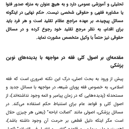
تحلیلی و آموزشی عمومی دارد و به هیچ عنوان به منزله صدور فتوا
یا مشاوره فقهی و حقوقی شخصی نیست. حکم نهایی در اینگونه
مسائل پیچیده، بر عهده مراجع عظام تقلید است و هر فرد باید
برای اقدام، به نظر مرجع تقلید خود رجوع کرده و در مسائل
حقوقی نیز حتماً با وکیل متخصص مشورت نماید.
مقدمه‌ای بر اصول کلی فقه در مواجهه با پدیده‌های نوین
پزشکی
پیش از ورود به بحث اصلی، درک این نکته ضروری است که فقه
اسلامی، به خصوص فقه پویای شیعه، در مواجهه با مسائل جدید و
مستحدثه (پدیده‌هایی که در زمان پیامبر و ائمه وجود نداشته‌اند)، از
اصول کلی و قواعد عام برای استنباط حکم استفاده می‌کند. در
مسائل پزشکی، اصولی مانند “اصالت اباحه” (یعنی هر چیزی حلال
است مگر اینکه دلیل قطعی بر حرمت آن وجود داشته باشد)،