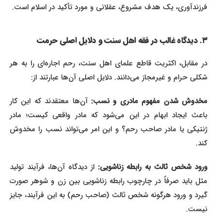
فرزندآوری، یک هدف مشروع، عقلانی و مورد تأکید در اسلام است.
۳. دیدگاه غالب در فقه اهل سنت و دلایل اصلی حرمت
در مقابل، اکثریت قاطع علمای اهل سنت، رحم اجاره‌ای را به هر
شکلی حرام و غیرمجاز می‌دانند. دلایل اصلی آن‌ها عبارتند از:
مخدوش شدن مفهوم مادری و نسب:
آن‌ها معتقدند که این کار
باعث ایجاد ابهام در این می‌شود که مادر واقعی کیست؛ مادر
ژنتیکی یا مادر صاحب رحم؟ و این امر می‌تواند نسب را مخدوش
کند.
ورود شخص ثالث به رابطه زناشویی:
از دیدگاه آن‌ها، فرآیند تولید
مثل باید صرفاً در چارچوب رابطه زناشویی بین زن و شوهر صورت
گیرد و ورود هرگونه شخص ثالث (صاحب رحم) به این فرآیند، جایز
نیست.