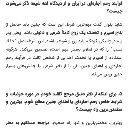
فرآیند رحم اجاره‌ای در ایران و از دیدگاه فقه شیعه ذکر می‌شود،
چیست؟
شاید بتوان گفت مهم‌ترین شرط، این است که جنین باید حاصل از
لقاح اسپرم و تخمک یک زوج کاملاً شرعی و قانونی
باشد. یعنی پدر
و مادر ژنتیکی کودک، باید زن و شوهر باشند. این شرط، اصل “حفظ
نسب” را که در اسلام بسیار مهم است، تضمین می‌کند. هرگونه
استفاده از اسپرم یا تخمک اهدایی از شخص ثالث در فرآیند رحم
اجاره‌ای و اهدای جنین، آن را از نظر شرعی با چالش‌های بسیار
جدی روبرو می‌کند.
۵. برای اینکه از نظر دقیق مرجع تقلید خودم در مورد جزئیات و
شرایط خاص رحم اجاره‌ای یا اهدای جنین مطلع شوم، بهترین و
مطمئن‌ترین راه چیست؟
هترین، مطمئن‌ترین و تنها راه صحیح،
مراجعه مستقیم به دفتر