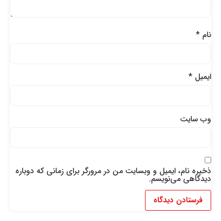
نام
*
ایمیل
*
وب‌ سایت
ذخیره نام، ایمیل و وبسایت من در مرورگر برای زمانی که دوباره
دیدگاهی می‌نویسم.