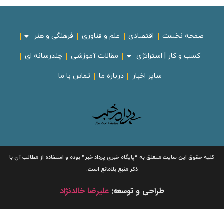
صفحه نخست
اقتصادی
علم و فناوری
فرهنگی و هنر
کسب و کار | استراتژی
مقالات آموزشی
چندرسانه ای
سایر اخبار
درباره ما
تماس با ما
لیه حقوق این سایت متعلق به
“پایگاه خبری
پرداد خبر”
بوده و استفاده از مطالب آن با
ذکر منبع بلامانع است.
طراحی و توسعه:
علیرضا خالدنژاد