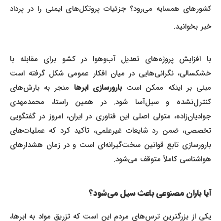
کشورهای همسایه می‌رود؟ جزئیات پروتکل‌های ایمنی را در پرداد
خبر بخوانید.
با افزایش پروژه‌های تعدیل آب‌وهوا در کشو برای مقابله با
خشکسالی، نگرانی‌هایی در میان افکار عمومی شکل گرفته است
بنی بر اینکه ممکن است
بارورسازی ابرها
منجر به بارش‌های
کنترل‌نشده و سیل‌آسا شود. در همین راستا، محمدمهدی
جوادیان‌زاده، متولی اصلی این فناوری در ایران، امروز در گفتگویی
تخصصی، ضمن رد شایعات غیرعلمی، تأکید کرد که عملیات‌های
بارورسازی تابع قوانین سخت‌گیرانه‌ای است و در زمان هشدارهای
هواشناسی کاملاً متوقف می‌شود.
آیا باران مصنوعی باعث سیل می‌شود؟
یکی از بزرگترین ترس‌های مردم این است که تزریق مواد به ابرها،