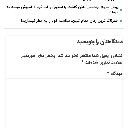
روش سریع برداشتن ناخن کاشت با استون و آب گرم + آموزش مرحله به
مرحله
خطرناک‌ ترین زمان‌ حمام کردن؛ سلامت خود را به خطر نیندازید!
دیدگاهتان را بنویسید
نشانی ایمیل شما منتشر نخواهد شد.
بخش‌های موردنیاز
علامت‌گذاری شده‌اند
*
دیدگاه
*