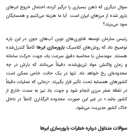
سوال دیگری که ذهن بسیاری را درگیر کرده، احتمال خروج ابرهای
بارور شده از مرزهای ایران است. آیا ما هزینه می‌کنیم و همسایگان
سود می‌برند؟
رئیس سازمان توسعه فناوری‌های نوین آب‌های جوی در این باره
توضیح داد که روش‌های کلاسیک
بارورسازی ابرها
کاملاً کنترل‌شده
هستند. مهندسان با محاسبه دقیق سرعت باد، جهت حرکت سامانه
و زمان واکنش مواد تزریق‌شده، دقیقاً می‌دانند که بارش در چه
محدوده‌ای رخ خواهد داد. تنها در یک حالت خاص ممکن است
کشورهای همسایه تحت تأثیر قرار بگیرند: «زمانی که عملیات دقیقاً
در نقطه صفر مرزی انجام شود و جهت باد نیز به سمت خارج از
کشور باشد.» در غیر این صورت، محدوده اثرگذاری کاملاً در داخل
خاک کشور مدیریت می‌شود.
سوالات متداول درباره خطرات بارورسازی ابرها