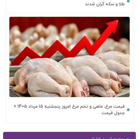
طلا و سکه گران شدند
قیمت مرغ، ماهی و تخم مرغ امروز پنجشنبه 15 مرداد 1405 +
جدول قیمت