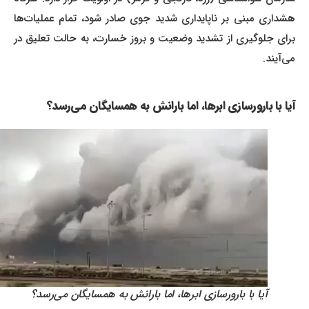
هشداری مبنی بر ناپایداری شدید جوی صادر شود، تمام عملیات‌ها
برای جلوگیری از تشدید وضعیت و بروز خسارت، به حالت تعلیق در
می‌آیند.
آیا با بارورسازی ابرها، اما بارانش به همسایگان می‌رسد؟
آیا با بارورسازی ابرها، اما بارانش به همسایگان می‌رسد؟