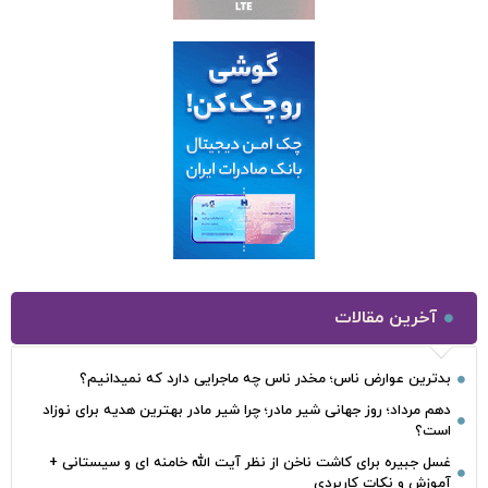
آخرین مقالات
بدترین عوارض ناس؛ مخدر ناس چه ماجرایی دارد که نمیدانیم؟
دهم مرداد؛ روز جهانی شیر مادر؛ چرا شیر مادر بهترین هدیه برای نوزاد
است؟
غسل جبیره برای کاشت ناخن از نظر آیت الله خامنه ای و سیستانی +
آموزش و نکات کاربردی