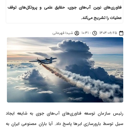
فناوری‌های نوین آب‌های جوی، حقایق علمی و پروتکل‌های توقف
عملیات را تشریح می‌کند.
۱۴۰۴-۰۹-۲۵
-
۱۰:۴۱
شیدا قهرمانی
رئیس سازمان توسعه فناوری‌های آب‌های جوی به شایعه ایجاد
سیل توسط بارورسازی ابرها پاسخ داد. آیا باران مصنوعی ایران به