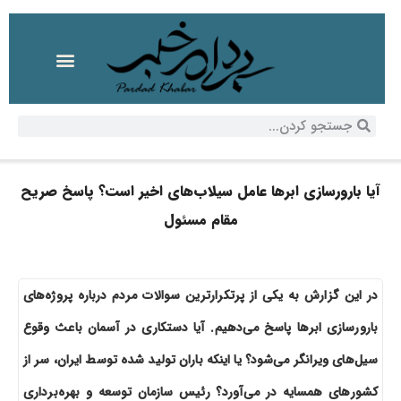
آیا بارورسازی ابرها عامل سیلاب‌های اخیر است؟ پاسخ صریح
مقام مسئول
در این گزارش به یکی از پرتکرارترین سوالات مردم درباره پروژه‌های
بارورسازی ابرها پاسخ می‌دهیم. آیا دستکاری در آسمان باعث وقوع
سیل‌های ویرانگر می‌شود؟ یا اینکه باران تولید شده توسط ایران، سر از
کشورهای همسایه در می‌آورد؟ رئیس سازمان توسعه و بهره‌برداری