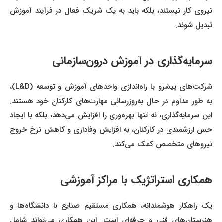
نیروی کار نیستند، بلکه باید به یک شریک فعال در فرآیند آموزش
تبدیل شوند.
سرمایه‌گذاری در آموزش درون‌سازمانی
شرکت‌های پیشرو با راه‌اندازی واحدهای آموزش و توسعه (L&D)،
به طور مداوم در حال به‌روزرسانی مهارت‌های کارکنان خود هستند.
این سرمایه‌گذاری، نه تنها بهره‌وری را افزایش می‌دهد، بلکه با ایجاد
حس ارزشمندی در کارکنان، به افزایش وفاداری و کاهش نرخ خروج
نیروهای متخصص کمک می‌کند.
همکاری استراتژیک با مراکز آموزشی
یک راهکار هوشمندانه، همکاری مستقیم صنایع با دانشگاه‌ها و
هنرستان‌های فنی و حرفه‌ای است. این همکاری می‌تواند شامل