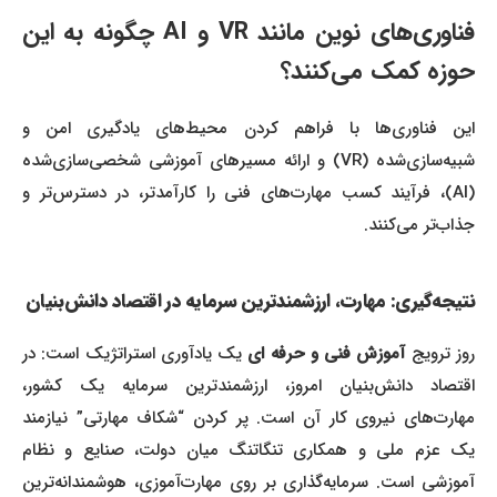
فناوری‌های نوین مانند VR و AI چگونه به این
حوزه کمک می‌کنند؟
این فناوری‌ها با فراهم کردن محیط‌های یادگیری امن و
شبیه‌سازی‌شده (VR) و ارائه مسیرهای آموزشی شخصی‌سازی‌شده
(AI)، فرآیند کسب مهارت‌های فنی را کارآمدتر، در دسترس‌تر و
جذاب‌تر می‌کنند.
نتیجه‌گیری: مهارت، ارزشمندترین سرمایه در اقتصاد دانش‌بنیان
روز ترویج
آموزش فنی و حرفه ای
یک یادآوری استراتژیک است: در
اقتصاد دانش‌بنیان امروز، ارزشمندترین سرمایه یک کشور،
مهارت‌های نیروی کار آن است. پر کردن “شکاف مهارتی” نیازمند
یک عزم ملی و همکاری تنگاتنگ میان دولت، صنایع و نظام
آموزشی است. سرمایه‌گذاری بر روی مهارت‌آموزی، هوشمندانه‌ترین