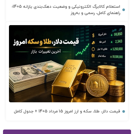
استعلام کالابرگ الکترونیکی و وضعیت دهک‌بندی یارانه 1405؛
راهنمای کامل، رسمی و به‌روز
قیمت دلار، طلا، سکه و ارز امروز 15 مرداد 1405 + جدول کامل