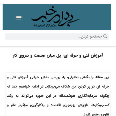
آموزش فنی و حرفه ای؛ پل میان صنعت و نیروی کار
این مقاله با نگاهی تحلیلی، به بررسی نقش حیاتی آموزش فنی و
حرفه ای در پر کردن این شکاف می‌پردازد. در ادامه خواهیم دید که
چگونه سرمایه‌گذاری هوشمندانه در این حوزه می‌تواند به رشد
کسب‌وکارها، افزایش بهره‌وری اقتصاد و به‌کارگیری مؤثرتر علم و
فناوری منجر شود.