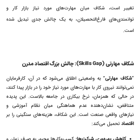
تغییر است، شکاف میان مهارت‌های مورد نیاز بازار کار و
توانمندی‌های فارغ‌التحصیلان، به یک چالش جدی تبدیل شده
است.
شکاف مهارتی (Skills Gap): چالش بزرگ اقتصاد مدرن
“
شکاف مهارتی
” به وضعیتی اطلاق می‌شود که در آن، کارفرمایان
نمی‌توانند نیروی کار با مهارت‌های مورد نیاز خود را در بازار پیدا کنند،
در حالی که همزمان، نرخ بیکاری در جامعه بالاست. این پدیده
متناقض، نشان‌دهنده عدم هماهنگی میان نظام آموزشی و
نیازهای واقعی صنعت است. این شکاف، هزینه‌های سنگینی را بر
اقتصاد
تحمیل می‌کند:
کاهش بهره‌وری شرکت‌ها:
کسب‌وکارها مجبور به صرف زمان و