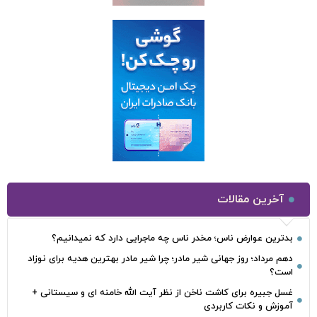
آخرین مقالات
بدترین عوارض ناس؛ مخدر ناس چه ماجرایی دارد که نمیدانیم؟
دهم مرداد؛ روز جهانی شیر مادر؛ چرا شیر مادر بهترین هدیه برای نوزاد
است؟
غسل جبیره برای کاشت ناخن از نظر آیت الله خامنه ای و سیستانی +
آموزش و نکات کاربردی