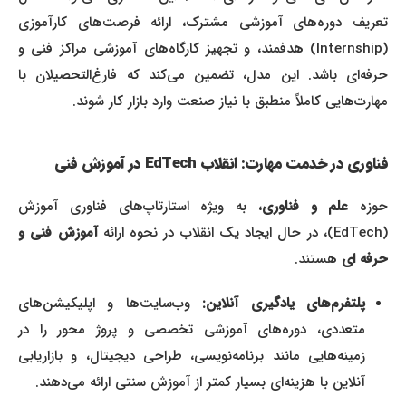
تعریف دوره‌های آموزشی مشترک، ارائه فرصت‌های کارآموزی
(Internship) هدفمند، و تجهیز کارگاه‌های آموزشی مراکز فنی و
حرفه‌ای باشد. این مدل، تضمین می‌کند که فارغ‌التحصیلان با
مهارت‌هایی کاملاً منطبق با نیاز صنعت وارد بازار کار شوند.
فناوری در خدمت مهارت: انقلاب EdTech در آموزش فنی
حوزه
علم و فناوری
، به ویژه استارتاپ‌های فناوری آموزش
(EdTech)، در حال ایجاد یک انقلاب در نحوه ارائه
آموزش فنی و
حرفه ای
هستند.
پلتفرم‌های یادگیری آنلاین:
وب‌سایت‌ها و اپلیکیشن‌های
متعددی، دوره‌های آموزشی تخصصی و پروژ محور را در
زمینه‌هایی مانند برنامه‌نویسی، طراحی دیجیتال، و بازاریابی
آنلاین با هزینه‌ای بسیار کمتر از آموزش سنتی ارائه می‌دهند.