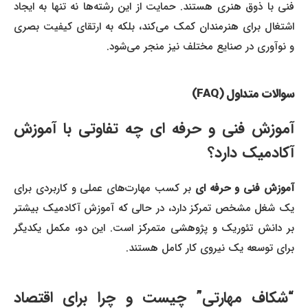
فنی با ذوق هنری هستند. حمایت از این رشته‌ها نه تنها به ایجاد
اشتغال برای هنرمندان کمک می‌کند، بلکه به ارتقای کیفیت بصری
و نوآوری در صنایع مختلف نیز منجر می‌شود.
سوالات متداول (FAQ)
آموزش فنی و حرفه ای چه تفاوتی با آموزش
آکادمیک دارد؟
آموزش فنی و حرفه ای
بر کسب مهارت‌های عملی و کاربردی برای
یک شغل مشخص تمرکز دارد، در حالی که آموزش آکادمیک بیشتر
بر دانش تئوریک و پژوهشی متمرکز است. این دو، مکمل یکدیگر
برای توسعه یک نیروی کار کامل هستند.
“شکاف مهارتی” چیست و چرا برای اقتصاد