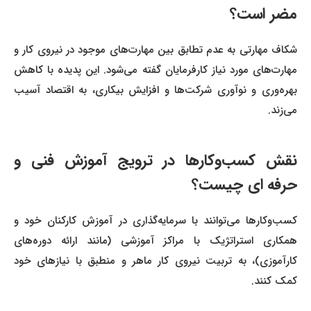
مضر است؟
شکاف مهارتی به عدم تطابق بین مهارت‌های موجود در نیروی کار و
مهارت‌های مورد نیاز کارفرمایان گفته می‌شود. این پدیده با کاهش
بهره‌وری و نوآوری شرکت‌ها و افزایش بیکاری، به اقتصاد آسیب
می‌زند.
نقش کسب‌وکارها در ترویج آموزش فنی و
حرفه ای چیست؟
کسب‌وکارها می‌توانند با سرمایه‌گذاری در آموزش کارکنان خود و
همکاری استراتژیک با مراکز آموزشی (مانند ارائه دوره‌های
کارآموزی)، به تربیت نیروی کار ماهر و منطبق با نیازهای خود
کمک کنند.