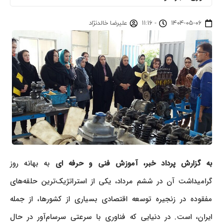
۱۴۰۴-۰۵-۰۶
-
۱۱:۱۶
علیرضا خالدنژاد
به گزارش پرداد خبر،
آموزش فنی و حرفه ای
به بهانه روز
گرامیداشت آن در ششم مرداد، یکی از استراتژیک‌ترین حلقه‌های
مفقوده در زنجیره توسعه اقتصادی بسیاری از کشورها، از جمله
ایران، است. در دنیایی که فناوری با سرعتی سرسام‌آور در حال