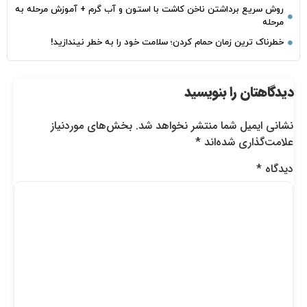
روش سریع برداشتن ناخن کاشت با استون و آب گرم + آموزش مرحله به
مرحله
خطرناک‌ ترین زمان‌ حمام کردن؛ سلامت خود را به خطر نیندازید!
دیدگاهتان را بنویسید
نشانی ایمیل شما منتشر نخواهد شد.
بخش‌های موردنیاز
علامت‌گذاری شده‌اند
*
دیدگاه
*