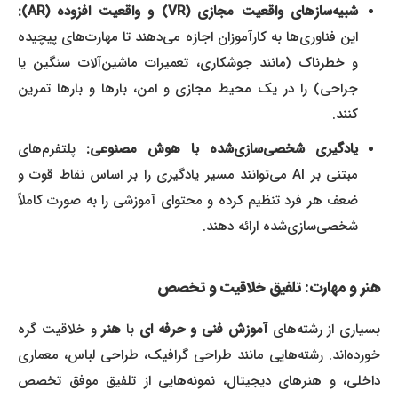
شبیه‌سازهای واقعیت مجازی (VR) و واقعیت افزوده (AR):
این فناوری‌ها به کارآموزان اجازه می‌دهند تا مهارت‌های پیچیده
و خطرناک (مانند جوشکاری، تعمیرات ماشین‌آلات سنگین یا
جراحی) را در یک محیط مجازی و امن، بارها و بارها تمرین
کنند.
یادگیری شخصی‌سازی‌شده با هوش مصنوعی:
پلتفرم‌های
مبتنی بر AI می‌توانند مسیر یادگیری را بر اساس نقاط قوت و
ضعف هر فرد تنظیم کرده و محتوای آموزشی را به صورت کاملاً
شخصی‌سازی‌شده ارائه دهند.
هنر و مهارت: تلفیق خلاقیت و تخصص
بسیاری از رشته‌های
آموزش فنی و حرفه ای
با
هنر
و خلاقیت گره
خورده‌اند. رشته‌هایی مانند طراحی گرافیک، طراحی لباس، معماری
داخلی، و هنرهای دیجیتال، نمونه‌هایی از تلفیق موفق تخصص