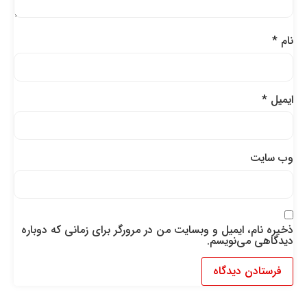
نام
*
ایمیل
*
وب‌ سایت
ذخیره نام، ایمیل و وبسایت من در مرورگر برای زمانی که دوباره
دیدگاهی می‌نویسم.