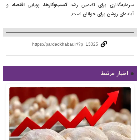
سرمایه‌گذاری برای تضمین رشد
کسب‌وکارها
، پویایی
اقتصاد
و
آینده‌ای روشن برای جوانان است.
https://pardadkhabar.ir/?p=13025
اخبار مرتبط