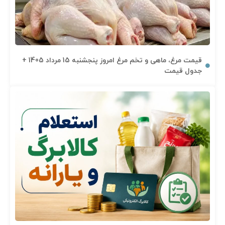
قیمت مرغ، ماهی و تخم مرغ امروز پنجشنبه 15 مرداد 1405 +
جدول قیمت