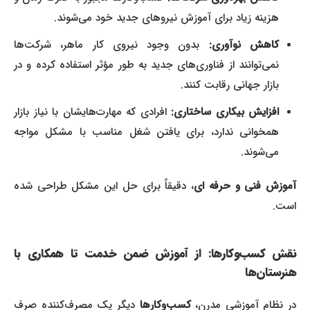
هزینه زیاد برای آموزش نیروهای جدید خود می‌شوند.
کاهش نوآوری:
بدون وجود نیروی کار ماهر، شرکت‌ها
نمی‌توانند از فناوری‌های جدید به طور مؤثر استفاده کرده و در
بازار جهانی رقابت کنند.
افزایش بیکاری ساختاری:
افرادی که مهارت‌هایشان با نیاز بازار
همخوانی ندارد، برای یافتن شغل مناسب با مشکل مواجه
می‌شوند.
آموزش فنی و حرفه ای
، دقیقاً برای حل این مشکل طراحی شده
است.
نقش کسب‌وکارها: از آموزش ضمن خدمت تا همکاری با
هنرستان‌ها
در نظام آموزشی مدرن،
کسب‌وکارها
دیگر یک مصرف‌کننده صرف