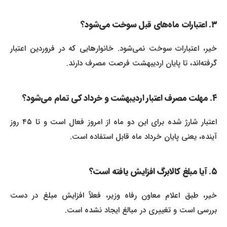
۳. اعتبارات ماه‌های قبل سوخت می‌شود؟
خیر، اعتبارات سوخت نمی‌شود. خانوارهایی که در فروردین اعتبار
گرفته‌اند، تا پایان اردیبهشت فرصت مصرف دارند.
۴. مهلت مصرف اعتبار اردیبهشت و خرداد کی تمام می‌شود؟
اعتبار شارژ شده برای این دو ماه از امروز فعال است و تا ۴۵ روز
آینده، یعنی پایان خرداد ماه قابل استفاده است.
۵. آیا مبلغ کالابرگ افزایش یافته است؟
خیر، طبق اعلام معاون رفاه وزیر، فعلاً افزایش مبلغ در دست
بررسی است و تغییری در مبالغ ایجاد نشده است.