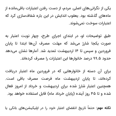
یکی از نگرانی‌های اصلی مردم، از دست رفتن اعتبارات باقی‌مانده از
ماه‌های گذشته بود. یعقوب اندایش در این باره شفاف‌سازی کرد که
اعتبارات سوخت نمی‌شوند.
طبق توضیحات او، در ابتدای اجرای طرح، چهار نوبت اعتبار به
صورت یکجا شارژ می‌شد که مهلت مصرف آن‌ها ابتدا تا پایان
فروردین و سپس تا ۱۴ اردیبهشت تمدید شد. آمارها نشان می‌دهد
حدود ۹۹.۵ درصد خانوارها این اعتبارات را مصرف کرده‌اند.
برای آن دسته از خانوارهایی که در فروردین ماه اعتبار دریافت
کرده‌اند، تا پایان اردیبهشت ماه فرصت مصرف باقی است.
همچنین اعتبار شارژ شده برای اردیبهشت و خرداد از امروز فعال
شده و تا ۴۵ روز آینده (پایان خرداد ماه) قابل استفاده خواهد بود.
نکته مهم:
حتماً تاریخ انقضای اعتبار خود را در اپلیکیشن‌های بانکی یا