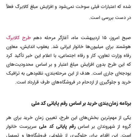
شده که اعتبارات قبلی سوخت نمی‌شود و افزایش مبلغ کالابرگ فعلاً
در دست بررسی است.
بح امروز، ۱۵ اردیبهشت ماه، آغازگر مرحله دهم
طرح کالابرگ
هوشمند برای میلیون‌ها خانوار ایرانی شد. یعقوب اندایش، معاون
رفاه وزارت تعاون، کار و رفاه اجتماعی، با اعلام این خبر تأکید کرد
که این طرح بدون افزایش مبلغ اعتبار و بر اساس محدودیت‌های
بودجه‌ای جاری است. هدف از این مرحله‌بندی، نظم‌دهی به ترافیک
خرید و جلوگیری از ازدحام در فروشگاه‌های طرف قرارداد است.
برنامه زمان‌بندی خرید بر اساس رقم پایانی کد ملی
یکی از مهم‌ترین بخش‌های این طرح، تعیین زمان خرید برای هر
روه از شهروندان بر اساس
رقم پایانی کد ملی
سرپرست خانوار
است. این اقدام برای جلوگیری از شلوغی فروشگاه‌ها و تسهیل