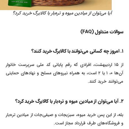
آیا می‌توان از میادین میوه و تره‌بار با کالابرگ خرید کرد؟
سوالات متداول (FAQ)
۱. امروز چه کسانی می‌توانند با کالابرگ خرید کنند؟
از ۱۵ اردیبهشت، افرادی که رقم پایانی کد ملی سرپرست خانوار
آن‌ها ۰، ۱ یا ۲ است، به همراه نیروهای مسلح و نهادهای حمایتی
می‌توانند خرید کنند.
۲. آیا می‌توان از میادین میوه و تره‌بار با کالابرگ خرید کرد؟
بله، از این پس خرید میوه، سبزیجات و صیفی‌جات از میادین تره‌بار
و فروشگاه‌های طرف قرارداد مجاز است.