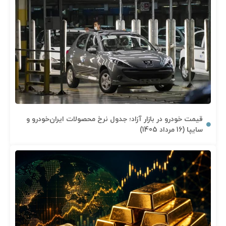
قیمت خودرو در بازار آزاد؛ جدول نرخ محصولات ایران‌خودرو و
سایپا (16 مرداد 1405)