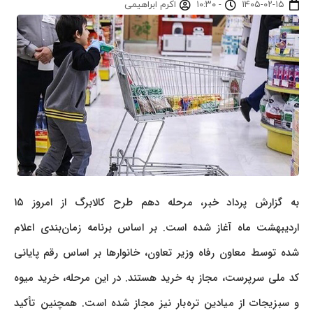
۱۴۰۵-۰۲-۱۵
-
۱۰:۳۰
اکرم ابراهیمی
به گزارش پرداد خبر، مرحله دهم طرح کالابرگ از امروز ۱۵
اردیبهشت ماه آغاز شده است. بر اساس برنامه زمان‌بندی اعلام
شده توسط معاون رفاه وزیر تعاون، خانوارها بر اساس رقم پایانی
کد ملی سرپرست، مجاز به خرید هستند. در این مرحله، خرید میوه
و سبزیجات از میادین تره‌بار نیز مجاز شده است. همچنین تأکید