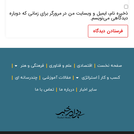
ذخیره نام، ایمیل و وبسایت من در مرورگر برای زمانی که دوباره
دیدگاهی می‌نویسم.
صفحه نخست
اقتصادی
علم و فناوری
فرهنگی و هنر
کسب و کار | استراتژی
مقالات آموزشی
چندرسانه ای
سایر اخبار
درباره ما
تماس با ما