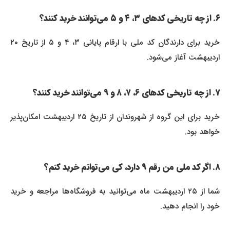
۶. از چه تاریخی کد‌های ۳، ۴ و ۵ می‌توانند خرید کنند؟
خرید برای دارندگان کد ملی با ارقام پایانی ۳، ۴ و ۵ از تاریخ ۲۰
اردیبهشت آغاز می‌شود.
۷. از چه تاریخی کد‌های ۶، ۷، ۸ و ۹ می‌توانند خرید کنند؟
خرید برای این گروه از شهروندان از تاریخ ۲۵ اردیبهشت امکان‌پذیر
خواهد بود.
۸. اگر کد ملی من رقم ۹ دارد، کی می‌توانم خرید کنم؟
شما از ۲۵ اردیبهشت ماه می‌توانید به فروشگاه‌ها مراجعه و خرید
خود را انجام دهید.