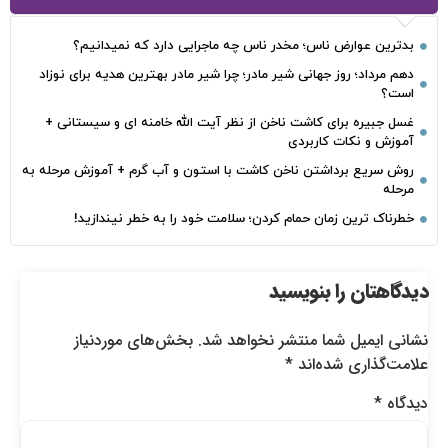
بدترین عوارض ناس؛ مخدر ناس چه ماجرایی دارد که نمیدانیم؟
دهم مرداد؛ روز جهانی شیر مادر؛ چرا شیر مادر بهترین هدیه برای نوزاد
است؟
غسل جبیره برای کاشت ناخن از نظر آیت الله خامنه ای و سیستانی +
آموزش و نکات کاربردی
روش سریع برداشتن ناخن کاشت با استون و آب گرم + آموزش مرحله به
مرحله
خطرناک‌ ترین زمان‌ حمام کردن؛ سلامت خود را به خطر نیندازید!
دیدگاهتان را بنویسید
نشانی ایمیل شما منتشر نخواهد شد.
بخش‌های موردنیاز
علامت‌گذاری شده‌اند
*
دیدگاه
*