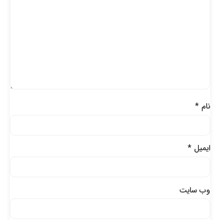
نام
*
ایمیل
*
وب‌ سایت