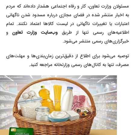
مسئولان وزارت تعاون، کار و رفاه اجتماعی هشدار داده‌اند که مردم
به اخبار منتشر شده در فضای مجازی درباره مسدود شدن ناگهانی
اعتبارات یا تغییرات ناگهانی در لیست کالاها اعتماد نکنند. تمام
اطلاعیه‌های رسمی تنها از طریق
وب‌سایت وزارت تعاون
و
خبرگزاری‌های رسمی منتشر می‌شود.
توصیه می‌شود برای اطلاع از دقیق‌ترین زمان‌بندی‌ها و مهلت‌های
مصرف، تنها به کانال‌های رسمی وزارتخانه مراجعه کنید.