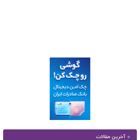
آخرین مقالات