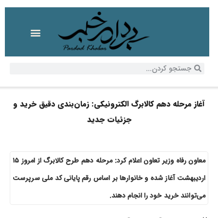
آغاز مرحله دهم کالابرگ الکترونیکی: زمان‌بندی دقیق خرید و
جزئیات جدید
معاون رفاه وزیر تعاون اعلام کرد: مرحله دهم طرح کالابرگ از امروز ۱۵
اردیبهشت آغاز شده و خانوار‌ها بر اساس رقم پایانی کد ملی سرپرست
می‌توانند خرید خود را انجام دهند.