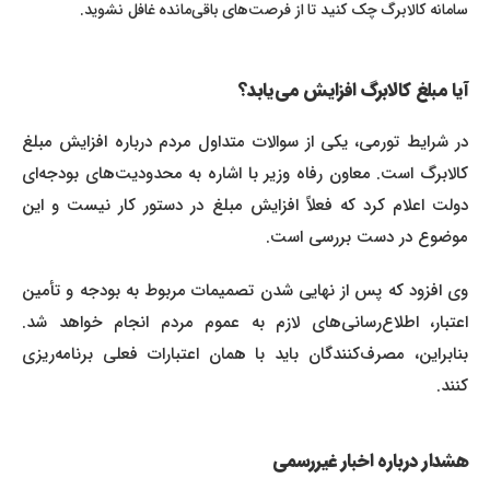
سامانه کالابرگ چک کنید تا از فرصت‌های باقی‌مانده غافل نشوید.
آیا مبلغ کالابرگ افزایش می‌یابد؟
در شرایط تورمی، یکی از سوالات متداول مردم درباره افزایش مبلغ
کالابرگ است. معاون رفاه وزیر با اشاره به محدودیت‌های بودجه‌ای
دولت اعلام کرد که فعلاً افزایش مبلغ در دستور کار نیست و این
موضوع در دست بررسی است.
وی افزود که پس از نهایی شدن تصمیمات مربوط به بودجه و تأمین
اعتبار، اطلاع‌رسانی‌های لازم به عموم مردم انجام خواهد شد.
بنابراین، مصرف‌کنندگان باید با همان اعتبارات فعلی برنامه‌ریزی
کنند.
هشدار درباره اخبار غیررسمی