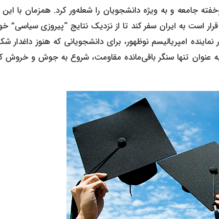
خفته جامعه و به ویژه دانشجویان را شعله‌ور کرد. همزمان با این 
ار است به ایران سفر کند تا از نزدیک نتایج “پیروزی سیاسی” خو
ر نماینده امپریالیسم نوظهور، برای دانشجویانی که هنوز داغدار 
ه عنوان تنها سنگر باقی‌مانده مقاومت، شروع به جوش و خروش کر