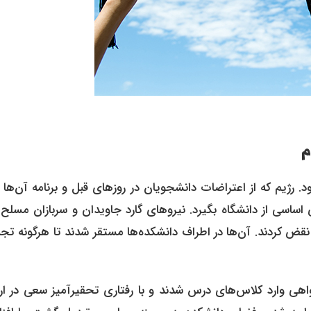
م
 و ملتهب بود. رژیم که از اعتراضات دانشجویان در روزهای قبل و برنامه آن‌ها 
اسی از دانشگاه بگیرد. نیروهای گارد جاویدان و سربازان مسلح و
نقض کردند. آن‌ها در اطراف دانشکده‌ها مستقر شدند تا هرگونه تج
 واهی وارد کلاس‌های درس شدند و با رفتاری تحقیرآمیز سعی در ا