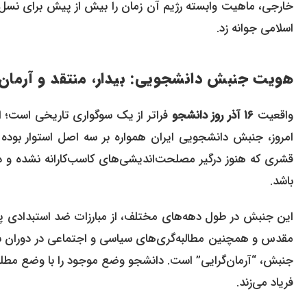
خارجی، ماهیت وابسته رژیم آن زمان را بیش از پیش برای نسل جو
اسلامی جوانه زد.
هویت جنبش دانشجویی: بیدار، منتقد و آرمان‌گ
واقعیت
۱۶ آذر روز دانشجو
امروز، جنبش دانشجویی ایران همواره بر سه اصل استوار بوده 
قشری که هنوز درگیر مصلحت‌اندیشی‌های کاسب‌کارانه نشده و ذه
باشد.
این جنبش در طول دهه‌های مختلف، از مبارزات ضد استبدادی پی
مقدس و همچنین مطالبه‌گری‌های سیاسی و اجتماعی در دوران سا
جنبش، “آرمان‌گرایی” است. دانشجو وضع موجود را با وضع مطلوب 
فریاد می‌زند.