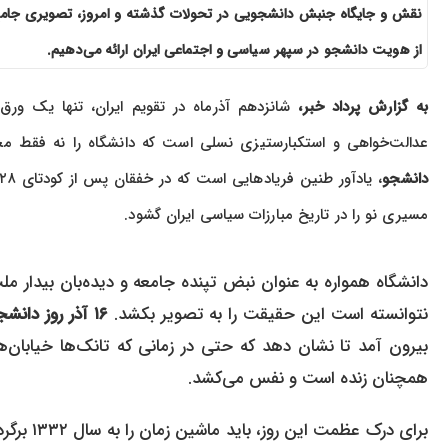
نقش و جایگاه جنبش دانشجویی در تحولات گذشته و امروز، تصویری جام
از هویت دانشجو در سپهر سیاسی و اجتماعی ایران ارائه می‌دهیم.
به گزارش پرداد خبر،
شانزدهم آذرماه در تقویم ایران، تنها یک ورق
عدالت‌خواهی و استکبارستیزی نسلی است که دانشگاه را نه فقط مح
دانشجو
مسیری نو را در تاریخ مبارزات سیاسی ایران گشود.
نتوانسته است این حقیقت را به تصویر بکشد.
۱۶ آذر روز دانشجو
بیرون آمد تا نشان دهد که حتی در زمانی که تانک‌ها خیابان‌ه
همچنان زنده است و نفس می‌کشد.