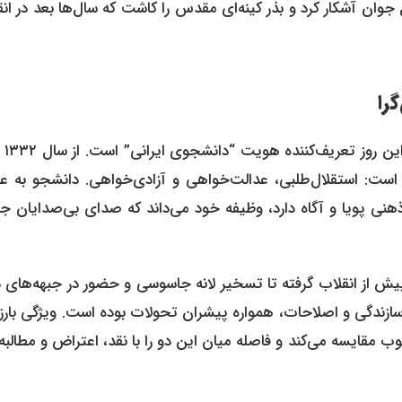
ان آشکار کرد و بذر کینه‌ای مقدس را کاشت که سال‌ها بعد در ان
را
فراتر از یک سوگ
است: استقلال‌طلبی، عدالت‌خواهی و آزادی‌خواهی. دانشجو به عن
نی پویا و آگاه دارد، وظیفه خود می‌داند که صدای بی‌صدایان جا
ش از انقلاب گرفته تا تسخیر لانه جاسوسی و حضور در جبهه‌های د
زندگی و اصلاحات، همواره پیشران تحولات بوده است. ویژگی بارز 
مقایسه می‌کند و فاصله میان این دو را با نقد، اعتراض و مطالبه