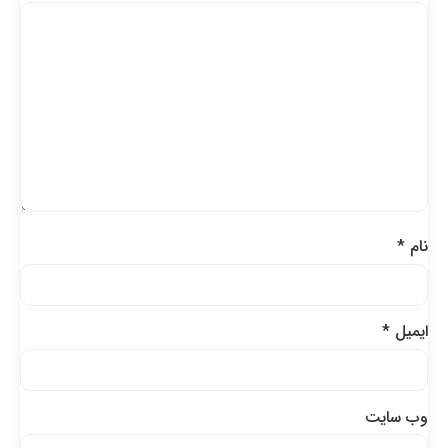
نام
*
ایمیل
*
وب‌ سایت