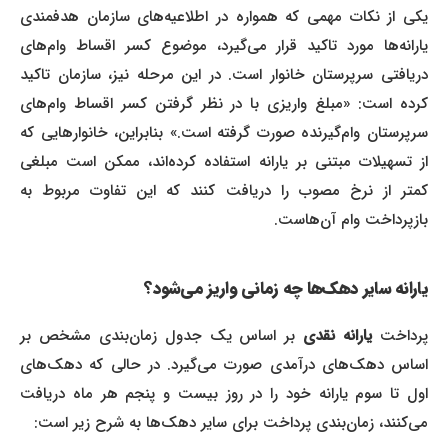
یکی از نکات مهمی که همواره در اطلاعیه‌های سازمان هدفمندی
یارانه‌ها مورد تاکید قرار می‌گیرد، موضوع کسر اقساط وام‌های
دریافتی سرپرستان خانوار است. در این مرحله نیز، سازمان تاکید
کرده است: «مبلغ واریزی با در نظر گرفتن کسر اقساط وام‌های
سرپرستان وام‌گیرنده صورت گرفته است.» بنابراین، خانوارهایی که
از تسهیلات مبتنی بر یارانه استفاده کرده‌اند، ممکن است مبلغی
کمتر از نرخ مصوب را دریافت کنند که این تفاوت مربوط به
بازپرداخت وام آن‌هاست.
یارانه سایر دهک‌ها چه زمانی واریز می‌شود؟
رداخت
یارانه نقدی
بر اساس یک جدول زمان‌بندی مشخص بر
اساس دهک‌های درآمدی صورت می‌گیرد. در حالی که دهک‌های
اول تا سوم یارانه خود را در روز بیست و پنجم هر ماه دریافت
می‌کنند، زمان‌بندی پرداخت برای سایر دهک‌ها به شرح زیر است: