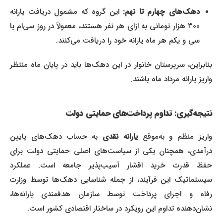
دهک‌های چهارم تا نهم:
این گروه که مشمول دریافت یارانه
۳۰۰ هزار تومانی به ازای هر نفر هستند، معمولاً در روز سی‌ام یا
سی و یکم هر ماه یارانه خود را دریافت می‌کنند.
بنابراین، سرپرستان خانوار در این دهک‌ها باید در پایان ماه منتظر
واریز یارانه مرداد ماه باشند.
نتیجه‌گیری: تداوم پرداخت‌های حمایتی دولت
اریز منظم و به‌موقع
یارانه نقدی
به حساب دهک‌های پایین
درآمدی، همچنان یکی از سیاست‌های اصلی حمایتی دولت برای
حفظ قدرت خرید اقشار آسیب‌پذیر جامعه است. عملکرد
سیستماتیک این فرآیند، از جمله شناسایی دهک‌ها توسط وزارت
رفاه و اجرای پرداخت توسط سازمان هدفمندی یارانه‌ها،
نشان‌دهنده تداوم این رویکرد در ساختار اقتصادی کشور است.