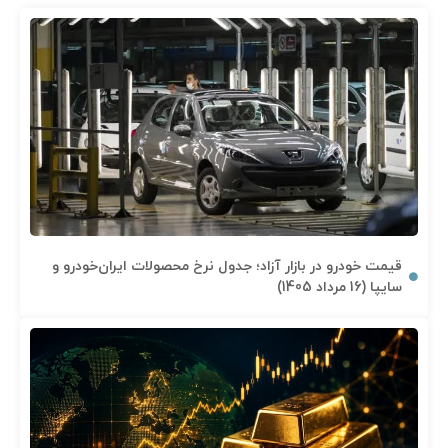
قیمت خودرو در بازار آزاد؛ جدول نرخ محصولات ایران‌خودرو و
سایپا (16 مرداد 1405)