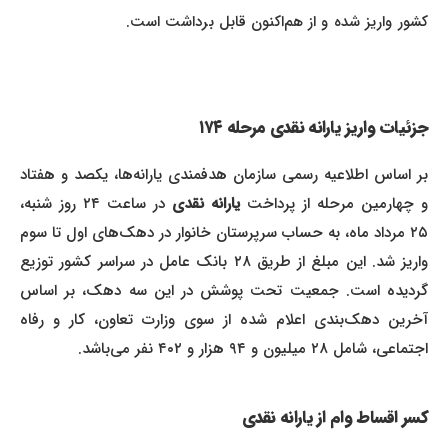
کشور واریز شده و از هم‌اکنون قابل برداشت است.
جزئیات واریز یارانه نقدی مرحله ۱۷۴
بر اساس اطلاعیه رسمی سازمان هدفمندی یارانه‌ها، یکصد و هفتاد
و چهارمین مرحله از پرداخت
یارانه نقدی
در ساعت ۲۴ روز شنبه،
۲۵ مرداد ماه، به حساب سرپرستان خانوار در دهک‌های اول تا سوم
واریز شد. این مبلغ از طریق ۲۸ بانک عامل در سراسر کشور توزیع
گردیده است. جمعیت تحت پوشش در این سه دهک، بر اساس
آخرین دهک‌بندی اعلام شده از سوی وزارت تعاون، کار و رفاه
اجتماعی، شامل ۲۸ میلیون و ۹۴ هزار و ۴۰۲ نفر می‌باشد.
کسر اقساط وام از یارانه نقدی