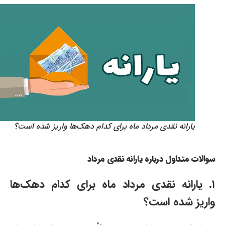
یارانه نقدی مرداد ماه برای کدام دهک‌ها واریز شده است؟
سوالات متداول درباره یارانه نقدی مرداد
۱. یارانه نقدی مرداد ماه برای کدام دهک‌ها
واریز شده است؟