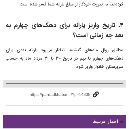
کرده‌اید، به صورت خودکار از مبلغ یارانه شما کسر شده است.
۴. تاریخ واریز یارانه برای دهک‌های چهارم به
بعد چه زمانی است؟
مطابق روال ماه‌های گذشته، انتظار می‌رود یارانه نقدی برای
دهک‌های چهارم تا نهم در تاریخ ۳۰ یا ۳۱ مرداد ماه به حساب
سرپرستان خانوار واریز شود.
https://pardadkhabar.ir/?p=14338
اخبار مرتبط