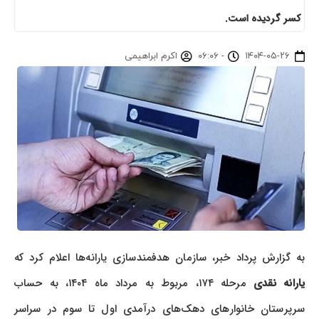
کسر گردیده است.
۱۴۰۴-۰۵-۲۶
-
۰۶:۰۶
اکرم ابراهیمی
به گزارش پرداد خبر، سازمان هدفمندسازی یارانه‌ها اعلام کرد که
یارانه نقدی
مرحله ۱۷۴، مربوط به مرداد ماه ۱۴۰۴، به حساب
سرپرستان خانوارهای دهک‌های درآمدی اول تا سوم در سراسر