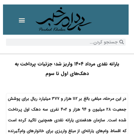
یارانه نقدی مرداد ۱۴۰۴ واریز شد؛ جزئیات پرداخت به
دهک‌های اول تا سوم
در این مرحله، مبلغی بالغ بر ۱۱۲ هزار و ۳۷۷ میلیارد ریال برای پوشش
جمعیت ۲۸ میلیون و ۹۴ هزار و ۴۰۲ نفری سه دهک اول پرداخت
شده است. سازمان هدفمندی یارانه نقدی همچنین تاکید کرده است
که اقساط وام‌های یارانه‌ای از مبلغ واریزی برای خانوارهای وام‌گیرنده