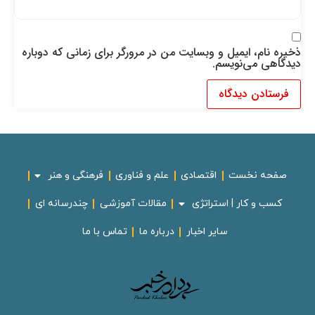
ذخیره نام، ایمیل و وبسایت من در مرورگر برای زمانی که دوباره
دیدگاهی می‌نویسم.
صفحه نخست
اقتصادی
علم و فناوری
فرهنگی و هنر
کسب و کار | استراتژی
مقالات آموزشی
چندرسانه ای
سایر اخبار
درباره ما
تماس با ما