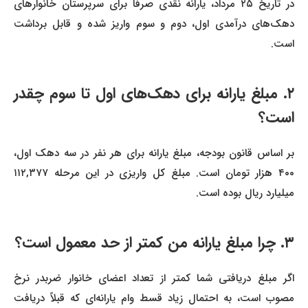
در تاریخ ۲۵ مرداد، یارانه نقدی صرفاً برای سرپرستان خانوارهای
دهک‌های درآمدی اول، دوم و سوم واریز شده و قابل برداشت
است.
۲. مبلغ یارانه برای دهک‌های اول تا سوم چقدر
است؟
بر اساس قانون بودجه، مبلغ یارانه برای هر نفر در سه دهک اول،
۴۰۰ هزار تومان است. مبلغ کل واریزی در این مرحله ۱۱۲,۳۷۷
میلیارد ریال بوده است.
۳. چرا مبلغ یارانه من کمتر از حد معمول است؟
اگر مبلغ دریافتی شما کمتر از تعداد اعضای خانوار ضربدر نرخ
مصوب است، به احتمال زیاد قسط وام یارانه‌ای که قبلاً دریافت