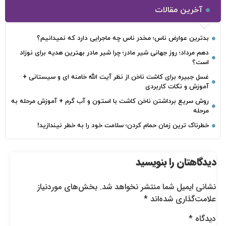
آخرین مقالات
بدترین عوارض ناس؛ مخدر ناس چه ماجرایی دارد که نمیدانیم؟
دهم مرداد؛ روز جهانی شیر مادر؛ چرا شیر مادر بهترین هدیه برای نوزاد
است؟
غسل جبیره برای کاشت ناخن از نظر آیت الله خامنه ای و سیستانی +
آموزش و نکات کاربردی
روش سریع برداشتن ناخن کاشت با استون و آب گرم + آموزش مرحله به
مرحله
خطرناک‌ ترین زمان‌ حمام کردن؛ سلامت خود را به خطر نیندازید!
دیدگاهتان را بنویسید
نشانی ایمیل شما منتشر نخواهد شد.
بخش‌های موردنیاز
علامت‌گذاری شده‌اند
*
دیدگاه
*