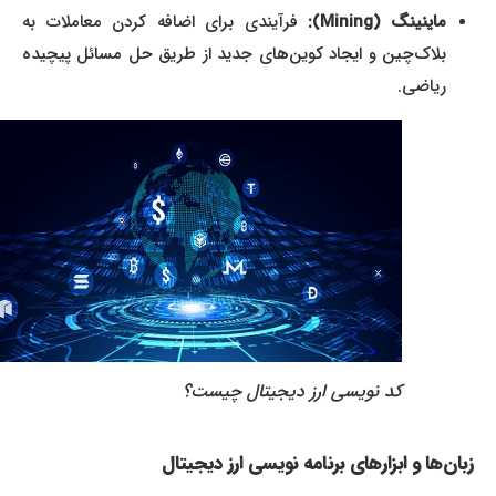
ماینینگ (Mining):
فرآیندی برای اضافه کردن معاملات به
بلاک‌چین و ایجاد کوین‌های جدید از طریق حل مسائل پیچیده
ریاضی.
کد نویسی ارز دیجیتال چیست؟
زبان‌ها و ابزارهای برنامه نویسی ارز دیجیتال