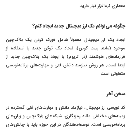
معماری نرم‌افزار نیاز دارید.
چگونه می‌توانم یک ارز دیجیتال جدید ایجاد کنم؟
ایجاد یک ارز دیجیتال معمولاً شامل فورک کردن یک بلاک‌چین
موجود (مانند بیت کوین)، ایجاد یک توکن جدید با استفاده از
قراردادهای هوشمند (در اتریوم) یا ایجاد یک بلاک‌چین جدید از
ابتدا است. هر روش نیازمند دانش فنی و مهارت‌های برنامه‌نویسی
متفاوتی است.
سخن آخر
کد نویسی ارز دیجیتال، نیازمند دانش و مهارت‌های فنی گسترده در
زمینه‌های مختلفی مانند رمزنگاری، شبکه‌های بلاک‌چین و زبان‌های
برنامه‌نویسی است. توسعه‌دهندگان در این حوزه باید با چالش‌های