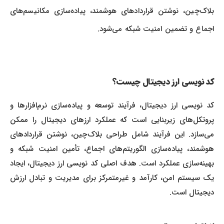
بلاک‌چین، نوشتن قراردادهای هوشمند، پیاده‌سازی مکانیسم‌های
اجماع و تضمین امنیت شبکه می‌شود.
کد نویسی ارز دیجیتال چیست؟
کد نویسی ارز دیجیتال، فرآیند توسعه و پیاده‌سازی نرم‌افزارها و
پروتکل‌های زیربنایی است که عملکرد ارزهای دیجیتال را ممکن
می‌سازد. این فرآیند شامل طراحی بلاک‌چین، نوشتن قراردادهای
هوشمند، پیاده‌سازی الگوریتم‌های اجماع، تأمین امنیت شبکه و
بهینه‌سازی عملکرد است. هدف اصلی کد نویسی ارز دیجیتال، ایجاد
یک سیستم امن، کارآمد و غیرمتمرکز برای مدیریت و تبادل ارزش
دیجیتال است.