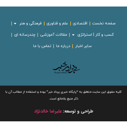
صفحه نخست
اقتصادی
علم و فناوری
فرهنگی و هنر
کسب و کار | استراتژی
مقالات آموزشی
چندرسانه ای
سایر اخبار
درباره ما
تماس با ما
لیه حقوق این سایت متعلق به
“پایگاه خبری
پرداد خبر”
بوده و استفاده از مطالب آن با
ذکر منبع بلامانع است.
طراحی و توسعه:
علیرضا خالدنژاد