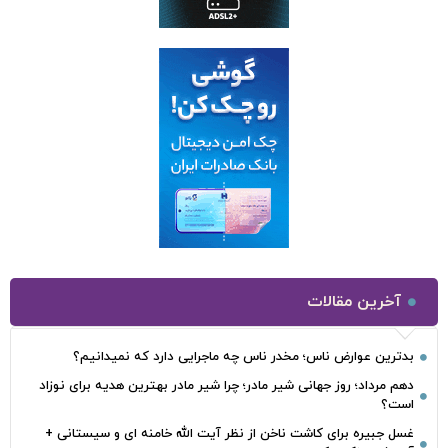
آخرین مقالات
بدترین عوارض ناس؛ مخدر ناس چه ماجرایی دارد که نمیدانیم؟
دهم مرداد؛ روز جهانی شیر مادر؛ چرا شیر مادر بهترین هدیه برای نوزاد
است؟
غسل جبیره برای کاشت ناخن از نظر آیت الله خامنه ای و سیستانی +