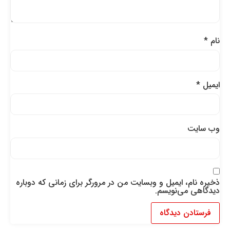
نام
*
ایمیل
*
وب‌ سایت
ذخیره نام، ایمیل و وبسایت من در مرورگر برای زمانی که دوباره
دیدگاهی می‌نویسم.