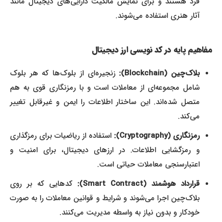
فرد هستند و برای نمایش مالکیت دارایی‌های دیجیتال مانند
آثار هنری استفاده می‌شوند.
مفاهیم پایه در کد نویسی ارز دیجیتال
بلاک‌چین (Blockchain):
زنجیره‌ای از بلوک‌ها که هر بلوک
شامل مجموعه‌ای از معاملات است و با رمزنگاری قوی به هم
متصل شده‌اند. این ساختار اطلاعات را ایمن و غیرقابل تغییر
می‌کند.
رمزنگاری (Cryptography):
استفاده از ریاضیات برای رمزگذاری
و رمزگشایی اطلاعات. در ارزهای دیجیتال، برای امنیت و
اعتبارسنجی معاملات حیاتی است.
قرارداد هوشمند (Smart Contract):
کدهایی که بر روی
بلاک‌چین اجرا می‌شوند و شرایط و قوانین معاملات را به صورت
خودکار و بدون نیاز به واسطه مدیریت می‌کنند.