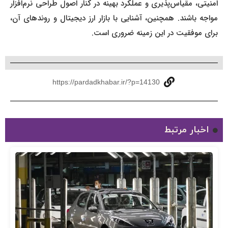
امنیتی، مقیاس‌پذیری و عملکرد بهینه در کنار اصول طراحی نرم‌افزار
مواجه باشند. همچنین، آشنایی با بازار ارز دیجیتال و روندهای آن،
برای موفقیت در این زمینه ضروری است.
https://pardadkhabar.ir/?p=14130
اخبار مرتبط