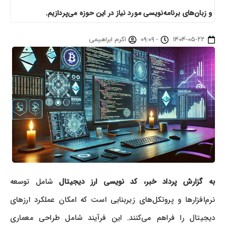
و زبان‌های برنامه‌نویسی مورد نیاز در این حوزه می‌پردازیم.
۱۴۰۴-۰۵-۲۲
-
۰۹:۰۹
اکرم ابراهیمی
به گزارش پرداد خبر،
کد نویسی ارز دیجیتال
شامل توسعه
نرم‌افزارها و پروتکل‌های زیربنایی است که امکان عملکرد ارزهای
دیجیتال را فراهم می‌کنند. این فرآیند شامل طراحی معماری