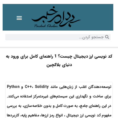
کد نویسی ارز دیجیتال چیست؟ 1 راهنمای کامل برای ورود به
دنیای بلاکچین
توسعه‌دهندگان اغلب از زبان‌هایی مانند C++، Solidity و Python
برای ساخت و نگهداری این سیستم‌های غیرمتمرکز استفاده می‌کنند.
در این راهنمای جامع، به صورت کامل و بدون خلاصه‌سازی، به بررسی
مفهوم کد نویسی ارز دیجیتال ، انواع رمز ارزها، مفاهیم پایه، کاربردها