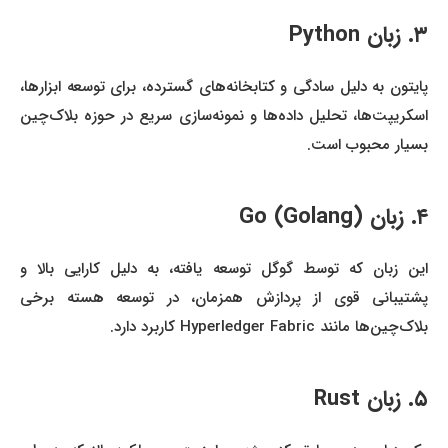
۳. زبان Python
پایتون به دلیل سادگی و کتابخانه‌های گسترده، برای توسعه ابزارها،
اسکریپت‌ها، تحلیل داده‌ها و نمونه‌سازی سریع در حوزه بلاک‌چین
بسیار محبوب است.
۴. زبان Go (Golang)
این زبان که توسط گوگل توسعه یافته، به دلیل کارایی بالا و
پشتیبانی قوی از پردازش همزمان، در توسعه هسته برخی
بلاک‌چین‌ها مانند Hyperledger Fabric کاربرد دارد.
۵. زبان Rust