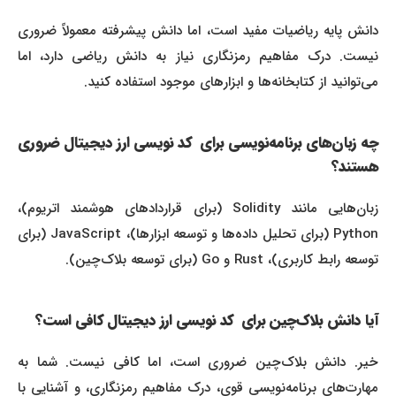
دانش پایه ریاضیات مفید است، اما دانش پیشرفته معمولاً ضروری
نیست. درک مفاهیم رمزنگاری نیاز به دانش ریاضی دارد، اما
می‌توانید از کتابخانه‌ها و ابزارهای موجود استفاده کنید.
چه زبان‌های برنامه‌نویسی برای کد نویسی ارز دیجیتال ضروری
هستند؟
زبان‌هایی مانند Solidity (برای قراردادهای هوشمند اتریوم)،
Python (برای تحلیل داده‌ها و توسعه ابزارها)، JavaScript (برای
توسعه رابط کاربری)، Rust و Go (برای توسعه بلاک‌چین).
آیا دانش بلاک‌چین برای کد نویسی ارز دیجیتال کافی است؟
خیر. دانش بلاک‌چین ضروری است، اما کافی نیست. شما به
مهارت‌های برنامه‌نویسی قوی، درک مفاهیم رمزنگاری، و آشنایی با