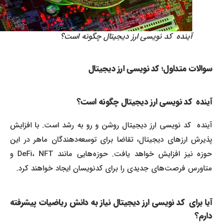
آینده کد نویسی ارز دیجیتال چگونه است؟
سوالات متداول؛ کد نویسی ارز دیجیتال
آینده کد نویسی ارز دیجیتال چگونه است؟
آینده کد نویسی ارز دیجیتال روشن و رو به رشد است. با افزایش
پذیرش ارزهای دیجیتال، تقاضا برای توسعه‌دهندگان ماهر در این
حوزه نیز افزایش خواهد یافت. حوزه‌هایی مانند DeFi، NFT و
متاورس فرصت‌های جدیدی را برای کدنویسان ایجاد خواهند کرد.
آیا برای کد نویسی ارز دیجیتال نیاز به دانش ریاضیات پیشرفته
دارم؟