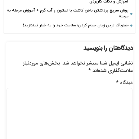
آموزش و نکات کاربردی
روش سریع برداشتن ناخن کاشت با استون و آب گرم + آموزش مرحله به
مرحله
خطرناک‌ ترین زمان‌ حمام کردن؛ سلامت خود را به خطر نیندازید!
دیدگاهتان را بنویسید
نشانی ایمیل شما منتشر نخواهد شد.
بخش‌های موردنیاز
علامت‌گذاری شده‌اند
*
دیدگاه
*