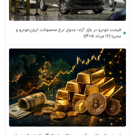
قیمت خودرو در بازار آزاد؛ جدول نرخ محصولات ایران‌خودرو و
سایپا (16 مرداد 1405)