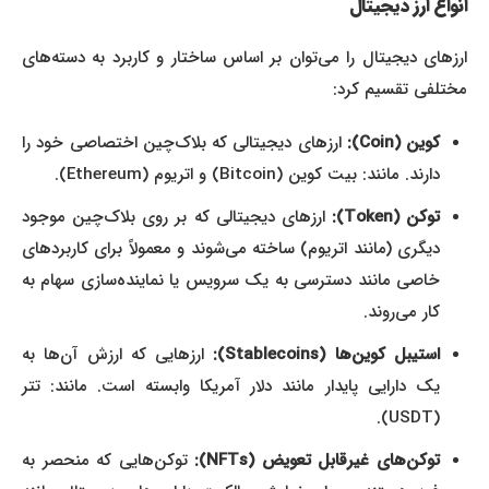
انواع ارز دیجیتال
ارزهای دیجیتال را می‌توان بر اساس ساختار و کاربرد به دسته‌های
مختلفی تقسیم کرد:
کوین (Coin):
ارزهای دیجیتالی که بلاک‌چین اختصاصی خود را
دارند. مانند: بیت کوین (Bitcoin) و اتریوم (Ethereum).
توکن (Token):
ارزهای دیجیتالی که بر روی بلاک‌چین موجود
دیگری (مانند اتریوم) ساخته می‌شوند و معمولاً برای کاربردهای
خاصی مانند دسترسی به یک سرویس یا نماینده‌سازی سهام به
کار می‌روند.
استیبل کوین‌ها (Stablecoins):
ارزهایی که ارزش آن‌ها به
یک دارایی پایدار مانند دلار آمریکا وابسته است. مانند: تتر
(USDT).
توکن‌های غیرقابل تعویض (NFTs):
توکن‌هایی که منحصر به