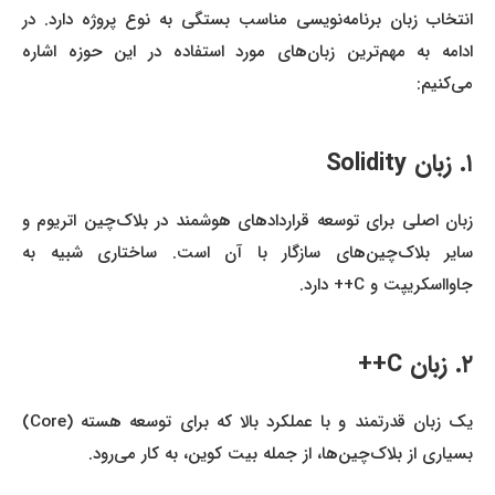
انتخاب زبان برنامه‌نویسی مناسب بستگی به نوع پروژه دارد. در
ادامه به مهم‌ترین زبان‌های مورد استفاده در این حوزه اشاره
می‌کنیم:
۱. زبان Solidity
زبان اصلی برای توسعه قراردادهای هوشمند در بلاک‌چین اتریوم و
سایر بلاک‌چین‌های سازگار با آن است. ساختاری شبیه به
جاوااسکریپت و C++ دارد.
۲. زبان C++
یک زبان قدرتمند و با عملکرد بالا که برای توسعه هسته (Core)
بسیاری از بلاک‌چین‌ها، از جمله بیت کوین، به کار می‌رود.