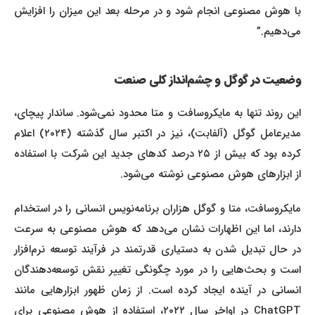
با هوش مصنوعی انجام شود و در مرحله بعد این میزان را افزایش
می‌دهیم.”
وضعیت در گوگل و چشم‌انداز کلی صنعت
این روند تنها به مایکروسافت و متا محدود نمی‌شود. ساندار پیچای،
مدیرعامل گوگل (آلفابت)، نیز در اکتبر سال گذشته (۲۰۲۴) اعلام
کرده بود که بیش از ۲۵ درصد کدهای جدید این شرکت با استفاده
از ابزارهای هوش مصنوعی نوشته می‌شود.
مایکروسافت، متا و گوگل هزاران برنامه‌نویس انسانی را در استخدام
دارند، اما این اظهارات نشان می‌دهد که هوش مصنوعی به سرعت
در حال تبدیل شدن به دستیاری قدرتمند در فرآیند توسعه نرم‌افزار
است و بحث‌هایی را در مورد چگونگی تغییر نقش توسعه‌دهندگان
انسانی در آینده ایجاد کرده است. از زمان ظهور ابزارهایی مانند
ChatGPT در اواخر سال ۲۰۲۲، استفاده از هوش مصنوعی برای