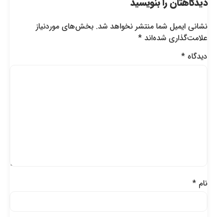
دیدگاهتان را بنویسید
نشانی ایمیل شما منتشر نخواهد شد.
بخش‌های موردنیاز
علامت‌گذاری شده‌اند
*
دیدگاه
*
نام
*