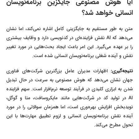
آیا هوش مصنوعی جایگزین برنامه‌نویسان
انسانی خواهد شد؟
متن به طور مستقیم به جایگزینی کامل اشاره نمی‌کند، اما نشان
می‌دهد که AI نقش فزاینده‌ای در کدنویسی دارد و وظایف بیشتری
را بر عهده می‌گیرد. این امر باعث ایجاد بحث‌هایی در مورد تغییر
نقش و آینده شغلی برنامه‌نویسان انسانی شده است.
نتیجه‌گیری:
اظهارات مدیران عامل بزرگترین شرکت‌های فناوری
جهان نشان می‌دهد که هوش مصنوعی به سرعت در حال تبدیل
شدن به ابزاری کلیدی در فرآیند توسعه نرم‌افزار است. سهم فزاینده
AI در تولید کد در شرکت‌هایی مانند مایکروسافت، متا و گوگل،
نویدبخش افزایش بهره‌وری است، اما همزمان سوالاتی را در مورد
آینده نقش برنامه‌نویسان انسانی و لزوم تطبیق مهارت‌ها با این
تحول مطرح می‌کند.