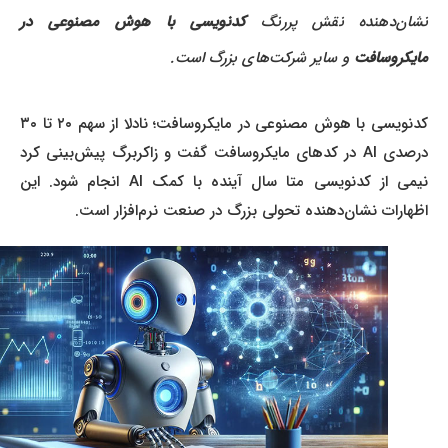
شان‌دهنده نقش پررنگ
کدنویسی با هوش مصنوعی در
مایکروسافت
و سایر شرکت‌های بزرگ است.
کدنویسی با هوش مصنوعی در مایکروسافت؛ نادلا از سهم ۲۰ تا ۳۰
درصدی AI در کدهای مایکروسافت گفت و زاکربرگ پیش‌بینی کرد
نیمی از کدنویسی متا سال آینده با کمک AI انجام شود. این
اظهارات نشان‌دهنده تحولی بزرگ در صنعت نرم‌افزار است.