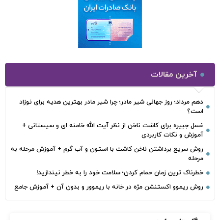
آخرین مقالات
دهم مرداد؛ روز جهانی شیر مادر؛ چرا شیر مادر بهترین هدیه برای نوزاد
است؟
غسل جبیره برای کاشت ناخن از نظر آیت الله خامنه ای و سیستانی +
آموزش و نکات کاربردی
روش سریع برداشتن ناخن کاشت با استون و آب گرم + آموزش مرحله به
مرحله
خطرناک‌ ترین زمان‌ حمام کردن؛ سلامت خود را به خطر نیندازید!
روش ریموو اکستنشن مژه در خانه با ریموور و بدون آن + آموزش جامع