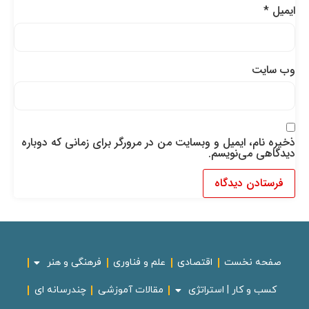
ایمیل
*
وب‌ سایت
ذخیره نام، ایمیل و وبسایت من در مرورگر برای زمانی که دوباره
دیدگاهی می‌نویسم.
صفحه نخست
اقتصادی
علم و فناوری
فرهنگی و هنر
کسب و کار | استراتژی
مقالات آموزشی
چندرسانه ای