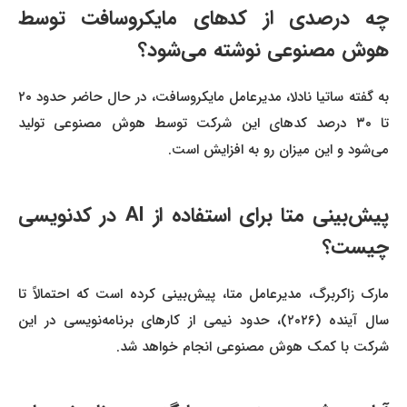
چه درصدی از کدهای مایکروسافت توسط
هوش مصنوعی نوشته می‌شود؟
به گفته ساتیا نادلا، مدیرعامل مایکروسافت، در حال حاضر حدود ۲۰
تا ۳۰ درصد کدهای این شرکت توسط هوش مصنوعی تولید
می‌شود و این میزان رو به افزایش است.
پیش‌بینی متا برای استفاده از AI در کدنویسی
چیست؟
مارک زاکربرگ، مدیرعامل متا، پیش‌بینی کرده است که احتمالاً تا
سال آینده (۲۰۲۶)، حدود نیمی از کارهای برنامه‌نویسی در این
شرکت با کمک هوش مصنوعی انجام خواهد شد.