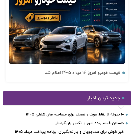
قیمت خودرو امروز 14 مرداد 1405 اعلام شد
جدید ترین اخبار
10 نمونه از نقاط قوت و ضعف برای مصاحبه‌ های شغلی ۱۴۰۵
داستان فیلم زنده شور و عکس بازیگرانش
خبر خوش برای مددجویان و یارانه‌بگیران؛ برنامه پرداخت مرداد 1405