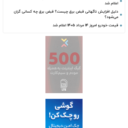
اعلام شد
دلیل افزایش ناگهانی قبض برق چیست؟ قبض برق چه کسانی گران
می‌شود؟
قیمت خودرو امروز 14 مرداد 1405 اعلام شد