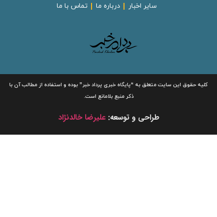
سایر اخبار
درباره ما
تماس با ما
لیه حقوق این سایت متعلق به
“پایگاه خبری
پرداد خبر”
بوده و استفاده از مطالب آن با
ذکر منبع بلامانع است.
طراحی و توسعه:
علیرضا خالدنژاد