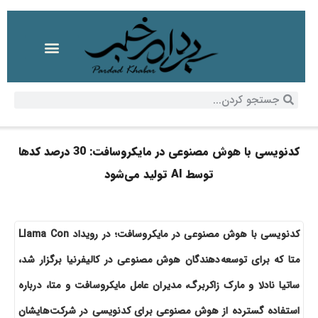
کدنویسی با هوش مصنوعی در مایکروسافت: 30 درصد کدها
توسط AI تولید می‌شود
کدنویسی با هوش مصنوعی در مایکروسافت؛ در رویداد Llama Con
متا که برای توسعه‌دهندگان هوش مصنوعی در کالیفرنیا برگزار شد،
ساتیا نادلا و مارک زاکربرگ، مدیران عامل مایکروسافت و متا، درباره
استفاده گسترده از هوش مصنوعی برای کدنویسی در شرکت‌هایشان