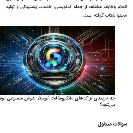
انجام وظایف مختلف از جمله کدنویسی، خدمات پشتیبانی و تولید
محتوا شتاب گرفته است.
چه درصدی از کدهای مایکروسافت توسط هوش مصنوعی نوشته
می‌شود؟
سوالات متداول