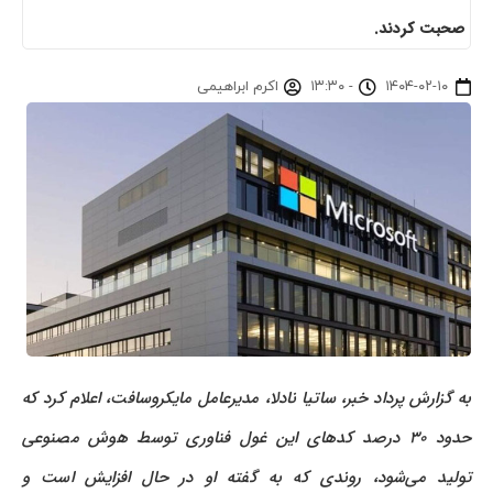
صحبت کردند.
۱۴۰۴-۰۲-۱۰
-
۱۳:۳۰
اکرم ابراهیمی
به گزارش پرداد خبر، ساتیا نادلا، مدیرعامل مایکروسافت، اعلام کرد که
حدود ۳۰ درصد کدهای این غول فناوری توسط هوش مصنوعی
تولید می‌شود، روندی که به گفته او در حال افزایش است و