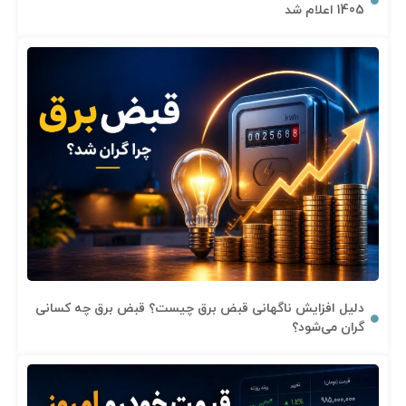
1405 اعلام شد
دلیل افزایش ناگهانی قبض برق چیست؟ قبض برق چه کسانی
گران می‌شود؟