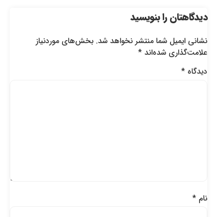
دیدگاهتان را بنویسید
نشانی ایمیل شما منتشر نخواهد شد.
بخش‌های موردنیاز
علامت‌گذاری شده‌اند
*
دیدگاه
*
نام
*