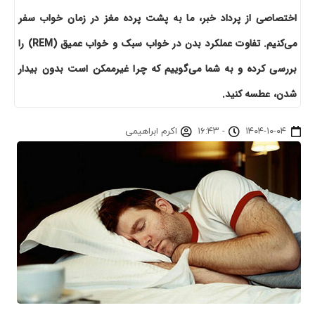
اختصاصی از پرداد خبر، ما به پشت پرده مغز در زمان خواب سفر
می‌کنیم. تفاوت عملکرد بدن در خواب سبک و خواب عمیق (REM) را
بررسی کرده و به شما می‌گوییم که چرا غیرممکن است بدون بیدار
شدن، عطسه کنید.
۱۴۰۴-۱۰-۰۴
-
۱۶:۴۳
اکرم ابراهیمی