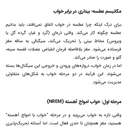
مکانیسم عطسه؛ بیداری در برابر خواب
برای درک اینکه چرا عطسه در خواب اتفاق نمی‌افتد، باید بدانیم
عطسه چگونه کار می‌کند. وقتی ذره‌ای (گرد و غبار، گرده گل یا
ویروس) مخاط بینی را تحریک می‌کند، سیگنالی به ساقه مغز
فرستاده می‌شود. مغز بلافاصله فرمان انقباض عضلات قفسه سینه،
گلو و صورت را صادر می‌کند.
اما در زمان خواب، دروازه‌های ورودی و خروجی این سیگنال‌ها بسته
می‌شوند. این فرآیند در دو مرحله خواب به شکل‌های متفاوتی
مدیریت می‌شود.
مرحله اول: خواب امواج آهسته (NREM)
وقتی تازه به خواب می‌روید و در مرحله “خواب با امواج آهسته”
هستید، مغز همچنان تا حدی فعال است. اما آستانه تحریک‌پذیری