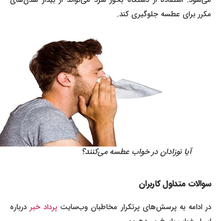
می‌شود. استفاده از دستگاه بخور سرد می‌تواند از بیدار شدن‌های
مکرر برای عطسه جلوگیری کند.
آیا نوزادان در خواب عطسه می‌کنند؟
سوالات متداول کاربران
ر ادامه به پرسش‌های پرتکرار مخاطبان وب‌سایت
پرداد خبر
درباره