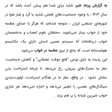
ه گزارش پرداد خبر،
شاید برای شما هم پیش آمده باشد که در
سال ۱۴۰۴ ، با وجود حساسیت‌های فصلی شدید یا گرد و غبار هوا در
شهرهای صنعتی ایران ، متوجه شده‌اید که هرگز با صدای عطسه
خود از خواب بیدار نمی‌شوید. محققان علوم اعصاب و متخصصان
خواب دریافته‌اند که سیستم عصبی انسان دارای یک مکانیسم
هوشمندانه است که مانع از بروز
عطسه در خواب
می‌شود .
این پدیده به دلیل نوعی “فلج موقت عضلانی” و کاهش حساسیت
مغز به محرک‌های بیرونی رخ می‌دهد تا چرخه استراحت بدن
مختل نشود . در واقع، مغز ما در هنگام استراحت، اولویت‌بندی
سیگنال‌های عصبی را تغییر می‌دهد و اجازه نمی‌دهد هر غباری
خواب شیرین شبانه را بر هم بزند .