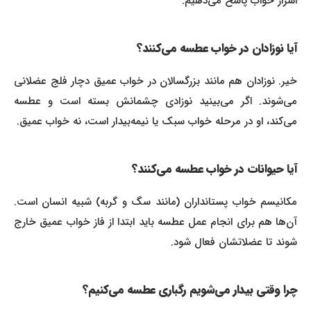
اسرار خواب پاسخ می‌دهیم:
آیا نوزادان در خواب عطسه می‌کنند؟
خیر. نوزادان هم مانند بزرگسالان در خواب عمیق دچار فلج عضلانی
می‌شوند. اگر می‌بینید نوزادی چشمانش بسته است و عطسه
می‌کند، او در مرحله خواب سبک یا نیمه‌بیدار است، نه خواب عمیق.
آیا حیوانات در خواب عطسه می‌کنند؟
مکانیسم خواب پستانداران (مانند سگ و گربه) شبیه انسان است.
آن‌ها هم برای انجام عمل عطسه باید ابتدا از فاز خواب عمیق خارج
شوند تا عضلاتشان فعال شود.
چرا وقتی بیدار می‌شویم رگباری عطسه می‌کنیم؟