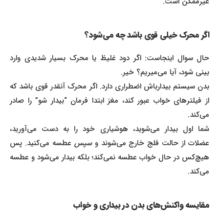
غیرممکن است.
اگر محرک خیلی قوی باشد چه می‌شود؟
حال سوال اینجاست: اگر دود غلیظ یا محرک بسیار شدیدی وارد
بینی شود، آیا می‌میریم؟ خیر.
بدن سیستم بیدارباش اضطراری دارد. اگر محرک آنقدر قوی باشد که
از فیلترهای خواب عبور کند، مغز ابتدا فرمان “بیدار شو” را صادر
می‌کند.
شما اول بیدار می‌شوید، هوشیاری خود را به دست می‌آورید،
ضلات از حالت فلج خارج می‌شوند و
سپس
عطسه می‌کنید. پس
هیچ‌کس در حال خواب عطسه نمی‌کند؛ بلکه بیدار می‌شود و عطسه
می‌کند.
مقایسه واکنش‌های بدن در بیداری و خواب