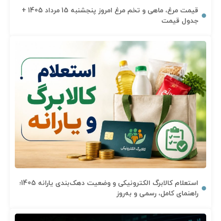
قیمت مرغ، ماهی و تخم مرغ امروز پنجشنبه 15 مرداد 1405 +
جدول قیمت
استعلام کالابرگ الکترونیکی و وضعیت دهک‌بندی یارانه 1405؛
راهنمای کامل، رسمی و به‌روز