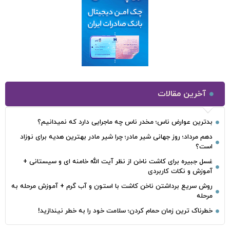
آخرین مقالات
بدترین عوارض ناس؛ مخدر ناس چه ماجرایی دارد که نمیدانیم؟
دهم مرداد؛ روز جهانی شیر مادر؛ چرا شیر مادر بهترین هدیه برای نوزاد
است؟
غسل جبیره برای کاشت ناخن از نظر آیت الله خامنه ای و سیستانی +
آموزش و نکات کاربردی
روش سریع برداشتن ناخن کاشت با استون و آب گرم + آموزش مرحله به
مرحله
خطرناک‌ ترین زمان‌ حمام کردن؛ سلامت خود را به خطر نیندازید!