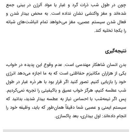
چون در طول شب ذرات گرد و غبار یا مواد آلرژن در بینی جمع
شده‌اند و مغز واکنشی نشان نداده است. به محض بیدار شدن و
فعال شدن سیستم عصبی، مغز می‌خواهد تمام انباشت‌های شبانه
را یکجا تخلیه کند.
نتیجه‌گیری
بدن انسان شاهکار مهندسی است. عدم وقوع این پدیده در خواب،
یکی از هزاران مکانیزم حفاظتی است که به ما اجازه می‌دهد انرژی
خود را بازیابی کنیم. تصور کنید اگر قرار بود با هر ذره غبار در طول
شب عطسه کنیم، هرگز خواب عمیق و باکیفیتی را تجربه نمی‌کردیم.
پس اگر نیمه‌شب با احساس نیاز به عطسه بیدار شدید، بدانید که
سیستم ایمنی و عصبی شما دقیقاً همان‌طور که باید، وظیفه خود را
انجام داده‌اند: اول بیداری، بعد پاکسازی.