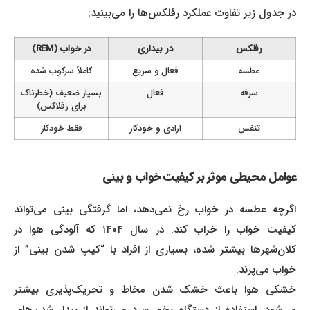
در جدول زیر تفاوت عملکرد رفلکس‌ها را می‌بینید:
رفلکس
در بیداری
در خواب (REM)
عطسه
فعال و سریع
کاملاً سرکوب شده
سرفه
فعال
بسیار ضعیف (خطرناک
برای رفلاکس)
تنفس
ارادی و خودکار
فقط خودکار
عوامل محیطی موثر بر کیفیت خواب و بینی
اگرچه عطسه در خواب رخ نمی‌دهد، اما گرفتگی بینی می‌تواند
کیفیت خواب را خراب کند. در سال ۱۴۰۴ که آلودگی هوا در
کلان‌شهرها بیشتر شده، بسیاری از افراد با “کیپ شدن بینی” از
خواب می‌پرند.
خشکی هوا باعث خشک شدن مخاط و تحریک‌پذیری بیشتر