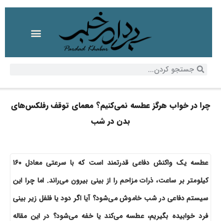
چرا در خواب هرگز عطسه نمی‌کنیم؟ معمای توقف رفلکس‌های
بدن در شب
عطسه یک واکنش دفاعی قدرتمند است که با سرعتی معادل ۱۶۰
کیلومتر بر ساعت، ذرات مزاحم را از بینی بیرون می‌راند. اما چرا این
سیستم دفاعی در شب خاموش می‌شود؟ آیا اگر دود یا فلفل زیر بینی
فرد خوابیده بگیریم، عطسه می‌کند یا خفه می‌شود؟ در این مقاله