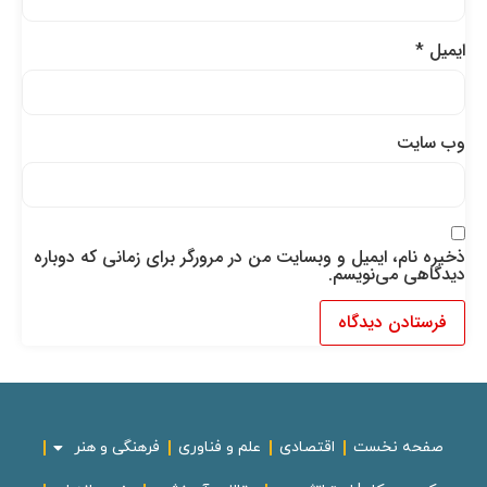
ایمیل
*
وب‌ سایت
ذخیره نام، ایمیل و وبسایت من در مرورگر برای زمانی که دوباره
دیدگاهی می‌نویسم.
صفحه نخست
اقتصادی
علم و فناوری
فرهنگی و هنر