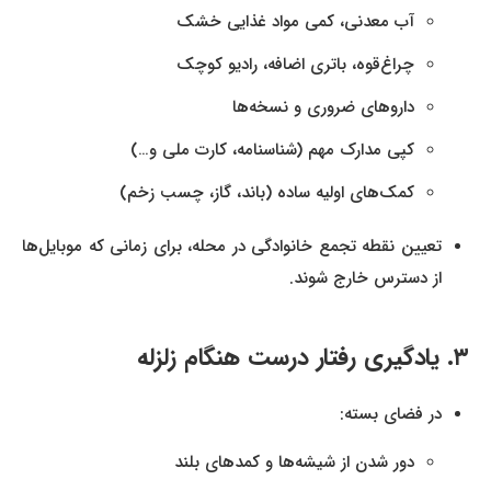
آب معدنی، کمی مواد غذایی خشک
چراغ‌قوه، باتری اضافه، رادیو کوچک
داروهای ضروری و نسخه‌ها
کپی مدارک مهم (شناسنامه، کارت ملی و…)
کمک‌های اولیه ساده (باند، گاز، چسب زخم)
تعیین نقطه تجمع خانوادگی در محله، برای زمانی که موبایل‌ها
از دسترس خارج شوند.
۳. یادگیری رفتار درست هنگام زلزله
در فضای بسته:
دور شدن از شیشه‌ها و کمدهای بلند