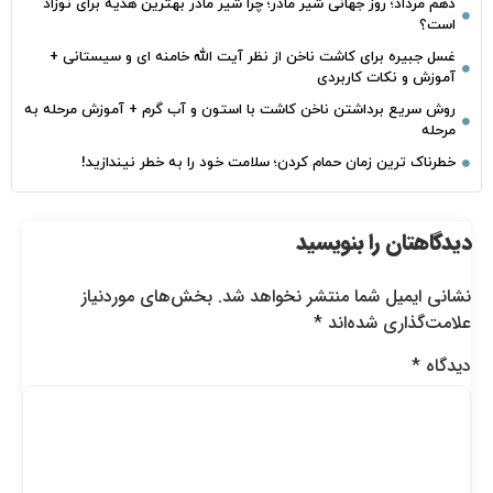
دهم مرداد؛ روز جهانی شیر مادر؛ چرا شیر مادر بهترین هدیه برای نوزاد
است؟
غسل جبیره برای کاشت ناخن از نظر آیت الله خامنه ای و سیستانی +
آموزش و نکات کاربردی
روش سریع برداشتن ناخن کاشت با استون و آب گرم + آموزش مرحله به
مرحله
خطرناک‌ ترین زمان‌ حمام کردن؛ سلامت خود را به خطر نیندازید!
دیدگاهتان را بنویسید
نشانی ایمیل شما منتشر نخواهد شد.
بخش‌های موردنیاز
علامت‌گذاری شده‌اند
*
دیدگاه
*