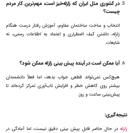
در کشوری مثل ایران که زلزله‌خیز است، مهم‌ترین کار مردم
چیست؟
انتخاب و ساخت ساختمان مقاوم، آموزش رفتار درست هنگام
زلزله، داشتن کیف اضطراری و اعتماد به اطلاعات رسمی، نه
شایعات.
آیا ممکن است در آینده پیش‌ بینی زلزله ممکن شود؟
هیچ‌کس نمی‌تواند قطعی جواب بدهد، اما فعلاً دانشمندان
بیشتر روی کاهش خطر و افزایش تاب‌آوری تمرکز کرده‌اند تا
پیش‌بینی ساعت و روز.
نتیجه‌گیری:
زلزله
در حال حاضر قابل پیش‌ بینی دقیق نیست، اما آمادگی در