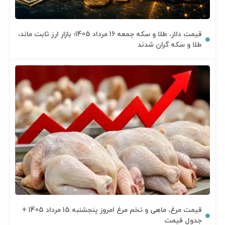
قیمت دلار، طلا و سکه جمعه 16 مرداد 1405؛ بازار ارز ثابت ماند،
طلا و سکه گران شدند
قیمت مرغ، ماهی و تخم مرغ امروز پنجشنبه 15 مرداد 1405 +
جدول قیمت