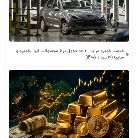
قیمت خودرو در بازار آزاد؛ جدول نرخ محصولات ایران‌خودرو و
سایپا (16 مرداد 1405)