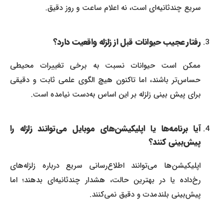
سریع چندثانیه‌ای است، نه اعلام ساعت و روز دقیق.
رفتار عجیب حیوانات قبل از زلزله واقعیت دارد؟
ممکن است حیوانات نسبت به برخی تغییرات محیطی
حساس‌تر باشند، اما تاکنون هیچ الگوی علمی ثابت و دقیقی
برای پیش‌ بینی زلزله بر این اساس به‌دست نیامده است.
آیا برنامه‌ها یا اپلیکیشن‌های موبایل می‌توانند زلزله را
پیش‌بینی کنند؟
اپلیکیشن‌ها می‌توانند اطلاع‌رسانی سریع درباره زلزله‌های
رخ‌داده یا در بهترین حالت، هشدار چندثانیه‌ای بدهند؛ اما
پیش‌بینی بلندمدت و دقیق نمی‌کنند.