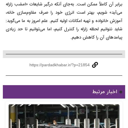
برابر آن کاملاً ممکن است. به‌جای آنکه درگیر شایعات «امشب زلزله
می‌آید» شویم، بهتر است انرژی خود را صرف مقاوم‌سازی خانه،
آموزش خانواده و تهیه امکانات اولیه کنیم. علم امروز به ما می‌گوید:
شاید نتوانیم لحظه زلزله را کنترل کنیم، اما می‌توانیم تا حد زیادی
پیامدهای آن را کاهش دهیم.
https://pardadkhabar.ir/?p=21854
اخبار مرتبط