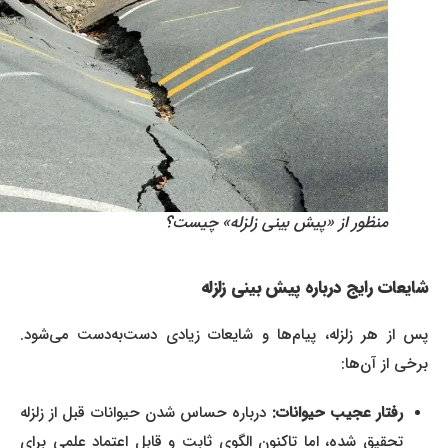
منظور از «پیش بینی زلزله» چیست؟
شایعات رایج درباره پیش بینی زلزله
پس از هر زلزله، پیام‌ها و شایعات زیادی دست‌به‌دست می‌شود.
برخی از آن‌ها:
رفتار عجیب حیوانات:
درباره حساس شدن حیوانات قبل از زلزله
تحقیق شده، اما تاکنون الگوی ثابت و قابل اعتماد علمی برای