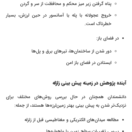
پناه گرفتن زیر میز محکم و محافظت از سر و گردن
خروج عجولانه با پله یا آسانسور در حین لرزش، بسیار
خطرناک است.
در فضای باز:
دور شدن از ساختمان‌ها، تیرهای برق و پل‌ها
ایستادن در فضای باز امن
آینده پژوهش در زمینه پیش‌ بینی زلزله
دانشمندان همچنان در حال بررسی روش‌های مختلف برای
نزدیک‌تر شدن به پیش‌ بینی بهتر زمین‌لرزه‌ها هستند، از جمله:
مطالعه میدان‌های الکتریکی و مغناطیسی قبل از زلزله
بررسی تغییرات سطح زمین با ماهواره‌ها