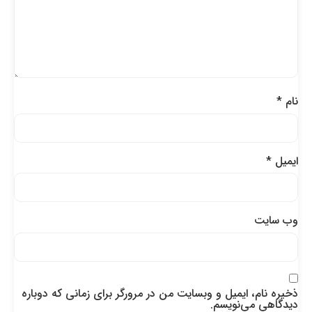
نام
*
ایمیل
*
وب‌ سایت
ذخیره نام، ایمیل و وبسایت من در مرورگر برای زمانی که دوباره
دیدگاهی می‌نویسم.