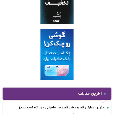
آخرین مقالات
بدترین عوارض ناس؛ مخدر ناس چه ماجرایی دارد که نمیدانیم؟