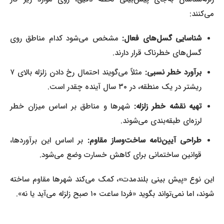
می‌کنند:
شناسایی گسل‌های فعال:
مشخص می‌شود کدام مناطق روی
گسل‌های خطرناک قرار دارند.
برآورد خطر نسبی:
مثلاً می‌گویند احتمال رخ دادن زلزله بالای ۷
ریشتر در یک منطقه، در ۳۰ سال آینده چقدر است.
تهیه نقشه خطر زلزله:
شهرها و مناطق بر اساس میزان خطر
لرزه‌ای طبقه‌بندی می‌شوند.
طراحی آیین‌نامه ساخت‌وساز مقاوم:
بر اساس این برآوردها،
قوانین ساختمانی برای کاهش خسارت وضع می‌شود.
این نوع «پیش‌ بینی بلندمدت»، کمک می‌کند شهرها مقاوم ساخته
شوند، اما نمی‌تواند بگوید «فردا ساعت ۱۰ صبح زلزله می‌آید یا نه».