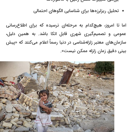
تحلیل ریز‌لرزه‌ها برای شناسایی الگوهای احتمالی
اما تا امروز، هیچ‌کدام به مرحله‌ای نرسیده که برای اطلاع‌رسانی
عمومی و تصمیم‌گیری شهری قابل اتکا باشد. به همین دلیل،
سازمان‌های معتبر زلزله‌شناسی در دنیا رسماً اعلام می‌کنند که «پیش‌
بینی دقیق زمان زلزله ممکن نیست».