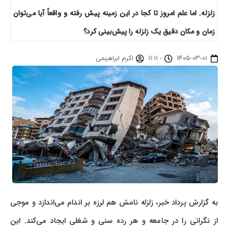
زلزله. اما علم امروز تا کجا در این زمینه پیش رفته و واقعاً آیا می‌توان
زمان و مکان دقیق یک زلزله را پیش‌بینی کرد؟
۱۴۰۵-۰۳-۰۱
-
۱۱:۱۱
اکرم ابراهیمی
به گزارش پرداد خبر، زلزله نامش هم لرزه بر اندام می‌اندازد و موجی
از نگرانی را در جامعه و هر رده سنی و شغلی ایجاد می‌کند. این