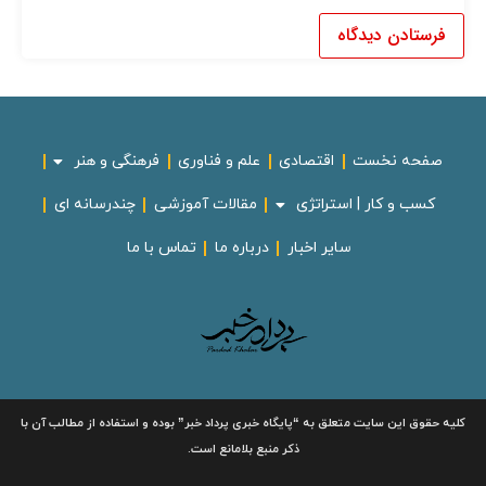
صفحه نخست
اقتصادی
علم و فناوری
فرهنگی و هنر
کسب و کار | استراتژی
مقالات آموزشی
چندرسانه ای
سایر اخبار
درباره ما
تماس با ما
لیه حقوق این سایت متعلق به
“پایگاه خبری
پرداد خبر”
بوده و استفاده از مطالب آن با
ذکر منبع بلامانع است.