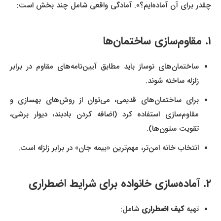
چقدر برای آن آماده‌ایم؟». آمادگی واقعی شامل چند بخش است:
۱. مقاوم‌سازی ساختمان‌ها
ساختمان‌های نوساز باید مطابق آیین‌نامه‌های مقاوم در برابر
زلزله ساخته شوند.
برای ساختمان‌های قدیمی، می‌توان از روش‌های بهسازی و
مقاوم‌سازی استفاده کرد (اضافه کردن بادبند، دیوار برشی،
تقویت ستون‌ها).
انتخاب خانه امن‌تر، مهم‌ترین «بیمه جان» در برابر زلزله است.
۲. آماده‌سازی خانواده برای شرایط اضطراری
تهیه
کیف اضطراری
شامل: