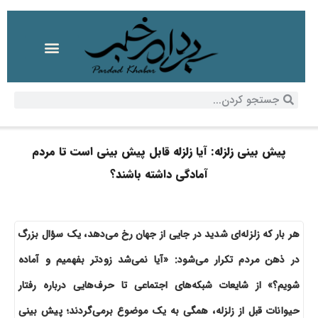
پیش بینی زلزله: آیا زلزله قابل پیش بینی است تا مردم
آمادگی داشته باشند؟
هر بار که زلزله‌ای شدید در جایی از جهان رخ می‌دهد، یک سؤال بزرگ
در ذهن مردم تکرار می‌شود: «آیا نمی‌شد زودتر بفهمیم و آماده
شویم؟» از شایعات شبکه‌های اجتماعی تا حرف‌هایی درباره رفتار
حیوانات قبل از زلزله، همگی به یک موضوع برمی‌گردند؛ پیش‌ بینی