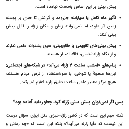
پیش‌ بینی بر این اساس به‌دست نیامده است.
تأثیر ماه کامل یا سیارات:
جزرومد و گرانش تا حدی بر پوسته
زمین اثر دارند، اما نمی‌توانند زمان و مکان زلزله را قابل پیش‌
بینی کنند.
پیش‌ بینی‌های تقویمی یا طالع‌بینی:
هیچ پشتوانه علمی ندارند
و از نگاه زلزله‌شناسی، فاقد اعتبار هستند.
پیام‌های «امشب ساعت ۳ زلزله می‌آید» در شبکه‌های اجتماعی:
این‌ها معمولاً یا شوخی، یا سوءاستفاده از ترس مردم هستند؛
هیچ مرکز معتبر علمی ساعت دقیق زلزله اعلام نمی‌کند.
پس اگر نمی‌توان پیش‌ بینی زلزله کرد، چطور باید آماده بود؟
نکته مهم این است که در کشور زلزله‌خیزی مثل ایران، سؤال درست
این نیست که «آیا زلزله می‌آید؟» بلکه این است که «چه زمانی و