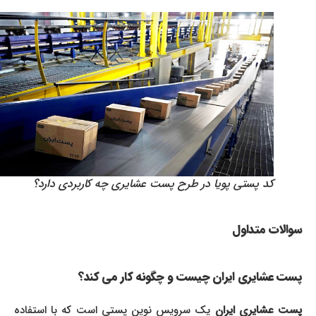
کد پستی پویا در طرح پست عشایری چه کاربردی دارد؟
سوالات متداول
پست عشایری ایران چیست و چگونه کار می کند؟
ست عشایری ایران
یک سرویس نوین پستی است که با استفاده