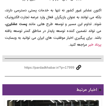
اکنون عشایر غیور کشور نه تنها به خدمات پستی دسترسی دارند،
بلکه می توانند به عنوان بازیگران فعال وارد عرصه تجارت الکترونیک
شوند. تداوم این مسیر و توسعه طرح هایی مانند
پست عشایری
،
می تواند تضمین کننده توسعه پایدار در مناطق کمتر توسعه یافته
باشد. برای پیگیری اخبار موفقیت های ایران می توانید به وبسایت
پرداد خبر
مراجعه کنید.
https://pardadkhabar.ir/?p=17999
اخبار مرتبط