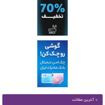
آخرین مقالات