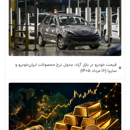
قیمت خودرو در بازار آزاد؛ جدول نرخ محصولات ایران‌خودرو و
سایپا (16 مرداد 1405)