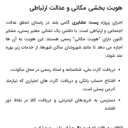
هویت بخشی مکانی و عدالت ارتباطی
جرای پروژه
پست عشایری
گامی بلند در راستای تحقق عدالت
اجتماعی و ارتباطی است. با داشتن یک نشانی معتبر پستی، عشایر
اکنون دارای “هویت مکانی” رسمی هستند. این هویت به آن ها
اجازه می دهد تا مانند شهروندان ساکن شهرها، از خدمات زیر بهره
مند شوند:
دریافت کارت ملی، شناسنامه و اسناد رسمی در محل سکونت.
افتتاح حساب بانکی و دریافت کارت های اعتباری که نیازمند
آدرس پستی است.
دسترسی به خریدهای اینترنتی و دریافت کالا در نقاط دور
افتاده.