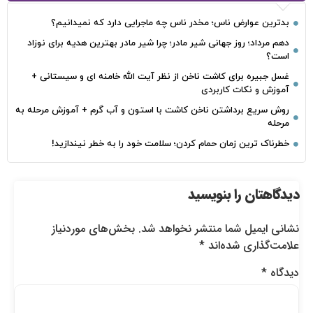
بدترین عوارض ناس؛ مخدر ناس چه ماجرایی دارد که نمیدانیم؟
دهم مرداد؛ روز جهانی شیر مادر؛ چرا شیر مادر بهترین هدیه برای نوزاد
است؟
غسل جبیره برای کاشت ناخن از نظر آیت الله خامنه ای و سیستانی +
آموزش و نکات کاربردی
روش سریع برداشتن ناخن کاشت با استون و آب گرم + آموزش مرحله به
مرحله
خطرناک‌ ترین زمان‌ حمام کردن؛ سلامت خود را به خطر نیندازید!
دیدگاهتان را بنویسید
نشانی ایمیل شما منتشر نخواهد شد.
بخش‌های موردنیاز
علامت‌گذاری شده‌اند
*
دیدگاه
*