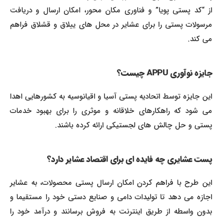
از “کد پستی پویا” و فناوری مکان محور، امکان ارسال و دریافت
مرسولات پستی را برای عشایر در محل های ییلاق و قشلاق فراهم
می کند.
جایزه نوآوری APPU چیست؟
این جایزه توسط اتحادیه پستی آسیا و اقیانوسیه به کشورهایی اهدا
می شود که راهکارهای خلاقانه و موثری را برای بهبود خدمات
پستی و حل چالش های لجستیکی ارائه کرده باشند.
پست عشایری چه فایده ای برای اقتصاد عشایر دارد؟
این طرح با فراهم کردن امکان ارسال پستی محصولات، به عشایر
اجازه می دهد تا تولیدات دامی و صنایع دستی خود را مستقیما و
بدون واسطه از طریق اینترنت به فروش برسانند و درآمد خود را