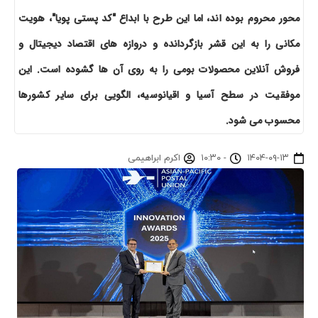
محور محروم بوده اند، اما این طرح با ابداع "کد پستی پویا"، هویت
مکانی را به این قشر بازگردانده و دروازه های اقتصاد دیجیتال و
فروش آنلاین محصولات بومی را به روی آن ها گشوده است. این
موفقیت در سطح آسیا و اقیانوسیه، الگویی برای سایر کشورها
محسوب می شود.
۱۴۰۴-۰۹-۱۳
-
۱۰:۳۰
اکرم ابراهیمی