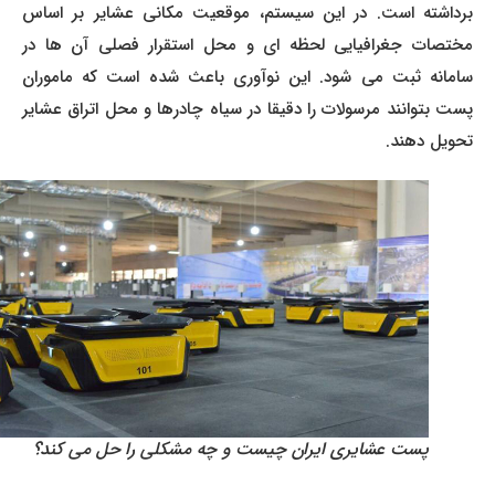
برداشته است. در این سیستم، موقعیت مکانی عشایر بر اساس
مختصات جغرافیایی لحظه ای و محل استقرار فصلی آن ها در
سامانه ثبت می شود. این نوآوری باعث شده است که ماموران
پست بتوانند مرسولات را دقیقا در سیاه چادرها و محل اتراق عشایر
تحویل دهند.
پست عشایری ایران چیست و چه مشکلی را حل می کند؟