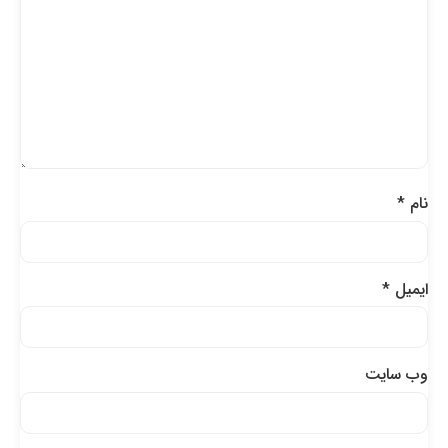
نام
*
ایمیل
*
وب‌ سایت