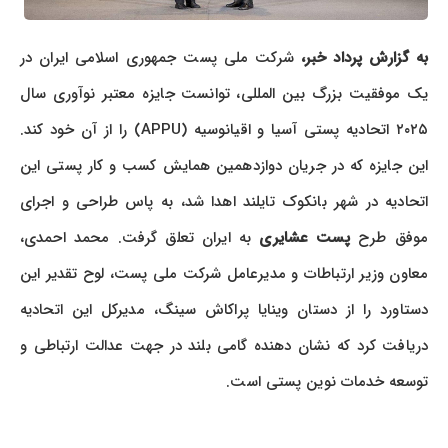
به گزارش پرداد خبر،
شرکت ملی پست جمهوری اسلامی ایران در
یک موفقیت بزرگ بین المللی، توانست جایزه معتبر نوآوری سال
۲۰۲۵ اتحادیه پستی آسیا و اقیانوسیه (APPU) را از آن خود کند.
این جایزه که در جریان دوازدهمین همایش کسب و کار پستی این
اتحادیه در شهر بانکوک تایلند اهدا شد، به پاس طراحی و اجرای
وفق طرح
پست عشایری
به ایران تعلق گرفت. محمد احمدی،
معاون وزیر ارتباطات و مدیرعامل شرکت ملی پست، لوح تقدیر این
دستاورد را از دستان وینایا پراکاش سینگ، مدیرکل این اتحادیه
دریافت کرد که نشان دهنده گامی بلند در جهت عدالت ارتباطی و
توسعه خدمات نوین پستی است.