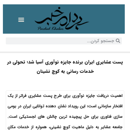
پست عشایری ایران برنده جایزه نوآوری آسیا شد؛ تحولی در
خدمات رسانی به کوچ نشینان
اهمیت دریافت جایزه نوآوری برای طرح پست عشایری فراتر از یک
افتخار سازمانی است؛ این رویداد نشان دهنده توانایی ایران در بومی
سازی فناوری برای حل پیچیده ترین چالش های لجستیکی است.
جامعه عشایر به دلیل ماهیت کوچ نشینی، همواره از خدمات مکان