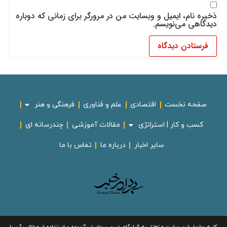
ذخیره نام، ایمیل و وبسایت من در مرورگر برای زمانی که دوباره
دیدگاهی می‌نویسم.
صفحه نخست
اقتصادی
علم و فناوری
فرهنگی و هنر
کسب و کار | استراتژی
مقالات آموزشی
چندرسانه ای
سایر اخبار
درباره ما
تماس با ما