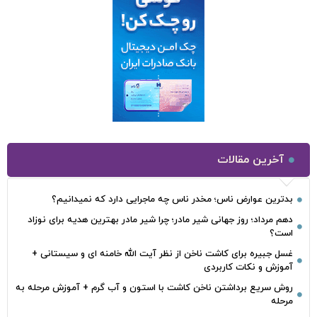
آخرین مقالات
بدترین عوارض ناس؛ مخدر ناس چه ماجرایی دارد که نمیدانیم؟
دهم مرداد؛ روز جهانی شیر مادر؛ چرا شیر مادر بهترین هدیه برای نوزاد
است؟
غسل جبیره برای کاشت ناخن از نظر آیت الله خامنه ای و سیستانی +
آموزش و نکات کاربردی
روش سریع برداشتن ناخن کاشت با استون و آب گرم + آموزش مرحله به
مرحله