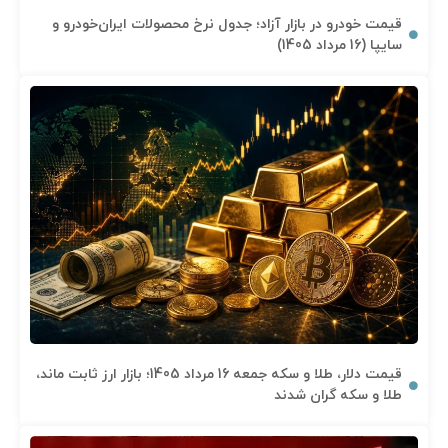
قیمت خودرو در بازار آزاد؛ جدول نرخ محصولات ایران‌خودرو و
سایپا (16 مرداد 1405)
قیمت دلار، طلا و سکه جمعه 16 مرداد 1405؛ بازار ارز ثابت ماند،
طلا و سکه گران شدند