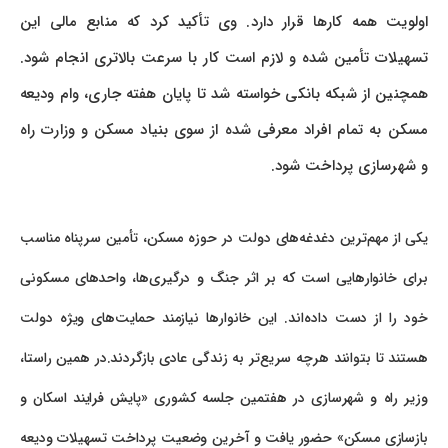
اولویت همه کارها قرار دارد. وی تأکید کرد که منابع مالی این
تسهیلات تأمین شده و لازم است کار با سرعت بالاتری انجام شود.
همچنین از شبکه بانکی خواسته شد تا پایان هفته جاری، وام ودیعه
مسکن به تمام افراد معرفی شده از سوی بنیاد مسکن و وزارت راه
و شهرسازی پرداخت شود.
یکی از مهم‌ترین دغدغه‌های دولت در حوزه مسکن، تأمین سرپناه مناسب
برای خانوارهایی است که بر اثر جنگ و درگیری‌ها، واحدهای مسکونی
خود را از دست داده‌اند. این خانوارها نیازمند حمایت‌های ویژه دولت
هستند تا بتوانند هرچه سریع‌تر به زندگی عادی بازگردند.در همین راستا،
وزیر راه و شهرسازی در هفتمین جلسه کشوری «پایش فرایند اسکان و
بازسازی مسکن» حضور یافت و آخرین وضعیت پرداخت تسهیلات ودیعه