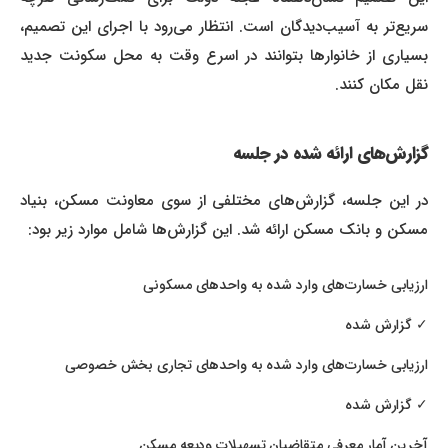
سریع‌تر به آسیب‌دیدگان است. انتظار می‌رود با اجرای این تصمیم،
بسیاری از خانوارها بتوانند در اسرع وقت به محل سکونت جدید
نقل مکان کنند.
گزارش‌های ارائه شده در جلسه
در این جلسه، گزارش‌های مختلفی از سوی معاونت مسکن، بنیاد
مسکن و بانک مسکن ارائه شد. این گزارش‌ها شامل موارد زیر بود:
ارزیابی خسارت‌های وارد شده به واحدهای مسکونی
✓ گزارش شده
ارزیابی خسارت‌های وارد شده به واحدهای تجاری بخش خصوصی
✓ گزارش شده
آخرین آمار معرفی متقاضیان تسهیلات ودیعه مسکن