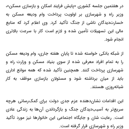
در هفتمین جلسه کشوری «پایش فرایند اسکان و بازسازی مسکن»،
وزیر راه و شهرسازی بر اولویت پرداخت وام ودیعه مسکن به
خسارت‌دیدگان ناشی از جنگ تأکید کرد. وی اعلام کرد که منابع
مالی این تسهیلات تأمین شده و لازم است کار با سرعت بالاتری
انجام شود.
از شبکه بانکی خواسته شده تا پایان هفته جاری، وام ودیعه مسکن
را به تمام افراد معرفی شده از سوی بنیاد مسکن و وزارت راه و
شهرسازی پرداخت کنند. همچنین تأکید شده که همه موانع اداری
باید از میان برداشته شود و مسئولان بازسازی موظف به کار
شبانه‌روزی هستند.
این اقدامات نشان‌دهنده عزم جدی دولت برای کمک‌رسانی هرچه
سریع‌تر به آسیب‌دیدگان جنگ و بازگرداندن آن‌ها به زندگی عادی
است. رعایت شان و جایگاه اجتماعی این خانوارها نیز مورد تأکید
وزیر راه و شهرسازی قرار گرفته است.