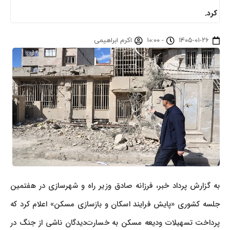
کرد.
۱۴۰۵-۰۱-۲۶
-
۱۰:۰۰
اکرم ابراهیمی
به گزارش پرداد خبر، فرزانه صادق وزیر راه و شهرسازی در هفتمین
جلسه کشوری «پایش فرایند اسکان و بازسازی مسکن» اعلام کرد که
پرداخت تسهیلات ودیعه مسکن به خسارت‌دیدگان ناشی از جنگ در