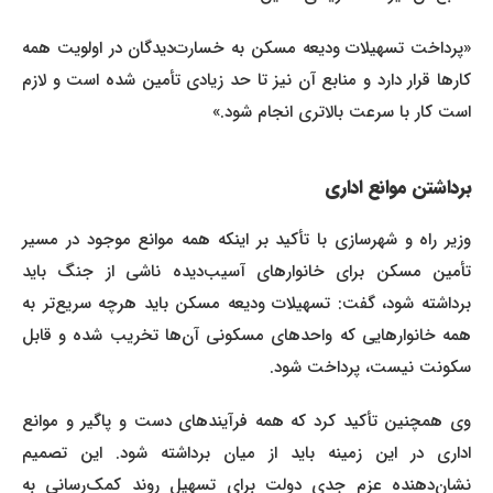
«پرداخت تسهیلات ودیعه مسکن به خسارت‌دیدگان در اولویت همه
کارها قرار دارد و منابع آن نیز تا حد زیادی تأمین شده است و لازم
است کار با سرعت بالاتری انجام شود.»
برداشتن موانع اداری
وزیر راه و شهرسازی با تأکید بر اینکه همه موانع موجود در مسیر
تأمین مسکن برای خانوارهای آسیب‌دیده ناشی از جنگ باید
برداشته شود، گفت: تسهیلات ودیعه مسکن باید هرچه سریع‌تر به
همه خانوارهایی که واحدهای مسکونی آن‌ها تخریب شده و قابل
سکونت نیست، پرداخت شود.
وی همچنین تأکید کرد که همه فرآیندهای دست و پاگیر و موانع
اداری در این زمینه باید از میان برداشته شود. این تصمیم
نشان‌دهنده عزم جدی دولت برای تسهیل روند کمک‌رسانی به