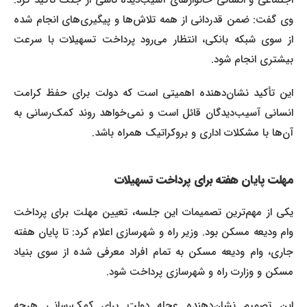
اجتماعی و انسانی خانوارهای آسیب‌دیده ناشی از جنگ تأکید کرد.
وی گفت: ضمن قدردانی از همه تلاش‌ها و پیگیری‌های انجام شده
از سوی شبکه بانکی، انتظار می‌رود پرداخت تسهیلات با سرعت
بیشتری انجام شود.
این تأکید نشان‌دهنده اهمیتی است که دولت برای حفظ کرامت
انسانی آسیب‌دیدگان قائل است و نمی‌خواهد روند کمک‌رسانی به
آن‌ها با مشکلات اداری و بروکراتیک همراه باشد.
مهلت پایان هفته برای پرداخت تسهیلات
یکی از مهم‌ترین تصمیمات این جلسه، تعیین مهلت برای پرداخت
وام ودیعه مسکن بود. وزیر راه و شهرسازی اعلام کرد: تا پایان هفته
جاری، وام ودیعه مسکن به تمام افراد معرفی شده از سوی بنیاد
مسکن و وزارت راه و شهرسازی پرداخت شود.
این تصمیم نشان‌دهنده عجله دولت برای کمک‌رسانی هرچه