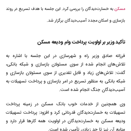
مسکن
به خسارت‌دیدگان را بررسی کرد. این جلسه با هدف تسریع در روند
بازسازی و اسکان مجدد آسیب‌دیدگان برگزار شد.
تأکید وزیر بر اولویت پرداخت وام ودیعه مسکن
فرزانه صادق وزیر راه و شهرسازی در این جلسه با اشاره به
تلاش‌های انجام شده از سوی مسئولان بازسازی و شبکه بانکی،
گفت: تلاش‌های زیاد و قابل تقدیری از سوی مسئولان بازسازی و
شبکه بانکی به منظور تسریع در امر بازسازی و پرداخت تسهیلات به
آسیب‌دیدگان جنگ انجام شده است.
وی همچنین از خدمات خوب بانک مسکن در زمینه پرداخت
تسهیلات به خسارت‌دیدگان قدردانی کرد و افزود: پرداخت تسهیلات
ودیعه مسکن به خسارت‌دیدگان در اولویت همه کارها قرار دارد و
منابع آن نیز تا حد زیادی تأمین شده است.