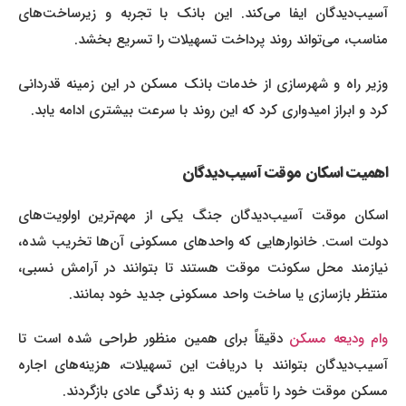
آسیب‌دیدگان ایفا می‌کند. این بانک با تجربه و زیرساخت‌های
مناسب، می‌تواند روند پرداخت تسهیلات را تسریع بخشد.
وزیر راه و شهرسازی از خدمات بانک مسکن در این زمینه قدردانی
کرد و ابراز امیدواری کرد که این روند با سرعت بیشتری ادامه یابد.
اهمیت اسکان موقت آسیب‌دیدگان
اسکان موقت آسیب‌دیدگان جنگ یکی از مهم‌ترین اولویت‌های
دولت است. خانوارهایی که واحدهای مسکونی آن‌ها تخریب شده،
نیازمند محل سکونت موقت هستند تا بتوانند در آرامش نسبی،
منتظر بازسازی یا ساخت واحد مسکونی جدید خود بمانند.
وام ودیعه مسکن
دقیقاً برای همین منظور طراحی شده است تا
آسیب‌دیدگان بتوانند با دریافت این تسهیلات، هزینه‌های اجاره
مسکن موقت خود را تأمین کنند و به زندگی عادی بازگردند.