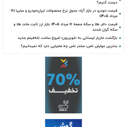
درست کنیم؟
قیمت خودرو در بازار آزاد؛ جدول نرخ محصولات ایران‌خودرو و سایپا (16
مرداد 1405)
قیمت دلار، طلا و سکه جمعه 16 مرداد 1405؛ بازار ارز ثابت ماند، طلا و
سکه گران شدند
بازگشت مازیار لرستانی به تلویزیون؛ شروع ساخت تله‌فیلم جدید
بدترین عوارض ناس؛ مخدر ناس چه ماجرایی دارد که نمیدانیم؟