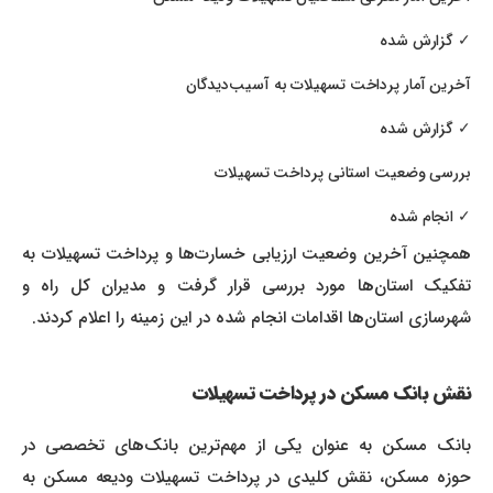
✓ گزارش شده
آخرین آمار پرداخت تسهیلات به آسیب‌دیدگان
✓ گزارش شده
بررسی وضعیت استانی پرداخت تسهیلات
✓ انجام شده
همچنین آخرین وضعیت ارزیابی خسارت‌ها و پرداخت تسهیلات به
تفکیک استان‌ها مورد بررسی قرار گرفت و مدیران کل راه و
شهرسازی استان‌ها اقدامات انجام شده در این زمینه را اعلام کردند.
نقش بانک مسکن در پرداخت تسهیلات
بانک مسکن به عنوان یکی از مهم‌ترین بانک‌های تخصصی در
حوزه مسکن، نقش کلیدی در پرداخت تسهیلات ودیعه مسکن به