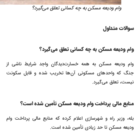
وام ودیعه مسکن به چه کسانی تعلق می‌گیرد؟
سوالات متداول
وام ودیعه مسکن به چه کسانی تعلق می‌گیرد؟
وام ودیعه مسکن به همه خسارت‌دیدگان واجد شرایط ناشی از
جنگ که واحدهای مسکونی آن‌ها تخریب شده و قابل سکونت
نیست، تعلق می‌گیرد.
منابع مالی پرداخت وام ودیعه مسکن تأمین شده است؟
بله، وزیر راه و شهرسازی اعلام کرده که منابع مالی پرداخت وام
ودیعه مسکن تا حد زیادی تأمین شده است.