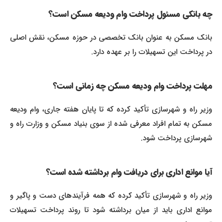
چه بانکی مسئول پرداخت وام ودیعه مسکن است؟
بانک مسکن به عنوان بانک تخصصی در حوزه مسکن، نقش اصلی
در پرداخت این تسهیلات را بر عهده دارد.
مهلت پرداخت وام ودیعه مسکن چه زمانی است؟
وزیر راه و شهرسازی تأکید کرده که تا پایان هفته جاری، وام ودیعه
مسکن به تمام افراد معرفی شده از سوی بنیاد مسکن و وزارت راه و
شهرسازی پرداخت شود.
آیا موانع اداری برای دریافت وام برداشته شده است؟
وزیر راه و شهرسازی تأکید کرده که همه فرآیندهای دست و پاگیر و
موانع اداری باید از میان برداشته شود تا روند پرداخت تسهیلات