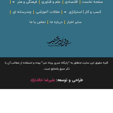
صفحه نخست
اقتصادی
علم و فناوری
فرهنگی و هنر
کسب و کار | استراتژی
مقالات آموزشی
چندرسانه ای
سایر اخبار
درباره ما
تماس با ما
لیه حقوق این سایت متعلق به
“پایگاه خبری
پرداد خبر”
بوده و استفاده از مطالب آن با
ذکر منبع بلامانع است.
طراحی و توسعه:
علیرضا خالدنژاد