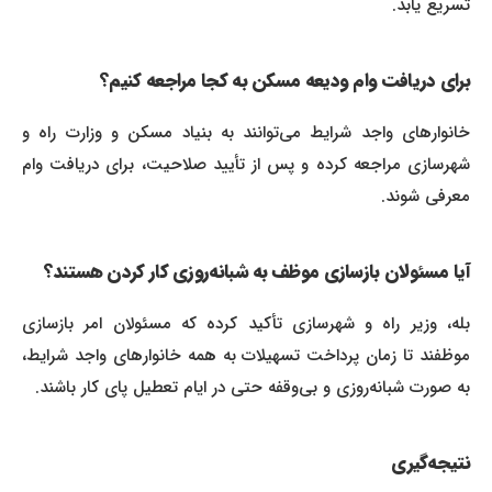
تسریع یابد.
برای دریافت وام ودیعه مسکن به کجا مراجعه کنیم؟
خانوارهای واجد شرایط می‌توانند به بنیاد مسکن و وزارت راه و
شهرسازی مراجعه کرده و پس از تأیید صلاحیت، برای دریافت وام
معرفی شوند.
آیا مسئولان بازسازی موظف به شبانه‌روزی کار کردن هستند؟
بله، وزیر راه و شهرسازی تأکید کرده که مسئولان امر بازسازی
موظفند تا زمان پرداخت تسهیلات به همه خانوارهای واجد شرایط،
به صورت شبانه‌روزی و بی‌وقفه حتی در ایام تعطیل پای کار باشند.
نتیجه‌گیری