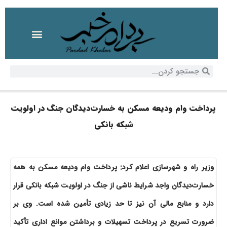
پرداخت وام ودیعه مسکن به خسارت‌دیدگان جنگ در اولویت
شبکه بانکی
وزیر راه و شهرسازی اعلام کرد: پرداخت وام ودیعه مسکن به همه
خسارت‌دیدگان واجد شرایط ناشی از جنگ در اولویت شبکه بانکی قرار
دارد و منابع مالی آن نیز تا حد زیادی تأمین شده است. وی بر
ضرورت تسریع در پرداخت تسهیلات و برداشتن موانع اداری تأکید