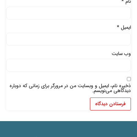
نام
*
ایمیل
*
وب‌ سایت
ذخیره نام، ایمیل و وبسایت من در مرورگر برای زمانی که دوباره
دیدگاهی می‌نویسم.