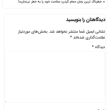
خطرناک‌ ترین زمان‌ حمام کردن؛ سلامت خود را به خطر نیندازید!
دیدگاهتان را بنویسید
نشانی ایمیل شما منتشر نخواهد شد.
بخش‌های موردنیاز
علامت‌گذاری شده‌اند
*
دیدگاه
*