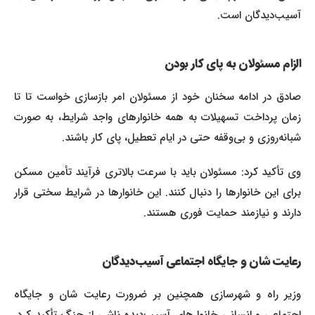
آسیب‌دیدگان است.
الزام مسئولان به پای کار بودن
صادق در ادامه سخنان خود از مسئولان امر بازسازی خواست تا تا
زمان پرداخت تسهیلات به همه خانوارهای واجد شرایط، به صورت
شبانه‌روزی و بی‌وقفه حتی در ایام تعطیل، پای کار باشند.
وی تأکید کرد: مسئولان باید با سرعت بالاتری فرآیند تأمین مسکن
برای این خانوارها را دنبال کنند. این خانوارها در شرایط سختی قرار
دارند و نیازمند حمایت فوری هستند.
رعایت شان و جایگاه اجتماعی آسیب‌دیدگان
وزیر راه و شهرسازی همچنین بر ضرورت رعایت شان و جایگاه