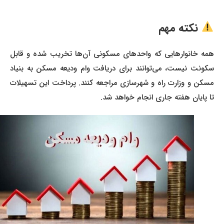
نکته مهم
همه خانوارهایی که واحدهای مسکونی آن‌ها تخریب شده و قابل
سکونت نیست، می‌توانند برای دریافت وام ودیعه مسکن به بنیاد
مسکن و وزارت راه و شهرسازی مراجعه کنند. پرداخت این تسهیلات
تا پایان هفته جاری انجام خواهد شد.