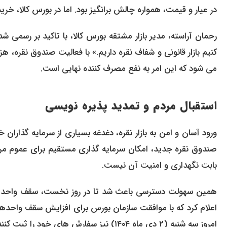
در عیار و قیمت، همواره چالش برانگیز بود. اما در بورس کالا، 
رحمان آراسته، مدیر بازار مشتقه بورس کالا، با تاکید بر رسمی ش
کنیم بازار قانونی و شفاف نقره داریم.» با فعالیت صندوق نقر
می شود که این امر به نفع مصرف کننده نهایی است.
استقبال مردم و تمدید پذیره نویسی
صندوق نقره جدید، امکان سرمایه گذاری مستقیم برای عموم مر
بابت نگهداری و امنیت آن نیست.
همین سهولت دسترسی باعث شد تا در روز نخست، سقف واحدهای 
اعلام کرد که با موافقت سازمان بورس برای افزایش سقف واحده
امروز سه شنبه (۲ دی ماه ۱۴۰۴) نیز سفارش های خود را ثبت کنند.