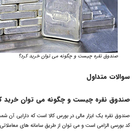
صندوق نقره چیست و چگونه می توان خرید کرد؟
سوالات متداول
صندوق نقره چیست و چگونه می توان خرید ک
صندوق نقره یک ابزار مالی در بورس کالا است که دارایی آن ش
کد بورسی الزامی است و می توان از طریق سامانه های معاملاتی آن