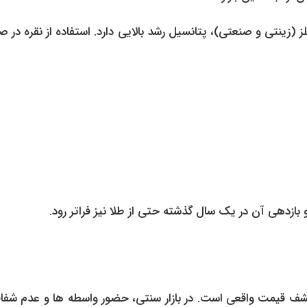
 (زینتی و صنعتی)، پتانسیل رشد بالایی دارد. استفاده از نقره در ص
ازدهی آن در یک سال گذشته حتی از طلا نیز فراتر رود.
کشف قیمت واقعی است. در بازار سنتی، حضور واسطه ها و عدم شفا