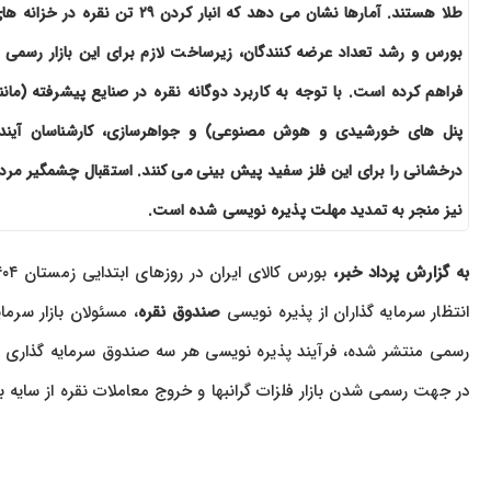
طلا هستند. آمارها نشان می دهد که انبار کردن ۲۹ تن نقره در خزانه
بورس و رشد تعداد عرضه کنندگان، زیرساخت لازم برای این بازار رسمی ر
فراهم کرده است. با توجه به کاربرد دوگانه نقره در صنایع پیشرفته (مانن
پنل های خورشیدی و هوش مصنوعی) و جواهرسازی، کارشناسان آیند
درخشانی را برای این فلز سفید پیش بینی می کنند. استقبال چشمگیر مرد
نیز منجر به تمدید مهلت پذیره نویسی شده است.
به گزارش پرداد خبر،
انتظار سرمایه گذاران از پذیره نویسی
صندوق نقره
، مسئولان بازار سرم
رسمی منتشر شده، فرآیند پذیره نویسی هر سه صندوق سرمایه گذاری جدی
در جهت رسمی شدن بازار فلزات گرانبها و خروج معاملات نقره از سای