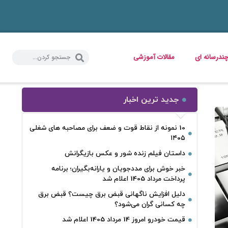
ندرسانه ای
مقالات آموزشی
جدید ترین اخبار
10 نمونه از نقاط قوت و ضعف برای مصاحبه‌ های شغلی
۱۴۰۵
داستان فیلم زنده شور و عکس بازیگرانش
خبر خوش برای مددجویان و یارانه‌بگیران؛ برنامه
پرداخت مرداد 1405 اعلام شد
دلیل افزایش ناگهانی قبض برق چیست؟ قبض برق
چه کسانی گران می‌شود؟
قیمت خودرو امروز 14 مرداد 1405 اعلام شد