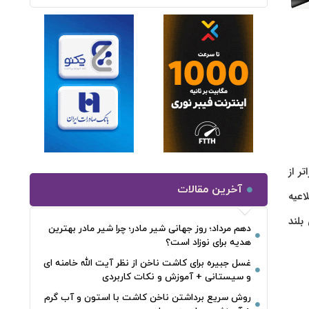
راتر از
آخرین مقالات
اعیه
بلند
دهم مرداد؛ روز جهانی شیر مادر؛ چرا شیر مادر بهترین
هدیه برای نوزاد است؟
غسل جبیره برای کاشت ناخن از نظر آیت الله خامنه ای
و سیستانی + آموزش و نکات کاربردی
روش سریع برداشتن ناخن کاشت با استون و آب گرم