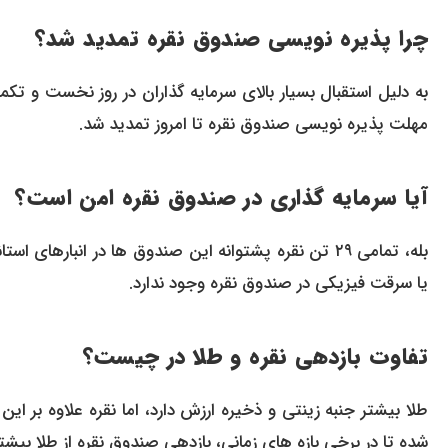
چرا پذیره نویسی صندوق نقره تمدید شد؟
به دلیل استقبال بسیار بالای سرمایه گذاران در روز نخست و ت
مهلت پذیره نویسی صندوق نقره تا امروز تمدید شد.
آیا سرمایه گذاری در صندوق نقره امن است؟
بله، تمامی ۲۹ تن نقره پشتوانه این صندوق ها در انبا
یا سرقت فیزیکی در صندوق نقره وجود ندارد.
تفاوت بازدهی نقره و طلا در چیست؟
طلا بیشتر جنبه زینتی و ذخیره ارزش دارد، اما نقره علاوه بر ا
شده تا در برخی بازه های زمانی، بازدهی صندوق نقره از طلا بیشتر