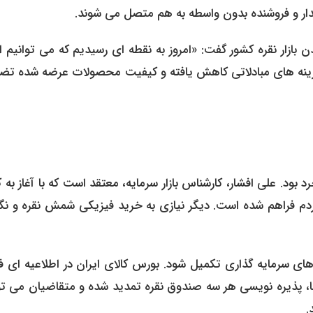
خریدار و فروشنده بدون واسطه به هم متصل می شوند.
دن بازار نقره کشور گفت: «امروز به نقطه ای رسیدیم که می توانیم ا
ه، هزینه های مبادلاتی کاهش یافته و کیفیت محصولات عرضه شده تض
دم فراهم شده است. دیگر نیازی به خرید فیزیکی شمش نقره و نگر
سرمایه گذاری تکمیل شود. بورس کالای ایران در اطلاعیه ای ف
ا، پذیره نویسی هر سه صندوق نقره تمدید شده و متقاضیان می توا