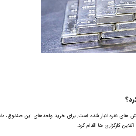
رد؟
مش های نقره انبار شده است. برای خرید واحدهای این صندوق، دا
لاین کارگزاری ها اقدام کرد.