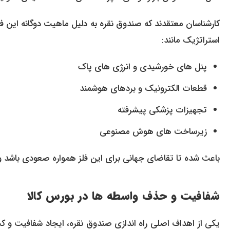
کارشناسان معتقدند که صندوق نقره به دلیل ماهیت دوگانه این فلز
استراتژیک مانند:
پنل های خورشیدی و انرژی های پاک
قطعات الکترونیک و بردهای هوشمند
تجهیزات پزشکی پیشرفته
زیرساخت های هوش مصنوعی
باعث شده تا تقاضای جهانی برای این فلز همواره صعودی باشد و ب
شفافیت و حذف واسطه ها در بورس کالا
یکی از اهداف اصلی راه اندازی صندوق نقره، ایجاد شفافیت و 