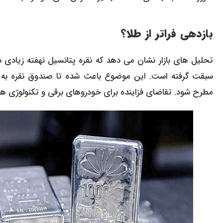
بازدهی فراتر از طلا؟
تحلیل های بازار نشان می دهد که نقره پتانسیل نهفته زیادی د
سبقت گرفته است. این موضوع باعث شده تا صندوق نقره به 
مطرح شود. تقاضای فزاینده برای خودروهای برقی و تکنولوژی ها