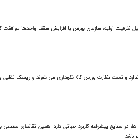
کمیل ظرفیت اولیه، سازمان بورس با افزایش سقف واحدها موافقت کر
رهای استاندارد و تحت نظارت بورس کالا نگهداری می شوند و ریسک تقلبی 
ین ها، در صنایع پیشرفته کاربرد حیاتی دارد. همین تقاضای صنعتی 
 باشد.