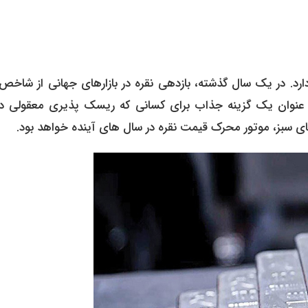
ارد. در یک سال گذشته، بازدهی نقره در بازارهای جهانی از شاخص 
عنوان یک گزینه جذاب برای کسانی که ریسک پذیری معقولی دار
ی سبز، موتور محرک قیمت نقره در سال های آینده خواهد بود.