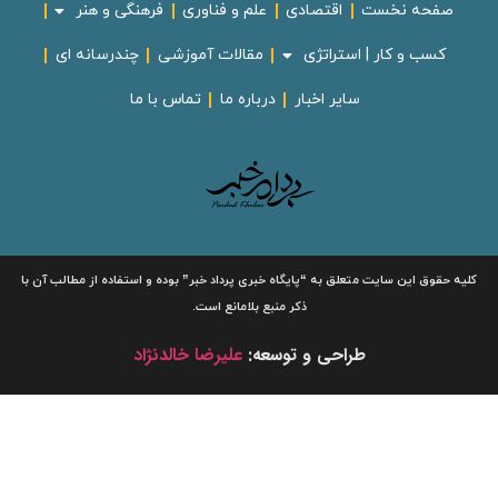
صفحه نخست
اقتصادی
علم و فناوری
فرهنگی و هنر
کسب و کار | استراتژی
مقالات آموزشی
چندرسانه ای
سایر اخبار
درباره ما
تماس با ما
لیه حقوق این سایت متعلق به
“پایگاه خبری
پرداد خبر”
بوده و استفاده از مطالب آن با
ذکر منبع بلامانع است.
طراحی و توسعه:
علیرضا خالدنژاد