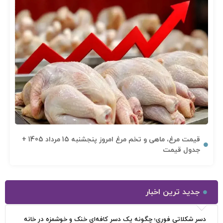
قیمت مرغ، ماهی و تخم مرغ امروز پنجشنبه 15 مرداد 1405 +
جدول قیمت
جدید ترین اخبار
دسر شکلاتی فوری؛ چگونه یک دسر کافه‌ای خنک و خوشمزه در خانه