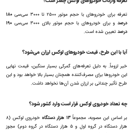
تعرفه واردات خودروهای لوکس چقدر است؟
عرفه برای خودروهای با حجم موتور ۲۵۰۰ تا ۳۰۰۰ سی‌سی
۱۸۰
درصد
و برای خودروهای با حجم موتور بالای ۳۰۰۰ سی‌سی
۱۹۰
درصد
تعیین شده است.
آیا با این طرح، قیمت خودروهای لوکس ارزان می‌شود؟
خیر لزوماً. به دلیل تعرفه‌های گمرکی بسیار سنگین، قیمت نهایی
این خودروها برای مصرف‌کننده همچنان بسیار بالا خواهد بود و این
طرح تأثیر چندانی بر ارزان شدن آن‌ها نخواهد داشت.
چه تعداد خودروی لوکس قرار است وارد کشور شود؟
بر اساس این مصوبه، مجموعاً
۱۳ هزار دستگاه
خودروی لوکس (۸
هزار دستگاه در گروه اول و ۵ هزار دستگاه در گروه دوم) مجوز