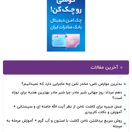
آخرین مقالات
بدترین عوارض ناس؛ مخدر ناس چه ماجرایی دارد که نمیدانیم؟
دهم مرداد؛ روز جهانی شیر مادر؛ چرا شیر مادر بهترین هدیه برای نوزاد
است؟
غسل جبیره برای کاشت ناخن از نظر آیت الله خامنه ای و سیستانی +
آموزش و نکات کاربردی
روش سریع برداشتن ناخن کاشت با استون و آب گرم + آموزش مرحله به
مرحله