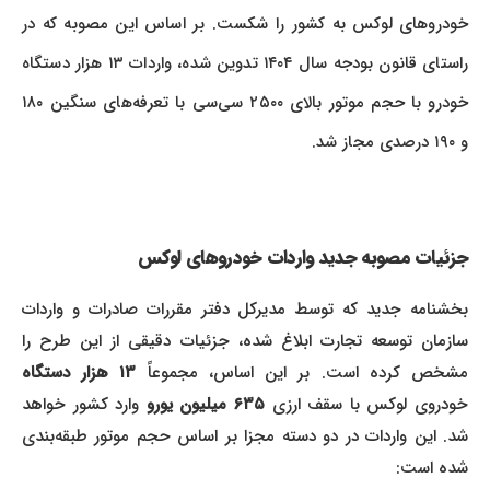
خودروهای لوکس به کشور را شکست. بر اساس این مصوبه که در
راستای قانون بودجه سال ۱۴۰۴ تدوین شده، واردات ۱۳ هزار دستگاه
خودرو با حجم موتور بالای ۲۵۰۰ سی‌سی با تعرفه‌های سنگین ۱۸۰
و ۱۹۰ درصدی مجاز شد.
جزئیات مصوبه جدید واردات خودروهای لوکس
بخشنامه جدید که توسط مدیرکل دفتر مقررات صادرات و واردات
سازمان توسعه تجارت ابلاغ شده، جزئیات دقیقی از این طرح را
شخص کرده است. بر این اساس، مجموعاً
۱۳ هزار دستگاه
ودروی لوکس با سقف ارزی
۶۳۵ میلیون یورو
وارد کشور خواهد
شد. این واردات در دو دسته مجزا بر اساس حجم موتور طبقه‌بندی
شده است: