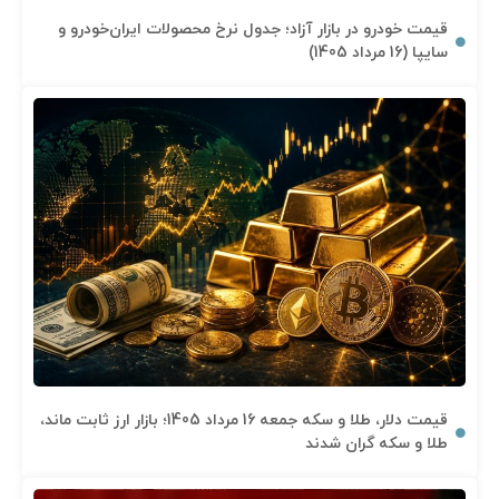
قیمت خودرو در بازار آزاد؛ جدول نرخ محصولات ایران‌خودرو و
سایپا (16 مرداد 1405)
قیمت دلار، طلا و سکه جمعه 16 مرداد 1405؛ بازار ارز ثابت ماند،
طلا و سکه گران شدند