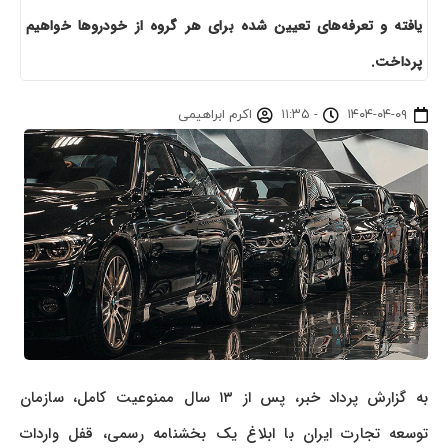
یافته و تعرفه‌های تعیین شده برای هر گروه از خودروها خواهیم
پرداخت.
۱۴۰۴-۰۴-۰۹
-
۱۱:۳۵
اکرم ابراهیمی
به گزارش پرداد خبر، پس از ۱۳ سال ممنوعیت کامل، سازمان
توسعه تجارت ایران با ابلاغ یک بخشنامه رسمی، قفل واردات