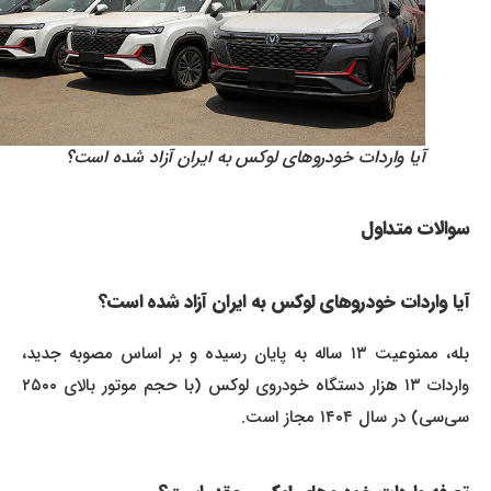
آیا واردات خودروهای لوکس به ایران آزاد شده است؟
سوالات متداول
آیا واردات خودروهای لوکس به ایران آزاد شده است؟
بله، ممنوعیت ۱۳ ساله به پایان رسیده و بر اساس مصوبه جدید،
واردات ۱۳ هزار دستگاه خودروی لوکس (با حجم موتور بالای ۲۵۰۰
سی‌سی) در سال ۱۴۰۴ مجاز است.