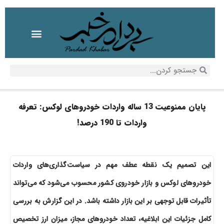
پایان ممنوعیت 13 ساله واردات خودروهای لوکس: تعرفه
واردات تا 190 درصد!
این تصمیم یک نقطه عطف مهم در سیاست‌گذاری‌های واردات
خودروهای لوکس و بازار خودروی کشور محسوب می‌شود که می‌تواند
تأثیرات قابل توجهی بر این بازار داشته باشد. در این گزارش به بررسی
کامل جزئیات این ابلاغیه، تعداد خودروهای مجاز، میزان ارز تخصیص