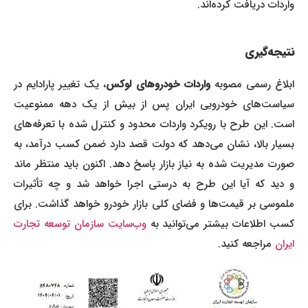
واردات دریافت کرده‌اند.
نتیجه‌گیری
بلاغ رسمی مصوبه
واردات خودروهای لوکس
، یک تغییر پارادایم در
سیاست‌های خودرویی ایران پس از بیش از یک دهه ممنوعیت
است. این طرح با رویکرد واردات محدود و کنترل شده با تعرفه‌های
بسیار بالا، نشان می‌دهد که دولت قصد دارد ضمن کسب درآمد، به
صورت مدیریت شده به نیاز بازار پاسخ دهد. اکنون باید منتظر ماند
و دید که آیا این طرح به درستی اجرا خواهد شد و چه تأثیرات
ملموسی بر قیمت‌ها و فضای کلی بازار خودرو خواهد گذاشت. برای
کسب اطلاعات بیشتر می‌توانید به
وب‌سایت سازمان توسعه تجارت
ایران
مراجعه کنید.