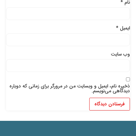
نام
*
ایمیل
*
وب‌ سایت
ذخیره نام، ایمیل و وبسایت من در مرورگر برای زمانی که دوباره
دیدگاهی می‌نویسم.