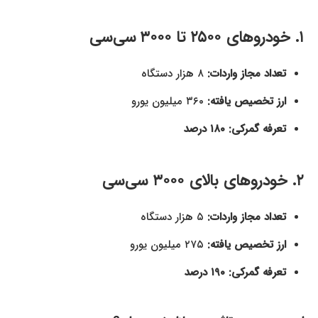
۱. خودروهای ۲۵۰۰ تا ۳۰۰۰ سی‌سی
تعداد مجاز واردات:
۸ هزار دستگاه
ارز تخصیص یافته:
۳۶۰ میلیون یورو
تعرفه گمرکی:
۱۸۰ درصد
۲. خودروهای بالای ۳۰۰۰ سی‌سی
تعداد مجاز واردات:
۵ هزار دستگاه
ارز تخصیص یافته:
۲۷۵ میلیون یورو
تعرفه گمرکی:
۱۹۰ درصد