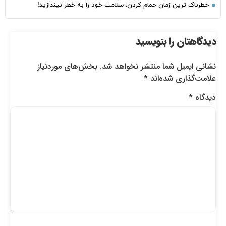
خطرناک‌ ترین زمان‌ حمام کردن؛ سلامت خود را به خطر نیندازید!
دیدگاهتان را بنویسید
نشانی ایمیل شما منتشر نخواهد شد.
بخش‌های موردنیاز
علامت‌گذاری شده‌اند
*
دیدگاه
*