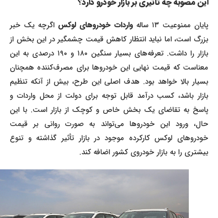
این مصوبه چه تاثیری بر بازار خودرو دارد؟
ایان ممنوعیت ۱۳ ساله
واردات خودروهای لوکس
اگرچه یک خبر
بزرگ است، اما نباید انتظار کاهش قیمت چشمگیر در این بخش از
بازار را داشت. تعرفه‌های بسیار سنگین ۱۸۰ و ۱۹۰ درصدی به این
معناست که قیمت نهایی این خودروها برای مصرف‌کننده همچنان
بسیار بالا خواهد بود. هدف اصلی این طرح، بیش از آنکه تنظیم
بازار باشد، کسب درآمد قابل توجه برای دولت از محل واردات و
پاسخ به تقاضای یک بخش خاص و کوچک از بازار است. با این
حال، ورود این خودروها می‌تواند به صورت روانی بر قیمت
خودروهای لوکس کارکرده موجود در بازار تأثیر گذاشته و تنوع
بیشتری را به بازار خودروی کشور اضافه کند.